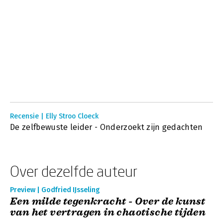
Recensie | Elly Stroo Cloeck
De zelfbewuste leider - Onderzoekt zijn gedachten
Over dezelfde auteur
Preview | Godfried IJsseling
Een milde tegenkracht - Over de kunst
van het vertragen in chaotische tijden