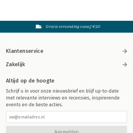
Gratis verzending vanaf €20
Klantenservice
Zakelijk
Altijd op de hoogte
Schrijf u in voor onze nieuwsbrief en blijf up-to-date
met relevante interviews en recensies, inspirerende
events en de beste acties.
Aanmelden