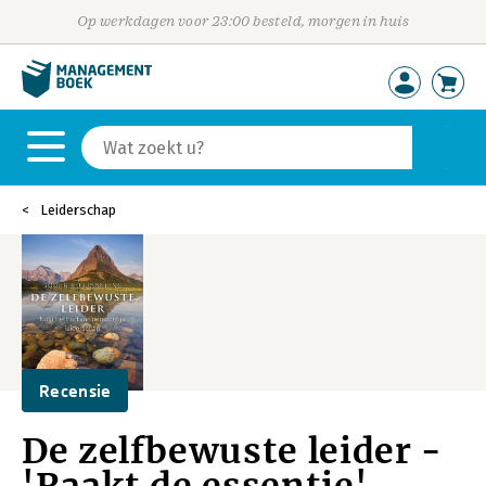
Op werkdagen voor 23:00 besteld, morgen in huis
Leiderschap
Recensie
De zelfbewuste leider -