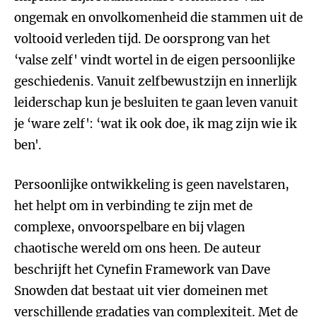
ongemak en onvolkomenheid die stammen uit de
voltooid verleden tijd. De oorsprong van het
‘valse zelf' vindt wortel in de eigen persoonlijke
geschiedenis. Vanuit zelfbewustzijn en innerlijk
leiderschap kun je besluiten te gaan leven vanuit
je ‘ware zelf': ‘wat ik ook doe, ik mag zijn wie ik
ben'.
Persoonlijke ontwikkeling is geen navelstaren,
het helpt om in verbinding te zijn met de
complexe, onvoorspelbare en bij vlagen
chaotische wereld om ons heen. De auteur
beschrijft het Cynefin Framework van Dave
Snowden dat bestaat uit vier domeinen met
verschillende gradaties van complexiteit. Met de