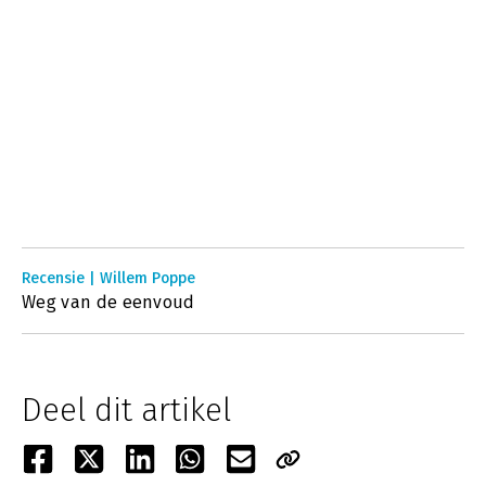
Recensie | Willem Poppe
Weg van de eenvoud
Deel dit artikel