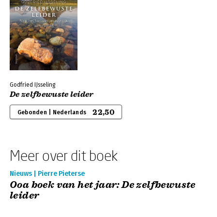
Godfried IJsseling
De zelfbewuste leider
22,50
Gebonden | Nederlands
Meer over dit boek
Nieuws | Pierre Pieterse
Ooa boek van het jaar: De zelfbewuste
leider