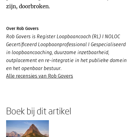
zijn, doorbroken.
Over Rob Govers
Rob Govers is Register Loopbaancoach (RL) I NOLOC
Gecertificeerd Loopbaanprofessional I Gespecialiseerd
in loopbaancoaching, duurzame inzetbaarheid,
outplacement en re-integratie in het publieke domein
en het openbaar bestuur.
Alle recensies van Rob Govers
Boek bij dit artikel