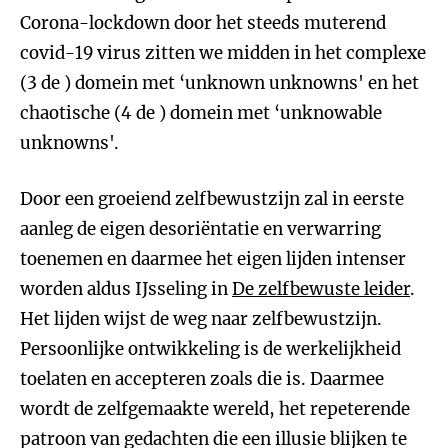
Corona-lockdown door het steeds muterend
covid-19 virus zitten we midden in het complexe
(3 de ) domein met ‘unknown unknowns' en het
chaotische (4 de ) domein met ‘unknowable
unknowns'.
Door een groeiend zelfbewustzijn zal in eerste
aanleg de eigen desoriëntatie en verwarring
toenemen en daarmee het eigen lijden intenser
worden aldus IJsseling in
De zelfbewuste leider
.
Het lijden wijst de weg naar zelfbewustzijn.
Persoonlijke ontwikkeling is de werkelijkheid
toelaten en accepteren zoals die is. Daarmee
wordt de zelfgemaakte wereld, het repeterende
patroon van gedachten die een illusie blijken te