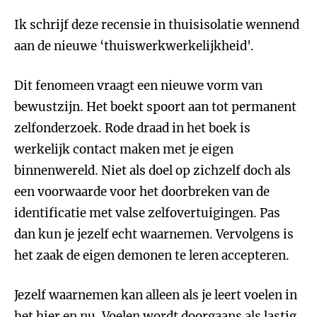
Ik schrijf deze recensie in thuisisolatie wennend
aan de nieuwe ‘thuiswerkwerkelijkheid'.
Dit fenomeen vraagt een nieuwe vorm van
bewustzijn. Het boekt spoort aan tot permanent
zelfonderzoek. Rode draad in het boek is
werkelijk contact maken met je eigen
binnenwereld. Niet als doel op zichzelf doch als
een voorwaarde voor het doorbreken van de
identificatie met valse zelfovertuigingen. Pas
dan kun je jezelf echt waarnemen. Vervolgens is
het zaak de eigen demonen te leren accepteren.
Jezelf waarnemen kan alleen als je leert voelen in
het hier en nu. Voelen wordt doorgaans als lastig