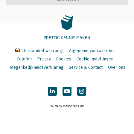
PRETTIG KENNIS MAKEN
Thuiswinkel waarborg
Algemene voorwaarden
Colofon
Privacy
Cookies
Cookie instellingen
Toegankelijkheidsverklaring
Service & Contact
Over ons
© 2026 Mainpress BV