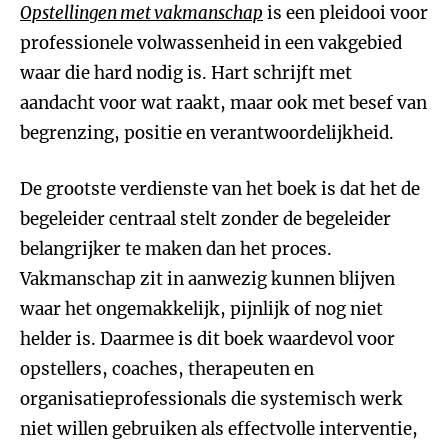
Opstellingen met vakmanschap
is een pleidooi voor
professionele volwassenheid in een vakgebied
waar die hard nodig is. Hart schrijft met
aandacht voor wat raakt, maar ook met besef van
begrenzing, positie en verantwoordelijkheid.
De grootste verdienste van het boek is dat het de
begeleider centraal stelt zonder de begeleider
belangrijker te maken dan het proces.
Vakmanschap zit in aanwezig kunnen blijven
waar het ongemakkelijk, pijnlijk of nog niet
helder is. Daarmee is dit boek waardevol voor
opstellers, coaches, therapeuten en
organisatieprofessionals die systemisch werk
niet willen gebruiken als effectvolle interventie,