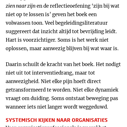
zien naar zijn
en de reflectieoefening ‘zijn bij wat
niet op te lossen is’ geven het boek een
volwassen toon. Veel begeleidingsliteratuur
suggereert dat inzicht altijd tot bevrijding leidt.
Hart is voorzichtiger. Soms is het werk niet
oplossen, maar aanwezig blijven bij wat waar is.
Daarin schuilt de kracht van het boek. Het nodigt
niet uit tot interventiedrang, maar tot
aanwezigheid. Niet elke pijn hoeft direct
getransformeerd te worden. Niet elke dynamiek
vraagt om duiding. Soms ontstaat beweging pas
wanneer iets niet langer wordt weggeduwd.
SYSTEMISCH KIJKEN NAAR ORGANISATIES