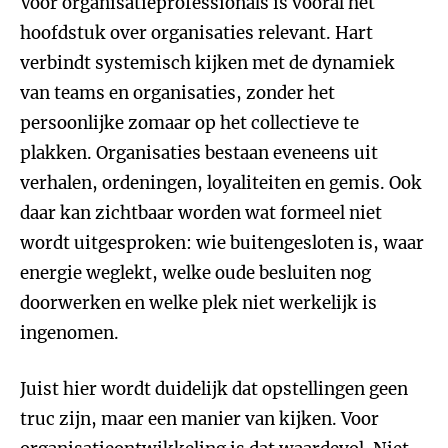
Voor organisatieprofessionals is vooral het
hoofdstuk over organisaties relevant. Hart
verbindt systemisch kijken met de dynamiek
van teams en organisaties, zonder het
persoonlijke zomaar op het collectieve te
plakken. Organisaties bestaan eveneens uit
verhalen, ordeningen, loyaliteiten en gemis. Ook
daar kan zichtbaar worden wat formeel niet
wordt uitgesproken: wie buitengesloten is, waar
energie weglekt, welke oude besluiten nog
doorwerken en welke plek niet werkelijk is
ingenomen.
Juist hier wordt duidelijk dat opstellingen geen
truc zijn, maar een manier van kijken. Voor