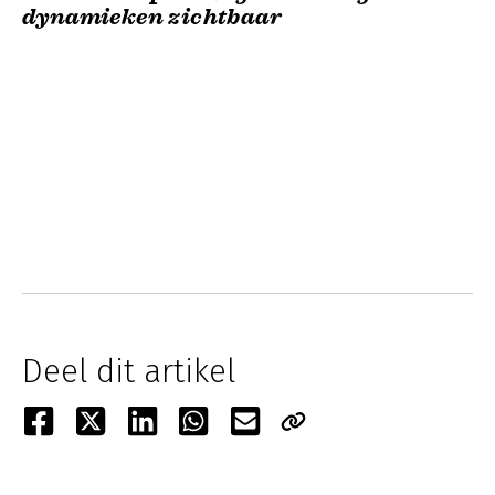
dynamieken zichtbaar
Deel dit artikel