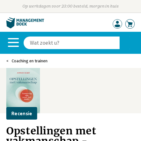
Op werkdagen voor 23:00 besteld, morgen in huis
Coaching en trainen
Recensie
Opstellingen met