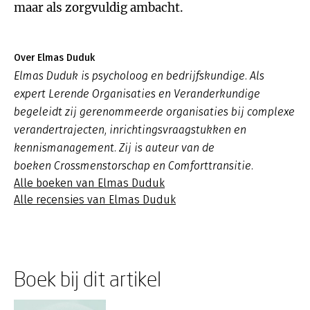
maar als zorgvuldig ambacht.
Over Elmas Duduk
Elmas Duduk is psycholoog en bedrijfskundige. Als
expert Lerende Organisaties en Veranderkundige
begeleidt zij gerenommeerde organisaties bij complexe
verandertrajecten, inrichtingsvraagstukken en
kennismanagement. Zij is auteur van de
boeken
Crossmenstorschap
en
Comforttransitie
.
Alle boeken van Elmas Duduk
Alle recensies van Elmas Duduk
Boek bij dit artikel