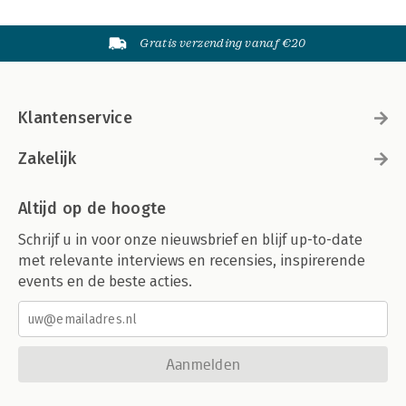
Gratis verzending vanaf €20
Klantenservice
Zakelijk
Altijd op de hoogte
Schrijf u in voor onze nieuwsbrief en blijf up-to-date
met relevante interviews en recensies, inspirerende
events en de beste acties.
Aanmelden