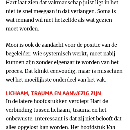
Hart laat zien dat vakmanschap juist ligt in het
niet te snel meegaan in dat verlangen. Soms is
wat iemand wil niet hetzelfde als wat gezien
moet worden.
Mooi is ook de aandacht voor de positie van de
begeleider. Wie systemisch werkt, moet nabij
kunnen zijn zonder eigenaar te worden van het
proces. Dat klinkt eenvoudig, maar is misschien
wel het moeilijkste onderdeel van het vak.
LICHAAM, TRAUMA EN AANWEZIG ZIJN
In de latere hoofdstukken verdiept Hart de
verbinding tussen lichaam, trauma en het
onbewuste. Interessant is dat zij niet belooft dat
alles opgelost kan worden. Het hoofdstuk
Van