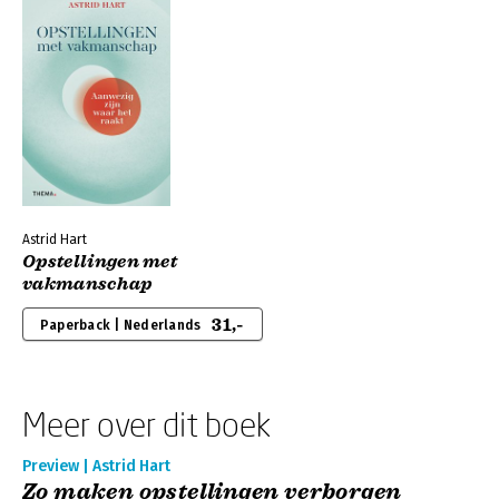
Astrid Hart
Opstellingen met
vakmanschap
31,-
Paperback | Nederlands
Meer over dit boek
Preview | Astrid Hart
Zo maken opstellingen verborgen