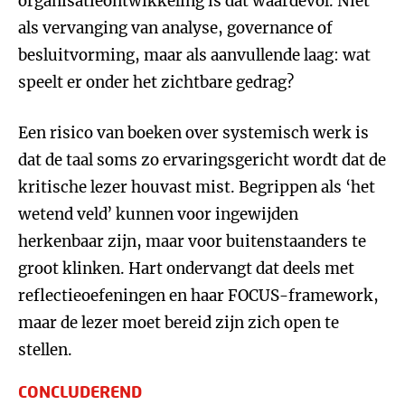
organisatieontwikkeling is dat waardevol. Niet
als vervanging van analyse, governance of
besluitvorming, maar als aanvullende laag: wat
speelt er onder het zichtbare gedrag?
Een risico van boeken over systemisch werk is
dat de taal soms zo ervaringsgericht wordt dat de
kritische lezer houvast mist. Begrippen als ‘het
wetend veld’ kunnen voor ingewijden
herkenbaar zijn, maar voor buitenstaanders te
groot klinken. Hart ondervangt dat deels met
reflectieoefeningen en haar FOCUS-framework,
maar de lezer moet bereid zijn zich open te
stellen.
CONCLUDEREND