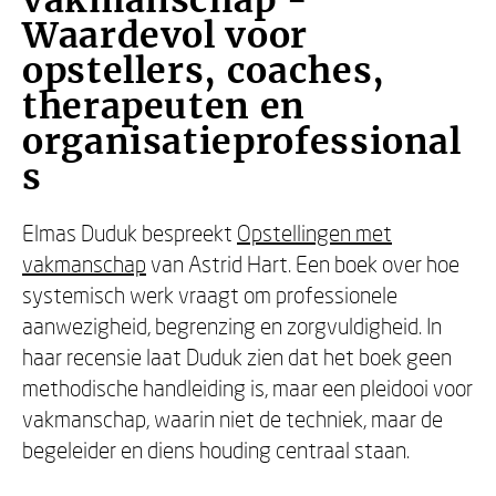
vakmanschap -
Waardevol voor
opstellers, coaches,
therapeuten en
organisatieprofessional
s
Elmas Duduk bespreekt
Opstellingen met
vakmanschap
van Astrid Hart. Een boek over hoe
systemisch werk vraagt om professionele
aanwezigheid, begrenzing en zorgvuldigheid. In
haar recensie laat Duduk zien dat het boek geen
methodische handleiding is, maar een pleidooi voor
vakmanschap, waarin niet de techniek, maar de
begeleider en diens houding centraal staan.