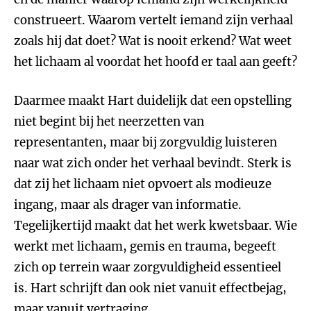
construeert. Waarom vertelt iemand zijn verhaal
zoals hij dat doet? Wat is nooit erkend? Wat weet
het lichaam al voordat het hoofd er taal aan geeft?
Daarmee maakt Hart duidelijk dat een opstelling
niet begint bij het neerzetten van
representanten, maar bij zorgvuldig luisteren
naar wat zich onder het verhaal bevindt. Sterk is
dat zij het lichaam niet opvoert als modieuze
ingang, maar als drager van informatie.
Tegelijkertijd maakt dat het werk kwetsbaar. Wie
werkt met lichaam, gemis en trauma, begeeft
zich op terrein waar zorgvuldigheid essentieel
is. Hart schrijft dan ook niet vanuit effectbejag,
maar vanuit vertraging.