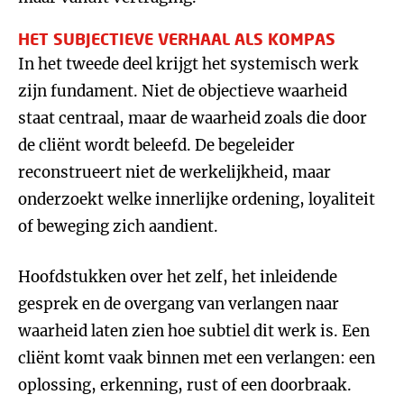
HET SUBJECTIEVE VERHAAL ALS KOMPAS
In het tweede deel krijgt het systemisch werk
zijn fundament. Niet de objectieve waarheid
staat centraal, maar de waarheid zoals die door
de cliënt wordt beleefd. De begeleider
reconstrueert niet de werkelijkheid, maar
onderzoekt welke innerlijke ordening, loyaliteit
of beweging zich aandient.
Hoofdstukken over het zelf, het inleidende
gesprek en de overgang van verlangen naar
waarheid laten zien hoe subtiel dit werk is. Een
cliënt komt vaak binnen met een verlangen: een
oplossing, erkenning, rust of een doorbraak.