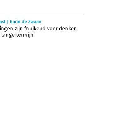
ast | Karin de Zwaan
lingen zijn fnuikend voor denken
 lange termijn’