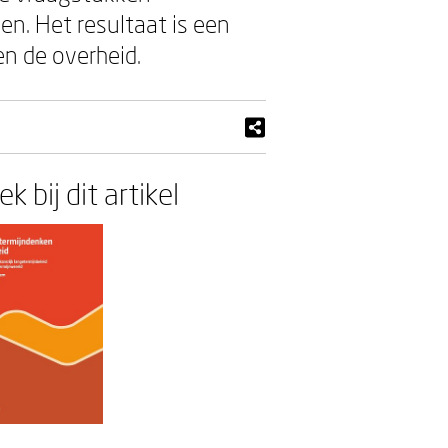
en. Het resultaat is een
en de overheid.
k bij dit artikel