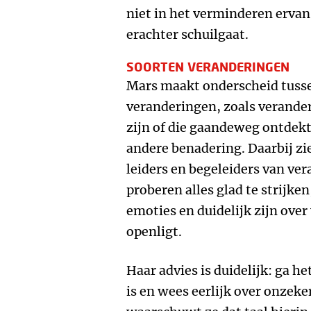
niet in het verminderen ervan
erachter schuilgaat.
SOORTEN VERANDERINGEN
Mars maakt onderscheid tusse
veranderingen, zoals verande
zijn of die gaandeweg ontdekt
andere benadering. Daarbij zie
leiders en begeleiders van ve
proberen alles glad te strijke
emoties en duidelijk zijn over
openligt.
Haar advies is duidelijk: ga h
is en wees eerlijk over onzeke