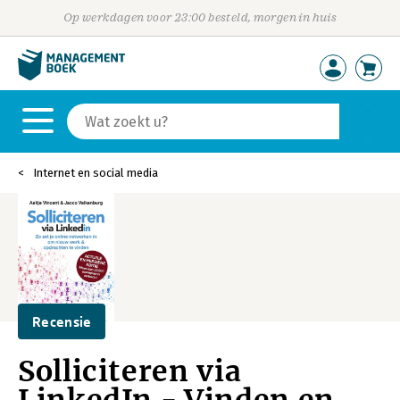
Op werkdagen voor 23:00 besteld, morgen in huis
Internet en social media
Recensie
Solliciteren via