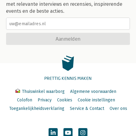
met relevante interviews en recensies, inspirerende
events en de beste acties.
Aanmelden
PRETTIG KENNIS MAKEN
Thuiswinkel waarborg
Algemene voorwaarden
Colofon
Privacy
Cookies
Cookie instellingen
Toegankelijkheidsverklaring
Service & Contact
Over ons