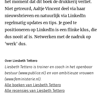
het moment dat dit boek de drukkerij verliet.
Niet getreurd, Aaltje Vincent deel via haar
nieuwsbrieven en natuurlijk via LinkedIn
regelmatig updates en tips. Je goed te
positioneren op LinkedIn is een flinke klus, die
dus nooit af is. Netwerken met de nadruk op
‘werk' dus.
Over Liesbeth Tettero
Liesbeth Tettero is trainer en coach in het openbaar
bestuur (www.publice.nl) en van ambitieuze vrouwen
(www.feministerie.nl).
Alle boeken van Liesbeth Tettero
Alle recensies van Liesbeth Tettero