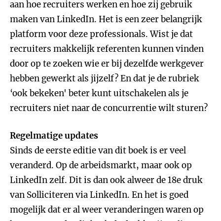
aan hoe recruiters werken en hoe zij gebruik
maken van LinkedIn. Het is een zeer belangrijk
platform voor deze professionals. Wist je dat
recruiters makkelijk referenten kunnen vinden
door op te zoeken wie er bij dezelfde werkgever
hebben gewerkt als jijzelf? En dat je de rubriek
‘ook bekeken' beter kunt uitschakelen als je
recruiters niet naar de concurrentie wilt sturen?
Regelmatige updates
Sinds de eerste editie van dit boek is er veel
veranderd. Op de arbeidsmarkt, maar ook op
LinkedIn zelf. Dit is dan ook alweer de 18e druk
van Solliciteren via LinkedIn. En het is goed
mogelijk dat er al weer veranderingen waren op