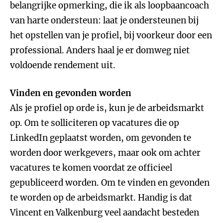
belangrijke opmerking, die ik als loopbaancoach
van harte ondersteun: laat je ondersteunen bij
het opstellen van je profiel, bij voorkeur door een
professional. Anders haal je er domweg niet
voldoende rendement uit.
Vinden en gevonden worden
Als je profiel op orde is, kun je de arbeidsmarkt
op. Om te solliciteren op vacatures die op
LinkedIn geplaatst worden, om gevonden te
worden door werkgevers, maar ook om achter
vacatures te komen voordat ze officieel
gepubliceerd worden. Om te vinden en gevonden
te worden op de arbeidsmarkt. Handig is dat
Vincent en Valkenburg veel aandacht besteden