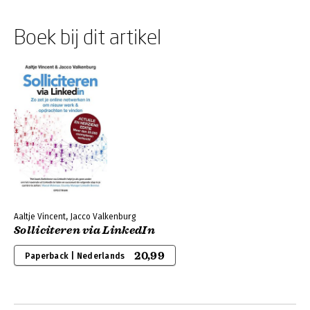
Boek bij dit artikel
Aaltje Vincent, Jacco Valkenburg
Solliciteren via LinkedIn
20,99
Paperback | Nederlands