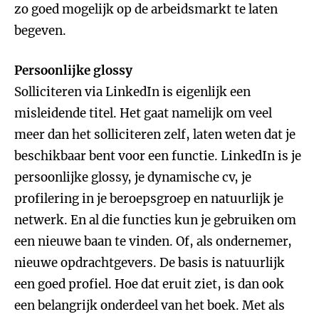
zo goed mogelijk op de arbeidsmarkt te laten
begeven.
Persoonlijke glossy
Solliciteren via LinkedIn is eigenlijk een
misleidende titel. Het gaat namelijk om veel
meer dan het solliciteren zelf, laten weten dat je
beschikbaar bent voor een functie. LinkedIn is je
persoonlijke glossy, je dynamische cv, je
profilering in je beroepsgroep en natuurlijk je
netwerk. En al die functies kun je gebruiken om
een nieuwe baan te vinden. Of, als ondernemer,
nieuwe opdrachtgevers. De basis is natuurlijk
een goed profiel. Hoe dat eruit ziet, is dan ook
een belangrijk onderdeel van het boek. Met als