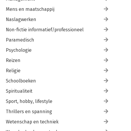
Mens en maatschappij
Naslagwerken
Non-fictie informatief/professioneel
Paramedisch
Psychologie
Reizen
Religie
Schoolboeken
Spiritualiteit
Sport, hobby, lifestyle
Thrillers en spanning
Wetenschap en techniek