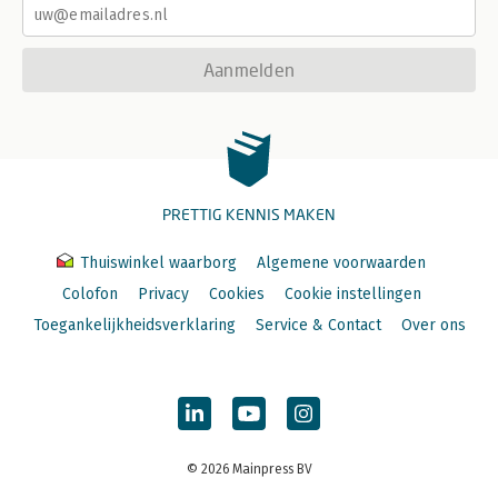
Aanmelden
PRETTIG KENNIS MAKEN
Thuiswinkel waarborg
Algemene voorwaarden
Colofon
Privacy
Cookies
Cookie instellingen
Toegankelijkheidsverklaring
Service & Contact
Over ons
© 2026 Mainpress BV