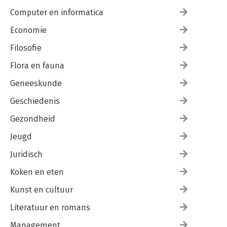
Computer en informatica
Economie
Filosofie
Flora en fauna
Geneeskunde
Geschiedenis
Gezondheid
Jeugd
Juridisch
Koken en eten
Kunst en cultuur
Literatuur en romans
Management