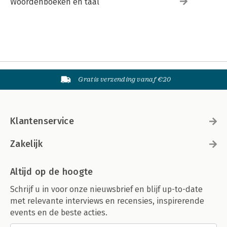
Woordenboeken en taal
Gratis verzending vanaf €20
Klantenservice
Zakelijk
Altijd op de hoogte
Schrijf u in voor onze nieuwsbrief en blijf up-to-date
met relevante interviews en recensies, inspirerende
events en de beste acties.