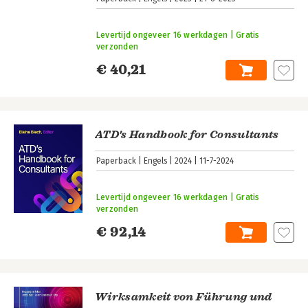
Levertijd ongeveer 16 werkdagen | Gratis
verzonden
€ 40,21
ATD's Handbook for Consultants
Paperback
Engels
2024
11-7-2024
Levertijd ongeveer 16 werkdagen | Gratis
verzonden
€ 92,14
Wirksamkeit von Führung und