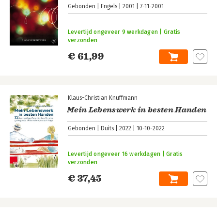
Gebonden
Engels
2001
7-11-2001
Levertijd ongeveer 9 werkdagen | Gratis
verzonden
€ 61,99
Klaus-Christian Knuffmann
Mein Lebenswerk in besten Handen
Gebonden
Duits
2022
10-10-2022
Levertijd ongeveer 16 werkdagen | Gratis
verzonden
€ 37,45