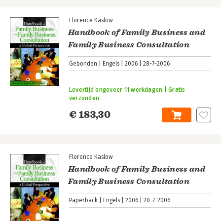
Florence Kaslow
Handbook of Family Business and
Family Business Consultation
Gebonden
Engels
2006
28-7-2006
Levertijd ongeveer 11 werkdagen | Gratis
verzonden
€ 183,30
Florence Kaslow
Handbook of Family Business and
Family Business Consultation
Paperback
Engels
2006
20-7-2006