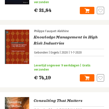
verzonden
€ 31,84
Philippe Fauquet-Alekhine
Knowledge Management in High
Risk Industries
Gebonden
Engels
2020
1-7-2020
Levertijd ongeveer 9 werkdagen | Gratis
verzonden
€ 74,19
Consulting That Matters