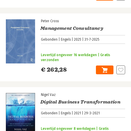
Peter Cross
Management Consultancy
Gebonden
Engels
2025
31-7-2025
Levertijd ongeveer 16 werkdagen | Gratis
verzonden
€ 262,28
Nigel Vaz
Digital Business Transformation
Gebonden
Engels
2021
29-3-2021
Levertijd ongeveer 8 werkdagen | Gratis