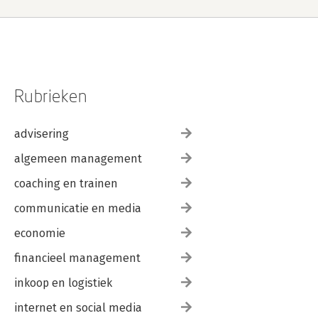
Rubrieken
advisering
algemeen management
coaching en trainen
communicatie en media
economie
financieel management
inkoop en logistiek
internet en social media