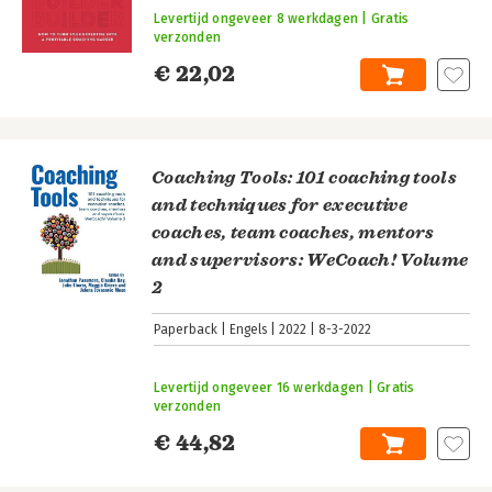
Levertijd ongeveer 8 werkdagen | Gratis
verzonden
€ 22,02
Coaching Tools: 101 coaching tools
and techniques for executive
coaches, team coaches, mentors
and supervisors: WeCoach! Volume
2
Paperback
Engels
2022
8-3-2022
Levertijd ongeveer 16 werkdagen | Gratis
verzonden
€ 44,82