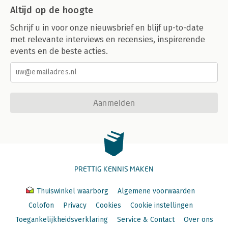
Altijd op de hoogte
Schrijf u in voor onze nieuwsbrief en blijf up-to-date
met relevante interviews en recensies, inspirerende
events en de beste acties.
Aanmelden
PRETTIG KENNIS MAKEN
Thuiswinkel waarborg
Algemene voorwaarden
Colofon
Privacy
Cookies
Cookie instellingen
Toegankelijkheidsverklaring
Service & Contact
Over ons