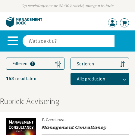
Op werkdagen voor 23:00 besteld, morgen in huis
Filteren
Sorteren
1
163
Alle producten
resultaten
Rubriek: Advisering
F. Czerniawska
Management Consultancy