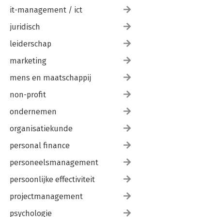
it-management / ict
juridisch
leiderschap
marketing
mens en maatschappij
non-profit
ondernemen
organisatiekunde
personal finance
personeelsmanagement
persoonlijke effectiviteit
projectmanagement
psychologie