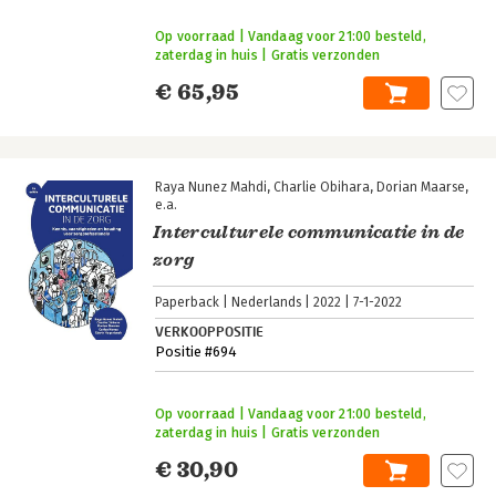
Op voorraad | Vandaag voor 21:00 besteld,
zaterdag in huis | Gratis verzonden
€ 65,95
Raya Nunez Mahdi
Charlie Obihara
Dorian Maarse
e.a.
Interculturele communicatie in de
zorg
Paperback
Nederlands
2022
7-1-2022
VERKOOPPOSITIE
Positie #694
Op voorraad | Vandaag voor 21:00 besteld,
zaterdag in huis | Gratis verzonden
€ 30,90