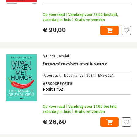
Op voorraad | Vandaag voor 23:00 besteld,
zaterdag in huis | Gratis verzonden
€ 20,00
Malinca Verwiel
Impact maken met humor
Paperback
Nederlands
2024
13-5-2024
VERKOOPPOSITIE
Positie #521
Op voorraad | Vandaag voor 21:00 besteld,
zaterdag in huis | Gratis verzonden
€ 26,50