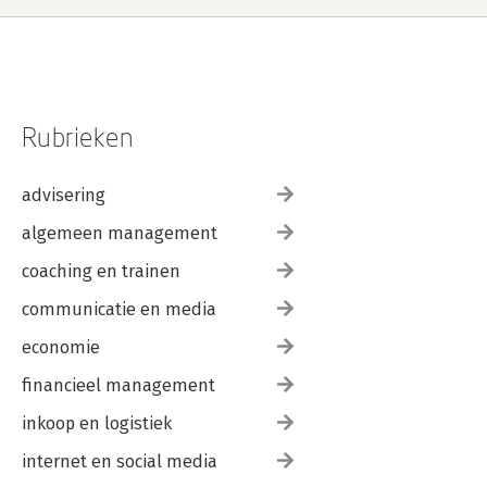
Rubrieken
advisering
algemeen management
coaching en trainen
communicatie en media
economie
financieel management
inkoop en logistiek
internet en social media