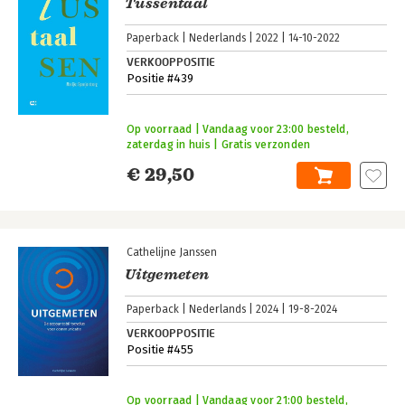
Tussentaal
Paperback
Nederlands
2022
14-10-2022
VERKOOPPOSITIE
Positie #439
Op voorraad | Vandaag voor 23:00 besteld,
zaterdag in huis | Gratis verzonden
€ 29,50
Cathelijne Janssen
Uitgemeten
Paperback
Nederlands
2024
19-8-2024
VERKOOPPOSITIE
Positie #455
Op voorraad | Vandaag voor 21:00 besteld,