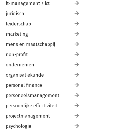
it-management / ict
juridisch
leiderschap
marketing
mens en maatschappij
non-profit
ondernemen
organisatiekunde
personal finance
personeelsmanagement
persoonlijke effectiviteit
projectmanagement
psychologie