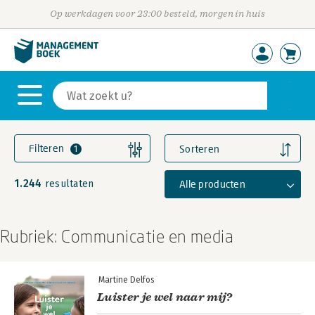
Op werkdagen voor 23:00 besteld, morgen in huis
Filteren
Sorteren
1
1.244
Alle producten
resultaten
Rubriek: Communicatie en media
Martine Delfos
Luister je wel naar mij?