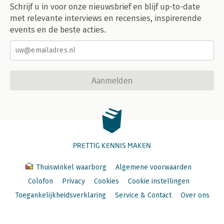
Schrijf u in voor onze nieuwsbrief en blijf up-to-date
met relevante interviews en recensies, inspirerende
events en de beste acties.
Aanmelden
PRETTIG KENNIS MAKEN
Thuiswinkel waarborg
Algemene voorwaarden
Colofon
Privacy
Cookies
Cookie instellingen
Toegankelijkheidsverklaring
Service & Contact
Over ons