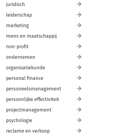
juridisch
leiderschap
marketing
mens en maatschappij
non-profit
ondernemen
organisatiekunde
personal finance
personeelsmanagement
persoonlijke effectiviteit
projectmanagement
psychologie
reclame en verkoop