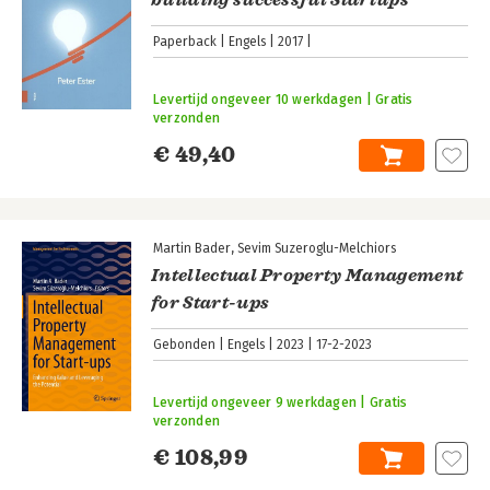
Paperback
Engels
2017
Levertijd ongeveer 10 werkdagen | Gratis
verzonden
€ 49,40
Martin Bader
Sevim Suzeroglu-Melchiors
Intellectual Property Management
for Start-ups
Gebonden
Engels
2023
17-2-2023
Levertijd ongeveer 9 werkdagen | Gratis
verzonden
€ 108,99