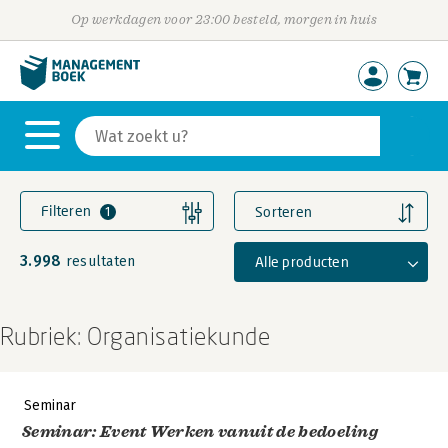
Op werkdagen voor 23:00 besteld, morgen in huis
Filteren
Sorteren
1
3.998
Alle producten
resultaten
Rubriek: Organisatiekunde
Seminar
Seminar: Event Werken vanuit de bedoeling