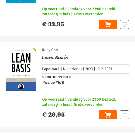
Op voorraad | Vandaag voor 23:00 besteld,
zaterdag in huis | Gratis verzonden
€ 33,95
Rudy Gort
Lean Basis
Paperback
Nederlands
2023
10-2-2023
VERKOOPPOSITIE
Positie #678
Op voorraad | Vandaag voor 21:00 besteld,
zaterdag in huis | Gratis verzonden
€ 29,95