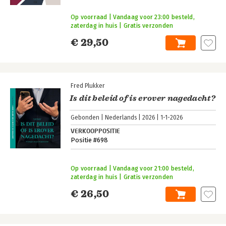
Op voorraad | Vandaag voor 23:00 besteld,
zaterdag in huis | Gratis verzonden
€ 29,50
Fred Plukker
Is dit beleid of is erover nagedacht?
Gebonden
Nederlands
2026
1-1-2026
VERKOOPPOSITIE
Positie #698
Op voorraad | Vandaag voor 21:00 besteld,
zaterdag in huis | Gratis verzonden
€ 26,50