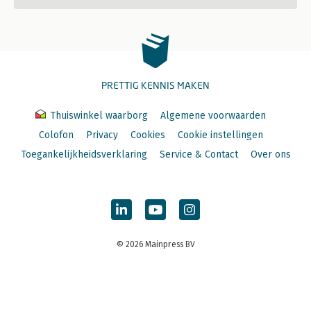
PRETTIG KENNIS MAKEN
Thuiswinkel waarborg
Algemene voorwaarden
Colofon
Privacy
Cookies
Cookie instellingen
Toegankelijkheidsverklaring
Service & Contact
Over ons
© 2026 Mainpress BV