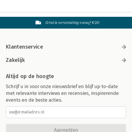
Gratis verzending vanaf €20
Klantenservice
Zakelijk
Altijd op de hoogte
Schrijf u in voor onze nieuwsbrief en blijf up-to-date
met relevante interviews en recensies, inspirerende
events en de beste acties.
Aanmelden