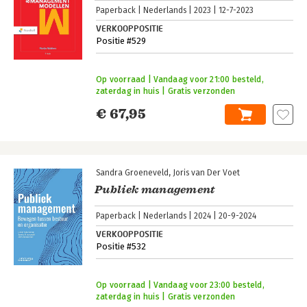
Paperback
Nederlands
2023
12-7-2023
VERKOOPPOSITIE
Positie #529
Op voorraad | Vandaag voor 21:00 besteld,
zaterdag in huis | Gratis verzonden
€ 67,95
Sandra Groeneveld
Joris van Der Voet
Publiek management
Paperback
Nederlands
2024
20-9-2024
VERKOOPPOSITIE
Positie #532
Op voorraad | Vandaag voor 23:00 besteld,
zaterdag in huis | Gratis verzonden