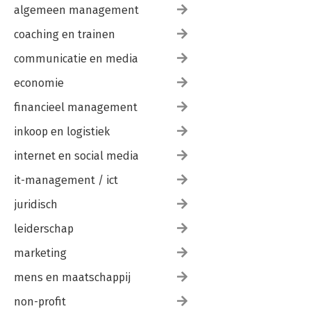
algemeen management
coaching en trainen
communicatie en media
economie
financieel management
inkoop en logistiek
internet en social media
it-management / ict
juridisch
leiderschap
marketing
mens en maatschappij
non-profit