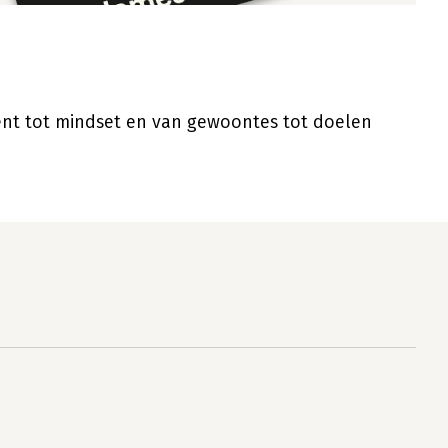
ent tot mindset en van gewoontes tot doelen