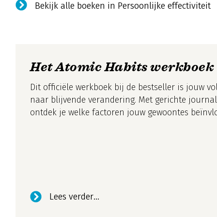
Bekijk alle boeken in Persoonlijke effectiviteit
Het Atomic Habits werkboek
Dit officiële werkboek bij de bestseller is jouw v
naar blijvende verandering. Met gerichte journ
ontdek je welke factoren jouw gewoontes beïnvl
Lees verder...