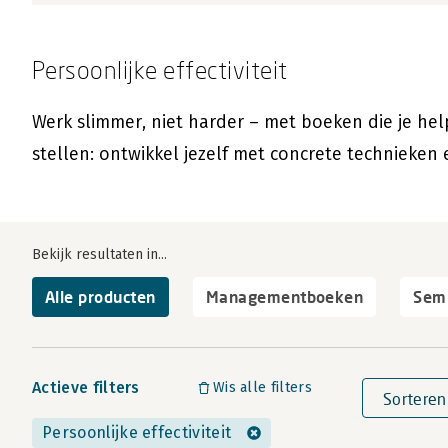
Persoonlijke effectiviteit
Werk slimmer, niet harder – met boeken die je h
stellen: ontwikkel jezelf met concrete technieken 
Bekijk resultaten in...
Alle producten
Managementboeken
Semi
Actieve filters
Wis alle filters
Sorteren
Persoonlijke effectiviteit