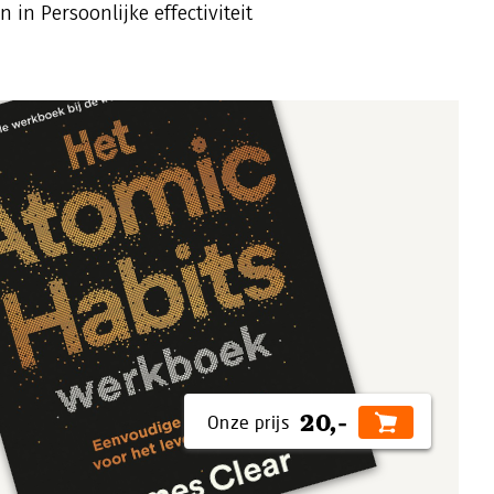
n in Persoonlijke effectiviteit
20,-