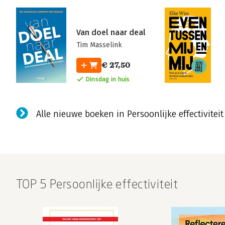
Van doel naar deal
Tim Masselink
€ 27,50
Dinsdag in huis
Alle nieuwe boeken in Persoonlijke effectiviteit
TOP 5 Persoonlijke effectiviteit