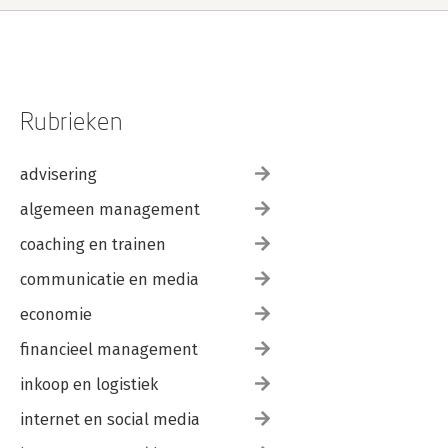
Rubrieken
advisering
algemeen management
coaching en trainen
communicatie en media
economie
financieel management
inkoop en logistiek
internet en social media