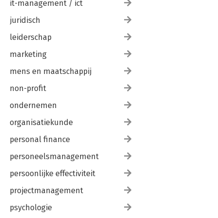
it-management / ict
juridisch
leiderschap
marketing
mens en maatschappij
non-profit
ondernemen
organisatiekunde
personal finance
personeelsmanagement
persoonlijke effectiviteit
projectmanagement
psychologie