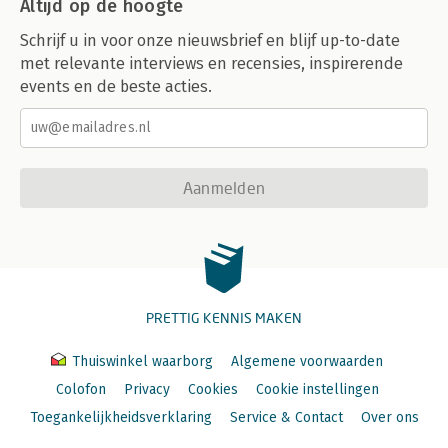
Altijd op de hoogte
Schrijf u in voor onze nieuwsbrief en blijf up-to-date
met relevante interviews en recensies, inspirerende
events en de beste acties.
Aanmelden
PRETTIG KENNIS MAKEN
Thuiswinkel waarborg
Algemene voorwaarden
Colofon
Privacy
Cookies
Cookie instellingen
Toegankelijkheidsverklaring
Service & Contact
Over ons