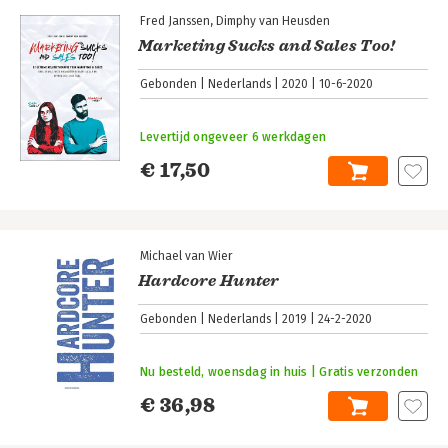
Fred Janssen
Dimphy van Heusden
Marketing Sucks and Sales Too!
Gebonden
Nederlands
2020
10-6-2020
Levertijd ongeveer 6 werkdagen
€ 17,50
Michael van Wier
Hardcore Hunter
Gebonden
Nederlands
2019
24-2-2020
Nu besteld, woensdag in huis | Gratis verzonden
€ 36,98