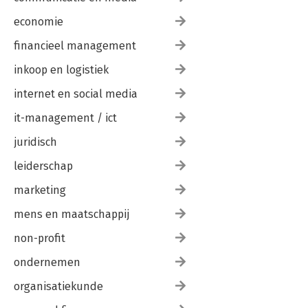
economie
financieel management
inkoop en logistiek
internet en social media
it-management / ict
juridisch
leiderschap
marketing
mens en maatschappij
non-profit
ondernemen
organisatiekunde