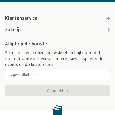
Klantenservice
Zakelijk
Altijd op de hoogte
Schrijf u in voor onze nieuwsbrief en blijf up-to-date
met relevante interviews en recensies, inspirerende
events en de beste acties.
Aanmelden