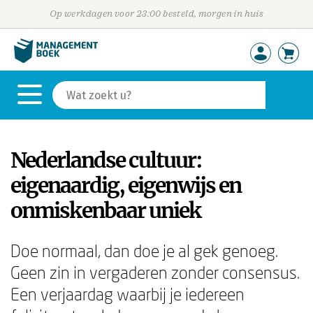
Op werkdagen voor 23:00 besteld, morgen in huis
Nederlandse cultuur:
eigenaardig, eigenwijs en
onmiskenbaar uniek
Doe normaal, dan doe je al gek genoeg.
Geen zin in vergaderen zonder consensus.
Een verjaardag waarbij je iedereen