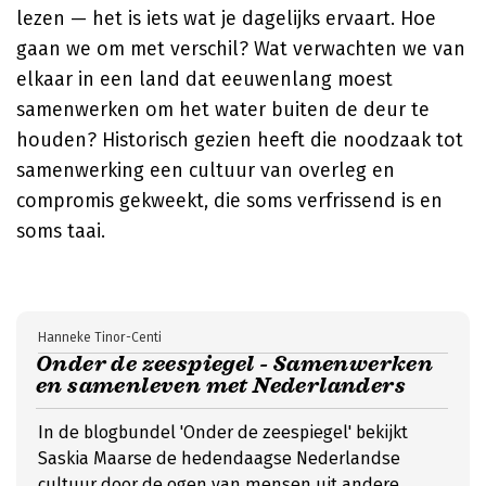
lezen — het is iets wat je dagelijks ervaart. Hoe
gaan we om met verschil? Wat verwachten we van
elkaar in een land dat eeuwenlang moest
samenwerken om het water buiten de deur te
houden? Historisch gezien heeft die noodzaak tot
samenwerking een cultuur van overleg en
compromis gekweekt, die soms verfrissend is en
soms taai.
Hanneke Tinor-Centi
Onder de zeespiegel - Samenwerken
en samenleven met Nederlanders
In de blogbundel 'Onder de zeespiegel' bekijkt
Saskia Maarse de hedendaagse Nederlandse
cultuur door de ogen van mensen uit andere