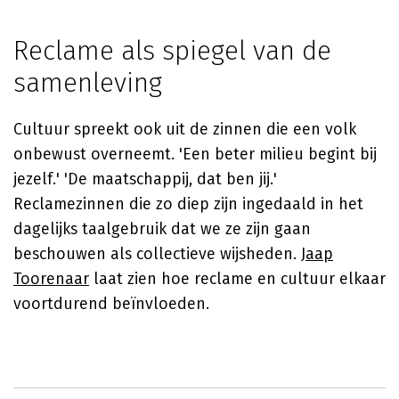
Reclame als spiegel van de
samenleving
Cultuur spreekt ook uit de zinnen die een volk
onbewust overneemt. 'Een beter milieu begint bij
jezelf.' 'De maatschappij, dat ben jij.'
Reclamezinnen die zo diep zijn ingedaald in het
dagelijks taalgebruik dat we ze zijn gaan
beschouwen als collectieve wijsheden.
Jaap
Toorenaar
laat zien hoe reclame en cultuur elkaar
voortdurend beïnvloeden.