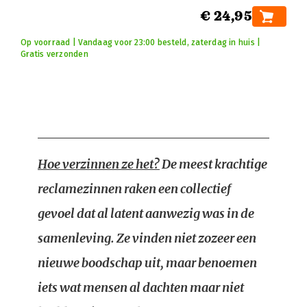
€ 24,95
Op voorraad | Vandaag voor 23:00 besteld, zaterdag in huis |
Gratis verzonden
Hoe verzinnen ze het?
De meest krachtige
reclamezinnen raken een collectief
gevoel dat al latent aanwezig was in de
samenleving. Ze vinden niet zozeer een
nieuwe boodschap uit, maar benoemen
iets wat mensen al dachten maar niet