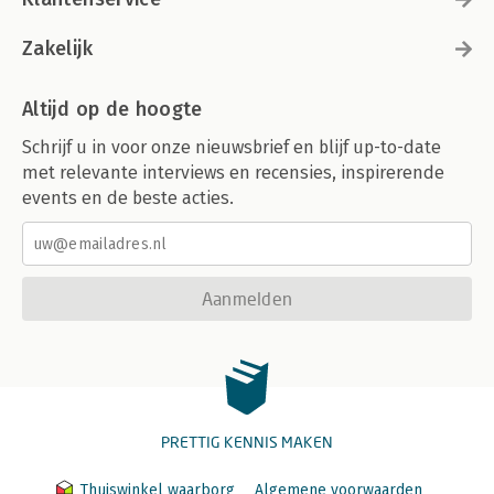
Zakelijk
Altijd op de hoogte
Schrijf u in voor onze nieuwsbrief en blijf up-to-date
met relevante interviews en recensies, inspirerende
events en de beste acties.
Aanmelden
PRETTIG KENNIS MAKEN
Thuiswinkel waarborg
Algemene voorwaarden