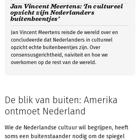
Jan Vincent Meertens: ‘In cultureel
opzicht zijn Nederlanders
buitenbeentjes’
Jan Vincent Meertens reisde de wereld over en
concludeerde dat Nederlanders in cultureel
opzicht echte buitenbeentjes zijn. Over
consensusgerichtheid, naïviteit en hoe we
overkomen op de rest van de wereld.
De blik van buiten: Amerika
ontmoet Nederland
Wie de Nederlandse cultuur wil begrijpen, heeft
soms een buitenstaander nodig om de spiegel