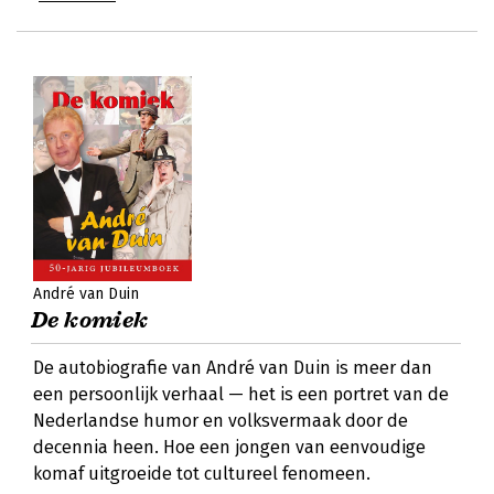
André van Duin
De komiek
De autobiografie van André van Duin is meer dan
een persoonlijk verhaal — het is een portret van de
Nederlandse humor en volksvermaak door de
decennia heen. Hoe een jongen van eenvoudige
komaf uitgroeide tot cultureel fenomeen.