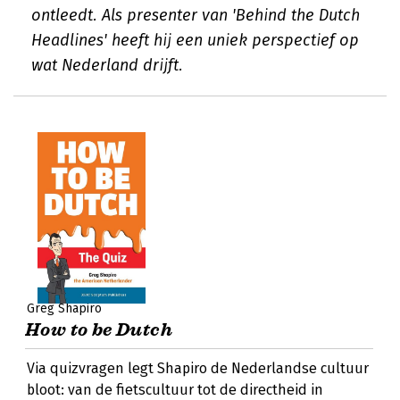
ontleedt. Als presenter van 'Behind the Dutch
Headlines' heeft hij een uniek perspectief op
wat Nederland drijft.
Greg Shapiro
How to be Dutch
Via quizvragen legt Shapiro de Nederlandse cultuur
bloot: van de fietscultuur tot de directheid in