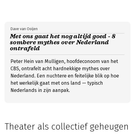
Dave van Ooijen
Met ons gaat het nog altijd goed - 8
sombere mythes over Nederland
ontrafeld
Peter Hein van Mulligen, hoofdeconoom van het
CBS, ontrafelt acht hardnekkige mythes over
Nederland. Een nuchtere en feitelijke blik op hoe
het werkelijk gaat met ons land — typisch
Nederlands in zijn aanpak.
Theater als collectief geheugen