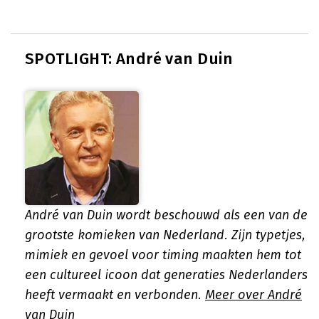
SPOTLIGHT: André van Duin
André van Duin wordt beschouwd als een van de
grootste komieken van Nederland. Zijn typetjes,
mimiek en gevoel voor timing maakten hem tot
een cultureel icoon dat generaties Nederlanders
heeft vermaakt en verbonden.
Meer over André
van Duin