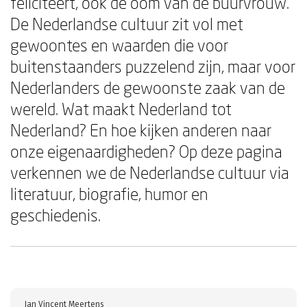
feliciteert, ook de oom van de buurvrouw.
De Nederlandse cultuur zit vol met
gewoontes en waarden die voor
buitenstaanders puzzelend zijn, maar voor
Nederlanders de gewoonste zaak van de
wereld. Wat maakt Nederland tot
Nederland? En hoe kijken anderen naar
onze eigenaardigheden? Op deze pagina
verkennen we de Nederlandse cultuur via
literatuur, biografie, humor en
geschiedenis.
Jan Vincent Meertens