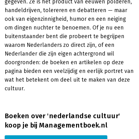
gegeven. Ze is het product van eeuwen polderen,
handeldrijven, tolereren en debatteren — maar
ook van eigenzinnigheid, humor en een neiging
om dingen nuchter te benoemen. Of je nu een
buitenstaander bent die probeert te begrijpen
waarom Nederlanders zo direct zijn, of een
Nederlander die zijn eigen achtergrond wil
doorgronden: de boeken en artikelen op deze
pagina bieden een veelzijdig en eerlijk portret van
wat het betekent om deel uit te maken van deze
cultuur.
Boeken over 'nederlandse cultuur'
koop je bij Managementboek.nl