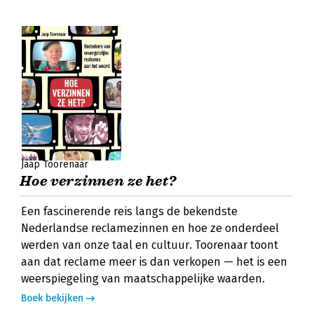
Jaap Toorenaar
Hoe verzinnen ze het?
Een fascinerende reis langs de bekendste
Nederlandse reclamezinnen en hoe ze onderdeel
werden van onze taal en cultuur. Toorenaar toont
aan dat reclame meer is dan verkopen — het is een
weerspiegeling van maatschappelijke waarden.
Boek bekijken