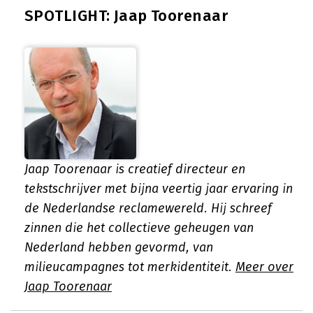
SPOTLIGHT: Jaap Toorenaar
Jaap Toorenaar is creatief directeur en
tekstschrijver met bijna veertig jaar ervaring in
de Nederlandse reclamewereld. Hij schreef
zinnen die het collectieve geheugen van
Nederland hebben gevormd, van
milieucampagnes tot merkidentiteit.
Meer over
Jaap Toorenaar