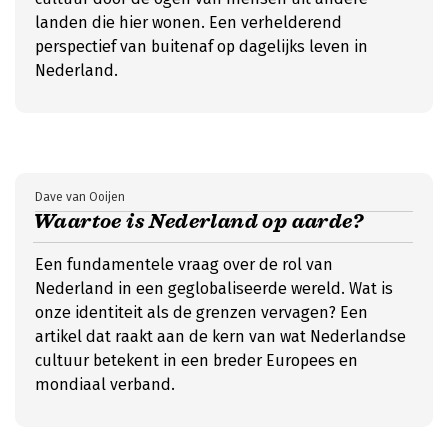
landen die hier wonen. Een verhelderend
perspectief van buitenaf op dagelijks leven in
Nederland.
Dave van Ooijen
Waartoe is Nederland op aarde?
Een fundamentele vraag over de rol van
Nederland in een geglobaliseerde wereld. Wat is
onze identiteit als de grenzen vervagen? Een
artikel dat raakt aan de kern van wat Nederlandse
cultuur betekent in een breder Europees en
mondiaal verband.