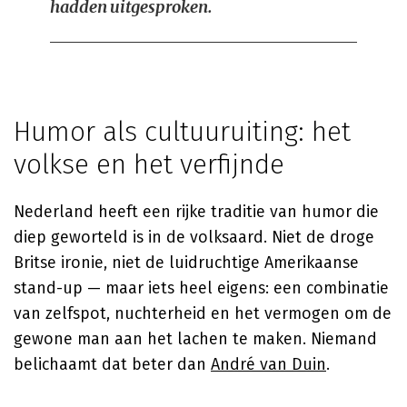
hadden uitgesproken.
Humor als cultuuruiting: het
volkse en het verfijnde
Nederland heeft een rijke traditie van humor die
diep geworteld is in de volksaard. Niet de droge
Britse ironie, niet de luidruchtige Amerikaanse
stand-up — maar iets heel eigens: een combinatie
van zelfspot, nuchterheid en het vermogen om de
gewone man aan het lachen te maken. Niemand
belichaamt dat beter dan
André van Duin
.