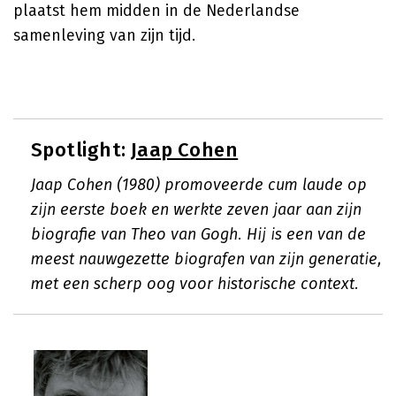
plaatst hem midden in de Nederlandse
samenleving van zijn tijd.
Spotlight:
Jaap Cohen
Jaap Cohen (1980) promoveerde cum laude op
zijn eerste boek en werkte zeven jaar aan zijn
biografie van Theo van Gogh. Hij is een van de
meest nauwgezette biografen van zijn generatie,
met een scherp oog voor historische context.