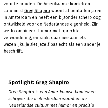
voor te houden. De Amerikaanse komiek en
columnist
Greg Shapiro
woont al tientallen jaren
in Amsterdam en heeft een bijzonder scherp oog
ontwikkeld voor de Nederlandse eigenheid. Zijn
werk combineert humor met oprechte
verwondering, en raakt daarmee aan iets
wezenlijks: je ziet jezelf pas echt als een ander je
beschrijft.
Spotlight:
Greg Shapiro
Greg Shapiro is een Amerikaanse komiek en
schrijver die in Amsterdam woont en de
Nederlandse cultuur met humor en precisie