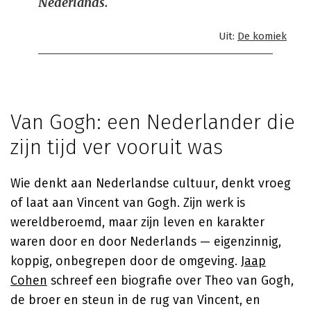
Nederlands.
Uit:
De komiek
Van Gogh: een Nederlander die
zijn tijd ver vooruit was
Wie denkt aan Nederlandse cultuur, denkt vroeg
of laat aan Vincent van Gogh. Zijn werk is
wereldberoemd, maar zijn leven en karakter
waren door en door Nederlands — eigenzinnig,
koppig, onbegrepen door de omgeving.
Jaap
Cohen
schreef een biografie over Theo van Gogh,
de broer en steun in de rug van Vincent, en