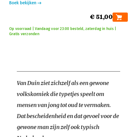
Boek bekijken
€ 51,00
Op voorraad | Vandaag voor 23:00 besteld, zaterdag in huis |
Gratis verzonden
Van Duin ziet zichzelf als een gewone
volkskomiek die typetjes speelt om
mensen van jong tot oud te vermaken.
Dat bescheidenheid en dat gevoel voor de
gewone man zijn zelf ook typisch