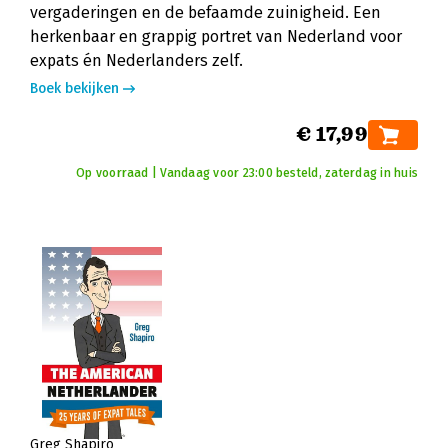
vergaderingen en de befaamde zuinigheid. Een
herkenbaar en grappig portret van Nederland voor
expats én Nederlanders zelf.
Boek bekijken
€ 17,99
Op voorraad | Vandaag voor 23:00 besteld, zaterdag in huis
Greg Shapiro