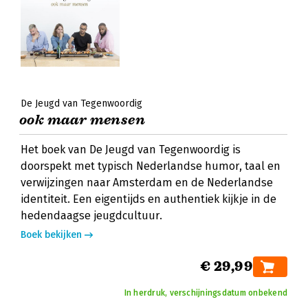
De Jeugd van Tegenwoordig
ook maar mensen
Het boek van De Jeugd van Tegenwoordig is
doorspekt met typisch Nederlandse humor, taal en
verwijzingen naar Amsterdam en de Nederlandse
identiteit. Een eigentijds en authentiek kijkje in de
hedendaagse jeugdcultuur.
Boek bekijken
€ 29,99
In herdruk, verschijningsdatum onbekend