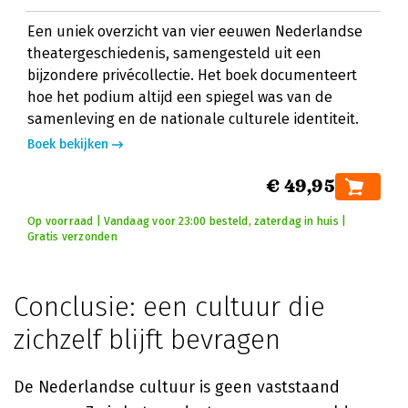
Een uniek overzicht van vier eeuwen Nederlandse
theatergeschiedenis, samengesteld uit een
bijzondere privécollectie. Het boek documenteert
hoe het podium altijd een spiegel was van de
samenleving en de nationale culturele identiteit.
Boek bekijken
€ 49,95
Op voorraad | Vandaag voor 23:00 besteld, zaterdag in huis |
Gratis verzonden
Conclusie: een cultuur die
zichzelf blijft bevragen
De Nederlandse cultuur is geen vaststaand