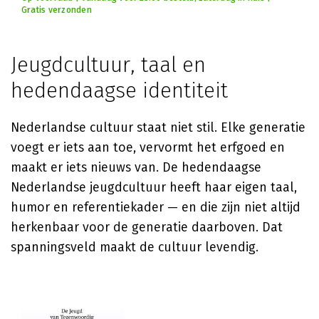
Gratis verzonden
Jeugdcultuur, taal en
hedendaagse identiteit
Nederlandse cultuur staat niet stil. Elke generatie
voegt er iets aan toe, vervormt het erfgoed en
maakt er iets nieuws van. De hedendaagse
Nederlandse jeugdcultuur heeft haar eigen taal,
humor en referentiekader — en die zijn niet altijd
herkenbaar voor de generatie daarboven. Dat
spanningsveld maakt de cultuur levendig.