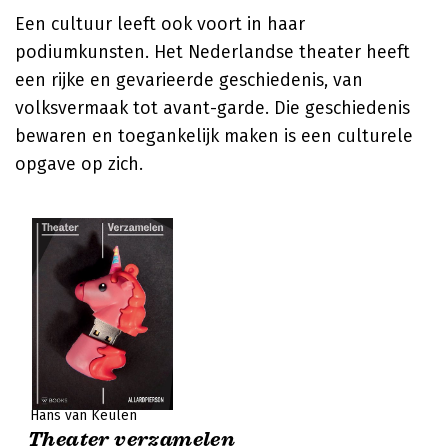
Een cultuur leeft ook voort in haar
podiumkunsten. Het Nederlandse theater heeft
een rijke en gevarieerde geschiedenis, van
volksvermaak tot avant-garde. Die geschiedenis
bewaren en toegankelijk maken is een culturele
opgave op zich.
Hans van Keulen
Theater verzamelen