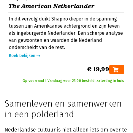
The American Netherlander
In dit vervolg duikt Shapiro dieper in de spanning
tussen zijn Amerikaanse achtergrond en zijn leven
als ingeburgerde Nederlander. Een scherpe analyse
van gewoonten en waarden die Nederland
onderscheidt van de rest.
Boek bekijken
€ 19,99
Op voorraad | Vandaag voor 23:00 besteld, zaterdag in huis
Samenleven en samenwerken
in een polderland
Nederlandse cultuur is niet alleen iets om over te