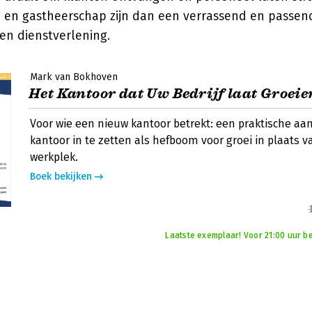
id en gastheerschap zijn dan een verrassend en passen
 en dienstverlening.
Mark van Bokhoven
Het Kantoor dat Uw Bedrijf laat Groeie
Voor wie een nieuw kantoor betrekt: een praktische a
kantoor in te zetten als hefboom voor groei in plaats v
werkplek.
Boek bekijken
Laatste exemplaar! Voor 21:00 uur be