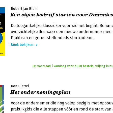
Robert Jan Blom
Een eigen bedrijf starten voor Dummie
De toegankelijke klassieker voor wie net begint. Behan
overzichtelijk alles waar een nieuwe ondernemer mee t
Praktisch en geruststellend als startcadeau.
Boek bekijken
Op voorraad | Vandaag voor 23:00 besteld, vrijdag in hu
Ron Plattel
Het ondernemingsplan
Voor de ondernemer die nog volop bezig is met opbou
praktijkgids die alle stappen vóór en rond de start van