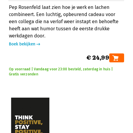
Pep Rosenfeld laat zien hoe je werk en lachen
combineert. Een luchtig, opbeurend cadeau voor
een collega die na verlof weer instapt en behoefte
heeft aan wat humor tussen de eerste drukke
werkdagen door.
Boek bekijken
€ 24,99
Op voorraad | Vandaag voor 23:00 besteld, zaterdag in huis |
Gratis verzonden