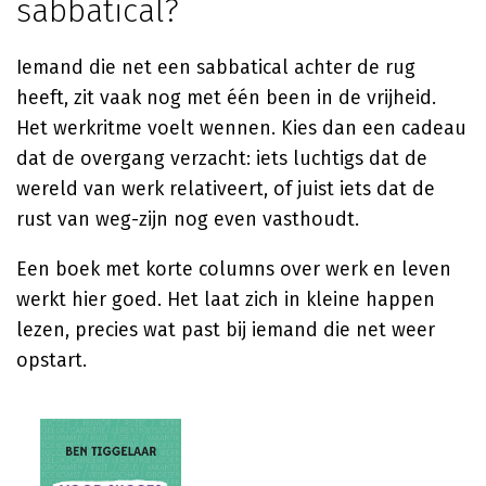
sabbatical?
Iemand die net een sabbatical achter de rug
heeft, zit vaak nog met één been in de vrijheid.
Het werkritme voelt wennen. Kies dan een cadeau
dat de overgang verzacht: iets luchtigs dat de
wereld van werk relativeert, of juist iets dat de
rust van weg-zijn nog even vasthoudt.
Een boek met korte columns over werk en leven
werkt hier goed. Het laat zich in kleine happen
lezen, precies wat past bij iemand die net weer
opstart.