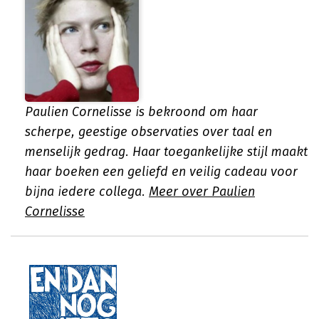
Paulien Cornelisse is bekroond om haar
scherpe, geestige observaties over taal en
menselijk gedrag. Haar toegankelijke stijl maakt
haar boeken een geliefd en veilig cadeau voor
bijna iedere collega.
Meer over Paulien
Cornelisse