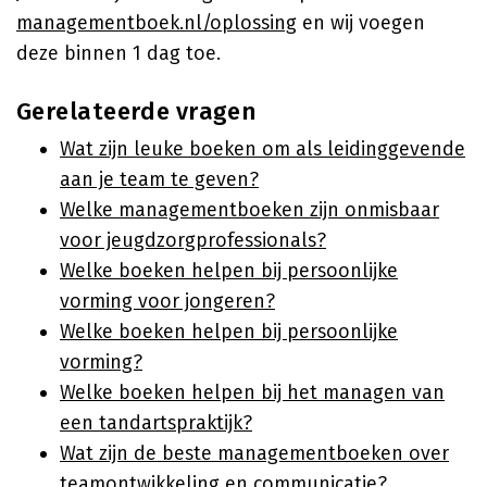
managementboek.nl/oplossing
en wij voegen
deze binnen 1 dag toe.
Gerelateerde vragen
Wat zijn leuke boeken om als leidinggevende
aan je team te geven?
Welke managementboeken zijn onmisbaar
voor jeugdzorgprofessionals?
Welke boeken helpen bij persoonlijke
vorming voor jongeren?
Welke boeken helpen bij persoonlijke
vorming?
Welke boeken helpen bij het managen van
een tandartspraktijk?
Wat zijn de beste managementboeken over
teamontwikkeling en communicatie?