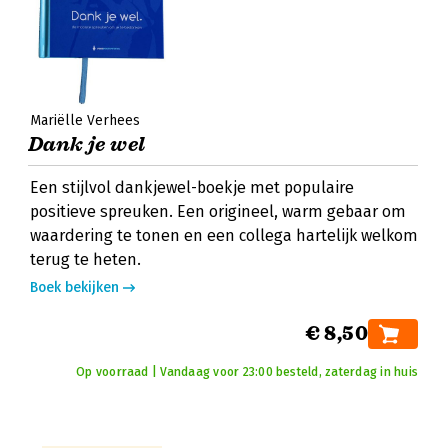
Mariëlle Verhees
Dank je wel
Een stijlvol dankjewel-boekje met populaire
positieve spreuken. Een origineel, warm gebaar om
waardering te tonen en een collega hartelijk welkom
terug te heten.
Boek bekijken
€ 8,50
Op voorraad | Vandaag voor 23:00 besteld, zaterdag in huis