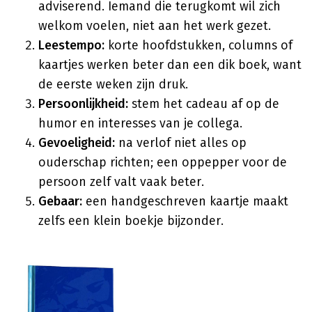
adviserend. Iemand die terugkomt wil zich
welkom voelen, niet aan het werk gezet.
Leestempo:
korte hoofdstukken, columns of
kaartjes werken beter dan een dik boek, want
de eerste weken zijn druk.
Persoonlijkheid:
stem het cadeau af op de
humor en interesses van je collega.
Gevoeligheid:
na verlof niet alles op
ouderschap richten; een oppepper voor de
persoon zelf valt vaak beter.
Gebaar:
een handgeschreven kaartje maakt
zelfs een klein boekje bijzonder.