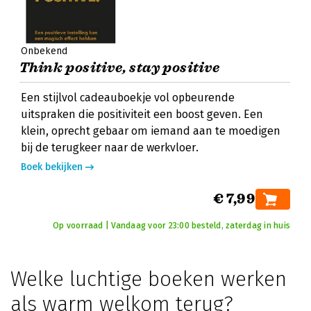
Onbekend
Think positive, stay positive
Een stijlvol cadeauboekje vol opbeurende
uitspraken die positiviteit een boost geven. Een
klein, oprecht gebaar om iemand aan te moedigen
bij de terugkeer naar de werkvloer.
Boek bekijken
€ 7,99
Op voorraad | Vandaag voor 23:00 besteld, zaterdag in huis
Welke luchtige boeken werken
als warm welkom terug?