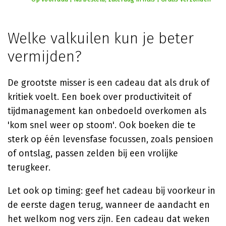
Welke valkuilen kun je beter
vermijden?
De grootste misser is een cadeau dat als druk of
kritiek voelt. Een boek over productiviteit of
tijdmanagement kan onbedoeld overkomen als
'kom snel weer op stoom'. Ook boeken die te
sterk op één levensfase focussen, zoals pensioen
of ontslag, passen zelden bij een vrolijke
terugkeer.
Let ook op timing: geef het cadeau bij voorkeur in
de eerste dagen terug, wanneer de aandacht en
het welkom nog vers zijn. Een cadeau dat weken