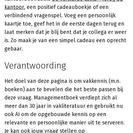
kantoor
, een positief cadeauboekje of een
verbindend vragenspel. Voeg een persoonlijk
kaartje toe, geef het in de eerste dagen terug en
laat merken dat je blij bent dat je collega er weer
is. Zo maak je van een simpel cadeau een oprecht
gebaar.
Verantwoording
Het doel van deze pagina is om vakkennis (m.n.
boeken) aan te bevelen die het beste passen bij
deze vraag. Managementboek verdiept zich al
meer dan 30 jaar in vakliteratuur en gebruikt nu
ook AI om de opgebouwde kennis op een
relevante en persoonlijke manier uit te serveren.
Je kan ook jouw vraag stellen op