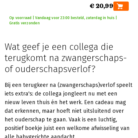
€ 20,99
Op voorraad | Vandaag voor 23:00 besteld, zaterdag in huis |
Gratis verzonden
Wat geef je een collega die
terugkomt na zwangerschaps-
of ouderschapsverlof?
Bij een terugkeer na (zwangerschaps)verlof speelt
iets extra's: de collega jongleert nu met een
nieuw leven thuis én het werk. Een cadeau mag
dat erkennen, maar hoeft niet uitsluitend over
het ouderschap te gaan. Vaak is een luchtig,
positief boekje juist een welkome afwisseling van
alle babygerichte aandacht.