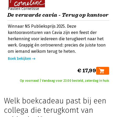
Paulien Cornelisse
De verwarde cavia - Terug op kantoor
Winnaar NS Publieksprijs 2025. Deze
kantooravonturen van Cavia zijn een feest der
herkenning voor iedereen die terugkeert naar het
werk. Grappig én ontroerend: precies de juiste toon
om iemand welkom terug te heten.
Boek bekijken
€ 17,99
Op voorraad | Vandaag voor 23:00 besteld, zaterdag in huis
Welk boekcadeau past bij een
collega die terugkomt van