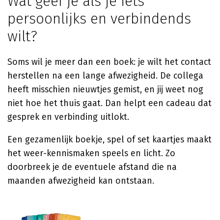
Wat geef je als je iets
persoonlijks en verbindends
wilt?
Soms wil je meer dan een boek: je wilt het contact
herstellen na een lange afwezigheid. De collega
heeft misschien nieuwtjes gemist, en jij weet nog
niet hoe het thuis gaat. Dan helpt een cadeau dat
gesprek en verbinding uitlokt.
Een gezamenlijk boekje, spel of set kaartjes maakt
het weer-kennismaken speels en licht. Zo
doorbreek je de eventuele afstand die na
maanden afwezigheid kan ontstaan.