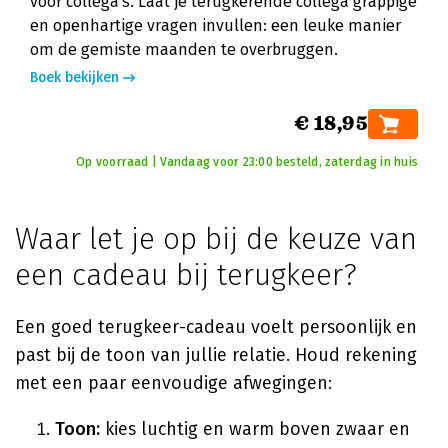
voor collega's. Laat je terugkerende collega grappige
en openhartige vragen invullen: een leuke manier
om de gemiste maanden te overbruggen.
Boek bekijken
€ 18,95
Op voorraad | Vandaag voor 23:00 besteld, zaterdag in huis
Waar let je op bij de keuze van
een cadeau bij terugkeer?
Een goed terugkeer-cadeau voelt persoonlijk en
past bij de toon van jullie relatie. Houd rekening
met een paar eenvoudige afwegingen:
Toon:
kies luchtig en warm boven zwaar en