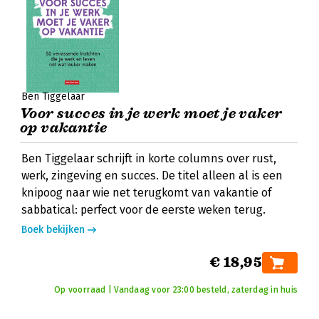
Ben Tiggelaar
Voor succes in je werk moet je vaker
op vakantie
Ben Tiggelaar schrijft in korte columns over rust,
werk, zingeving en succes. De titel alleen al is een
knipoog naar wie net terugkomt van vakantie of
sabbatical: perfect voor de eerste weken terug.
Boek bekijken
€ 18,95
Op voorraad | Vandaag voor 23:00 besteld, zaterdag in huis