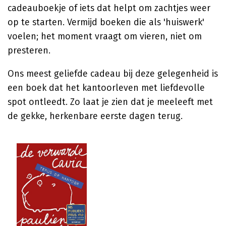
cadeauboekje of iets dat helpt om zachtjes weer
op te starten. Vermijd boeken die als 'huiswerk'
voelen; het moment vraagt om vieren, niet om
presteren.
Ons meest geliefde cadeau bij deze gelegenheid is
een boek dat het kantoorleven met liefdevolle
spot ontleedt. Zo laat je zien dat je meeleeft met
de gekke, herkenbare eerste dagen terug.