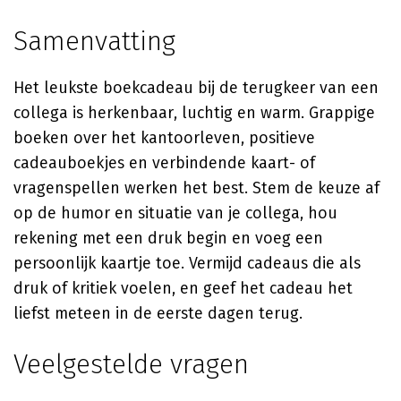
Samenvatting
Het leukste boekcadeau bij de terugkeer van een
collega is herkenbaar, luchtig en warm. Grappige
boeken over het kantoorleven, positieve
cadeauboekjes en verbindende kaart- of
vragenspellen werken het best. Stem de keuze af
op de humor en situatie van je collega, hou
rekening met een druk begin en voeg een
persoonlijk kaartje toe. Vermijd cadeaus die als
druk of kritiek voelen, en geef het cadeau het
liefst meteen in de eerste dagen terug.
Veelgestelde vragen