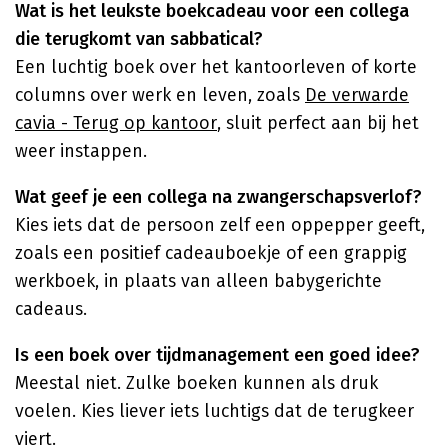
Wat is het leukste boekcadeau voor een collega
die terugkomt van sabbatical?
Een luchtig boek over het kantoorleven of korte
columns over werk en leven, zoals
De verwarde
cavia - Terug op kantoor
, sluit perfect aan bij het
weer instappen.
Wat geef je een collega na zwangerschapsverlof?
Kies iets dat de persoon zelf een oppepper geeft,
zoals een positief cadeauboekje of een grappig
werkboek, in plaats van alleen babygerichte
cadeaus.
Is een boek over tijdmanagement een goed idee?
Meestal niet. Zulke boeken kunnen als druk
voelen. Kies liever iets luchtigs dat de terugkeer
viert.