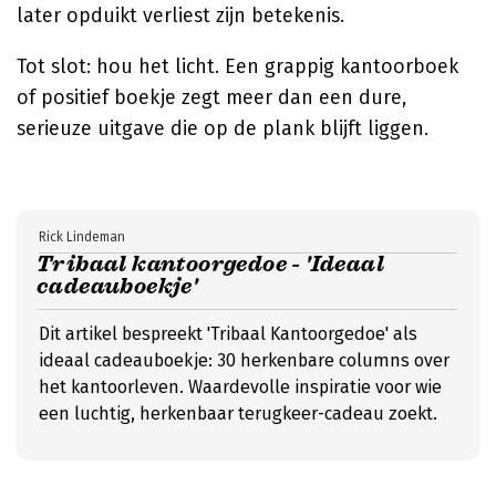
later opduikt verliest zijn betekenis.
Tot slot: hou het licht. Een grappig kantoorboek
of positief boekje zegt meer dan een dure,
serieuze uitgave die op de plank blijft liggen.
Rick Lindeman
Tribaal kantoorgedoe - 'Ideaal
cadeauboekje'
Dit artikel bespreekt 'Tribaal Kantoorgedoe' als
ideaal cadeauboekje: 30 herkenbare columns over
het kantoorleven. Waardevolle inspiratie voor wie
een luchtig, herkenbaar terugkeer-cadeau zoekt.