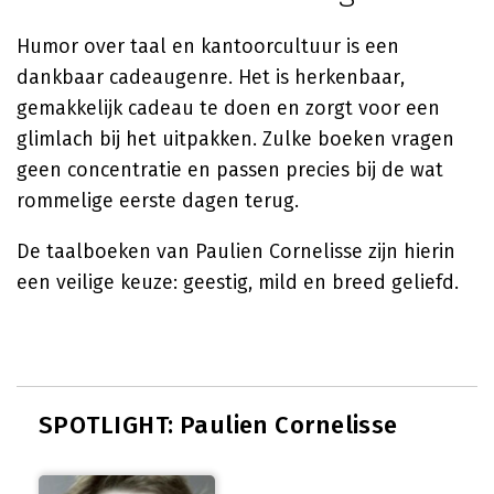
Humor over taal en kantoorcultuur is een
dankbaar cadeaugenre. Het is herkenbaar,
gemakkelijk cadeau te doen en zorgt voor een
glimlach bij het uitpakken. Zulke boeken vragen
geen concentratie en passen precies bij de wat
rommelige eerste dagen terug.
De taalboeken van Paulien Cornelisse zijn hierin
een veilige keuze: geestig, mild en breed geliefd.
SPOTLIGHT: Paulien Cornelisse