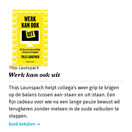
Thijs Launspach
Werk kan ook uit
Thijs Launspach helpt collega's weer grip te krijgen
op de balans tussen aan-staan en uit-staan. Een
fijn cadeau voor wie na een lange pauze bewust wil
terugkeren zonder meteen in de oude valkuilen te
stappen.
Boek bekijken