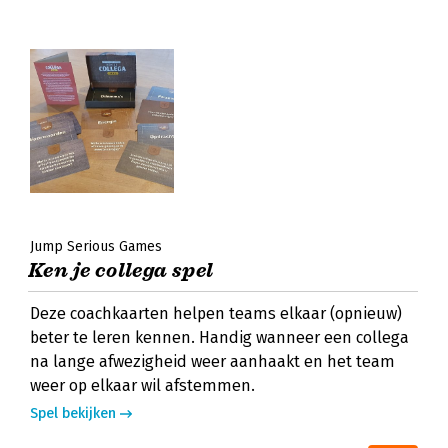
Jump Serious Games
Ken je collega spel
Deze coachkaarten helpen teams elkaar (opnieuw)
beter te leren kennen. Handig wanneer een collega
na lange afwezigheid weer aanhaakt en het team
weer op elkaar wil afstemmen.
Spel bekijken