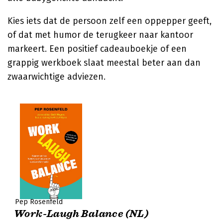
Kies iets dat de persoon zelf een oppepper geeft,
of dat met humor de terugkeer naar kantoor
markeert. Een positief cadeauboekje of een
grappig werkboek slaat meestal beter aan dan
zwaarwichtige adviezen.
Pep Rosenfeld
Work-Laugh Balance (NL)