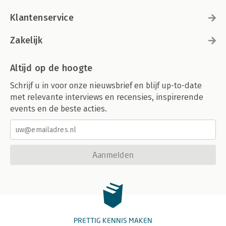
Klantenservice
Zakelijk
Altijd op de hoogte
Schrijf u in voor onze nieuwsbrief en blijf up-to-date
met relevante interviews en recensies, inspirerende
events en de beste acties.
Aanmelden
PRETTIG KENNIS MAKEN