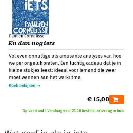
Paulien Cornelisse
En dan nog iets
Vol even onnuttige als amusante analyses van hoe
we per ongeluk praten. Een luchtig cadeau dat je in
kleine stukjes leest: ideaal voor iemand die weer
moet wennen aan het werkritme.
Boek bekijken
€ 15,00
Op voorraad | Vandaag voor 23:00 besteld, zaterdag in huis