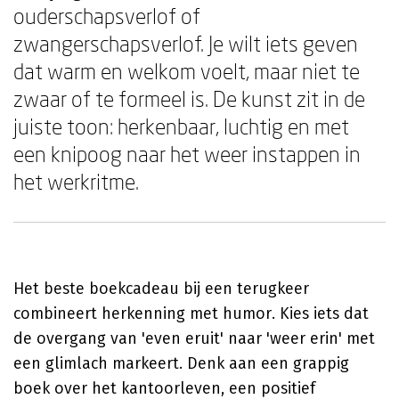
ouderschapsverlof of
zwangerschapsverlof. Je wilt iets geven
dat warm en welkom voelt, maar niet te
zwaar of te formeel is. De kunst zit in de
juiste toon: herkenbaar, luchtig en met
een knipoog naar het weer instappen in
het werkritme.
Het beste boekcadeau bij een terugkeer
combineert herkenning met humor. Kies iets dat
de overgang van 'even eruit' naar 'weer erin' met
een glimlach markeert. Denk aan een grappig
boek over het kantoorleven, een positief