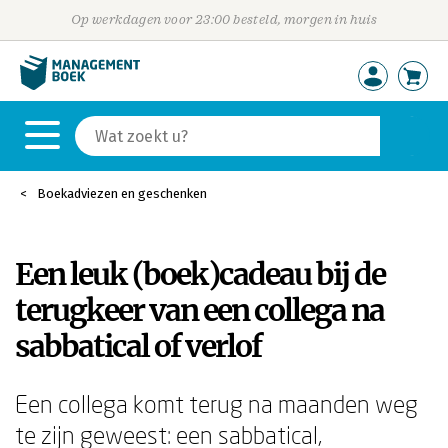
Op werkdagen voor 23:00 besteld, morgen in huis
Boekadviezen en geschenken
Een leuk (boek)cadeau bij de
terugkeer van een collega na
sabbatical of verlof
Een collega komt terug na maanden weg
te zijn geweest: een sabbatical,