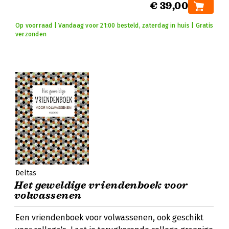
€ 39,00
Op voorraad | Vandaag voor 21:00 besteld, zaterdag in huis | Gratis
verzonden
Deltas
Het geweldige vriendenboek voor
volwassenen
Een vriendenboek voor volwassenen, ook geschikt