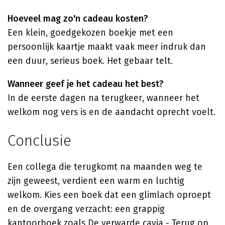
Hoeveel mag zo'n cadeau kosten?
Een klein, goedgekozen boekje met een
persoonlijk kaartje maakt vaak meer indruk dan
een duur, serieus boek. Het gebaar telt.
Wanneer geef je het cadeau het best?
In de eerste dagen na terugkeer, wanneer het
welkom nog vers is en de aandacht oprecht voelt.
Conclusie
Een collega die terugkomt na maanden weg te
zijn geweest, verdient een warm en luchtig
welkom. Kies een boek dat een glimlach oproept
en de overgang verzacht: een grappig
kantoorboek zoals
De verwarde cavia - Terug op