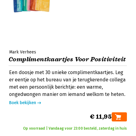
Mark Verhees
Complimentkaartjes Voor Positiviteit
Een doosje met 30 unieke complimentkaartjes. Leg
er eentje op het bureau van je terugkerende collega
met een persoonlijk berichtje: een warme,
ongedwongen manier om iemand welkom te heten.
Boek bekijken
€ 11,95
Op voorraad | Vandaag voor 23:00 besteld, zaterdag in huis