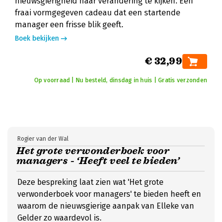
nieuwsgierigheid naar verandering te kijken. Een
fraai vormgegeven cadeau dat een startende
manager een frisse blik geeft.
Boek bekijken
€ 32,99
Op voorraad | Nu besteld, dinsdag in huis | Gratis verzonden
Rogier van der Wal
Het grote verwonderboek voor
managers - ‘Heeft veel te bieden’
Deze bespreking laat zien wat 'Het grote
verwonderboek voor managers' te bieden heeft en
waarom de nieuwsgierige aanpak van Elleke van
Gelder zo waardevol is.