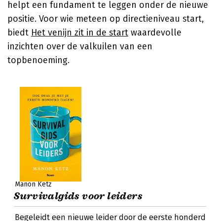
helpt een fundament te leggen onder de nieuwe
positie. Voor wie meteen op directieniveau start,
biedt
Het venijn zit in de start
waardevolle
inzichten over de valkuilen van een
topbenoeming.
Manon Ketz
Survivalgids voor leiders
Begeleidt een nieuwe leider door de eerste honderd