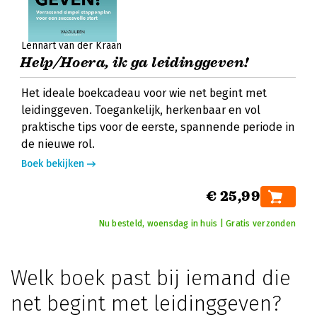
Lennart van der Kraan
Help/Hoera, ik ga leidinggeven!
Het ideale boekcadeau voor wie net begint met
leidinggeven. Toegankelijk, herkenbaar en vol
praktische tips voor de eerste, spannende periode in
de nieuwe rol.
Boek bekijken
€ 25,99
Nu besteld, woensdag in huis | Gratis verzonden
Welk boek past bij iemand die
net begint met leidinggeven?