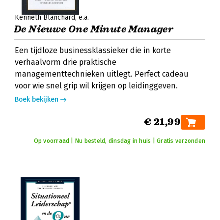
Kenneth Blanchard
e.a.
De Nieuwe One Minute Manager
Een tijdloze businessklassieker die in korte
verhaalvorm drie praktische
managementtechnieken uitlegt. Perfect cadeau
voor wie snel grip wil krijgen op leidinggeven.
Boek bekijken
€ 21,99
Op voorraad | Nu besteld, dinsdag in huis | Gratis verzonden