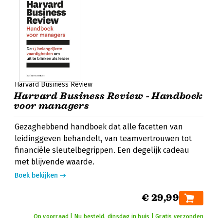
Harvard Business Review
Harvard Business Review - Handboek
voor managers
Gezaghebbend handboek dat alle facetten van
leidinggeven behandelt, van teamvertrouwen tot
financiële sleutelbegrippen. Een degelijk cadeau
met blijvende waarde.
Boek bekijken
€ 29,99
Op voorraad | Nu besteld, dinsdag in huis | Gratis verzonden