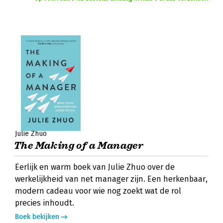
Julie Zhuo
The Making of a Manager
Eerlijk en warm boek van Julie Zhuo over de
werkelijkheid van net manager zijn. Een herkenbaar,
modern cadeau voor wie nog zoekt wat de rol
precies inhoudt.
Boek bekijken