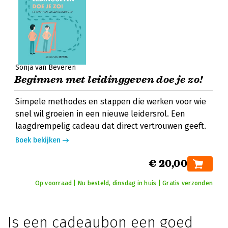
Sonja van Beveren
Beginnen met leidinggeven doe je zo!
Simpele methodes en stappen die werken voor wie
snel wil groeien in een nieuwe leidersrol. Een
laagdrempelig cadeau dat direct vertrouwen geeft.
Boek bekijken
€ 20,00
Op voorraad | Nu besteld, dinsdag in huis | Gratis verzonden
Is een cadeaubon een goed