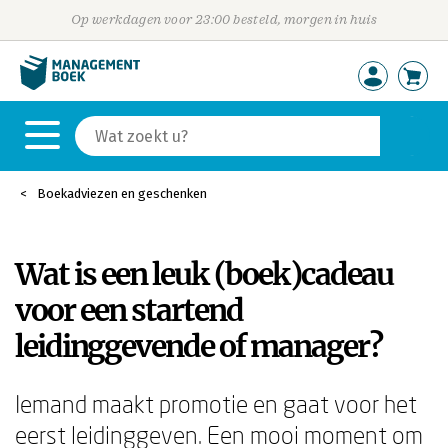
Op werkdagen voor 23:00 besteld, morgen in huis
Boekadviezen en geschenken
Wat is een leuk (boek)cadeau
voor een startend
leidinggevende of manager?
Iemand maakt promotie en gaat voor het
eerst leidinggeven. Een mooi moment om