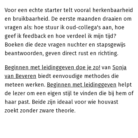
Voor een echte starter telt vooral herkenbaarheid
en bruikbaarheid. De eerste maanden draaien om
vragen als: hoe stuur ik oud-collega's aan, hoe
geef ik feedback en hoe verdeel ik mijn tijd?
Boeken die deze vragen nuchter en stapsgewijs
beantwoorden, geven direct rust en richting.
Beginnen met leidinggeven doe je zo!
van
Sonja
van Beveren
biedt eenvoudige methodes die
meteen werken.
Beginnen met leidinggeven
helpt
de lezer om een eigen stijl te vinden die bij hem of
haar past. Beide zijn ideaal voor wie houvast
zoekt zonder zware theorie.