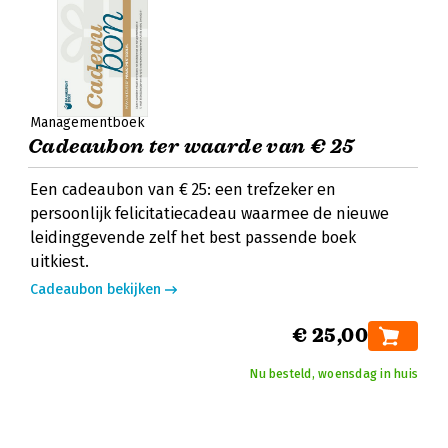
Managementboek
Cadeaubon ter waarde van € 25
Een cadeaubon van € 25: een trefzeker en
persoonlijk felicitatiecadeau waarmee de nieuwe
leidinggevende zelf het best passende boek
uitkiest.
Cadeaubon bekijken
€ 25,00
Nu besteld, woensdag in huis