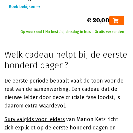
Boek bekijken
€ 20,00
Op voorraad | Nu besteld, dinsdag in huis | Gratis verzonden
Welk cadeau helpt bij de eerste
honderd dagen?
De eerste periode bepaalt vaak de toon voor de
rest van de samenwerking. Een cadeau dat de
nieuwe leider door deze cruciale fase loodst, is
daarom extra waardevol.
Survivalgids voor leiders
van Manon Ketz richt
zich expliciet op de eerste honderd dagen en