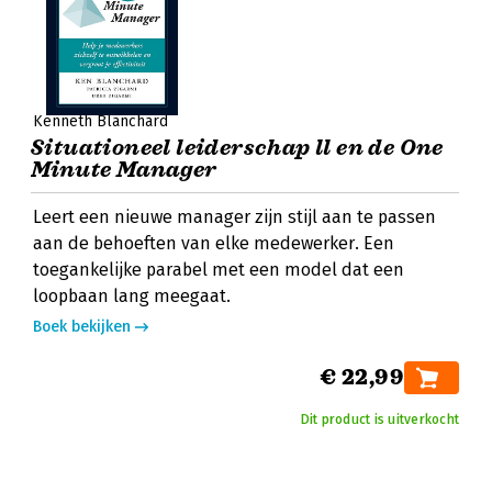
Kenneth Blanchard
Situationeel leiderschap ll en de One
Minute Manager
Leert een nieuwe manager zijn stijl aan te passen
aan de behoeften van elke medewerker. Een
toegankelijke parabel met een model dat een
loopbaan lang meegaat.
Boek bekijken
€ 22,99
Dit product is uitverkocht