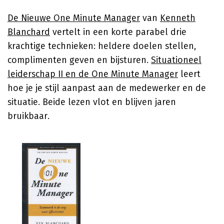
De Nieuwe One Minute Manager
van
Kenneth
Blanchard
vertelt in een korte parabel drie
krachtige technieken: heldere doelen stellen,
complimenten geven en bijsturen.
Situationeel
leiderschap II en de One Minute Manager
leert
hoe je je stijl aanpast aan de medewerker en de
situatie. Beide lezen vlot en blijven jaren
bruikbaar.