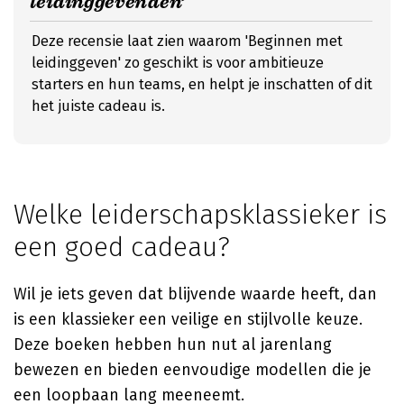
leidinggevenden’
Deze recensie laat zien waarom 'Beginnen met
leidinggeven' zo geschikt is voor ambitieuze
starters en hun teams, en helpt je inschatten of dit
het juiste cadeau is.
Welke leiderschapsklassieker is
een goed cadeau?
Wil je iets geven dat blijvende waarde heeft, dan
is een klassieker een veilige en stijlvolle keuze.
Deze boeken hebben hun nut al jarenlang
bewezen en bieden eenvoudige modellen die je
een loopbaan lang meeneemt.