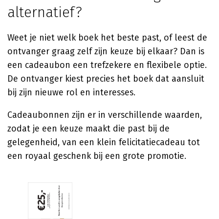
alternatief?
Weet je niet welk boek het beste past, of leest de
ontvanger graag zelf zijn keuze bij elkaar? Dan is
een cadeaubon een trefzekere en flexibele optie.
De ontvanger kiest precies het boek dat aansluit
bij zijn nieuwe rol en interesses.
Cadeaubonnen zijn er in verschillende waarden,
zodat je een keuze maakt die past bij de
gelegenheid, van een klein felicitatiecadeau tot
een royaal geschenk bij een grote promotie.