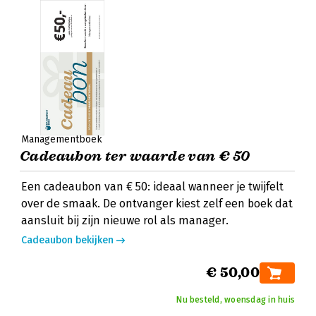
Managementboek
Cadeaubon ter waarde van € 50
Een cadeaubon van € 50: ideaal wanneer je twijfelt
over de smaak. De ontvanger kiest zelf een boek dat
aansluit bij zijn nieuwe rol als manager.
Cadeaubon bekijken
€ 50,00
Nu besteld, woensdag in huis