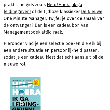
praktische gids zoals
Help/Hoera, ik ga
leidinggeven!
of de tijdloze klassieker
De Nieuwe
One Minute Manager
. Twijfel je over de smaak van
de ontvanger? Dan is een cadeaubon van
Managementboek altijd raak.
Hieronder vind je een selectie boeken die elk bij
een andere situatie en persoonlijkheid passen,
zodat je een cadeau kiest dat echt aansluit bij de
nieuwe rol.