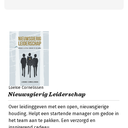
Loekie Cornelissen
Nieuwsgierig Leiderschap
Over leidinggeven met een open, nieuwsgierige
houding. Helpt een startende manager om gedoe in
het team aan te pakken. Een verzorgd en
inspirerend cadeau.