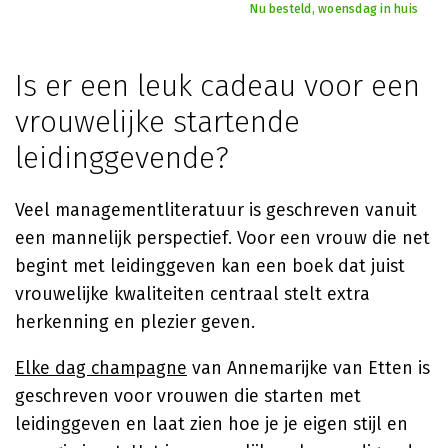
Nu besteld, woensdag in huis
Is er een leuk cadeau voor een
vrouwelijke startende
leidinggevende?
Veel managementliteratuur is geschreven vanuit
een mannelijk perspectief. Voor een vrouw die net
begint met leidinggeven kan een boek dat juist
vrouwelijke kwaliteiten centraal stelt extra
herkenning en plezier geven.
Elke dag champagne
van Annemarijke van Etten is
geschreven voor vrouwen die starten met
leidinggeven en laat zien hoe je je eigen stijl en