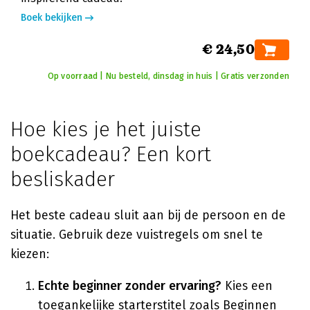
Boek bekijken
€ 24,50
Op voorraad | Nu besteld, dinsdag in huis | Gratis verzonden
Hoe kies je het juiste
boekcadeau? Een kort
besliskader
Het beste cadeau sluit aan bij de persoon en de
situatie. Gebruik deze vuistregels om snel te
kiezen:
Echte beginner zonder ervaring?
Kies een
toegankelijke starterstitel zoals
Beginnen