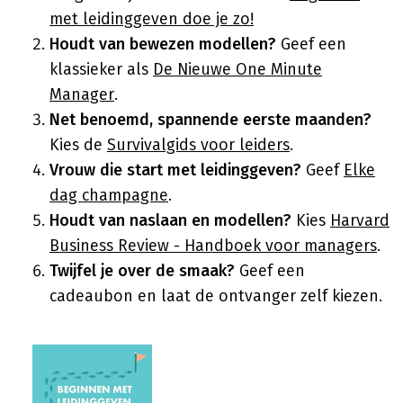
met leidinggeven doe je zo!
Houdt van bewezen modellen?
Geef een
klassieker als
De Nieuwe One Minute
Manager
.
Net benoemd, spannende eerste maanden?
Kies de
Survivalgids voor leiders
.
Vrouw die start met leidinggeven?
Geef
Elke
dag champagne
.
Houdt van naslaan en modellen?
Kies
Harvard
Business Review - Handboek voor managers
.
Twijfel je over de smaak?
Geef een
cadeaubon en laat de ontvanger zelf kiezen.