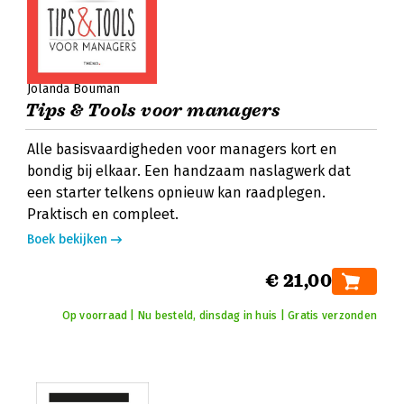
Jolanda Bouman
Tips & Tools voor managers
Alle basisvaardigheden voor managers kort en
bondig bij elkaar. Een handzaam naslagwerk dat
een starter telkens opnieuw kan raadplegen.
Praktisch en compleet.
Boek bekijken
€ 21,00
Op voorraad | Nu besteld, dinsdag in huis | Gratis verzonden