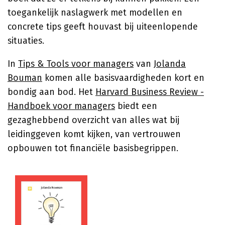
toegankelijk naslagwerk met modellen en
concrete tips geeft houvast bij uiteenlopende
situaties.
In
Tips & Tools voor managers
van
Jolanda
Bouman
komen alle basisvaardigheden kort en
bondig aan bod. Het
Harvard Business Review -
Handboek voor managers
biedt een
gezaghebbend overzicht van alles wat bij
leidinggeven komt kijken, van vertrouwen
opbouwen tot financiële basisbegrippen.