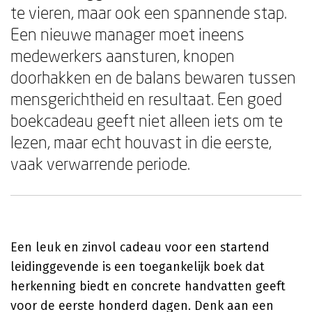
te vieren, maar ook een spannende stap.
Een nieuwe manager moet ineens
medewerkers aansturen, knopen
doorhakken en de balans bewaren tussen
mensgerichtheid en resultaat. Een goed
boekcadeau geeft niet alleen iets om te
lezen, maar echt houvast in die eerste,
vaak verwarrende periode.
Een leuk en zinvol cadeau voor een startend
leidinggevende is een toegankelijk boek dat
herkenning biedt en concrete handvatten geeft
voor de eerste honderd dagen. Denk aan een