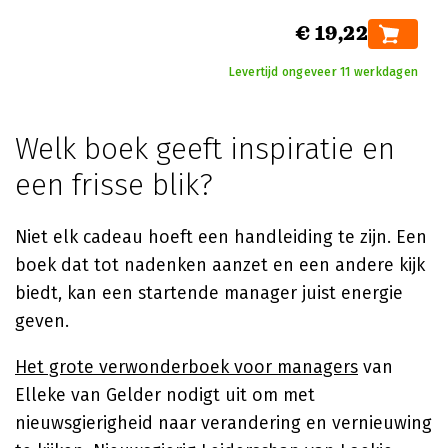
€ 19,22
Levertijd ongeveer 11 werkdagen
Welk boek geeft inspiratie en
een frisse blik?
Niet elk cadeau hoeft een handleiding te zijn. Een
boek dat tot nadenken aanzet en een andere kijk
biedt, kan een startende manager juist energie
geven.
Het grote verwonderboek voor managers
van
Elleke van Gelder nodigt uit om met
nieuwsgierigheid naar verandering en vernieuwing