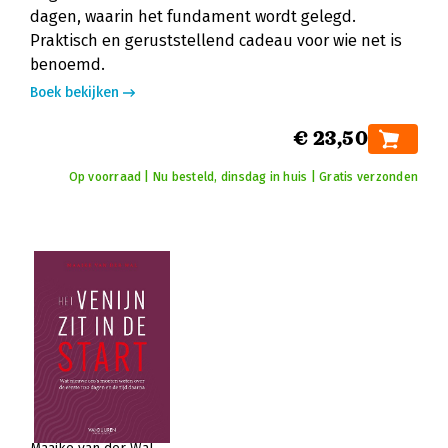
dagen, waarin het fundament wordt gelegd.
Praktisch en geruststellend cadeau voor wie net is
benoemd.
Boek bekijken
€ 23,50
Op voorraad | Nu besteld, dinsdag in huis | Gratis verzonden