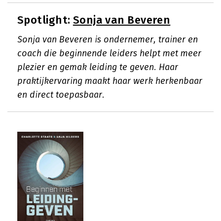
Spotlight:
Sonja van Beveren
Sonja van Beveren is ondernemer, trainer en
coach die beginnende leiders helpt met meer
plezier en gemak leiding te geven. Haar
praktijkervaring maakt haar werk herkenbaar
en direct toepasbaar.