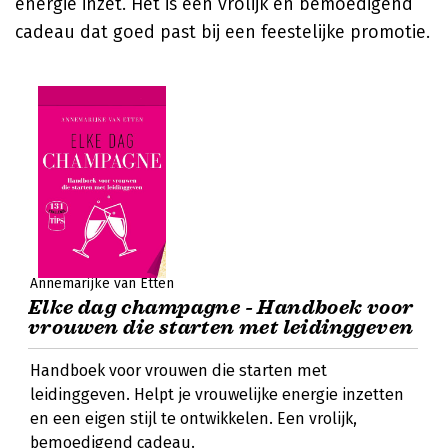
energie inzet. Het is een vrolijk en bemoedigend
cadeau dat goed past bij een feestelijke promotie.
Annemarijke van Etten
Elke dag champagne - Handboek voor
vrouwen die starten met leidinggeven
Handboek voor vrouwen die starten met
leidinggeven. Helpt je vrouwelijke energie inzetten
en een eigen stijl te ontwikkelen. Een vrolijk,
bemoedigend cadeau.