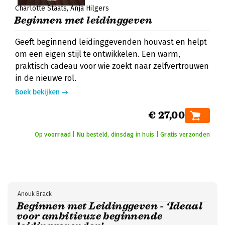
Charlotte Staats
Anja Hilgers
Beginnen met leidinggeven
Geeft beginnend leidinggevenden houvast en helpt
om een eigen stijl te ontwikkelen. Een warm,
praktisch cadeau voor wie zoekt naar zelfvertrouwen
in de nieuwe rol.
Boek bekijken
€ 27,00
Op voorraad | Nu besteld, dinsdag in huis | Gratis verzonden
Anouk Brack
Beginnen met Leidinggeven - ‘Ideaal
voor ambitieuze beginnende