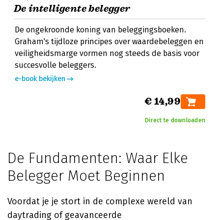
De intelligente belegger
De ongekroonde koning van beleggingsboeken.
Graham's tijdloze principes over waardebeleggen en
veiligheidsmarge vormen nog steeds de basis voor
succesvolle beleggers.
e-book bekijken
€ 14,99
Direct te downloaden
De Fundamenten: Waar Elke
Belegger Moet Beginnen
Voordat je je stort in de complexe wereld van
daytrading of geavanceerde