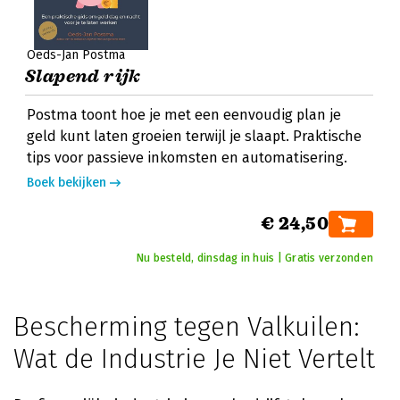
Oeds-Jan Postma
Slapend rijk
Postma toont hoe je met een eenvoudig plan je
geld kunt laten groeien terwijl je slaapt. Praktische
tips voor passieve inkomsten en automatisering.
Boek bekijken
€ 24,50
Nu besteld, dinsdag in huis | Gratis verzonden
Bescherming tegen Valkuilen:
Wat de Industrie Je Niet Vertelt