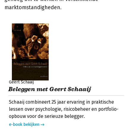
marktomstandigheden.
Geert Schaaij
Beleggen met Geert Schaaij
Schaaij combineert 25 jaar ervaring in praktische
lessen over psychologie, risicobeheer en portfolio-
opbouw voor de serieuze belegger.
e-book bekijken