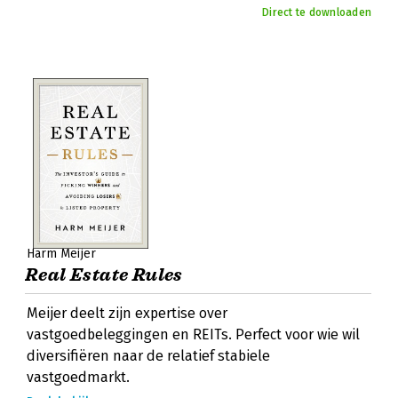
Direct te downloaden
Harm Meijer
Real Estate Rules
Meijer deelt zijn expertise over
vastgoedbeleggingen en REITs. Perfect voor wie wil
diversifiëren naar de relatief stabiele
vastgoedmarkt.