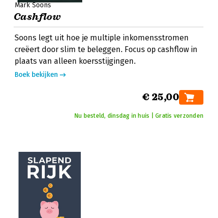
Mark Soons
Cashflow
Soons legt uit hoe je multiple inkomensstromen
creëert door slim te beleggen. Focus op cashflow in
plaats van alleen koersstijgingen.
Boek bekijken
€ 25,00
Nu besteld, dinsdag in huis | Gratis verzonden