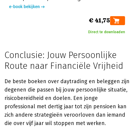
e-book bekijken
€ 41,75
Direct te downloaden
Conclusie: Jouw Persoonlijke
Route naar Financiële Vrijheid
De beste boeken over daytrading en beleggen zijn
degenen die passen bij jouw persoonlijke situatie,
risicobereidheid en doelen. Een jonge
professional met dertig jaar tot zijn pensioen kan
zich andere strategieën veroorloven dan iemand
die over vijf jaar wil stoppen met werken.