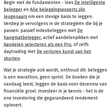
Begin met de fundamenten - lees
De intelligente
belegger
en
Alle beleggingsexperts zijn
leugenaars
om een stevige basis te leggen.
Verdiep je vervolgens in de strategieën die bij je
passen: passief indexbeleggen met
De
hangmatbelegger
, actief aandelenpikken met
Aandelen selecteren als een Pro
, of zelfs
daytrading met
De verloren kunst van het
shorten
.
Wat je strategie ook wordt, onthoud dit: beleggen
is een marathon, geen sprint. De boeken die je
vandaag leest, leggen de basis voor decennia van
financiële groei. Investeer in je kennis - het is de
ene investering die gegarandeerd rendement
oplevert.