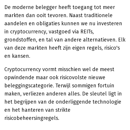
De moderne belegger heeft toegang tot meer
markten dan ooit tevoren. Naast traditionele
aandelen en obligaties kunnen we nu investeren
in cryptocurrency, vastgoed via REITs,
grondstoffen, en tal van andere alternatieven. Elk
van deze markten heeft zijn eigen regels, risico's
en kansen.
Cryptocurrency vormt misschien wel de meest
opwindende maar ook risicovolste nieuwe
beleggingscategorie. Terwijl sommigen fortuin
maken, verliezen anderen alles. De sleutel ligt in
het begrijpen van de onderliggende technologie
en het hanteren van strikte
risicobeheersingregels.