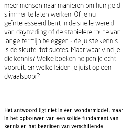
meer mensen naar manieren om hun geld
slimmer te laten werken. Of je nu
geïnteresseerd bent in de snelle wereld
van daytrading of de stabielere route van
lange termijn beleggen - de juiste kennis
is de sleutel tot succes. Maar waar vind je
die kennis? Welke boeken helpen je echt
vooruit, en welke leiden je juist op een
dwaalspoor?
Het antwoord ligt niet in één wondermiddel, maar
in het opbouwen van een solide fundament van
kennis en het begrijpen van verschillende