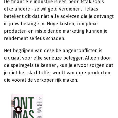
De financiële industrie is een bedrijfstak zoals
elke andere - ze wil geld verdienen. Helaas
betekent dit dat niet alle adviezen die je ontvangt
in jouw belang zijn. Hoge kosten, complexe
producten en misleidende marketing kunnen je
rendement serieus schaden.
Het begrijpen van deze belangenconflicten is
cruciaal voor elke serieuze belegger. Alleen door
de spelregels te kennen, kun je ervoor zorgen dat
je niet het slachtoffer wordt van dure producten
die vooral de verkoper rijk maken.