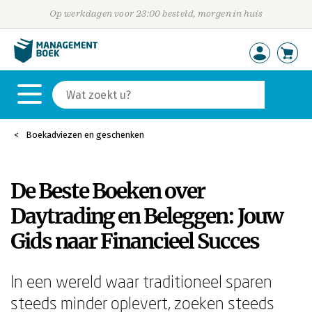
Op werkdagen voor 23:00 besteld, morgen in huis
Boekadviezen en geschenken
De Beste Boeken over
Daytrading en Beleggen: Jouw
Gids naar Financieel Succes
In een wereld waar traditioneel sparen
steeds minder oplevert, zoeken steeds