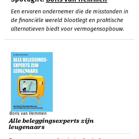
Een ervaren ondernemer die de misstanden in
de financiële wereld blootlegt en praktische
alternatieven biedt voor vermogensopbouw.
Boris van Hemmen
Alle beleggingsexperts zijn
leugenaars