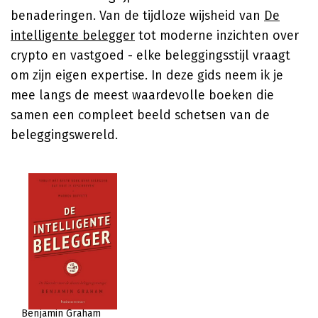
benaderingen. Van de tijdloze wijsheid van
De
intelligente belegger
tot moderne inzichten over
crypto en vastgoed - elke beleggingsstijl vraagt
om zijn eigen expertise. In deze gids neem ik je
mee langs de meest waardevolle boeken die
samen een compleet beeld schetsen van de
beleggingswereld.
Benjamin Graham