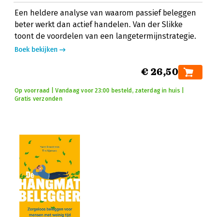
Een heldere analyse van waarom passief beleggen
beter werkt dan actief handelen. Van der Slikke
toont de voordelen van een langetermijnstrategie.
Boek bekijken
€ 26,50
Op voorraad | Vandaag voor 23:00 besteld, zaterdag in huis |
Gratis verzonden