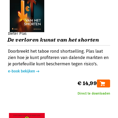
Dieter Plas
De verloren kunst van het shorten
Doorbreekt het taboe rond shortselling. Plas laat
zien hoe je kunt profiteren van dalende markten en
je portefeuille kunt beschermen tegen risico's.
e-book bekijken
€ 14,99
Direct te downloaden