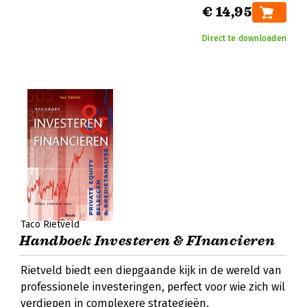
€ 14,95
Direct te downloaden
Taco Rietveld
Handboek Investeren & FInancieren
Rietveld biedt een diepgaande kijk in de wereld van
professionele investeringen, perfect voor wie zich wil
verdiepen in complexere strategieën.