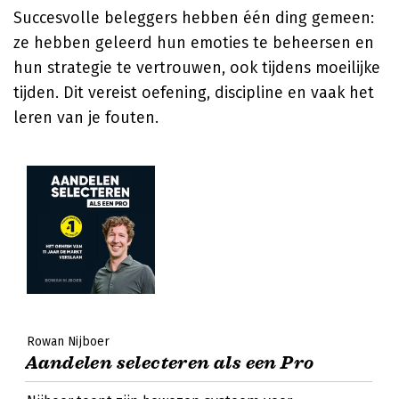
Succesvolle beleggers hebben één ding gemeen:
ze hebben geleerd hun emoties te beheersen en
hun strategie te vertrouwen, ook tijdens moeilijke
tijden. Dit vereist oefening, discipline en vaak het
leren van je fouten.
Rowan Nijboer
Aandelen selecteren als een Pro