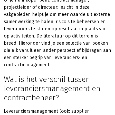
Of je nu inkoper bent, contractmanager,
projectleider of directeur: inzicht in deze
vakgebieden helpt je om meer waarde uit externe
samenwerking te halen, risico's te beheersen en
leveranciers te sturen op resultaat in plaats van
op activiteiten. De literatuur op dit terrein is
breed. Hieronder vind je een selectie van boeken
die elk vanuit een ander perspectief bijdragen aan
een sterker begrip van leveranciers- en
contractmanagement.
Wat is het verschil tussen
leveranciersmanagement en
contractbeheer?
Leveranciersmanagement (ook: supplier