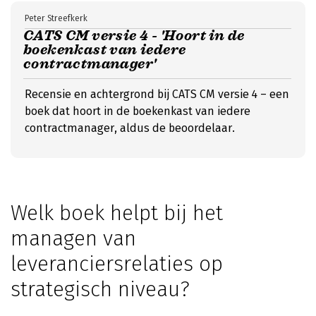
Peter Streefkerk
CATS CM versie 4 - 'Hoort in de
boekenkast van iedere
contractmanager'
Recensie en achtergrond bij CATS CM versie 4 – een
boek dat hoort in de boekenkast van iedere
contractmanager, aldus de beoordelaar.
Welk boek helpt bij het
managen van
leveranciersrelaties op
strategisch niveau?