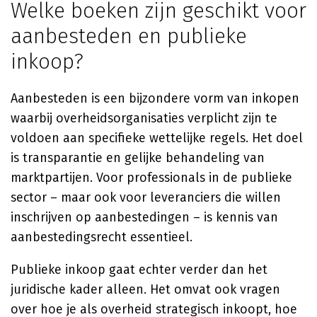
Welke boeken zijn geschikt voor
aanbesteden en publieke
inkoop?
Aanbesteden is een bijzondere vorm van inkopen
waarbij overheidsorganisaties verplicht zijn te
voldoen aan specifieke wettelijke regels. Het doel
is transparantie en gelijke behandeling van
marktpartijen. Voor professionals in de publieke
sector – maar ook voor leveranciers die willen
inschrijven op aanbestedingen – is kennis van
aanbestedingsrecht essentieel.
Publieke inkoop gaat echter verder dan het
juridische kader alleen. Het omvat ook vragen
over hoe je als overheid strategisch inkoopt, hoe