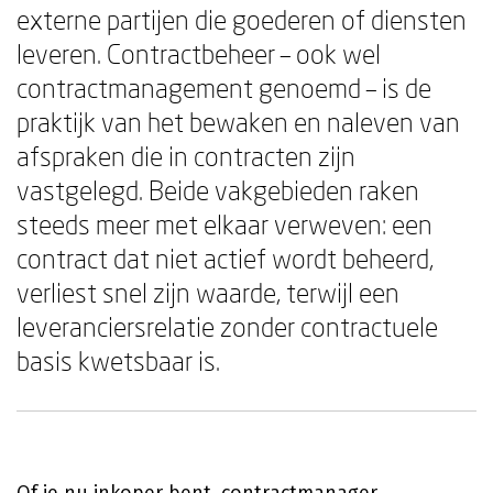
externe partijen die goederen of diensten
leveren. Contractbeheer – ook wel
contractmanagement genoemd – is de
praktijk van het bewaken en naleven van
afspraken die in contracten zijn
vastgelegd. Beide vakgebieden raken
steeds meer met elkaar verweven: een
contract dat niet actief wordt beheerd,
verliest snel zijn waarde, terwijl een
leveranciersrelatie zonder contractuele
basis kwetsbaar is.