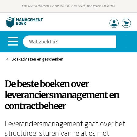
Op werkdagen voor 23:00 besteld, morgen in huis
Boekadviezen en geschenken
De beste boeken over
leveranciersmanagement en
contractbeheer
Leveranciersmanagement gaat over het
structureel sturen van relaties met