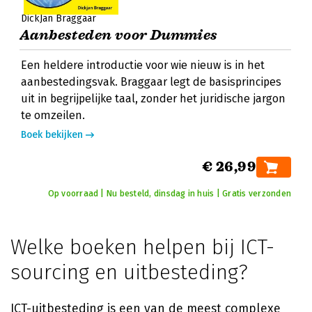
DickJan Braggaar
Aanbesteden voor Dummies
Een heldere introductie voor wie nieuw is in het
aanbestedingsvak. Braggaar legt de basisprincipes
uit in begrijpelijke taal, zonder het juridische jargon
te omzeilen.
Boek bekijken
€ 26,99
Op voorraad | Nu besteld, dinsdag in huis | Gratis verzonden
Welke boeken helpen bij ICT-
sourcing en uitbesteding?
ICT-uitbesteding is een van de meest complexe