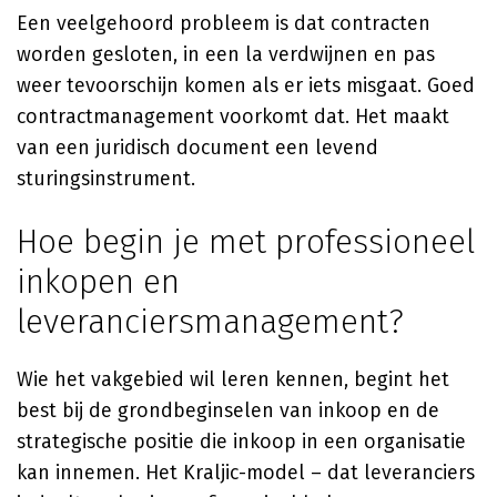
Een veelgehoord probleem is dat contracten
worden gesloten, in een la verdwijnen en pas
weer tevoorschijn komen als er iets misgaat. Goed
contractmanagement voorkomt dat. Het maakt
van een juridisch document een levend
sturingsinstrument.
Hoe begin je met professioneel
inkopen en
leveranciersmanagement?
Wie het vakgebied wil leren kennen, begint het
best bij de grondbeginselen van inkoop en de
strategische positie die inkoop in een organisatie
kan innemen. Het Kraljic-model – dat leveranciers