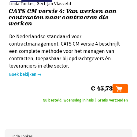
Linda Tonkes
Gert-Jan Vlasveld
CATS CM versie 4: Van werken aan
contracten naar contracten die
werken
De Nederlandse standaard voor
contractmanagement. CATS CM versie 4 beschrijft
een complete methode voor het managen van
contracten, toepasbaar bij opdrachtgevers én
leveranciers in elke sector.
Boek bekijken
€ 45,73
Nu besteld, woensdag in huis | Gratis verzonden
Linda Tonkes