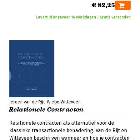
€ 82,25
Levertijd ongeveer 16 werkdagen | Gratis verzonden
Jeroen van de Rijt
Wiebe Witteveen
Relationele Contracten
Relationele contracten als alternatief voor de
klassieke transactionele benadering. Van de Rijt en
Witteveen beschrijven wanneer en hoe je contracten