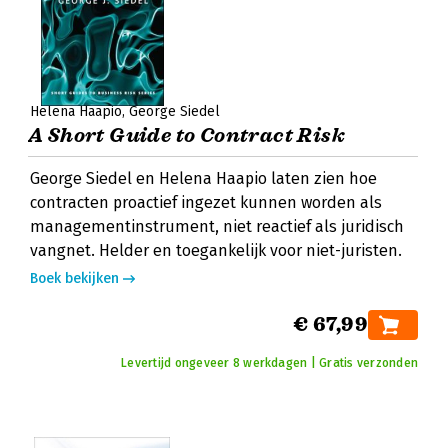
Helena Haapio
George Siedel
A Short Guide to Contract Risk
George Siedel en Helena Haapio laten zien hoe
contracten proactief ingezet kunnen worden als
managementinstrument, niet reactief als juridisch
vangnet. Helder en toegankelijk voor niet-juristen.
Boek bekijken
€ 67,99
Levertijd ongeveer 8 werkdagen | Gratis verzonden