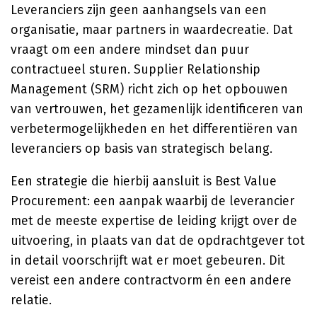
Leveranciers zijn geen aanhangsels van een
organisatie, maar partners in waardecreatie. Dat
vraagt om een andere mindset dan puur
contractueel sturen. Supplier Relationship
Management (SRM) richt zich op het opbouwen
van vertrouwen, het gezamenlijk identificeren van
verbetermogelijkheden en het differentiëren van
leveranciers op basis van strategisch belang.
Een strategie die hierbij aansluit is Best Value
Procurement: een aanpak waarbij de leverancier
met de meeste expertise de leiding krijgt over de
uitvoering, in plaats van dat de opdrachtgever tot
in detail voorschrijft wat er moet gebeuren. Dit
vereist een andere contractvorm én een andere
relatie.