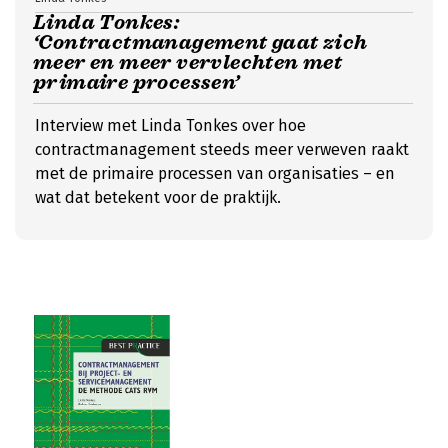
Linda Tonkes:
‘Contractmanagement gaat zich
meer en meer vervlechten met
primaire processen’
Interview met Linda Tonkes over hoe
contractmanagement steeds meer verweven raakt
met de primaire processen van organisaties – en
wat dat betekent voor de praktijk.