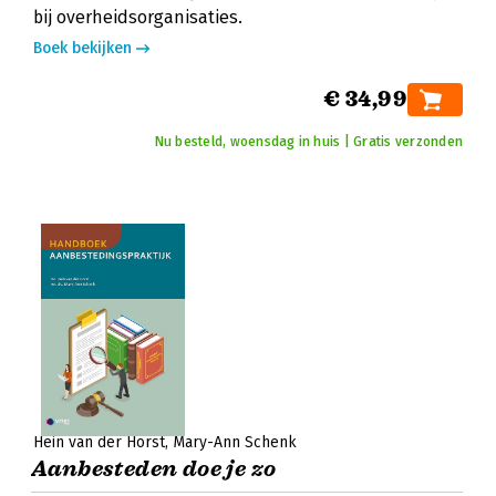
bij overheidsorganisaties.
Boek bekijken
€ 34,99
Nu besteld, woensdag in huis | Gratis verzonden
Hein van der Horst
Mary-Ann Schenk
Aanbesteden doe je zo