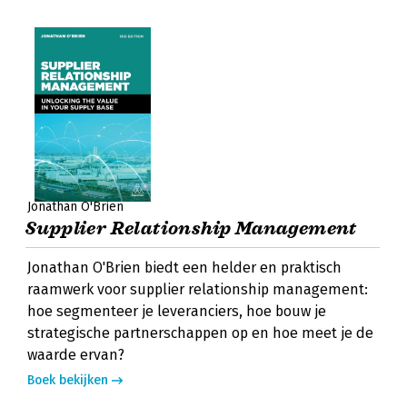
Jonathan O'Brien
Supplier Relationship Management
Jonathan O'Brien biedt een helder en praktisch
raamwerk voor supplier relationship management:
hoe segmenteer je leveranciers, hoe bouw je
strategische partnerschappen op en hoe meet je de
waarde ervan?
Boek bekijken