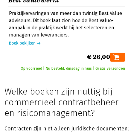
Best value werkt
Praktijkervaringen van meer dan twintig Best Value
adviseurs. Dit boek laat zien hoe de Best Value-
aanpak in de praktijk werkt bij het selecteren en
managen van leveranciers.
Boek bekijken
€ 26,00
Op voorraad | Nu besteld, dinsdag in huis | Gratis verzonden
Welke boeken zijn nuttig bij
commercieel contractbeheer
en risicomanagement?
Contracten zijn niet alleen juridische documenten: