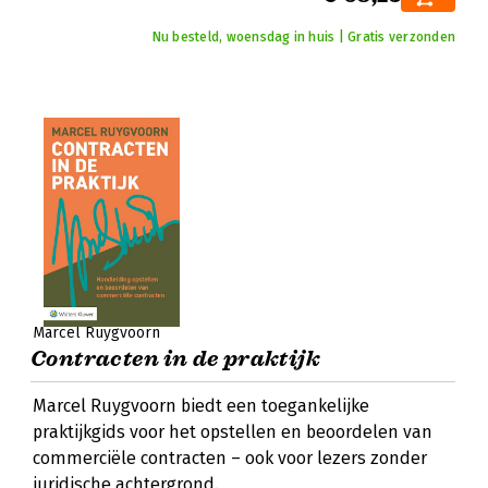
Nu besteld, woensdag in huis | Gratis verzonden
Marcel Ruygvoorn
Contracten in de praktijk
Marcel Ruygvoorn biedt een toegankelijke
praktijkgids voor het opstellen en beoordelen van
commerciële contracten – ook voor lezers zonder
juridische achtergrond.