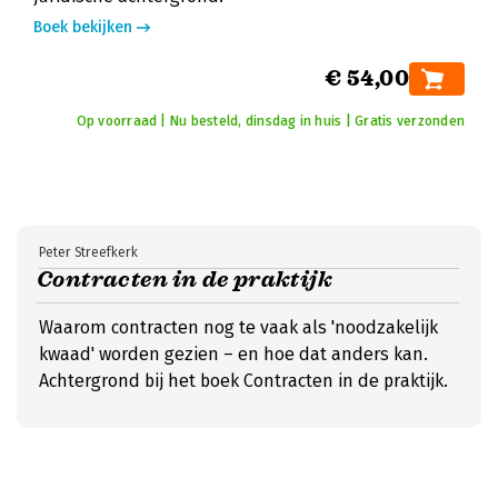
Boek bekijken
€ 54,00
Op voorraad | Nu besteld, dinsdag in huis | Gratis verzonden
Peter Streefkerk
Contracten in de praktijk
Waarom contracten nog te vaak als 'noodzakelijk
kwaad' worden gezien – en hoe dat anders kan.
Achtergrond bij het boek Contracten in de praktijk.