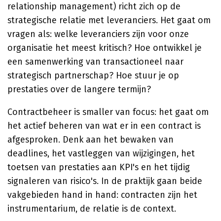
relationship management) richt zich op de
strategische relatie met leveranciers. Het gaat om
vragen als: welke leveranciers zijn voor onze
organisatie het meest kritisch? Hoe ontwikkel je
een samenwerking van transactioneel naar
strategisch partnerschap? Hoe stuur je op
prestaties over de langere termijn?
Contractbeheer is smaller van focus: het gaat om
het actief beheren van wat er in een contract is
afgesproken. Denk aan het bewaken van
deadlines, het vastleggen van wijzigingen, het
toetsen van prestaties aan KPI's en het tijdig
signaleren van risico's. In de praktijk gaan beide
vakgebieden hand in hand: contracten zijn het
instrumentarium, de relatie is de context.