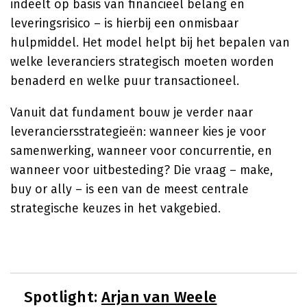
indeelt op basis van financieel belang en
leveringsrisico – is hierbij een onmisbaar
hulpmiddel. Het model helpt bij het bepalen van
welke leveranciers strategisch moeten worden
benaderd en welke puur transactioneel.
Vanuit dat fundament bouw je verder naar
leveranciersstrategieën: wanneer kies je voor
samenwerking, wanneer voor concurrentie, en
wanneer voor uitbesteding? Die vraag – make,
buy or ally – is een van de meest centrale
strategische keuzes in het vakgebied.
Spotlight:
Arjan van Weele