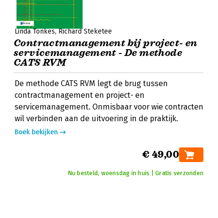
Linda Tonkes
Richard Steketee
Contractmanagement bij project- en
servicemanagement - De methode
CATS RVM
De methode CATS RVM legt de brug tussen
contractmanagement en project- en
servicemanagement. Onmisbaar voor wie contracten
wil verbinden aan de uitvoering in de praktijk.
Boek bekijken
€ 49,00
Nu besteld, woensdag in huis | Gratis verzonden