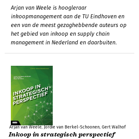
Arjan van Weele is hoogleraar
inkoopmanagement aan de TU Eindhoven en
een van de meest gezaghebbende auteurs op
het gebied van inkoop en supply chain
management in Nederland en daarbuiten.
Arjan van Weele
Jordie van Berkel-Schoonen
Gert Walhof
Inkoop in strategisch perspectief