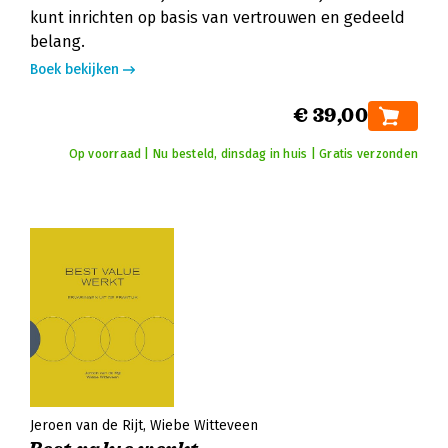
kunt inrichten op basis van vertrouwen en gedeeld
belang.
Boek bekijken
€ 39,00
Op voorraad | Nu besteld, dinsdag in huis | Gratis verzonden
Jeroen van de Rijt
Wiebe Witteveen