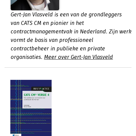
Gert-Jan Vlasveld is een van de grondleggers
van CATS CM en pionier in het
contractmanagementvak in Nederland. Zijn werk
vormt de basis van professioneel
contractbeheer in publieke en private
organisaties.
Meer over Gert-Jan Vlasveld