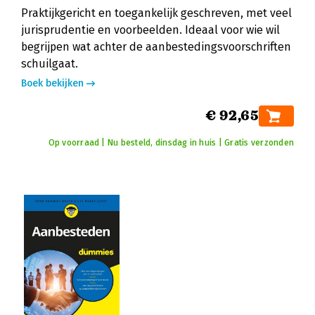
Praktijkgericht en toegankelijk geschreven, met veel
jurisprudentie en voorbeelden. Ideaal voor wie wil
begrijpen wat achter de aanbestedingsvoorschriften
schuilgaat.
Boek bekijken
€ 92,65
Op voorraad | Nu besteld, dinsdag in huis | Gratis verzonden