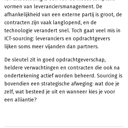
vormen van leveranciersmanagement. De
afhankelijkheid van een externe partij is groot, de
contracten zijn vaak langlopend, en de
technologie verandert snel. Toch gaat veel mis in
ICT-sourcing: leveranciers en opdrachtgevers
lijken soms meer vijanden dan partners.
De sleutel zit in goed opdrachtgeverschap,
heldere verwachtingen en contracten die ook na
ondertekening actief worden beheerd. Sourcing is
bovendien een strategische afweging: wat doe je
zelf, wat besteed je uit en wanneer kies je voor
een alliantie?