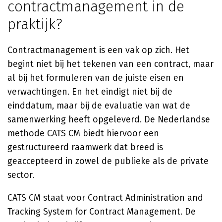
contractmanagement in de
praktijk?
Contractmanagement is een vak op zich. Het
begint niet bij het tekenen van een contract, maar
al bij het formuleren van de juiste eisen en
verwachtingen. En het eindigt niet bij de
einddatum, maar bij de evaluatie van wat de
samenwerking heeft opgeleverd. De Nederlandse
methode CATS CM biedt hiervoor een
gestructureerd raamwerk dat breed is
geaccepteerd in zowel de publieke als de private
sector.
CATS CM staat voor Contract Administration and
Tracking System for Contract Management. De