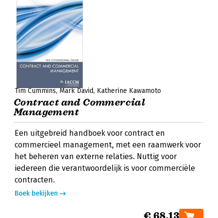
Tim Cummins
Mark David
Katherine Kawamoto
Contract and Commercial
Management
Een uitgebreid handboek voor contract en
commercieel management, met een raamwerk voor
het beheren van externe relaties. Nuttig voor
iedereen die verantwoordelijk is voor commerciële
contracten.
Boek bekijken
€ 68,13