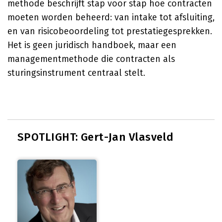
methode beschrijft stap voor stap hoe contracten
moeten worden beheerd: van intake tot afsluiting,
en van risicobeoordeling tot prestatiegesprekken.
Het is geen juridisch handboek, maar een
managementmethode die contracten als
sturingsinstrument centraal stelt.
SPOTLIGHT: Gert-Jan Vlasveld