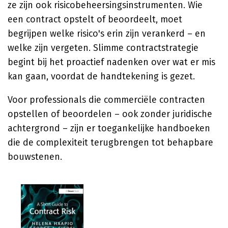
ze zijn ook risicobeheersingsinstrumenten. Wie
een contract opstelt of beoordeelt, moet
begrijpen welke risico's erin zijn verankerd – en
welke zijn vergeten. Slimme contractstrategie
begint bij het proactief nadenken over wat er mis
kan gaan, voordat de handtekening is gezet.
Voor professionals die commerciële contracten
opstellen of beoordelen – ook zonder juridische
achtergrond – zijn er toegankelijke handboeken
die de complexiteit terugbrengen tot behapbare
bouwstenen.