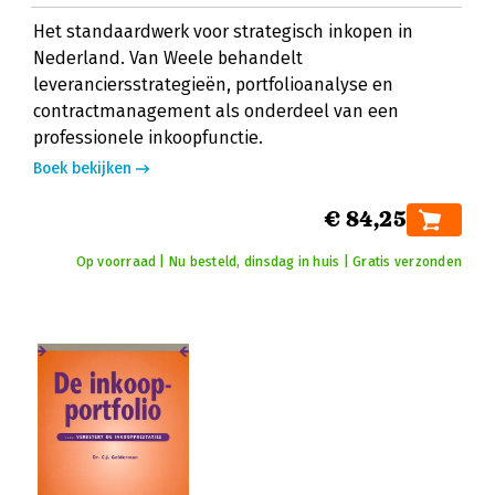
Het standaardwerk voor strategisch inkopen in
Nederland. Van Weele behandelt
leveranciersstrategieën, portfolioanalyse en
contractmanagement als onderdeel van een
professionele inkoopfunctie.
Boek bekijken
€ 84,25
Op voorraad | Nu besteld, dinsdag in huis | Gratis verzonden