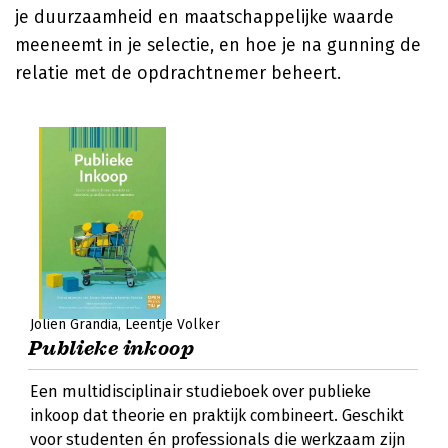
je duurzaamheid en maatschappelijke waarde
meeneemt in je selectie, en hoe je na gunning de
relatie met de opdrachtnemer beheert.
Jolien Grandia
Leentje Volker
Publieke inkoop
Een multidisciplinair studieboek over publieke
inkoop dat theorie en praktijk combineert. Geschikt
voor studenten én professionals die werkzaam zijn