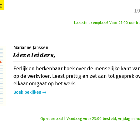
19
Laatste exemplaar! Voor 21:00 uur be
Marianne Janssen
Lieve leiders,
Eerlijk en herkenbaar boek over de menselijke kant 
op de werkvloer. Leest prettig en zet aan tot gesprek o
elkaar omgaat op het werk.
Boek bekijken
Op voorraad | Vandaag voor 23:00 besteld, vrijdag in hu