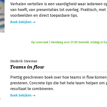
Verhalen vertellen is een vaardigheid waar iedereen op
van heeft, van presentaties tot overleg. Praktisch, met
voorbeelden en direct toepasbare tips.
Boek bekijken
Op voorraad | Vandaag voor 21:00 besteld, vrijdag in hu
Diederik Steeman
Teams in flow
Prettig geschreven boek over hoe teams in flow kome
presteren. Concrete tips die het hele team helpen om 
resultaat te combineren.
Boek bekijken