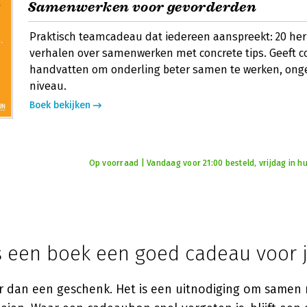
Samenwerken voor gevorderden
Praktisch teamcadeau dat iedereen aanspreekt: 20 he
verhalen over samenwerken met concrete tips. Geeft co
handvatten om onderling beter samen te werken, onge
niveau.
Boek bekijken
Op voorraad | Vandaag voor 21:00 besteld, vrijdag in hu
 een boek een goed cadeau voor 
r dan een geschenk. Het is een uitnodiging om samen 