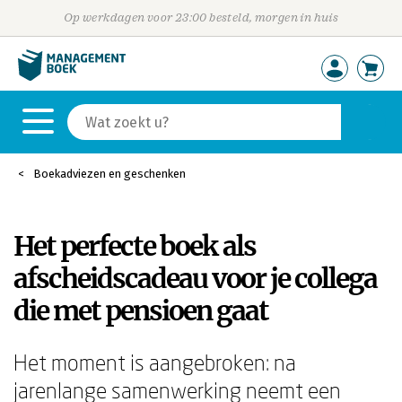
Op werkdagen voor 23:00 besteld, morgen in huis
Boekadviezen en geschenken
Het perfecte boek als
afscheidscadeau voor je collega
die met pensioen gaat
Het moment is aangebroken: na
jarenlange samenwerking neemt een