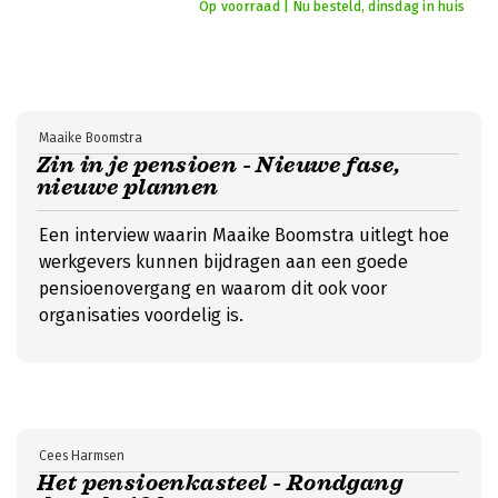
Op voorraad | Nu besteld, dinsdag in huis
Maaike Boomstra
Zin in je pensioen - Nieuwe fase,
nieuwe plannen
Een interview waarin Maaike Boomstra uitlegt hoe
werkgevers kunnen bijdragen aan een goede
pensioenovergang en waarom dit ook voor
organisaties voordelig is.
Cees Harmsen
Het pensioenkasteel - Rondgang