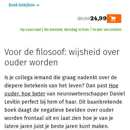
Boek bekijken
24,99
29,99
Op voorraad | Nu besteld, dinsdag in huis | Gratis verzonden
Voor de filosoof: wijsheid over
ouder worden
Is je collega iemand die graag nadenkt over de
diepere betekenis van het leven? Dan past
Hoe
ouder, hoe beter
van neurowetenschapper Daniel
Levitin perfect bij hem of haar. Dit baanbrekende
boek daagt de negatieve beelden over ouder
worden frontaal uit en laat zien hoe je van je
latere jaren juist je beste jaren kunt maken.