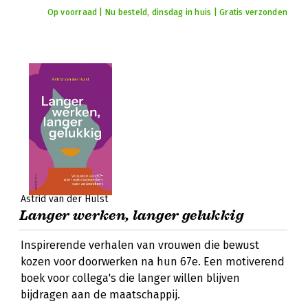
Op voorraad | Nu besteld, dinsdag in huis | Gratis verzonden
Astrid van der Hulst
Langer werken, langer gelukkig
Inspirerende verhalen van vrouwen die bewust
kozen voor doorwerken na hun 67e. Een motiverend
boek voor collega's die langer willen blijven
bijdragen aan de maatschappij.