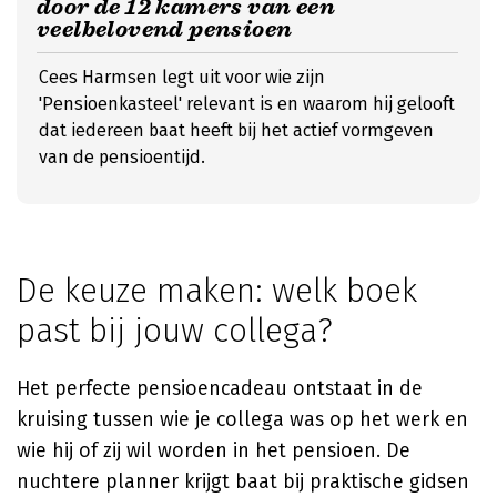
door de 12 kamers van een
veelbelovend pensioen
Cees Harmsen legt uit voor wie zijn
'Pensioenkasteel' relevant is en waarom hij gelooft
dat iedereen baat heeft bij het actief vormgeven
van de pensioentijd.
De keuze maken: welk boek
past bij jouw collega?
Het perfecte pensioencadeau ontstaat in de
kruising tussen wie je collega was op het werk en
wie hij of zij wil worden in het pensioen. De
nuchtere planner krijgt baat bij praktische gidsen