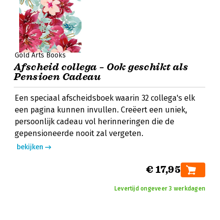
Gold Arts Books
Afscheid collega – Ook geschikt als
Pensioen Cadeau
Een speciaal afscheidsboek waarin 32 collega's elk
een pagina kunnen invullen. Creëert een uniek,
persoonlijk cadeau vol herinneringen die de
gepensioneerde nooit zal vergeten.
bekijken
€ 17,95
Levertijd ongeveer 3 werkdagen