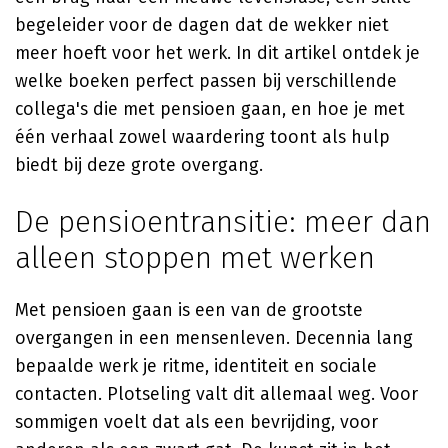
begeleider voor de dagen dat de wekker niet
meer hoeft voor het werk. In dit artikel ontdek je
welke boeken perfect passen bij verschillende
collega's die met pensioen gaan, en hoe je met
één verhaal zowel waardering toont als hulp
biedt bij deze grote overgang.
De pensioentransitie: meer dan
alleen stoppen met werken
Met pensioen gaan is een van de grootste
overgangen in een mensenleven. Decennia lang
bepaalde werk je ritme, identiteit en sociale
contacten. Plotseling valt dit allemaal weg. Voor
sommigen voelt dat als een bevrijding, voor