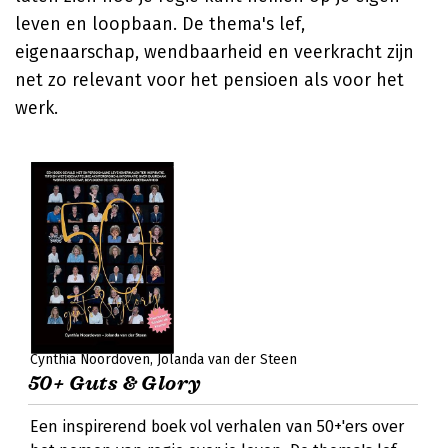
leven en loopbaan. De thema's lef,
eigenaarschap, wendbaarheid en veerkracht zijn
net zo relevant voor het pensioen als voor het
werk.
Cynthia Noordoven
Jolanda van der Steen
50+ Guts & Glory
Een inspirerend boek vol verhalen van 50+'ers over