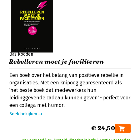
Bas Kodden
Rebelleren moet je faciliteren
Een boek over het belang van positieve rebellie in
organisaties. Met een knipoog gepresenteerd als
'het beste boek dat medewerkers hun
leidinggevende cadeau kunnen geven' - perfect voor
een collega met humor.
Boek bekijken
€ 24,50