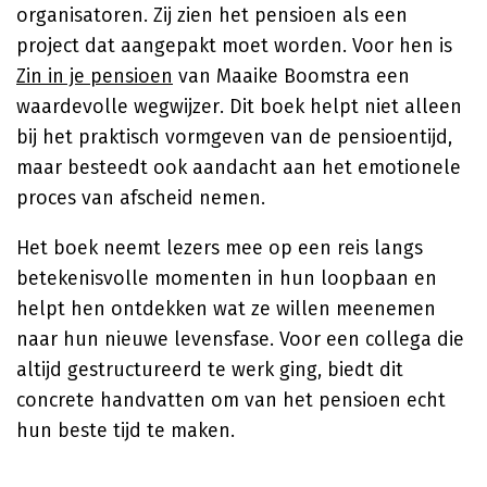
organisatoren. Zij zien het pensioen als een
project dat aangepakt moet worden. Voor hen is
Zin in je pensioen
van Maaike Boomstra een
waardevolle wegwijzer. Dit boek helpt niet alleen
bij het praktisch vormgeven van de pensioentijd,
maar besteedt ook aandacht aan het emotionele
proces van afscheid nemen.
Het boek neemt lezers mee op een reis langs
betekenisvolle momenten in hun loopbaan en
helpt hen ontdekken wat ze willen meenemen
naar hun nieuwe levensfase. Voor een collega die
altijd gestructureerd te werk ging, biedt dit
concrete handvatten om van het pensioen echt
hun beste tijd te maken.