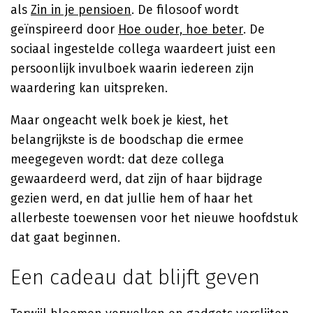
als
Zin in je pensioen
. De filosoof wordt
geïnspireerd door
Hoe ouder, hoe beter
. De
sociaal ingestelde collega waardeert juist een
persoonlijk invulboek waarin iedereen zijn
waardering kan uitspreken.
Maar ongeacht welk boek je kiest, het
belangrijkste is de boodschap die ermee
meegegeven wordt: dat deze collega
gewaardeerd werd, dat zijn of haar bijdrage
gezien werd, en dat jullie hem of haar het
allerbeste toewensen voor het nieuwe hoofdstuk
dat gaat beginnen.
Een cadeau dat blijft geven