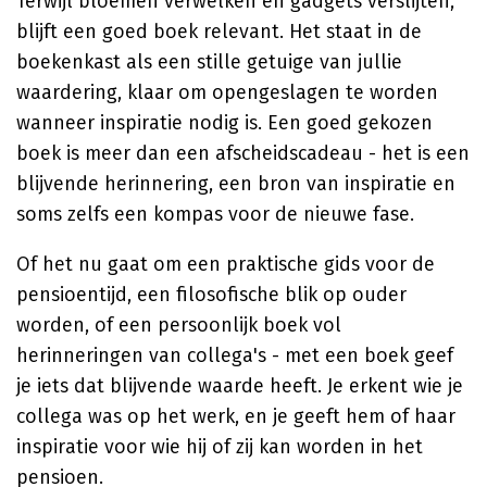
Terwijl bloemen verwelken en gadgets verslijten,
blijft een goed boek relevant. Het staat in de
boekenkast als een stille getuige van jullie
waardering, klaar om opengeslagen te worden
wanneer inspiratie nodig is. Een goed gekozen
boek is meer dan een afscheidscadeau - het is een
blijvende herinnering, een bron van inspiratie en
soms zelfs een kompas voor de nieuwe fase.
Of het nu gaat om een praktische gids voor de
pensioentijd, een filosofische blik op ouder
worden, of een persoonlijk boek vol
herinneringen van collega's - met een boek geef
je iets dat blijvende waarde heeft. Je erkent wie je
collega was op het werk, en je geeft hem of haar
inspiratie voor wie hij of zij kan worden in het
pensioen.