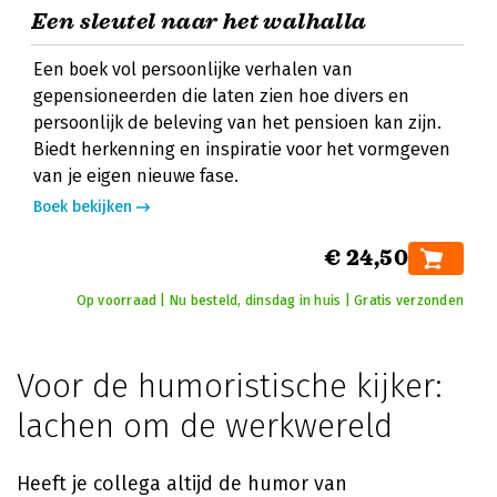
Een sleutel naar het walhalla
Een boek vol persoonlijke verhalen van
gepensioneerden die laten zien hoe divers en
persoonlijk de beleving van het pensioen kan zijn.
Biedt herkenning en inspiratie voor het vormgeven
van je eigen nieuwe fase.
Boek bekijken
€ 24,50
Op voorraad | Nu besteld, dinsdag in huis | Gratis verzonden
Voor de humoristische kijker:
lachen om de werkwereld
Heeft je collega altijd de humor van