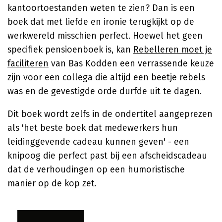
kantoortoestanden weten te zien? Dan is een
boek dat met liefde en ironie terugkijkt op de
werkwereld misschien perfect. Hoewel het geen
specifiek pensioenboek is, kan
Rebelleren moet je
faciliteren
van Bas Kodden een verrassende keuze
zijn voor een collega die altijd een beetje rebels
was en de gevestigde orde durfde uit te dagen.
Dit boek wordt zelfs in de ondertitel aangeprezen
als 'het beste boek dat medewerkers hun
leidinggevende cadeau kunnen geven' - een
knipoog die perfect past bij een afscheidscadeau
dat de verhoudingen op een humoristische
manier op de kop zet.