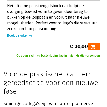
Het ultieme pensioengidsboek dat helpt de
overgang bewust vorm te geven door terug te
blikken op de loopbaan en vooruit naar nieuwe
mogelijkheden. Perfect voor collega's die structuur
zoeken in hun pensionering.
Boek bekijken
€ 20,00
Op voorraad | Nu besteld, dinsdag in huis | Gratis verzonden
Voor de praktische planner:
gereedschap voor een nieuwe
fase
Sommige collega's zijn van nature planners en