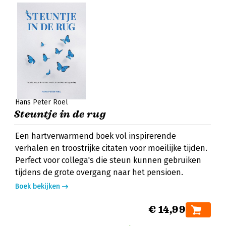
Hans Peter Roel
Steuntje in de rug
Een hartverwarmend boek vol inspirerende
verhalen en troostrijke citaten voor moeilijke tijden.
Perfect voor collega's die steun kunnen gebruiken
tijdens de grote overgang naar het pensioen.
Boek bekijken
€ 14,99