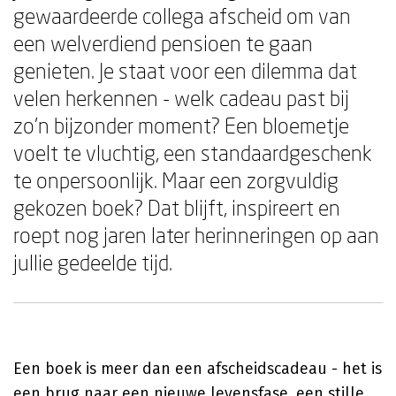
gewaardeerde collega afscheid om van
een welverdiend pensioen te gaan
genieten. Je staat voor een dilemma dat
velen herkennen - welk cadeau past bij
zo'n bijzonder moment? Een bloemetje
voelt te vluchtig, een standaardgeschenk
te onpersoonlijk. Maar een zorgvuldig
gekozen boek? Dat blijft, inspireert en
roept nog jaren later herinneringen op aan
jullie gedeelde tijd.
Een boek is meer dan een afscheidscadeau - het is
een brug naar een nieuwe levensfase, een stille