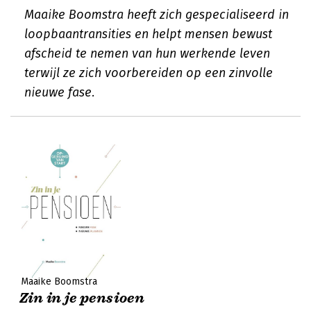
Maaike Boomstra heeft zich gespecialiseerd in
loopbaantransities en helpt mensen bewust
afscheid te nemen van hun werkende leven
terwijl ze zich voorbereiden op een zinvolle
nieuwe fase.
Maaike Boomstra
Zin in je pensioen