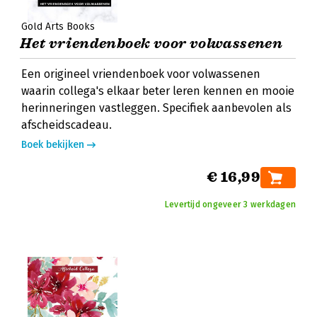
Gold Arts Books
Het vriendenboek voor volwassenen
Een origineel vriendenboek voor volwassenen
waarin collega's elkaar beter leren kennen en mooie
herinneringen vastleggen. Specifiek aanbevolen als
afscheidscadeau.
Boek bekijken
€ 16,99
Levertijd ongeveer 3 werkdagen