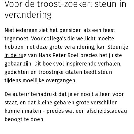
Voor de troost-zoeker: steun in
verandering
Niet iedereen ziet het pensioen als een feest
tegemoet. Voor collega's die wellicht moeite
hebben met deze grote verandering, kan
Steuntje
in de rug
van Hans Peter Roel precies het juiste
gebaar zijn. Dit boek vol inspirerende verhalen,
gedichten en troostrijke citaten biedt steun
tijdens moeilijke overgangen.
De auteur benadrukt dat je er nooit alleen voor
staat, en dat kleine gebaren grote verschillen
kunnen maken - precies wat een afscheidscadeau
beoogt te doen.