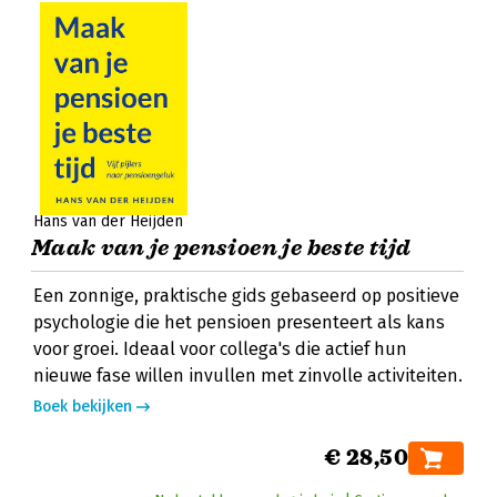
Hans van der Heijden
Maak van je pensioen je beste tijd
Een zonnige, praktische gids gebaseerd op positieve
psychologie die het pensioen presenteert als kans
voor groei. Ideaal voor collega's die actief hun
nieuwe fase willen invullen met zinvolle activiteiten.
Boek bekijken
€ 28,50