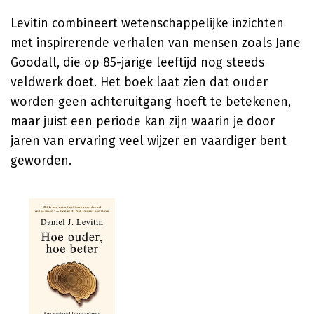
Levitin combineert wetenschappelijke inzichten
met inspirerende verhalen van mensen zoals Jane
Goodall, die op 85-jarige leeftijd nog steeds
veldwerk doet. Het boek laat zien dat ouder
worden geen achteruitgang hoeft te betekenen,
maar juist een periode kan zijn waarin je door
jaren van ervaring veel wijzer en vaardiger bent
geworden.