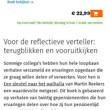
Boek bekijken
€ 22,99
Op voorraad | Nu besteld, dinsdag in huis | Gratis verzonden
Voor de reflectieve verteller:
terugblikken en vooruitkijken
Sommige collega's hebben hun hele loopbaan
verhalen verzameld en ervaringen opgedaan die
ze graag willen delen of verwerken. Voor hen is
Een sleutel naar het walhalla
van Martin Reekers
een waardevolle metgezel. Dit boek is gebaseerd
op verhalen van twintig gepensioneerden die hun
ervaringen delen over hoe zij hun pensioentijd