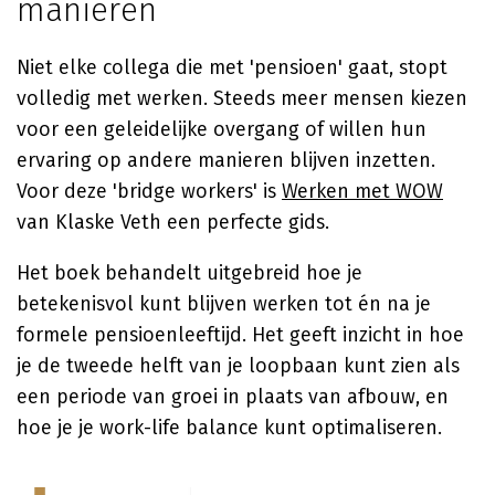
manieren
Niet elke collega die met 'pensioen' gaat, stopt
volledig met werken. Steeds meer mensen kiezen
voor een geleidelijke overgang of willen hun
ervaring op andere manieren blijven inzetten.
Voor deze 'bridge workers' is
Werken met WOW
van Klaske Veth een perfecte gids.
Het boek behandelt uitgebreid hoe je
betekenisvol kunt blijven werken tot én na je
formele pensioenleeftijd. Het geeft inzicht in hoe
je de tweede helft van je loopbaan kunt zien als
een periode van groei in plaats van afbouw, en
hoe je je work-life balance kunt optimaliseren.