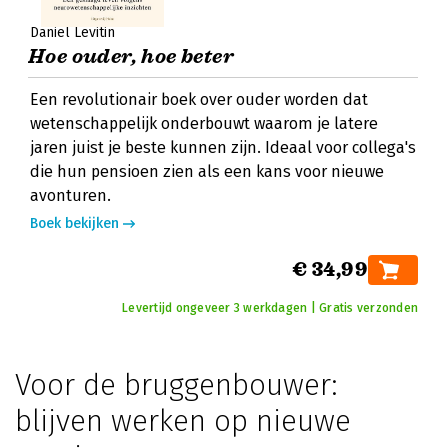
Daniel Levitin
Hoe ouder, hoe beter
Een revolutionair boek over ouder worden dat
wetenschappelijk onderbouwt waarom je latere
jaren juist je beste kunnen zijn. Ideaal voor collega's
die hun pensioen zien als een kans voor nieuwe
avonturen.
Boek bekijken
€ 34,99
Levertijd ongeveer 3 werkdagen | Gratis verzonden
Voor de bruggenbouwer:
blijven werken op nieuwe