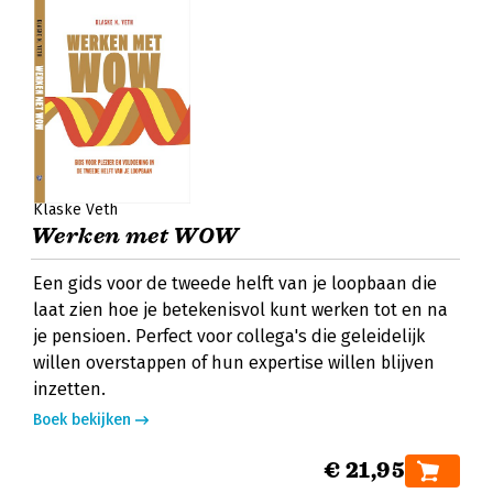
Klaske Veth
Werken met WOW
Een gids voor de tweede helft van je loopbaan die
laat zien hoe je betekenisvol kunt werken tot en na
je pensioen. Perfect voor collega's die geleidelijk
willen overstappen of hun expertise willen blijven
inzetten.
Boek bekijken
€ 21,95