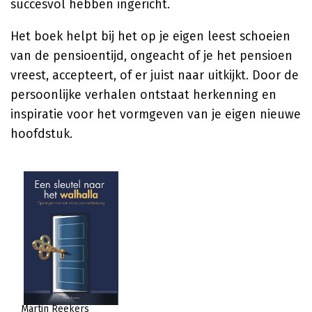
succesvol hebben ingericht.
Het boek helpt bij het op je eigen leest schoeien
van de pensioentijd, ongeacht of je het pensioen
vreest, accepteert, of er juist naar uitkijkt. Door de
persoonlijke verhalen ontstaat herkenning en
inspiratie voor het vormgeven van je eigen nieuwe
hoofdstuk.
Martin Reekers