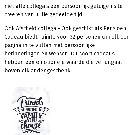
met alle collega's een persoonlijk getuigenis te
creëren van jullie gedeelde tijd.
Ook Afscheid collega - Ook geschikt als Pensioen
Cadeau biedt ruimte voor 32 personen om elk een
pagina in te vullen met persoonlijke
herinneringen en wensen. Dit soort cadeaus
hebben een emotionele waarde die ver uitgaat
boven elk ander geschenk.