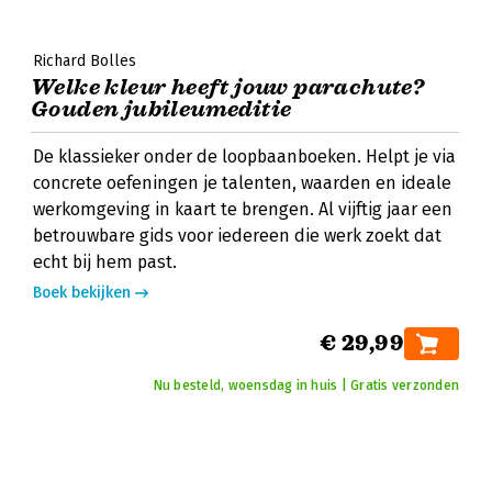
Richard Bolles
Welke kleur heeft jouw parachute?
Gouden jubileumeditie
De klassieker onder de loopbaanboeken. Helpt je via
concrete oefeningen je talenten, waarden en ideale
werkomgeving in kaart te brengen. Al vijftig jaar een
betrouwbare gids voor iedereen die werk zoekt dat
echt bij hem past.
Boek bekijken
€ 29,99
Nu besteld, woensdag in huis | Gratis verzonden