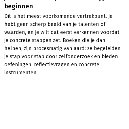
beginnen
Dit is het meest voorkomende vertrekpunt. Je
hebt geen scherp beeld van je talenten of
waarden, en je wilt dat eerst verkennen voordat
je concrete stappen zet. Boeken die je dan
helpen, zijn procesmatig van aard: ze begeleiden
je stap voor stap door zelfonderzoek en bieden
oefeningen, reflectievragen en concrete
instrumenten.