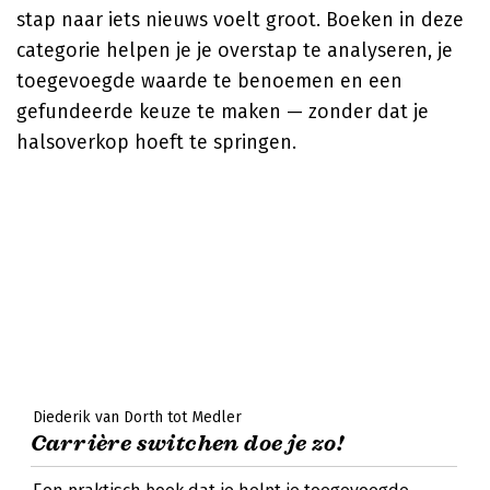
stap naar iets nieuws voelt groot. Boeken in deze
categorie helpen je je overstap te analyseren, je
toegevoegde waarde te benoemen en een
gefundeerde keuze te maken — zonder dat je
halsoverkop hoeft te springen.
Diederik van Dorth tot Medler
Carrière switchen doe je zo!