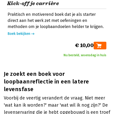
Kick-off je carrière
Praktisch en motiverend boek dat je als starter
direct aan het werk zet met oefeningen en
methoden om je loopbaandoelen helder te krijgen.
Boek bekijken
€ 10,00
Nu besteld, woensdag in huis
Je zoekt een boek voor
loopbaanreflectie in een latere
levensfase
Voorbij de veertig verandert de vraag. Niet meer
'wat kan ik worden?' maar 'wat wil ik nog zijn?' De
levenservaring die je hebt opgebouwd is een troef