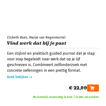
Elsbeth Boes
Marije van Regenmortel
Vind werk dat bij je past
Een stijlvol en praktisch guided journal dat je stap
voor stap begeleidt naar werk dat op je lijf
geschreven is. Combineert zelfonderzoek met
concrete oefeningen in een prettig format.
Boek bekijken
€ 22,99
Nu besteld, woensdag in huis | Gratis verzonden