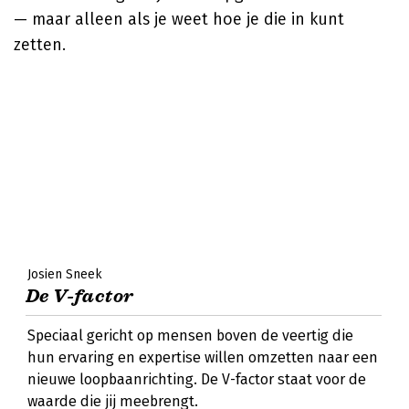
— maar alleen als je weet hoe je die in kunt
zetten.
Josien Sneek
De V-factor
Speciaal gericht op mensen boven de veertig die
hun ervaring en expertise willen omzetten naar een
nieuwe loopbaanrichting. De V-factor staat voor de
waarde die jij meebrengt.