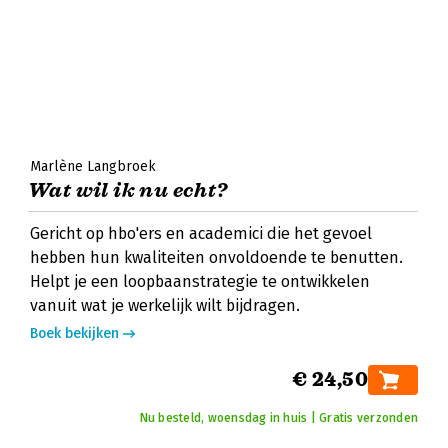
Marlène Langbroek
Wat wil ik nu echt?
Gericht op hbo'ers en academici die het gevoel
hebben hun kwaliteiten onvoldoende te benutten.
Helpt je een loopbaanstrategie te ontwikkelen
vanuit wat je werkelijk wilt bijdragen.
Boek bekijken
€ 24,50
Nu besteld, woensdag in huis | Gratis verzonden