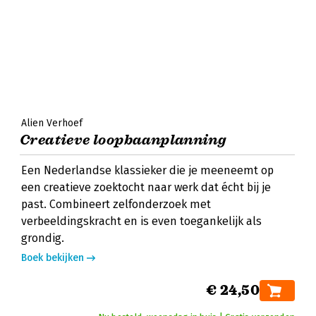
Alien Verhoef
Creatieve loopbaanplanning
Een Nederlandse klassieker die je meeneemt op
een creatieve zoektocht naar werk dat écht bij je
past. Combineert zelfonderzoek met
verbeeldingskracht en is even toegankelijk als
grondig.
Boek bekijken
€ 24,50