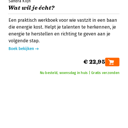
Sandra Klijn
Wat wil je écht?
Een praktisch werkboek voor wie vastzit in een baan
die energie kost. Helpt je talenten te herkennen, je
energie te herstellen en richting te geven aan je
volgende stap.
Boek bekijken
€ 22,95
Nu besteld, woensdag in huis | Gratis verzonden