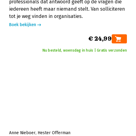
professionals dat antwoord geeft op de vragen die
iedereen heeft maar niemand stelt. Van solliciteren
tot je weg vinden in organisaties.
Boek bekijken
€ 24,99
Nu besteld, woensdag in huis | Gratis verzonden
Anne Nieboer
Hester Offerman