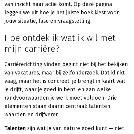
van inzicht naar actie komt. Op deze pagina
leggen we uit hoe je het juiste boek kiest voor
jouw situatie, fase en vraagstelling.
Hoe ontdek ik wat ik wil met
mijn carrière?
Carrièrerichting vinden begint niet bij het bekijken
van vacatures, maar bij zelfonderzoek. Dat klinkt
vaag, maar het is concreet: je brengt in kaart wat
je drijft, waar je goed in bent, en aan welke
randvoorwaarden je werk moet voldoen. Drie
elementen staan daarin centraal: talenten,
waarden en drijfveren.
Talenten
zijn wat je van nature goed kunt — niet