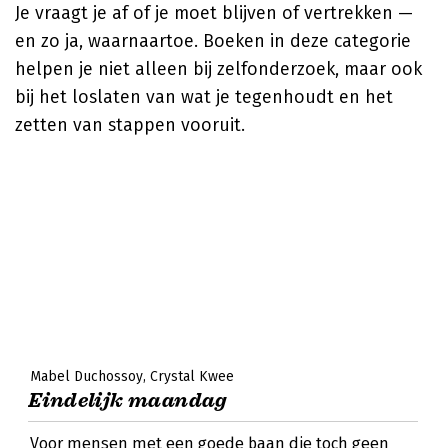
Je vraagt je af of je moet blijven of vertrekken —
en zo ja, waarnaartoe. Boeken in deze categorie
helpen je niet alleen bij zelfonderzoek, maar ook
bij het loslaten van wat je tegenhoudt en het
zetten van stappen vooruit.
Mabel Duchossoy
Crystal Kwee
Eindelijk maandag
Voor mensen met een goede baan die toch geen