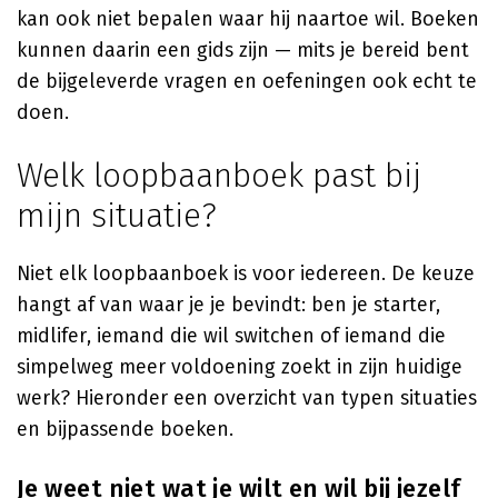
kan ook niet bepalen waar hij naartoe wil. Boeken
kunnen daarin een gids zijn — mits je bereid bent
de bijgeleverde vragen en oefeningen ook echt te
doen.
Welk loopbaanboek past bij
mijn situatie?
Niet elk loopbaanboek is voor iedereen. De keuze
hangt af van waar je je bevindt: ben je starter,
midlifer, iemand die wil switchen of iemand die
simpelweg meer voldoening zoekt in zijn huidige
werk? Hieronder een overzicht van typen situaties
en bijpassende boeken.
Je weet niet wat je wilt en wil bij jezelf