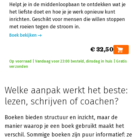
Helpt je in de middenloopbaan te ontdekken wat je
het liefste doet en hoe je je werk opnieuw kunt
inrichten. Geschikt voor mensen die willen stoppen
met roeien tegen de stroom in.
Boek bekijken
€ 32,50
Op voorraad | Vandaag voor 23:00 besteld, dinsdag in huis | Gratis
verzonden
Welke aanpak werkt het beste:
lezen, schrijven of coachen?
Boeken bieden structuur en inzicht, maar de
manier waarop je een boek gebruikt maakt het
verschil. Sommige boeken zijn puur informatief: ze