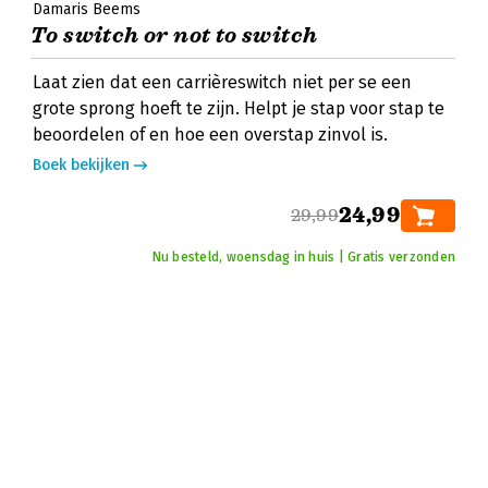
Damaris Beems
To switch or not to switch
Laat zien dat een carrièreswitch niet per se een
grote sprong hoeft te zijn. Helpt je stap voor stap te
beoordelen of en hoe een overstap zinvol is.
Boek bekijken
24,99
29,99
Nu besteld, woensdag in huis | Gratis verzonden