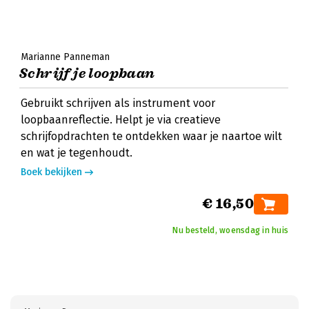
Marianne Panneman
Schrijf je loopbaan
Gebruikt schrijven als instrument voor
loopbaanreflectie. Helpt je via creatieve
schrijfopdrachten te ontdekken waar je naartoe wilt
en wat je tegenhoudt.
Boek bekijken
€ 16,50
Nu besteld, woensdag in huis