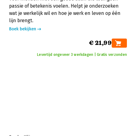
passie of betekenis voelen. Helpt je onderzoeken
wat je werkelijk wil en hoe je werk en leven op één
lijn brengt.
Boek bekijken
€ 21,99
Levertijd ongeveer 3 werkdagen | Gratis verzonden