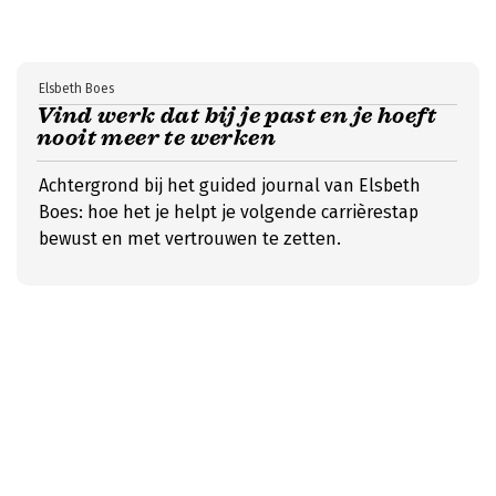
Elsbeth Boes
Vind werk dat bij je past en je hoeft
nooit meer te werken
Achtergrond bij het guided journal van Elsbeth
Boes: hoe het je helpt je volgende carrièrestap
bewust en met vertrouwen te zetten.