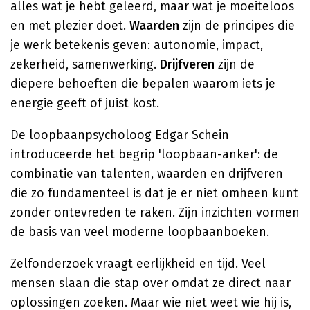
alles wat je hebt geleerd, maar wat je moeiteloos
en met plezier doet.
Waarden
zijn de principes die
je werk betekenis geven: autonomie, impact,
zekerheid, samenwerking.
Drijfveren
zijn de
diepere behoeften die bepalen waarom iets je
energie geeft of juist kost.
De loopbaanpsycholoog
Edgar Schein
introduceerde het begrip 'loopbaan-anker': de
combinatie van talenten, waarden en drijfveren
die zo fundamenteel is dat je er niet omheen kunt
zonder ontevreden te raken. Zijn inzichten vormen
de basis van veel moderne loopbaanboeken.
Zelfonderzoek vraagt eerlijkheid en tijd. Veel
mensen slaan die stap over omdat ze direct naar
oplossingen zoeken. Maar wie niet weet wie hij is,