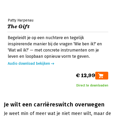
Patty Harpenau
The Gift
Begeleidt je op een nuchtere en tegelijk
inspirerende manier bij de vragen 'Wie ben ik?' en
'Wat wil ik?' — met concrete instrumenten om je
leven en loopbaan opnieuw vorm te geven.
Audio download bekijken
€ 12,99
Direct te downloaden
Je wilt een carrièreswitch overwegen
Je weet min of meer wat je niet meer wilt, maar de