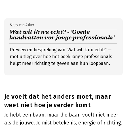
Sippy van Akker
Wat wil ik nu echt? - 'Goede
handvatten vor jonge professionals'
Preview en bespreking van 'Wat wil ik nu echt?' —
met uitleg over hoe het boek jonge professionals
helpt meer richting te geven aan hun loopbaan.
Je voelt dat het anders moet, maar
weet niet hoe je verder komt
Je hebt een baan, maar die baan voelt niet meer
als de jouwe. Je mist betekenis, energie of richting.