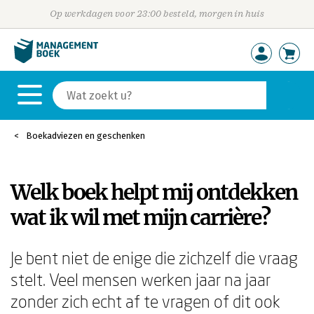
Op werkdagen voor 23:00 besteld, morgen in huis
Boekadviezen en geschenken
Welk boek helpt mij ontdekken
wat ik wil met mijn carrière?
Je bent niet de enige die zichzelf die vraag
stelt. Veel mensen werken jaar na jaar
zonder zich echt af te vragen of dit ook