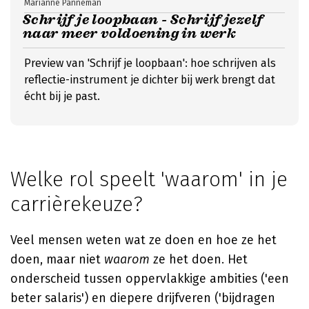
Marianne Panneman
Schrijf je loopbaan - Schrijf jezelf
naar meer voldoening in werk
Preview van 'Schrijf je loopbaan': hoe schrijven als
reflectie-instrument je dichter bij werk brengt dat
écht bij je past.
Welke rol speelt 'waarom' in je
carrièrekeuze?
Veel mensen weten wat ze doen en hoe ze het
doen, maar niet
waarom
ze het doen. Het
onderscheid tussen oppervlakkige ambities ('een
beter salaris') en diepere drijfveren ('bijdragen