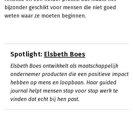
bijzonder geschikt voor mensen die niet goed
weten waar ze moeten beginnen.
Spotlight:
Elsbeth Boes
Elsbeth Boes ontwikkelt als maatschappelijk
ondernemer producten die een positieve impact
hebben op mens en loopbaan. Haar guided
journal helpt mensen stap voor stap werk te
vinden dat echt bij hen past.