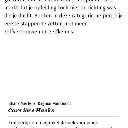
merkt dat je opleiding toch niet de richting was
die je dacht. Boeken in deze categorie helpen je je
eerste stappen te zetten met meer
zelfvertrouwen en zelfkennis.
Shana Mertens
Dagmar Van Gucht
Carrière Hacks
Een eerlijk en toegankelijk boek voor jonge