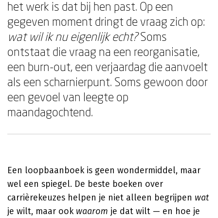
het werk is dat bij hen past. Op een
gegeven moment dringt de vraag zich op:
wat wil ik nu eigenlijk echt?
Soms
ontstaat die vraag na een reorganisatie,
een burn-out, een verjaardag die aanvoelt
als een scharnierpunt. Soms gewoon door
een gevoel van leegte op
maandagochtend.
Een loopbaanboek is geen wondermiddel, maar
wel een spiegel. De beste boeken over
carrièrekeuzes helpen je niet alleen begrijpen
wat
je wilt, maar ook
waarom
je dat wilt — en hoe je