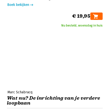
Boek bekijken
€ 19,95
Nu besteld, woensdag in huis
Marc Schabracq
Wat nu? De inrichting van je verdere
loopbaan