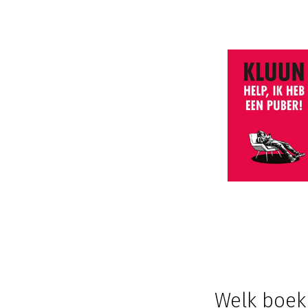
Welk boek