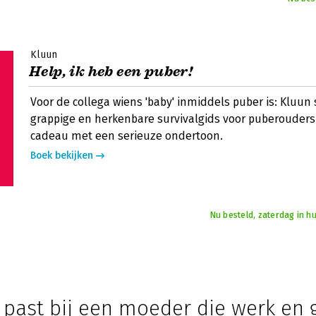
Kluun
Help, ik heb een puber!
Voor de collega wiens 'baby' inmiddels puber is: Kluun
grappige en herkenbare survivalgids voor puberouders.
cadeau met een serieuze ondertoon.
Boek bekijken
Nu besteld, zaterdag in hu
 past bij een moeder die werk en 