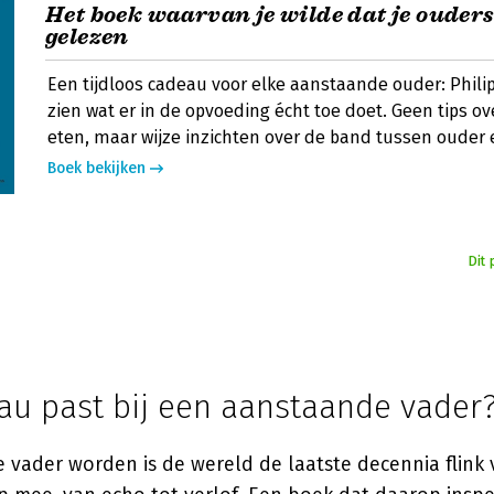
Het boek waarvan je wilde dat je ouder
gelezen
Een tijdloos cadeau voor elke aanstaande ouder: Philip
zien wat er in de opvoeding écht toe doet. Geen tips ov
eten, maar wijze inzichten over de band tussen ouder 
Boek bekijken
Dit 
au past bij een aanstaande vader
 vader worden is de wereld de laatste decennia flink