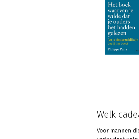
Welk cade
Voor mannen die