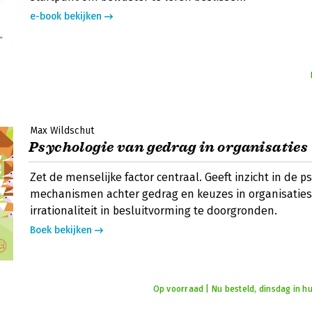
e-book bekijken
Max Wildschut
Psychologie van gedrag in organisaties
Zet de menselijke factor centraal. Geeft inzicht in de 
mechanismen achter gedrag en keuzes in organisatie
irrationaliteit in besluitvorming te doorgronden.
Boek bekijken
Op voorraad | Nu besteld, dinsdag in hu