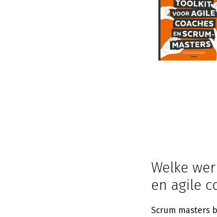
Welke wer
en agile 
Scrum masters b