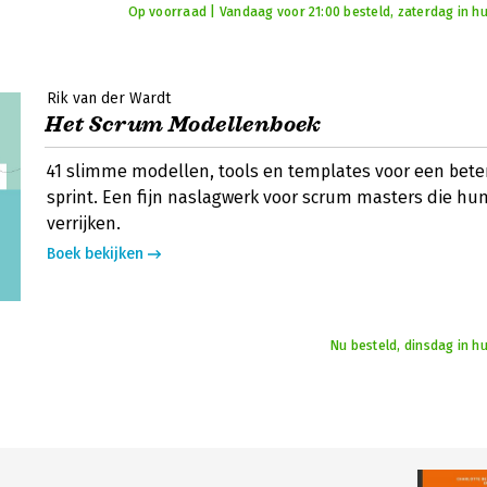
Op voorraad | Vandaag voor 21:00 besteld, zaterdag in hu
Rik van der Wardt
Het Scrum Modellenboek
41 slimme modellen, tools en templates voor een bete
sprint. Een fijn naslagwerk voor scrum masters die hun
verrijken.
Boek bekijken
Nu besteld, dinsdag in h