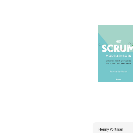
Henny Portman