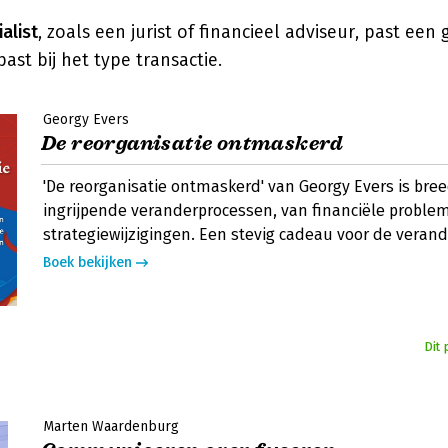
alist
, zoals een jurist of financieel adviseur, past ee
ast bij het type transactie.
Georgy Evers
De reorganisatie ontmaskerd
'De reorganisatie ontmaskerd' van Georgy Evers is bree
ingrijpende veranderprocessen, van financiële proble
strategiewijzigingen. Een stevig cadeau voor de verand
Boek bekijken
Dit 
Marten Waardenburg