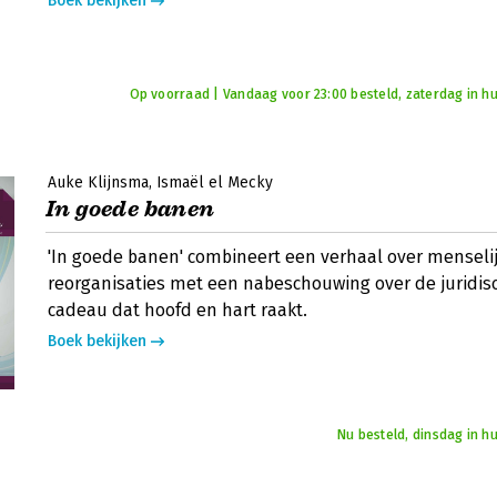
Boek bekijken
Op voorraad | Vandaag voor 23:00 besteld, zaterdag in hu
Auke Klijnsma
Ismaël el Mecky
In goede banen
'In goede banen' combineert een verhaal over menselij
reorganisaties met een nabeschouwing over de juridis
cadeau dat hoofd en hart raakt.
Boek bekijken
Nu besteld, dinsdag in h