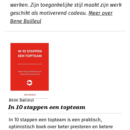
werken. Zijn toegankelijke stijl maakt zijn werk
geschikt als motiverend cadeau.
Meer over
Bene Bailleul
Bene Bailleul
In 10 stappen een topteam
In 10 stappen een topteam is een praktisch,
optimistisch boek over beter presteren en betere