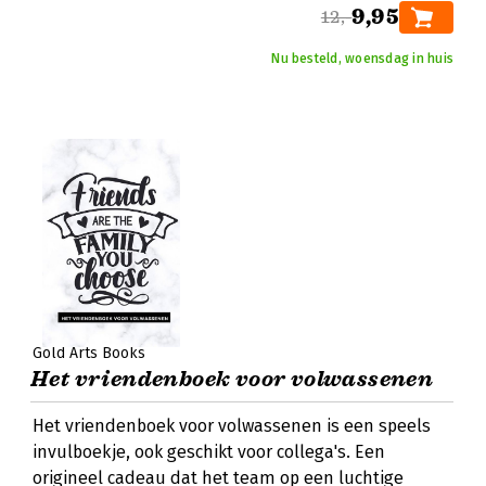
9,95
12,-
Nu besteld, woensdag in huis
Gold Arts Books
Het vriendenboek voor volwassenen
Het vriendenboek voor volwassenen is een speels
invulboekje, ook geschikt voor collega's. Een
origineel cadeau dat het team op een luchtige