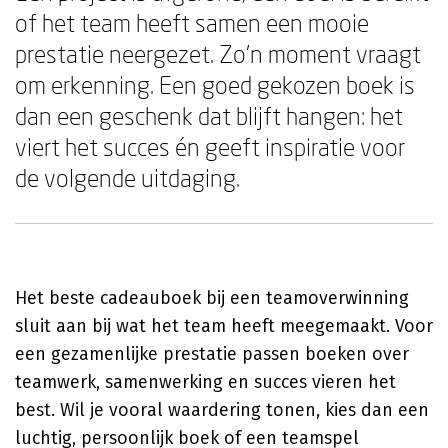
of het team heeft samen een mooie
prestatie neergezet. Zo'n moment vraagt
om erkenning. Een goed gekozen boek is
dan een geschenk dat blijft hangen: het
viert het succes én geeft inspiratie voor
de volgende uitdaging.
Het beste cadeauboek bij een teamoverwinning
sluit aan bij wat het team heeft meegemaakt. Voor
een gezamenlijke prestatie passen boeken over
teamwerk, samenwerking en succes vieren het
best. Wil je vooral waardering tonen, kies dan een
luchtig, persoonlijk boek of een teamspel