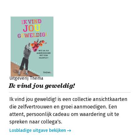
Uitgeverij Thema
Ik vind jou geweldig!
Ik vind jou geweldig! is een collectie ansichtkaarten
die zelfvertrouwen en groei aanmoedigen. Een
attent, persoonlijk cadeau om waardering uit te
spreken naar collega's.
Losbladige uitgave bekijken