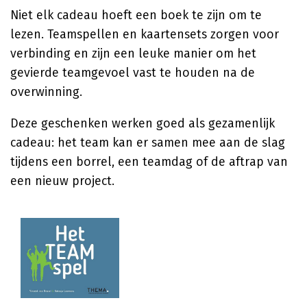
Niet elk cadeau hoeft een boek te zijn om te
lezen. Teamspellen en kaartensets zorgen voor
verbinding en zijn een leuke manier om het
gevierde teamgevoel vast te houden na de
overwinning.
Deze geschenken werken goed als gezamenlijk
cadeau: het team kan er samen mee aan de slag
tijdens een borrel, een teamdag of de aftrap van
een nieuw project.