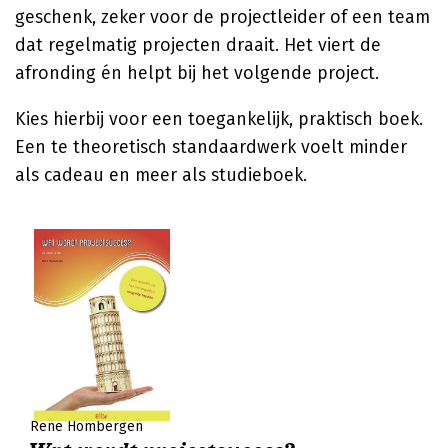
geschenk, zeker voor de projectleider of een team
dat regelmatig projecten draait. Het viert de
afronding én helpt bij het volgende project.
Kies hierbij voor een toegankelijk, praktisch boek.
Een te theoretisch standaardwerk voelt minder
als cadeau en meer als studieboek.
René Hombergen