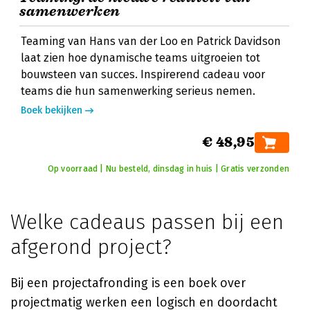
samenwerken
Teaming van Hans van der Loo en Patrick Davidson
laat zien hoe dynamische teams uitgroeien tot
bouwsteen van succes. Inspirerend cadeau voor
teams die hun samenwerking serieus nemen.
Boek bekijken
€ 48,95
Op voorraad | Nu besteld, dinsdag in huis | Gratis verzonden
Welke cadeaus passen bij een
afgerond project?
Bij een projectafronding is een boek over
projectmatig werken een logisch en doordacht