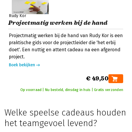
Rudy Kor
Projectmatig werken bij de hand
Projectmatig werken bij de hand van Rudy Kor is een
praktische gids voor de projectleider die 'het erbij
doet'. Een nuttig en attent cadeau na een afgerond
project.
Boek bekijken
€ 49,50
Op voorraad | Nu besteld, dinsdag in huis | Gratis verzonden
Welke speelse cadeaus houden
het teamgevoel levend?