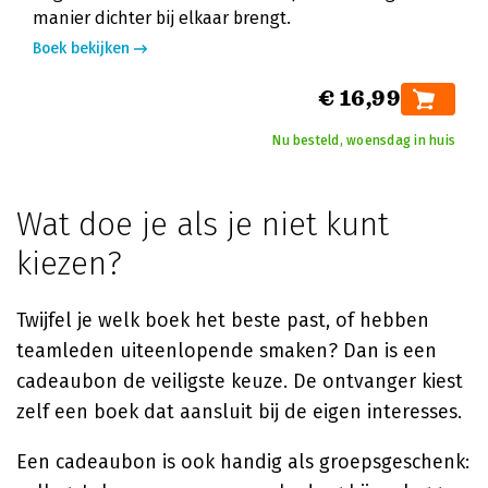
manier dichter bij elkaar brengt.
Boek bekijken
€ 16,99
Nu besteld, woensdag in huis
Wat doe je als je niet kunt
kiezen?
Twijfel je welk boek het beste past, of hebben
teamleden uiteenlopende smaken? Dan is een
cadeaubon de veiligste keuze. De ontvanger kiest
zelf een boek dat aansluit bij de eigen interesses.
Een cadeaubon is ook handig als groepsgeschenk: