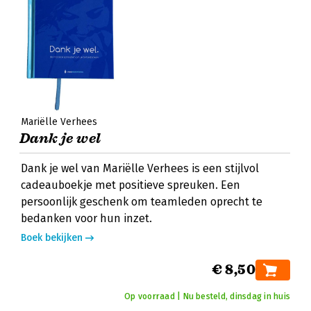
Mariëlle Verhees
Dank je wel
Dank je wel van Mariëlle Verhees is een stijlvol
cadeauboekje met positieve spreuken. Een
persoonlijk geschenk om teamleden oprecht te
bedanken voor hun inzet.
Boek bekijken
€ 8,50
Op voorraad | Nu besteld, dinsdag in huis