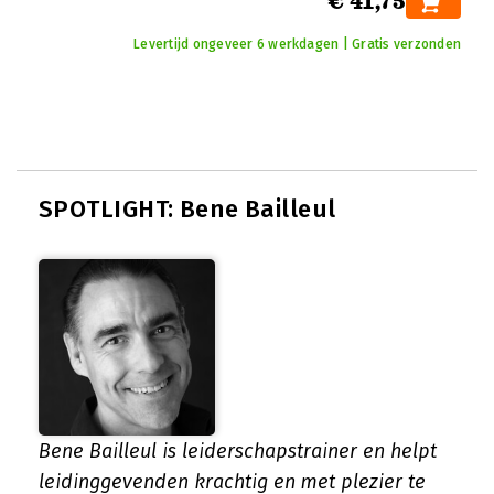
€ 41,75
Levertijd ongeveer 6 werkdagen | Gratis verzonden
SPOTLIGHT: Bene Bailleul
Bene Bailleul is leiderschapstrainer en helpt
leidinggevenden krachtig en met plezier te