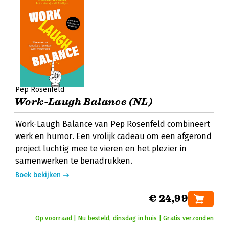
Pep Rosenfeld
Work-Laugh Balance (NL)
Work-Laugh Balance van Pep Rosenfeld combineert
werk en humor. Een vrolijk cadeau om een afgerond
project luchtig mee te vieren en het plezier in
samenwerken te benadrukken.
Boek bekijken
€ 24,99
Op voorraad | Nu besteld, dinsdag in huis | Gratis verzonden