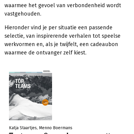
waarmee het gevoel van verbondenheid wordt
vastgehouden.
Hieronder vind je per situatie een passende
selectie, van inspirerende verhalen tot speelse
werkvormen en, als je twijfelt, een cadeaubon
waarmee de ontvanger zelf kiest.
Katja Staartjes
Menno Boermans