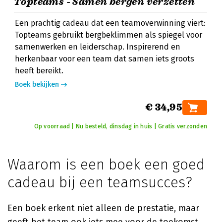
Topteams - Samen bergen verzetten
Een prachtig cadeau dat een teamoverwinning viert:
Topteams gebruikt bergbeklimmen als spiegel voor
samenwerken en leiderschap. Inspirerend en
herkenbaar voor een team dat samen iets groots
heeft bereikt.
Boek bekijken
€ 34,95
Op voorraad | Nu besteld, dinsdag in huis | Gratis verzonden
Waarom is een boek een goed
cadeau bij een teamsucces?
Een boek erkent niet alleen de prestatie, maar