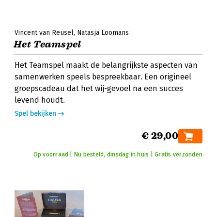
Vincent van Reusel
Natasja Loomans
Het Teamspel
Het Teamspel maakt de belangrijkste aspecten van
samenwerken speels bespreekbaar. Een origineel
groepscadeau dat het wij-gevoel na een succes
levend houdt.
Spel bekijken
€ 29,00
Op voorraad | Nu besteld, dinsdag in huis | Gratis verzonden