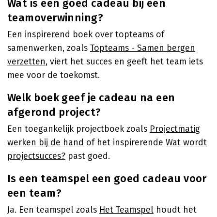
Wat is een goed cadeau bij een
teamoverwinning?
Een inspirerend boek over topteams of
samenwerken, zoals
Topteams - Samen bergen
verzetten
, viert het succes en geeft het team iets
mee voor de toekomst.
Welk boek geef je cadeau na een
afgerond project?
Een toegankelijk projectboek zoals
Projectmatig
werken bij de hand
of het inspirerende
Wat wordt
projectsucces?
past goed.
Is een teamspel een goed cadeau voor
een team?
Ja. Een teamspel zoals
Het Teamspel
houdt het