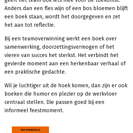
geeft het team ook iets mee voor de toekomst.
Anders dan een fles wijn of een bos bloemen blijft
een boek staan, wordt het doorgegeven en zet
het aan tot reflectie.
Bij een teamoverwinning werkt een boek over
samenwerking, doorzettingsvermogen of het
vieren van succes het sterkst. Het verbindt het
gevierde moment aan een herkenbaar verhaal of
een praktische gedachte.
Wil je luchtiger uit de hoek komen, dan zijn er ook
boeken die humor en plezier op de werkvloer
centraal stellen. Die passen goed bij een
informeel feestmoment.