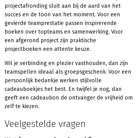
projectafronding sluit aan bij de aard van het
succes en de toon van het moment. Voor een
gevierde teamprestatie passen inspirerende
boeken over topteams en samenwerking. Voor
een afgerond project zijn praktische
projectboeken een attente keuze.
Wil je verbinding en plezier vasthouden, dan zijn
teamspellen ideaal als groepsgeschenk. Voor een
persoonlijk bedankje werken stijlvolle
cadeauboekjes het best. En twijfel je nog, dan
geeft een cadeaubon de ontvanger de vrijheid om
zelf te kiezen.
Veelgestelde vragen