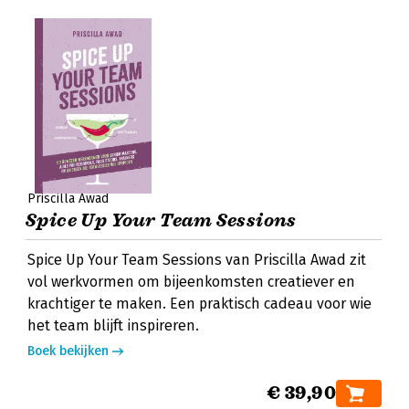
Priscilla Awad
Spice Up Your Team Sessions
Spice Up Your Team Sessions van Priscilla Awad zit
vol werkvormen om bijeenkomsten creatiever en
krachtiger te maken. Een praktisch cadeau voor wie
het team blijft inspireren.
Boek bekijken
€ 39,90