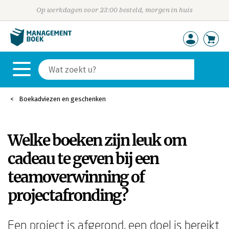
Op werkdagen voor 23:00 besteld, morgen in huis
Boekadviezen en geschenken
Welke boeken zijn leuk om
cadeau te geven bij een
teamoverwinning of
projectafronding?
Een project is afgerond, een doel is bereikt