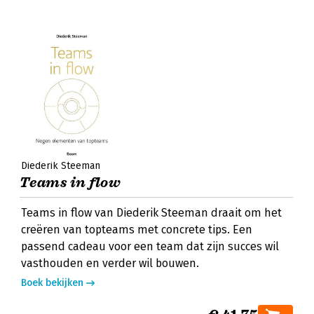
Diederik Steeman
Teams in flow
Teams in flow van Diederik Steeman draait om het
creëren van topteams met concrete tips. Een
passend cadeau voor een team dat zijn succes wil
vasthouden en verder wil bouwen.
Boek bekijken