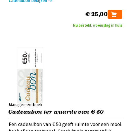
Cadeaubon bekijken
€ 25,00
Nu besteld, woensdag in huis
Managementboek
Cadeaubon ter waarde van € 50
Een cadeaubon van € 50 geeft ruimte voor een mooi