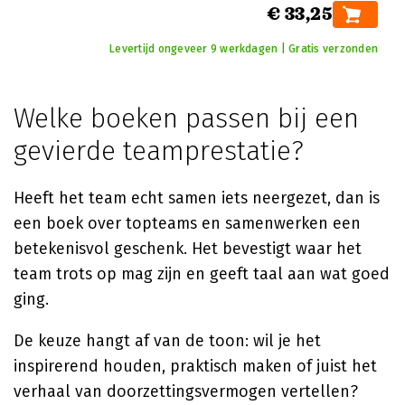
€ 33,25
Levertijd ongeveer 9 werkdagen | Gratis verzonden
Welke boeken passen bij een
gevierde teamprestatie?
Heeft het team echt samen iets neergezet, dan is
een boek over topteams en samenwerken een
betekenisvol geschenk. Het bevestigt waar het
team trots op mag zijn en geeft taal aan wat goed
ging.
De keuze hangt af van de toon: wil je het
inspirerend houden, praktisch maken of juist het
verhaal van doorzettingsvermogen vertellen?