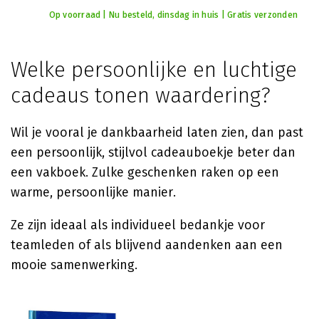
Op voorraad | Nu besteld, dinsdag in huis | Gratis verzonden
Welke persoonlijke en luchtige
cadeaus tonen waardering?
Wil je vooral je dankbaarheid laten zien, dan past
een persoonlijk, stijlvol cadeauboekje beter dan
een vakboek. Zulke geschenken raken op een
warme, persoonlijke manier.
Ze zijn ideaal als individueel bedankje voor
teamleden of als blijvend aandenken aan een
mooie samenwerking.