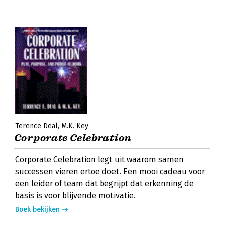
Terence Deal
M.K. Key
Corporate Celebration
Corporate Celebration legt uit waarom samen
successen vieren ertoe doet. Een mooi cadeau voor
een leider of team dat begrijpt dat erkenning de
basis is voor blijvende motivatie.
Boek bekijken