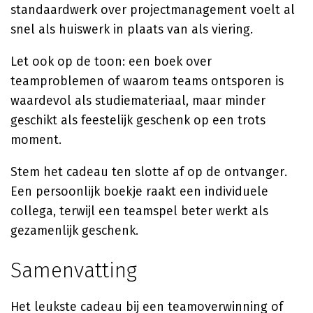
standaardwerk over projectmanagement voelt al
snel als huiswerk in plaats van als viering.
Let ook op de toon: een boek over
teamproblemen of waarom teams ontsporen is
waardevol als studiemateriaal, maar minder
geschikt als feestelijk geschenk op een trots
moment.
Stem het cadeau ten slotte af op de ontvanger.
Een persoonlijk boekje raakt een individuele
collega, terwijl een teamspel beter werkt als
gezamenlijk geschenk.
Samenvatting
Het leukste cadeau bij een teamoverwinning of