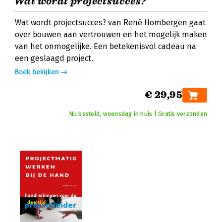
Wat wordt projectsucces?
Wat wordt projectsucces? van René Hombergen gaat
over bouwen aan vertrouwen en het mogelijk maken
van het onmogelijke. Een betekenisvol cadeau na
een geslaagd project.
Boek bekijken
€ 29,95
Nu besteld, woensdag in huis | Gratis verzonden