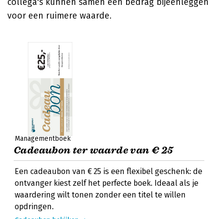
collega's kunnen samen een bedrag bijeenleggen
voor een ruimere waarde.
Managementboek
Cadeaubon ter waarde van € 25
Een cadeaubon van € 25 is een flexibel geschenk: de
ontvanger kiest zelf het perfecte boek. Ideaal als je
waardering wilt tonen zonder een titel te willen
opdringen.