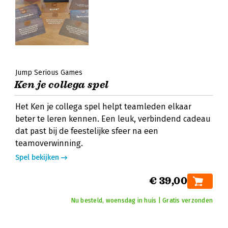
Jump Serious Games
Ken je collega spel
Het Ken je collega spel helpt teamleden elkaar
beter te leren kennen. Een leuk, verbindend cadeau
dat past bij de feestelijke sfeer na een
teamoverwinning.
Spel bekijken
€ 39,00
Nu besteld, woensdag in huis | Gratis verzonden