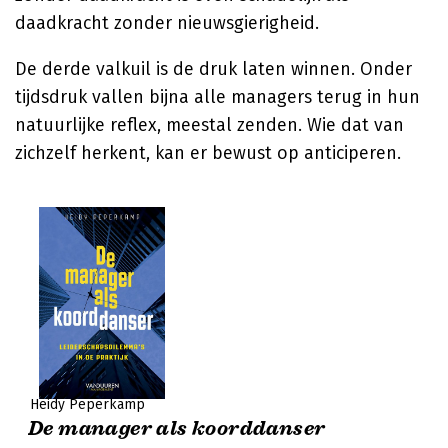
daadkracht zonder nieuwsgierigheid.
De derde valkuil is de druk laten winnen. Onder
tijdsdruk vallen bijna alle managers terug in hun
natuurlijke reflex, meestal zenden. Wie dat van
zichzelf herkent, kan er bewust op anticiperen.
Heidy Peperkamp
De manager als koorddanser