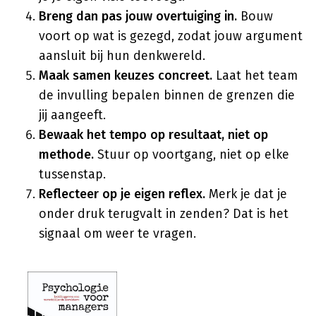
Breng dan pas jouw overtuiging in.
Bouw
voort op wat is gezegd, zodat jouw argument
aansluit bij hun denkwereld.
Maak samen keuzes concreet.
Laat het team
de invulling bepalen binnen de grenzen die
jij aangeeft.
Bewaak het tempo op resultaat, niet op
methode.
Stuur op voortgang, niet op elke
tussenstap.
Reflecteer op je eigen reflex.
Merk je dat je
onder druk terugvalt in zenden? Dat is het
signaal om weer te vragen.