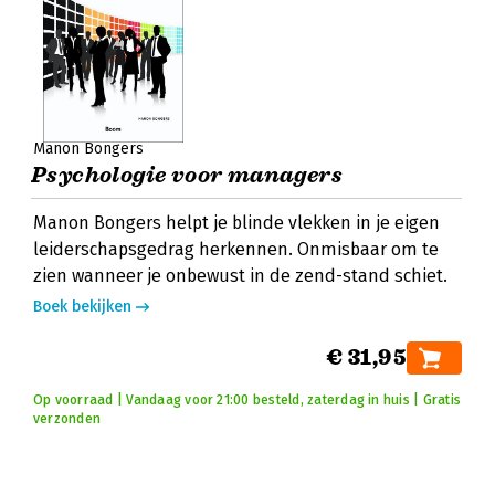
Manon Bongers
Psychologie voor managers
Manon Bongers helpt je blinde vlekken in je eigen
leiderschapsgedrag herkennen. Onmisbaar om te
zien wanneer je onbewust in de zend-stand schiet.
Boek bekijken
€ 31,95
Op voorraad | Vandaag voor 21:00 besteld, zaterdag in huis | Gratis
verzonden