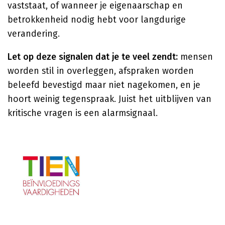
vaststaat, of wanneer je eigenaarschap en
betrokkenheid nodig hebt voor langdurige
verandering.
Let op deze signalen dat je te veel zendt:
mensen
worden stil in overleggen, afspraken worden
beleefd bevestigd maar niet nagekomen, en je
hoort weinig tegenspraak. Juist het uitblijven van
kritische vragen is een alarmsignaal.