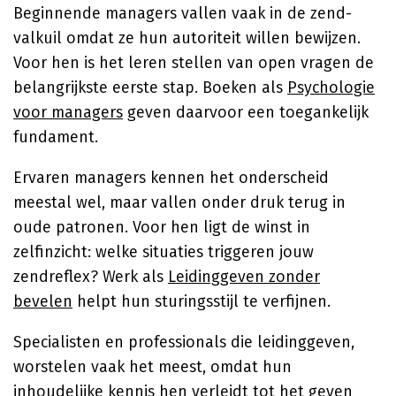
Beginnende managers vallen vaak in de zend-
valkuil omdat ze hun autoriteit willen bewijzen.
Voor hen is het leren stellen van open vragen de
belangrijkste eerste stap. Boeken als
Psychologie
voor managers
geven daarvoor een toegankelijk
fundament.
Ervaren managers kennen het onderscheid
meestal wel, maar vallen onder druk terug in
oude patronen. Voor hen ligt de winst in
zelfinzicht: welke situaties triggeren jouw
zendreflex? Werk als
Leidinggeven zonder
bevelen
helpt hun sturingsstijl te verfijnen.
Specialisten en professionals die leidinggeven,
worstelen vaak het meest, omdat hun
inhoudelijke kennis hen verleidt tot het geven