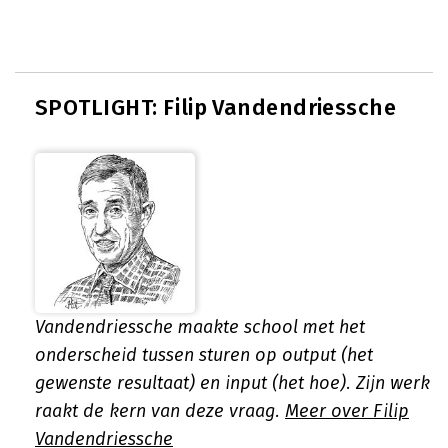
SPOTLIGHT: Filip Vandendriessche
Vandendriessche maakte school met het
onderscheid tussen sturen op output (het
gewenste resultaat) en input (het hoe). Zijn werk
raakt de kern van deze vraag.
Meer over Filip
Vandendriessche