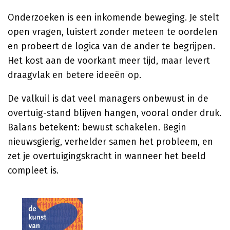
Onderzoeken is een inkomende beweging. Je stelt
open vragen, luistert zonder meteen te oordelen
en probeert de logica van de ander te begrijpen.
Het kost aan de voorkant meer tijd, maar levert
draagvlak en betere ideeën op.
De valkuil is dat veel managers onbewust in de
overtuig-stand blijven hangen, vooral onder druk.
Balans betekent: bewust schakelen. Begin
nieuwsgierig, verhelder samen het probleem, en
zet je overtuigingskracht in wanneer het beeld
compleet is.