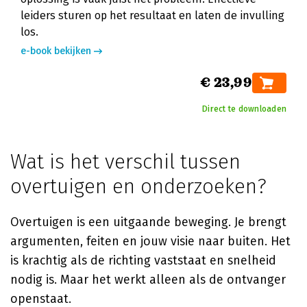
leiders sturen op het resultaat en laten de invulling
los.
e-book bekijken
€ 23,99
Direct te downloaden
Wat is het verschil tussen
overtuigen en onderzoeken?
Overtuigen is een uitgaande beweging. Je brengt
argumenten, feiten en jouw visie naar buiten. Het
is krachtig als de richting vaststaat en snelheid
nodig is. Maar het werkt alleen als de ontvanger
openstaat.