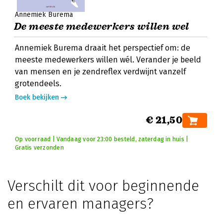
Annemiek Burema
De meeste medewerkers willen wel
Annemiek Burema draait het perspectief om: de
meeste medewerkers willen wél. Verander je beeld
van mensen en je zendreflex verdwijnt vanzelf
grotendeels.
Boek bekijken
€ 21,50
Op voorraad | Vandaag voor 23:00 besteld, zaterdag in huis |
Gratis verzonden
Verschilt dit voor beginnende
en ervaren managers?