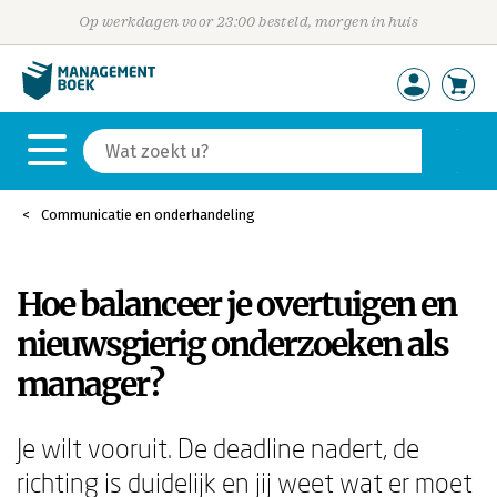
Op werkdagen voor 23:00 besteld, morgen in huis
Communicatie en onderhandeling
Hoe balanceer je overtuigen en
nieuwsgierig onderzoeken als
manager?
Je wilt vooruit. De deadline nadert, de
richting is duidelijk en jij weet wat er moet