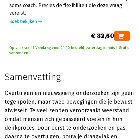
soms coach. Precies de flexibiliteit die deze vraag
vereist.
Boek bekijken
€ 32,50
Op voorraad | Vandaag voor 21:00 besteld, zaterdag in huis | Gratis
verzonden
Samenvatting
Overtuigen en nieuwsgierig onderzoeken zijn geen
tegenpolen, maar twee bewegingen die je bewust
afwisselt. Te veel zenden veroorzaakt weerstand
omdat mensen zich gepasseerd voelen in hun
denkproces. Door eerst te onderzoeken en pas
daarna te overtuigen, bouw je draagvlak en