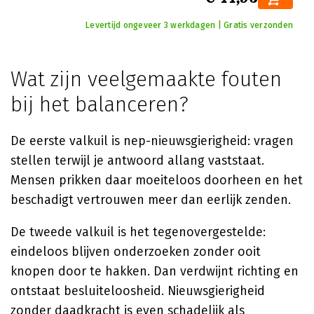
Levertijd ongeveer 3 werkdagen | Gratis verzonden
Wat zijn veelgemaakte fouten
bij het balanceren?
De eerste valkuil is nep-nieuwsgierigheid: vragen
stellen terwijl je antwoord allang vaststaat.
Mensen prikken daar moeiteloos doorheen en het
beschadigt vertrouwen meer dan eerlijk zenden.
De tweede valkuil is het tegenovergestelde:
eindeloos blijven onderzoeken zonder ooit
knopen door te hakken. Dan verdwijnt richting en
ontstaat besluiteloosheid. Nieuwsgierigheid
zonder daadkracht is even schadelijk als