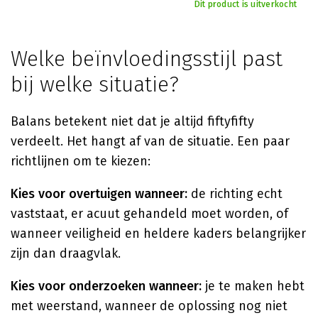
Dit product is uitverkocht
Welke beïnvloedingsstijl past
bij welke situatie?
Balans betekent niet dat je altijd fiftyfifty
verdeelt. Het hangt af van de situatie. Een paar
richtlijnen om te kiezen:
Kies voor overtuigen wanneer:
de richting echt
vaststaat, er acuut gehandeld moet worden, of
wanneer veiligheid en heldere kaders belangrijker
zijn dan draagvlak.
Kies voor onderzoeken wanneer:
je te maken hebt
met weerstand, wanneer de oplossing nog niet