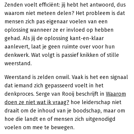
Zenden voelt efficiënt: jij hebt het antwoord, dus
waarom niet meteen delen? Het probleem is dat
mensen zich pas eigenaar voelen van een
oplossing wanneer ze er invloed op hebben
gehad. Als jij de oplossing kant-en-klaar
aanlevert, laat je geen ruimte over voor hun
denkwerk. Wat volgt is passief knikken of stille
weerstand.
Weerstand is zelden onwil. Vaak is het een signaal
dat iemand zich gepasseerd voelt in het
denkproces. Serge van Rooij beschrijft in
Waarom
doen ze niet wat ik vraag?
hoe leiderschap niet
draait om de inhoud van je boodschap, maar om
hoe die landt en of mensen zich uitgenodigd
voelen om mee te bewegen.