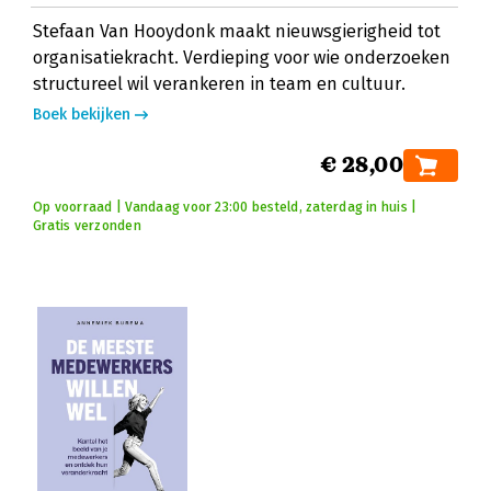
Stefaan Van Hooydonk maakt nieuwsgierigheid tot
organisatiekracht. Verdieping voor wie onderzoeken
structureel wil verankeren in team en cultuur.
Boek bekijken
€ 28,00
Op voorraad | Vandaag voor 23:00 besteld, zaterdag in huis |
Gratis verzonden