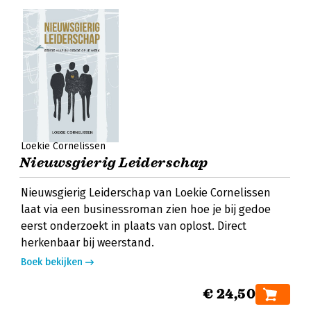
Loekie Cornelissen
Nieuwsgierig Leiderschap
Nieuwsgierig Leiderschap van Loekie Cornelissen
laat via een businessroman zien hoe je bij gedoe
eerst onderzoekt in plaats van oplost. Direct
herkenbaar bij weerstand.
Boek bekijken
€ 24,50