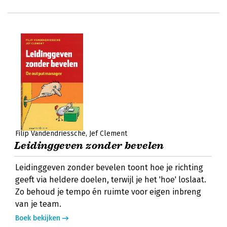
Filip Vandendriessche
Jef Clement
Leidinggeven zonder bevelen
Leidinggeven zonder bevelen toont hoe je richting
geeft via heldere doelen, terwijl je het 'hoe' loslaat.
Zo behoud je tempo én ruimte voor eigen inbreng
van je team.
Boek bekijken