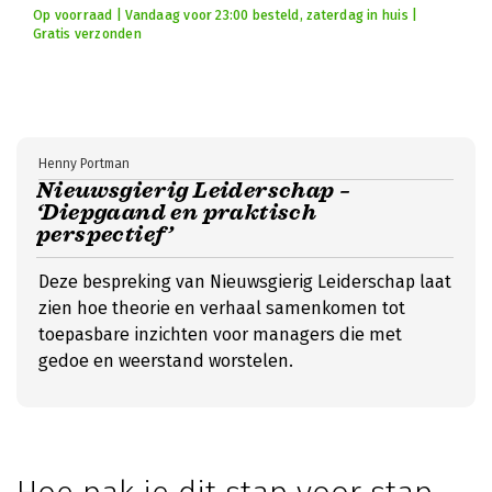
Op voorraad | Vandaag voor 23:00 besteld, zaterdag in huis |
Gratis verzonden
Henny Portman
Nieuwsgierig Leiderschap –
‘Diepgaand en praktisch
perspectief’
Deze bespreking van Nieuwsgierig Leiderschap laat
zien hoe theorie en verhaal samenkomen tot
toepasbare inzichten voor managers die met
gedoe en weerstand worstelen.