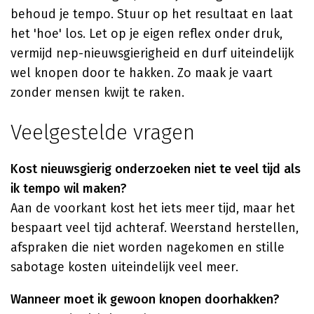
behoud je tempo. Stuur op het resultaat en laat
het 'hoe' los. Let op je eigen reflex onder druk,
vermijd nep-nieuwsgierigheid en durf uiteindelijk
wel knopen door te hakken. Zo maak je vaart
zonder mensen kwijt te raken.
Veelgestelde vragen
Kost nieuwsgierig onderzoeken niet te veel tijd als
ik tempo wil maken?
Aan de voorkant kost het iets meer tijd, maar het
bespaart veel tijd achteraf. Weerstand herstellen,
afspraken die niet worden nagekomen en stille
sabotage kosten uiteindelijk veel meer.
Wanneer moet ik gewoon knopen doorhakken?