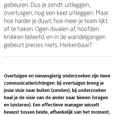
gebeuren. Dus je zendt: uitleggen,
overtuigen, nog een keer uitleggen. Maar
hoe harder je duwt, hoe meer je team lijkt
af te haken. Ogen dwalen af, hoofden
knikken beleefd, en in de wandelgangen
gebeurt precies niets. Herkenbaar?
Overtuigen en nieuwsgierig onderzoeken zijn twee
communicatierichtingen: bij overtuigen breng je
jouw visie naar buiten (zenden), bij onderzoeken
haal je de visie van de ander naar binnen (vragen
en luisteren). Een effectieve manager wisselt
bewust tussen beide, afhankelijk van het moment,