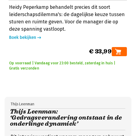
Heidy Peperkamp behandelt precies dit soort
leiderschapsdilemma's: de dagelijkse keuze tussen
sturen en ruimte geven. Voor de manager die op
deze spanning vastloopt.
Boek bekijken
€ 33,99
Op voorraad | Vandaag voor 23:00 besteld, zaterdag in huis |
Gratis verzonden
Thijs Leenman
Thijs Leenman:
‘Gedragsverandering ontstaat in de
onderlinge dynamiek’