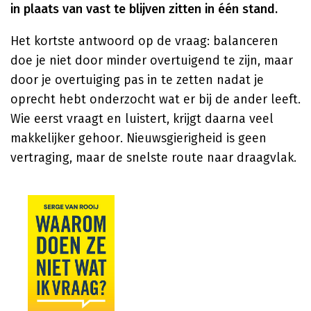
in plaats van vast te blijven zitten in één stand.
Het kortste antwoord op de vraag: balanceren
doe je niet door minder overtuigend te zijn, maar
door je overtuiging pas in te zetten nadat je
oprecht hebt onderzocht wat er bij de ander leeft.
Wie eerst vraagt en luistert, krijgt daarna veel
makkelijker gehoor. Nieuwsgierigheid is geen
vertraging, maar de snelste route naar draagvlak.