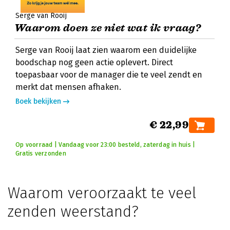
Serge van Rooij
Waarom doen ze niet wat ik vraag?
Serge van Rooij laat zien waarom een duidelijke
boodschap nog geen actie oplevert. Direct
toepasbaar voor de manager die te veel zendt en
merkt dat mensen afhaken.
Boek bekijken
€ 22,99
Op voorraad | Vandaag voor 23:00 besteld, zaterdag in huis |
Gratis verzonden
Waarom veroorzaakt te veel
zenden weerstand?