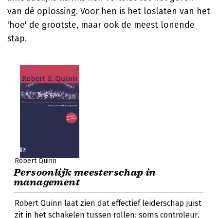
van dé oplossing. Voor hen is het loslaten van het
'hoe' de grootste, maar ook de meest lonende
stap.
Robert Quinn
Persoonlijk meesterschap in
management
Robert Quinn laat zien dat effectief leiderschap juist
zit in het schakelen tussen rollen: soms controleur,