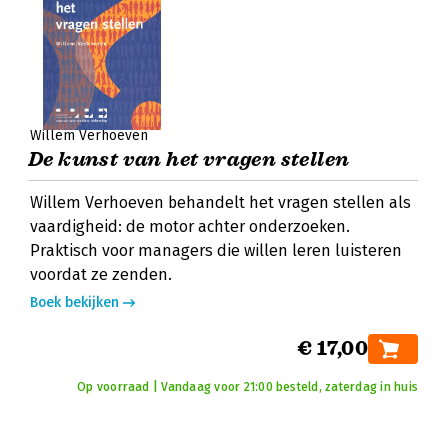
Willem Verhoeven
De kunst van het vragen stellen
Willem Verhoeven behandelt het vragen stellen als
vaardigheid: de motor achter onderzoeken.
Praktisch voor managers die willen leren luisteren
voordat ze zenden.
Boek bekijken
€ 17,00
Op voorraad | Vandaag voor 21:00 besteld, zaterdag in huis