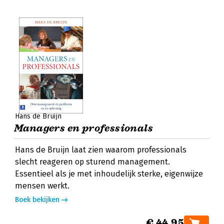
Hans de Bruijn
Managers en professionals
Hans de Bruijn laat zien waarom professionals
slecht reageren op sturend management.
Essentieel als je met inhoudelijk sterke, eigenwijze
mensen werkt.
Boek bekijken
€ 44,95