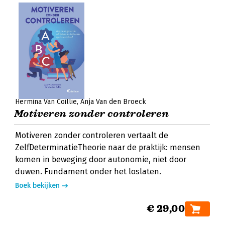
Hermina Van Coillie
Anja Van den Broeck
Motiveren zonder controleren
Motiveren zonder controleren vertaalt de
ZelfDeterminatieTheorie naar de praktijk: mensen
komen in beweging door autonomie, niet door
duwen. Fundament onder het loslaten.
Boek bekijken
€ 29,00