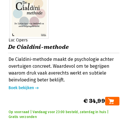
Luc Cipers
De Cialdini-methode
De Cialdini-methode maakt de psychologie achter
overtuigen concreet. Waardevol om te begrijpen
waarom druk vaak averechts werkt en subtiele
beïnvloeding beter beklijft.
Boek bekijken
€ 34,99
Op voorraad | Vandaag voor 23:00 besteld, zaterdag in huis |
Gratis verzonden