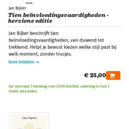
Jan Bijker
Tien beïnvloedingsvaardigheden -
herziene editie
Jan Bijker beschrijft tien
beïnvloedingsvaardigheden, van duwend tot
trekkend. Helpt je bewust kiezen welke stijl past bij
welk moment, zonder trucjes.
Boek bekijken
€ 25,00
Op voorraad | Vandaag voor 23:00 besteld, zaterdag in huis |
Gratis verzonden