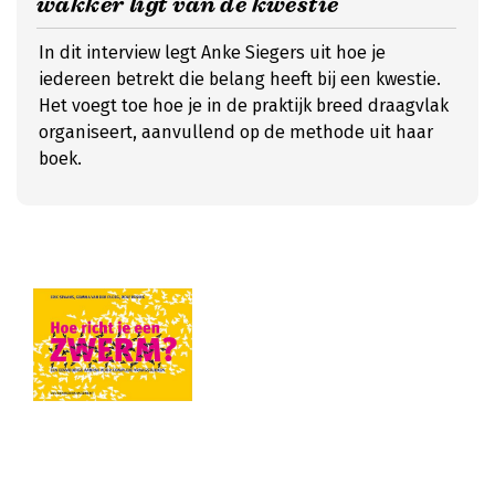
wakker ligt van de kwestie
In dit interview legt Anke Siegers uit hoe je
iedereen betrekt die belang heeft bij een kwestie.
Het voegt toe hoe je in de praktijk breed draagvlak
organiseert, aanvullend op de methode uit haar
boek.