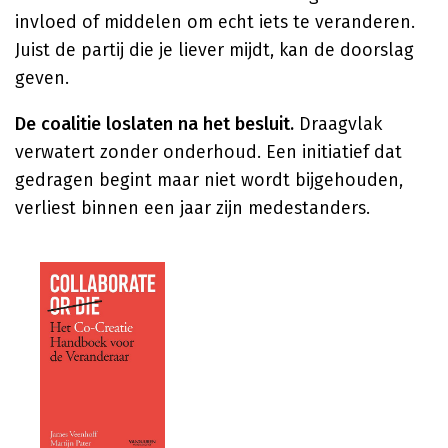
invloed of middelen om echt iets te veranderen.
Juist de partij die je liever mijdt, kan de doorslag
geven.
De coalitie loslaten na het besluit.
Draagvlak
verwatert zonder onderhoud. Een initiatief dat
gedragen begint maar niet wordt bijgehouden,
verliest binnen een jaar zijn medestanders.