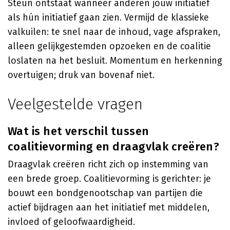
Steun ontstaat wanneer anderen jouw initiatief
als hún initiatief gaan zien. Vermijd de klassieke
valkuilen: te snel naar de inhoud, vage afspraken,
alleen gelijkgestemden opzoeken en de coalitie
loslaten na het besluit. Momentum en herkenning
overtuigen; druk van bovenaf niet.
Veelgestelde vragen
Wat is het verschil tussen
coalitievorming en draagvlak creëren?
Draagvlak creëren richt zich op instemming van
een brede groep. Coalitievorming is gerichter: je
bouwt een bondgenootschap van partijen die
actief bijdragen aan het initiatief met middelen,
invloed of geloofwaardigheid.