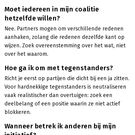
Moet iedereen in mijn coalitie
hetzelfde willen?
Nee. Partners mogen om verschillende redenen
aanhaken, zolang die redenen dezelfde kant op
wijzen. Zoek overeenstemming over het wat, niet
over het waarom.
Hoe ga ik om met tegenstanders?
Richt je eerst op partijen die dicht bij een ja zitten.
Voor hardnekkige tegenstanders is neutraliseren
vaak realistischer dan overtuigen: zoek een
deelbelang of een positie waarin ze niet actief
blokkeren.
Wanneer betrek ik anderen bij mijn