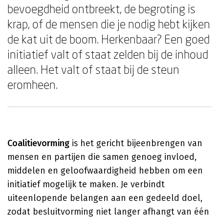
bevoegdheid ontbreekt, de begroting is
krap, of de mensen die je nodig hebt kijken
de kat uit de boom. Herkenbaar? Een goed
initiatief valt of staat zelden bij de inhoud
alleen. Het valt of staat bij de steun
eromheen.
Coalitievorming
is het gericht bijeenbrengen van
mensen en partijen die samen genoeg invloed,
middelen en geloofwaardigheid hebben om een
initiatief mogelijk te maken. Je verbindt
uiteenlopende belangen aan een gedeeld doel,
zodat besluitvorming niet langer afhangt van één