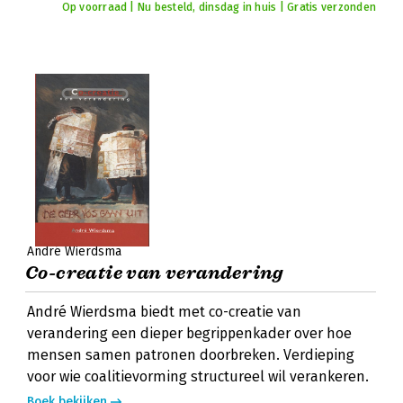
Op voorraad | Nu besteld, dinsdag in huis | Gratis verzonden
André Wierdsma
Co-creatie van verandering
André Wierdsma biedt met co-creatie van
verandering een dieper begrippenkader over hoe
mensen samen patronen doorbreken. Verdieping
voor wie coalitievorming structureel wil verankeren.
Boek bekijken