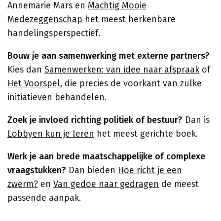
Annemarie Mars en
Machtig Mooie
Medezeggenschap
het meest herkenbare
handelingsperspectief.
Bouw je aan samenwerking met externe partners?
Kies dan
Samenwerken: van idee naar afspraak
of
Het Voorspel
, die precies de voorkant van zulke
initiatieven behandelen.
Zoek je invloed richting politiek of bestuur?
Dan is
Lobbyen kun je leren
het meest gerichte boek.
Werk je aan brede maatschappelijke of complexe
vraagstukken?
Dan bieden
Hoe richt je een
zwerm?
en
Van gedoe naar gedragen
de meest
passende aanpak.