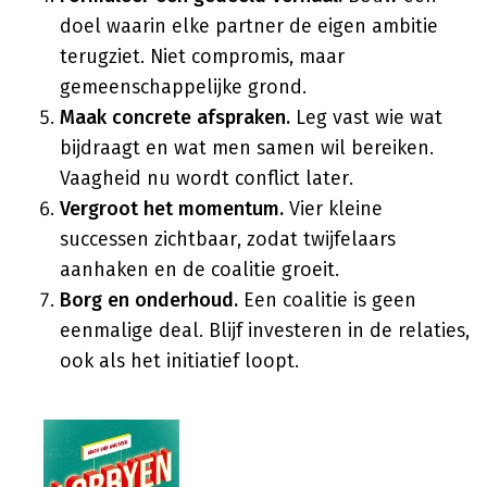
doel waarin elke partner de eigen ambitie
terugziet. Niet compromis, maar
gemeenschappelijke grond.
Maak concrete afspraken.
Leg vast wie wat
bijdraagt en wat men samen wil bereiken.
Vaagheid nu wordt conflict later.
Vergroot het momentum.
Vier kleine
successen zichtbaar, zodat twijfelaars
aanhaken en de coalitie groeit.
Borg en onderhoud.
Een coalitie is geen
eenmalige deal. Blijf investeren in de relaties,
ook als het initiatief loopt.