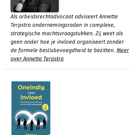
Als arbeidsrechtadvocaat adviseert Annette
Terpstra ondernemingsraden in complexe,
strategische machtsvraagstukken. Zij weet als
geen ander hoe je invloed organiseert zonder
de formele beslisbevoegdheid te bezitten.
Meer
over Annette Terpstra