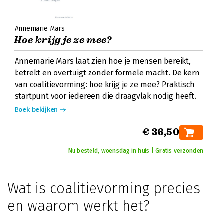
Annemarie Mars
Hoe krijg je ze mee?
Annemarie Mars laat zien hoe je mensen bereikt,
betrekt en overtuigt zonder formele macht. De kern
van coalitievorming: hoe krijg je ze mee? Praktisch
startpunt voor iedereen die draagvlak nodig heeft.
Boek bekijken
€ 36,50
Nu besteld, woensdag in huis | Gratis verzonden
Wat is coalitievorming precies
en waarom werkt het?