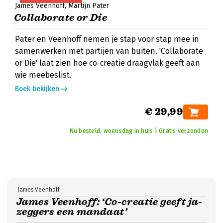
James Veenhoff
Martijn Pater
Collaborate or Die
Pater en Veenhoff nemen je stap voor stap mee in
samenwerken met partijen van buiten. 'Collaborate
or Die' laat zien hoe co-creatie draagvlak geeft aan
wie meebeslist.
Boek bekijken
€ 29,99
Nu besteld, woensdag in huis | Gratis verzonden
James Veenhoff
James Veenhoff: ‘Co-creatie geeft ja-
zeggers een mandaat’