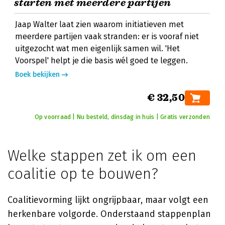
starten met meerdere partijen
Jaap Walter laat zien waarom initiatieven met
meerdere partijen vaak stranden: er is vooraf niet
uitgezocht wat men eigenlijk samen wil. 'Het
Voorspel' helpt je die basis wél goed te leggen.
Boek bekijken
€ 32,50
Op voorraad | Nu besteld, dinsdag in huis | Gratis verzonden
Welke stappen zet ik om een
coalitie op te bouwen?
Coalitievorming lijkt ongrijpbaar, maar volgt een
herkenbare volgorde. Onderstaand stappenplan