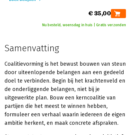
€ 35,00
Nu besteld, woensdag in huis | Gratis verzonden
Samenvatting
Coalitievorming is het bewust bouwen van steun
door uiteenlopende belangen aan een gedeeld
doel te verbinden. Begin bij het krachtenveld en
de onderliggende belangen, niet bij je
uitgewerkte plan. Bouw een kerncoalitie van
partijen die het meest te winnen hebben,
formuleer een verhaal waarin iedereen de eigen
ambitie herkent, en maak concrete afspraken.