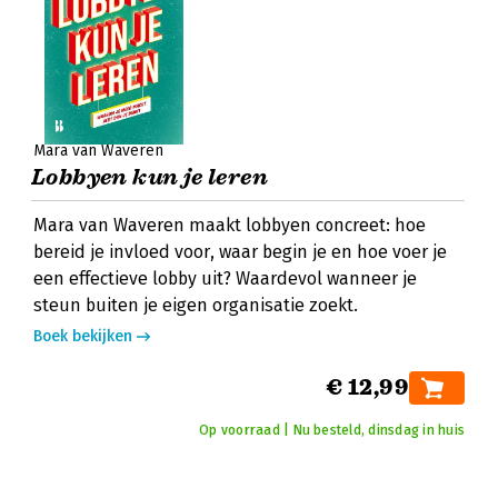
Mara van Waveren
Lobbyen kun je leren
Mara van Waveren maakt lobbyen concreet: hoe
bereid je invloed voor, waar begin je en hoe voer je
een effectieve lobby uit? Waardevol wanneer je
steun buiten je eigen organisatie zoekt.
Boek bekijken
€ 12,99
Op voorraad | Nu besteld, dinsdag in huis