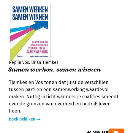
Pepijn Vos
Brian Tjemkes
Samen werken, samen winnen
Tjemkes en Vos tonen dat juist de verschillen
tussen partijen een samenwerking waardevol
maken. Nuttig inzicht wanneer je coalities smeedt
over de grenzen van overheid en bedrijfsleven
heen.
Boek bekijken
€ 39,95