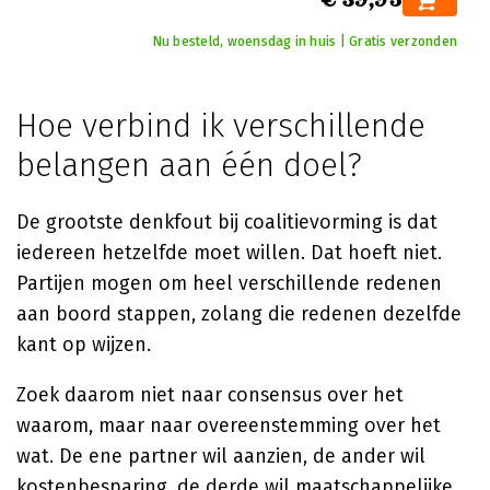
Nu besteld, woensdag in huis | Gratis verzonden
Hoe verbind ik verschillende
belangen aan één doel?
De grootste denkfout bij coalitievorming is dat
iedereen hetzelfde moet willen. Dat hoeft niet.
Partijen mogen om heel verschillende redenen
aan boord stappen, zolang die redenen dezelfde
kant op wijzen.
Zoek daarom niet naar consensus over het
waarom, maar naar overeenstemming over het
wat. De ene partner wil aanzien, de ander wil
kostenbesparing, de derde wil maatschappelijke