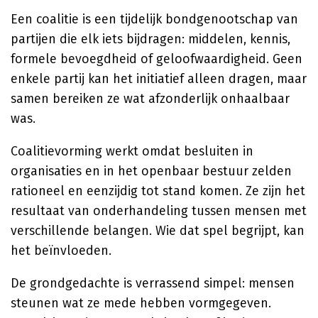
Een coalitie is een tijdelijk bondgenootschap van
partijen die elk iets bijdragen: middelen, kennis,
formele bevoegdheid of geloofwaardigheid. Geen
enkele partij kan het initiatief alleen dragen, maar
samen bereiken ze wat afzonderlijk onhaalbaar
was.
Coalitievorming werkt omdat besluiten in
organisaties en in het openbaar bestuur zelden
rationeel en eenzijdig tot stand komen. Ze zijn het
resultaat van onderhandeling tussen mensen met
verschillende belangen. Wie dat spel begrijpt, kan
het beïnvloeden.
De grondgedachte is verrassend simpel: mensen
steunen wat ze mede hebben vormgegeven.