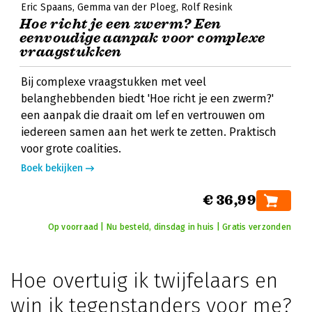
Eric Spaans
Gemma van der Ploeg
Rolf Resink
Hoe richt je een zwerm? Een
eenvoudige aanpak voor complexe
vraagstukken
Bij complexe vraagstukken met veel
belanghebbenden biedt 'Hoe richt je een zwerm?'
een aanpak die draait om lef en vertrouwen om
iedereen samen aan het werk te zetten. Praktisch
voor grote coalities.
Boek bekijken
€ 36,99
Op voorraad | Nu besteld, dinsdag in huis | Gratis verzonden
Hoe overtuig ik twijfelaars en
win ik tegenstanders voor me?