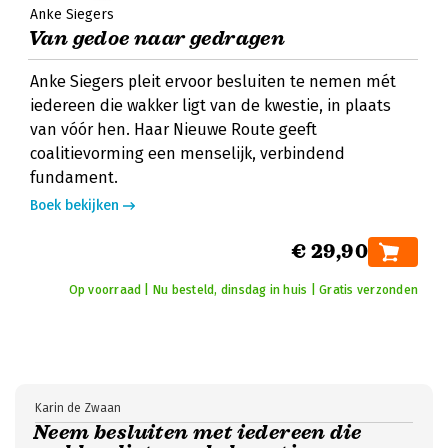
Anke Siegers
Van gedoe naar gedragen
Anke Siegers pleit ervoor besluiten te nemen mét
iedereen die wakker ligt van de kwestie, in plaats
van vóór hen. Haar Nieuwe Route geeft
coalitievorming een menselijk, verbindend
fundament.
Boek bekijken
€ 29,90
Op voorraad | Nu besteld, dinsdag in huis | Gratis verzonden
Karin de Zwaan
Neem besluiten met iedereen die