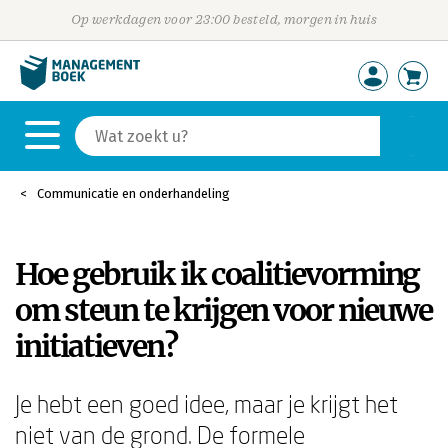
Op werkdagen voor 23:00 besteld, morgen in huis
Communicatie en onderhandeling
Hoe gebruik ik coalitievorming
om steun te krijgen voor nieuwe
initiatieven?
Je hebt een goed idee, maar je krijgt het
niet van de grond. De formele