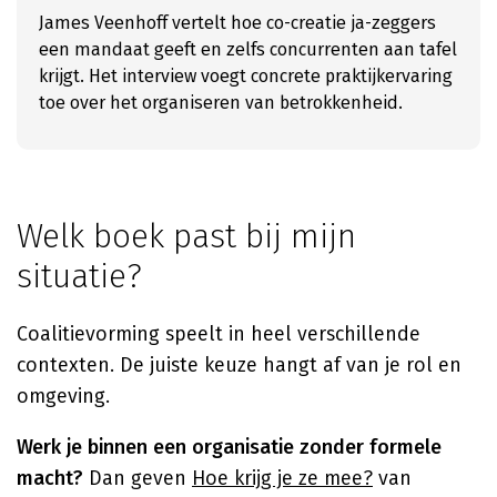
James Veenhoff vertelt hoe co-creatie ja-zeggers
een mandaat geeft en zelfs concurrenten aan tafel
krijgt. Het interview voegt concrete praktijkervaring
toe over het organiseren van betrokkenheid.
Welk boek past bij mijn
situatie?
Coalitievorming speelt in heel verschillende
contexten. De juiste keuze hangt af van je rol en
omgeving.
Werk je binnen een organisatie zonder formele
macht?
Dan geven
Hoe krijg je ze mee?
van