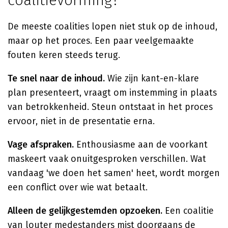
coalitievorming?
De meeste coalities lopen niet stuk op de inhoud,
maar op het proces. Een paar veelgemaakte
fouten keren steeds terug.
Te snel naar de inhoud.
Wie zijn kant-en-klare
plan presenteert, vraagt om instemming in plaats
van betrokkenheid. Steun ontstaat in het proces
ervoor, niet in de presentatie erna.
Vage afspraken.
Enthousiasme aan de voorkant
maskeert vaak onuitgesproken verschillen. Wat
vandaag 'we doen het samen' heet, wordt morgen
een conflict over wie wat betaalt.
Alleen de gelijkgestemden opzoeken.
Een coalitie
van louter medestanders mist doorgaans de