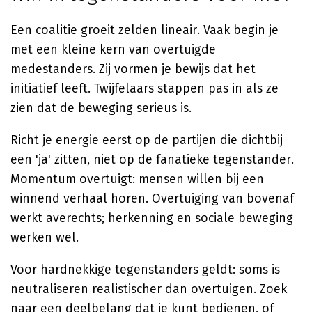
Een coalitie groeit zelden lineair. Vaak begin je
met een kleine kern van overtuigde
medestanders. Zij vormen je bewijs dat het
initiatief leeft. Twijfelaars stappen pas in als ze
zien dat de beweging serieus is.
Richt je energie eerst op de partijen die dichtbij
een 'ja' zitten, niet op de fanatieke tegenstander.
Momentum overtuigt: mensen willen bij een
winnend verhaal horen. Overtuiging van bovenaf
werkt averechts; herkenning en sociale beweging
werken wel.
Voor hardnekkige tegenstanders geldt: soms is
neutraliseren realistischer dan overtuigen. Zoek
naar een deelbelang dat je kunt bedienen, of