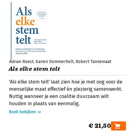
Adrian Roest
Karien Dommerholt
Robert Tannemaat
Als elke stem telt
'Als elke stem telt' laat zien hoe je met oog voor de
menselijke maat effectief én plezierig samenwerkt.
Nuttig wanneer je een coalitie duurzaam wilt
houden in plaats van eenmalig.
Boek bekijken
€ 21,50