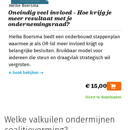
Hielke Boersma
Oneindig veel invloed - Hoe krijg je
meer resultaat met je
ondernemingsraad?
Hielke Boersma biedt een onderbouwd stappenplan
waarmee je als OR-lid meer invloed krijgt op
belangrijke besluiten. Bruikbaar model voor
iedereen die steun en draagvlak strategisch wil
vergroten.
e-book bekijken
€ 15,00
Direct te downloaden
Welke valkuilen ondermijnen