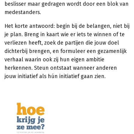
beslisser maar gedragen wordt door een blok van
medestanders.
Het korte antwoord: begin bij de belangen, niet bij
je plan. Breng in kaart wie er iets te winnen of te
verliezen heeft, zoek de partijen die jouw doel
dichterbij brengen, en formuleer een gezamenlijk
verhaal waarin ook zij hun eigen ambitie
herkennen. Steun ontstaat wanneer anderen
jouw initiatief als hún initiatief gaan zien.