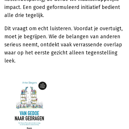
impact. Een goed geformuleerd initiatief bedient
alle drie tegelijk.
Dit vraagt om echt luisteren. Voordat je overtuigt,
moet je begrijpen. Wie de belangen van anderen
serieus neemt, ontdekt vaak verrassende overlap
waar op het eerste gezicht alleen tegenstelling
leek.