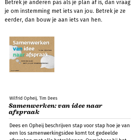
Betrek je anderen pas als je plan af is, dan vraag
je om instemming met iets van jou. Betrek je ze
eerder, dan bouw je aan iets van hen.
Wilfrid Opheij
Tim Dees
Samenwerken: van idee naar
afspraak
Dees en Opheij beschrijven stap voor stap hoe je van
een los samenwerkingsidee komt tot gedeelde