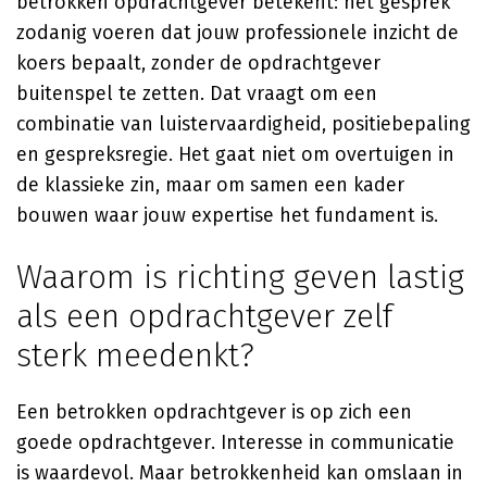
betrokken opdrachtgever betekent: het gesprek
zodanig voeren dat jouw professionele inzicht de
koers bepaalt, zonder de opdrachtgever
buitenspel te zetten. Dat vraagt om een
combinatie van luistervaardigheid, positiebepaling
en gespreksregie. Het gaat niet om overtuigen in
de klassieke zin, maar om samen een kader
bouwen waar jouw expertise het fundament is.
Waarom is richting geven lastig
als een opdrachtgever zelf
sterk meedenkt?
Een betrokken opdrachtgever is op zich een
goede opdrachtgever. Interesse in communicatie
is waardevol. Maar betrokkenheid kan omslaan in