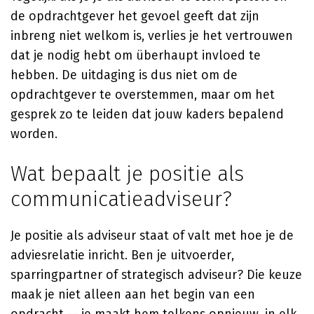
de opdrachtgever het gevoel geeft dat zijn
inbreng niet welkom is, verlies je het vertrouwen
dat je nodig hebt om überhaupt invloed te
hebben. De uitdaging is dus niet om de
opdrachtgever te overstemmen, maar om het
gesprek zo te leiden dat jouw kaders bepalend
worden.
Wat bepaalt je positie als
communicatieadviseur?
Je positie als adviseur staat of valt met hoe je de
adviesrelatie inricht. Ben je uitvoerder,
sparringpartner of strategisch adviseur? Die keuze
maak je niet alleen aan het begin van een