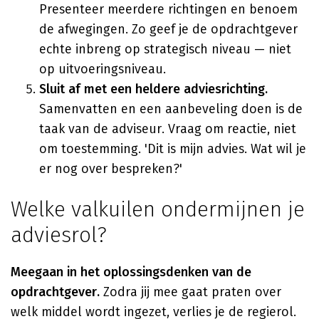
Presenteer meerdere richtingen en benoem
de afwegingen. Zo geef je de opdrachtgever
echte inbreng op strategisch niveau — niet
op uitvoeringsniveau.
Sluit af met een heldere adviesrichting.
Samenvatten en een aanbeveling doen is de
taak van de adviseur. Vraag om reactie, niet
om toestemming. 'Dit is mijn advies. Wat wil je
er nog over bespreken?'
Welke valkuilen ondermijnen je
adviesrol?
Meegaan in het oplossingsdenken van de
opdrachtgever.
Zodra jij mee gaat praten over
welk middel wordt ingezet, verlies je de regierol.