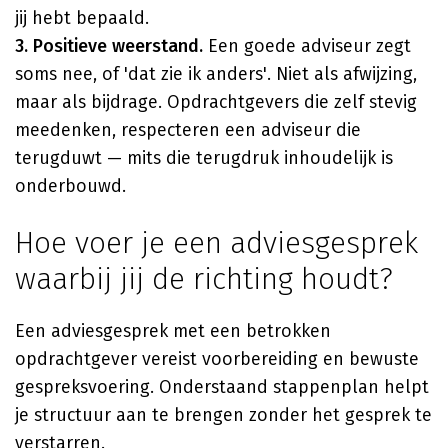
jij hebt bepaald.
3. Positieve weerstand.
Een goede adviseur zegt
soms nee, of 'dat zie ik anders'. Niet als afwijzing,
maar als bijdrage. Opdrachtgevers die zelf stevig
meedenken, respecteren een adviseur die
terugduwt — mits die terugdruk inhoudelijk is
onderbouwd.
Hoe voer je een adviesgesprek
waarbij jij de richting houdt?
Een adviesgesprek met een betrokken
opdrachtgever vereist voorbereiding en bewuste
gespreksvoering. Onderstaand stappenplan helpt
je structuur aan te brengen zonder het gesprek te
verstarren.