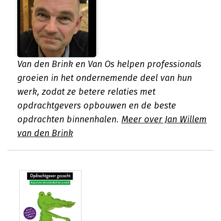
Van den Brink en Van Os helpen professionals
groeien in het ondernemende deel van hun
werk, zodat ze betere relaties met
opdrachtgevers opbouwen en de beste
opdrachten binnenhalen.
Meer over Jan Willem
van den Brink