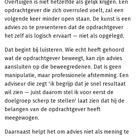
Overtuigen is niet hetzelfde als gelijk krijgen. Een
opdrachtgever die zich overruled voelt, zal een
volgende keer minder open staan. De kunst is een
advies zo te presenteren dat de opdrachtgever
het zelf als logisch ervaart — niet als opgelegd.
Dat begint bij luisteren. Wie echt heeft gehoord
wat de opdrachtgever beweegt, kan zijn advies
aansluiten op die beweegredenen. Dat is geen
manipulatie, maar professionele afstemming. Een
adviseur die zegt 'ik begrijp dat je snel resultaat
wil zien — juist daarom stel ik voor eerst de
doelgroep scherp te stellen' laat zien dat hij de
belangen van de opdrachtgever heeft
meegewogen.
Daarnaast helpt het om advies niet als mening te