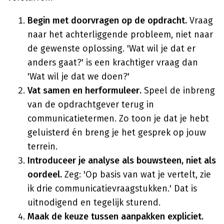
Begin met doorvragen op de opdracht.
Vraag
naar het achterliggende probleem, niet naar
de gewenste oplossing. 'Wat wil je dat er
anders gaat?' is een krachtiger vraag dan
'Wat wil je dat we doen?'
Vat samen en herformuleer.
Speel de inbreng
van de opdrachtgever terug in
communicatietermen. Zo toon je dat je hebt
geluisterd én breng je het gesprek op jouw
terrein.
Introduceer je analyse als bouwsteen, niet als
oordeel.
Zeg: 'Op basis van wat je vertelt, zie
ik drie communicatievraagstukken.' Dat is
uitnodigend en tegelijk sturend.
Maak de keuze tussen aanpakken expliciet.