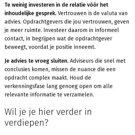
Te weinig investeren in de relatie vóór het
inhoudelijke gesprek.
Vertrouwen is de valuta van
advies. Opdrachtgevers die jou vertrouwen, geven
je meer ruimte. Investeer daarom in informeel
contact, in begrijpen wat de opdrachtgever
beweegt, voordat je positie inneemt.
Je advies te vroeg sluiten.
Adviseurs die snel met
conclusies komen, missen de nuance die een
opdracht complex maakt. Houd de
verkenningsfase lang genoeg open om alle
relevante informatie te verzamelen.
Wil je je hier verder in
verdiepen?