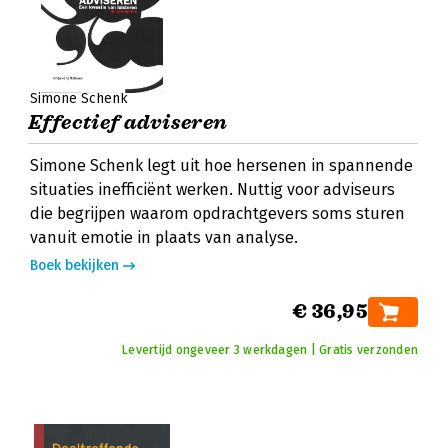
Simone Schenk
Effectief adviseren
Simone Schenk legt uit hoe hersenen in spannende
situaties inefficiënt werken. Nuttig voor adviseurs
die begrijpen waarom opdrachtgevers soms sturen
vanuit emotie in plaats van analyse.
Boek bekijken
€ 36,95
Levertijd ongeveer 3 werkdagen | Gratis verzonden