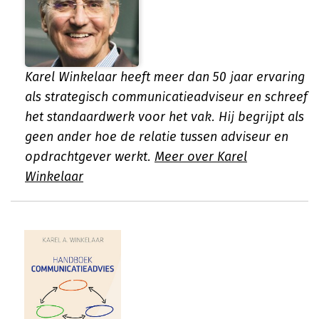
Karel Winkelaar heeft meer dan 50 jaar ervaring
als strategisch communicatieadviseur en schreef
het standaardwerk voor het vak. Hij begrijpt als
geen ander hoe de relatie tussen adviseur en
opdrachtgever werkt.
Meer over Karel
Winkelaar