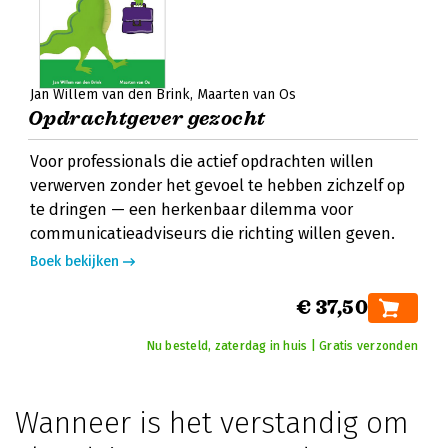
Jan Willem van den Brink
Maarten van Os
Opdrachtgever gezocht
Voor professionals die actief opdrachten willen
verwerven zonder het gevoel te hebben zichzelf op
te dringen — een herkenbaar dilemma voor
communicatieadviseurs die richting willen geven.
Boek bekijken
€ 37,50
Nu besteld, zaterdag in huis | Gratis verzonden
Wanneer is het verstandig om