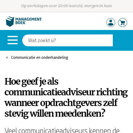
Op werkdagen voor 23:00 besteld, morgen in huis
Communicatie en onderhandeling
Hoe geef je als
communicatieadviseur richting
wanneer opdrachtgevers zelf
stevig willen meedenken?
Veel communicatieadviseurs kennen de