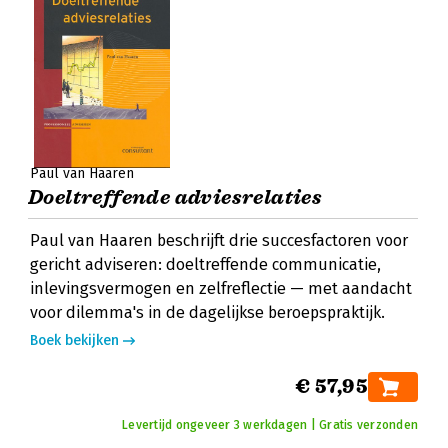
Paul van Haaren
Doeltreffende adviesrelaties
Paul van Haaren beschrijft drie succesfactoren voor
gericht adviseren: doeltreffende communicatie,
inlevingsvermogen en zelfreflectie — met aandacht
voor dilemma's in de dagelijkse beroepspraktijk.
Boek bekijken
€ 57,95
Levertijd ongeveer 3 werkdagen | Gratis verzonden