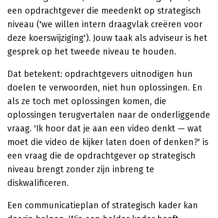
een opdrachtgever die meedenkt op strategisch
niveau ('we willen intern draagvlak creëren voor
deze koerswijziging'). Jouw taak als adviseur is het
gesprek op het tweede niveau te houden.
Dat betekent: opdrachtgevers uitnodigen hun
doelen te verwoorden, niet hun oplossingen. En
als ze toch met oplossingen komen, die
oplossingen terugvertalen naar de onderliggende
vraag. 'Ik hoor dat je aan een video denkt — wat
moet die video de kijker laten doen of denken?' is
een vraag die de opdrachtgever op strategisch
niveau brengt zonder zijn inbreng te
diskwalificeren.
Een communicatieplan of strategisch kader kan