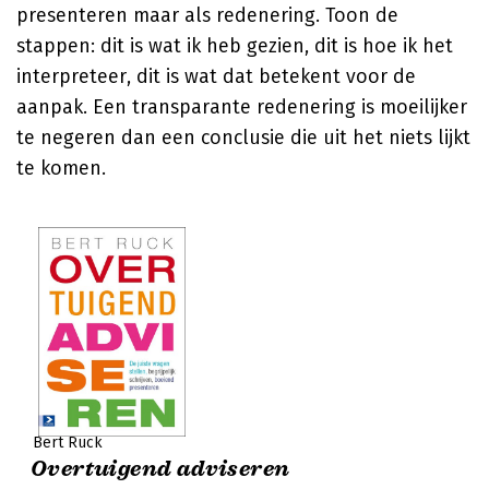
presenteren maar als redenering. Toon de
stappen: dit is wat ik heb gezien, dit is hoe ik het
interpreteer, dit is wat dat betekent voor de
aanpak. Een transparante redenering is moeilijker
te negeren dan een conclusie die uit het niets lijkt
te komen.
Bert Ruck
Overtuigend adviseren