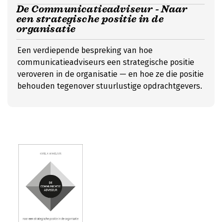
De Communicatieadviseur - Naar
een strategische positie in de
organisatie
Een verdiepende bespreking van hoe
communicatieadviseurs een strategische positie
veroveren in de organisatie — en hoe ze die positie
behouden tegenover stuurlustige opdrachtgevers.