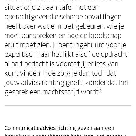
situatie: je zit aan tafel met een
opdrachtgever die scherpe opvattingen
heeft over wat er moet gebeuren, wie je
moet aanspreken en hoe de boodschap
eruit moet zien. Jij bent ingehuurd voor je
expertise, maar het lijkt alsof de opdracht
al half bedacht is voordat jij er iets van
kunt vinden. Hoe zorg je dan toch dat
jouw advies richting geeft, zonder dat het
gesprek een machtsstrijd wordt?
Communicatieadvies richting geven aan een