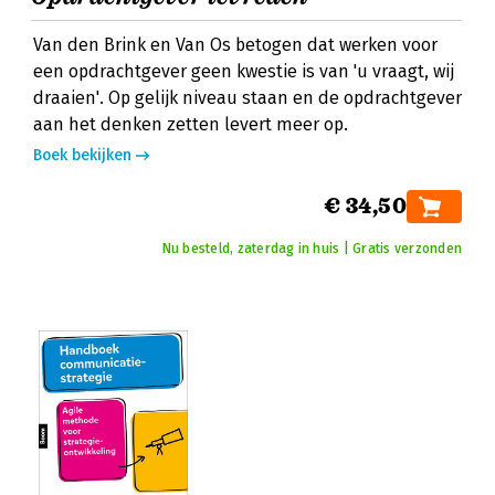
Van den Brink en Van Os betogen dat werken voor
een opdrachtgever geen kwestie is van 'u vraagt, wij
draaien'. Op gelijk niveau staan en de opdrachtgever
aan het denken zetten levert meer op.
Boek bekijken
€ 34,50
Nu besteld, zaterdag in huis | Gratis verzonden