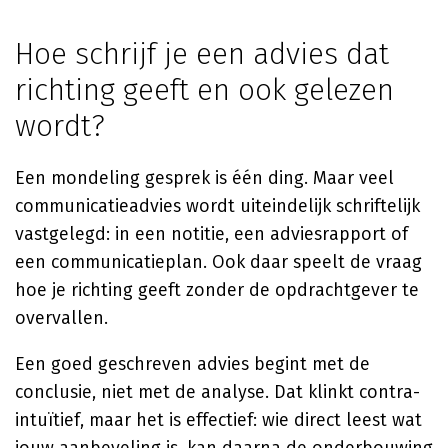
Hoe schrijf je een advies dat
richting geeft en ook gelezen
wordt?
Een mondeling gesprek is één ding. Maar veel
communicatieadvies wordt uiteindelijk schriftelijk
vastgelegd: in een notitie, een adviesrapport of
een communicatieplan. Ook daar speelt de vraag
hoe je richting geeft zonder de opdrachtgever te
overvallen.
Een goed geschreven advies begint met de
conclusie, niet met de analyse. Dat klinkt contra-
intuïtief, maar het is effectief: wie direct leest wat