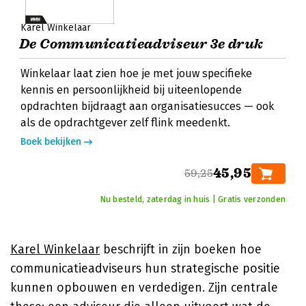
Karel Winkelaar
De Communicatieadviseur 3e druk
Winkelaar laat zien hoe je met jouw specifieke
kennis en persoonlijkheid bij uiteenlopende
opdrachten bijdraagt aan organisatiesucces — ook
als de opdrachtgever zelf flink meedenkt.
Boek bekijken
45,95
59,25
Nu besteld, zaterdag in huis | Gratis verzonden
Karel Winkelaar
beschrijft in zijn boeken hoe
communicatieadviseurs hun strategische positie
kunnen opbouwen en verdedigen. Zijn centrale