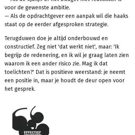
voor de gewenste ambitie.
— Als de opdrachtgever een aanpak wil die haaks
staat op de eerder afgesproken strategie.
Terugduwen doe je altijd onderbouwd en
constructief. Zeg niet 'dat werkt niet', maar: 'Ik
begrijp de redenering, en ik wil je graag laten zien
waarom ik een ander risico zie. Mag ik dat
toelichten?' Dat is positieve weerstand: je neemt
een positie in, maar je houdt de deur open voor
het gesprek.