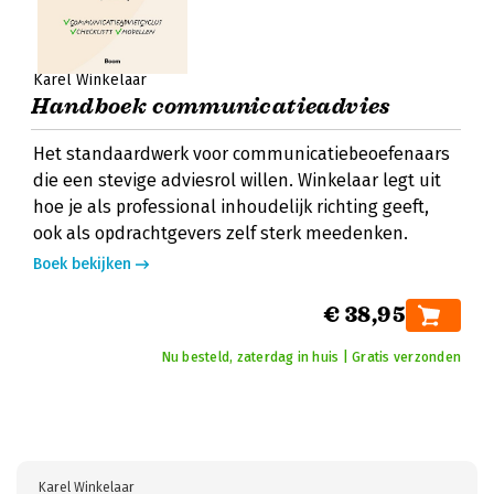
Karel Winkelaar
Handboek communicatieadvies
Het standaardwerk voor communicatiebeoefenaars
die een stevige adviesrol willen. Winkelaar legt uit
hoe je als professional inhoudelijk richting geeft,
ook als opdrachtgevers zelf sterk meedenken.
Boek bekijken
€ 38,95
Nu besteld, zaterdag in huis | Gratis verzonden
Karel Winkelaar