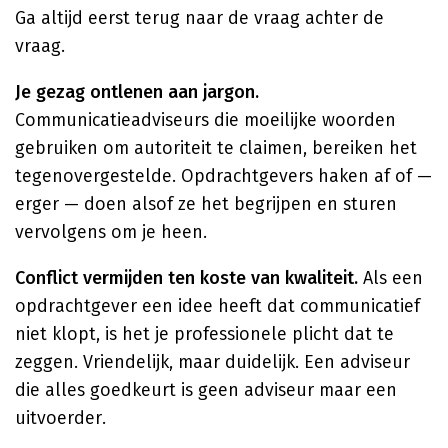
Ga altijd eerst terug naar de vraag achter de
vraag.
Je gezag ontlenen aan jargon.
Communicatieadviseurs die moeilijke woorden
gebruiken om autoriteit te claimen, bereiken het
tegenovergestelde. Opdrachtgevers haken af of —
erger — doen alsof ze het begrijpen en sturen
vervolgens om je heen.
Conflict vermijden ten koste van kwaliteit.
Als een
opdrachtgever een idee heeft dat communicatief
niet klopt, is het je professionele plicht dat te
zeggen. Vriendelijk, maar duidelijk. Een adviseur
die alles goedkeurt is geen adviseur maar een
uitvoerder.