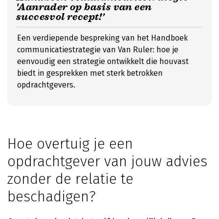
'Aanrader op basis van een
succesvol recept!'
Een verdiepende bespreking van het Handboek
communicatiestrategie van Van Ruler: hoe je
eenvoudig een strategie ontwikkelt die houvast
biedt in gesprekken met sterk betrokken
opdrachtgevers.
Hoe overtuig je een
opdrachtgever van jouw advies
zonder de relatie te
beschadigen?