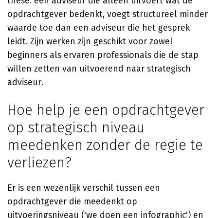
these: een adviseur die alleen uitvoert wat de
opdrachtgever bedenkt, voegt structureel minder
waarde toe dan een adviseur die het gesprek
leidt. Zijn werken zijn geschikt voor zowel
beginners als ervaren professionals die de stap
willen zetten van uitvoerend naar strategisch
adviseur.
Hoe help je een opdrachtgever
op strategisch niveau
meedenken zonder de regie te
verliezen?
Er is een wezenlijk verschil tussen een
opdrachtgever die meedenkt op
uitvoeringsniveau ('we doen een infographic') en