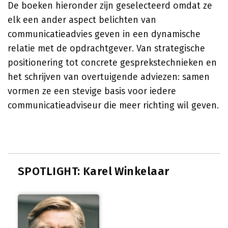
De boeken hieronder zijn geselecteerd omdat ze
elk een ander aspect belichten van
communicatieadvies geven in een dynamische
relatie met de opdrachtgever. Van strategische
positionering tot concrete gesprekstechnieken en
het schrijven van overtuigende adviezen: samen
vormen ze een stevige basis voor iedere
communicatieadviseur die meer richting wil geven.
SPOTLIGHT: Karel Winkelaar