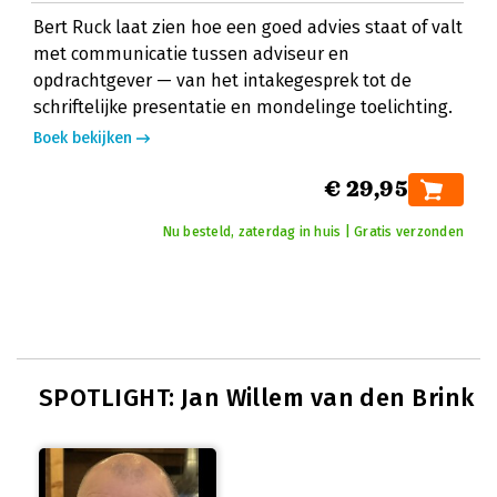
Bert Ruck laat zien hoe een goed advies staat of valt
met communicatie tussen adviseur en
opdrachtgever — van het intakegesprek tot de
schriftelijke presentatie en mondelinge toelichting.
Boek bekijken
€ 29,95
Nu besteld, zaterdag in huis | Gratis verzonden
SPOTLIGHT: Jan Willem van den Brink