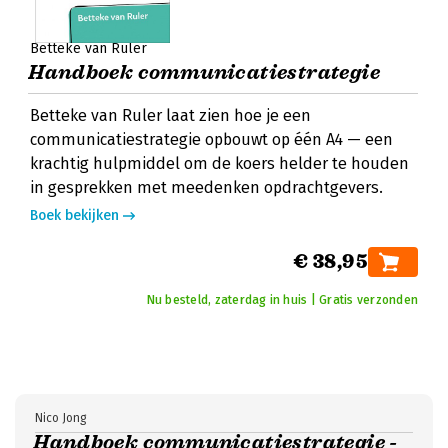
Betteke van Ruler
Handboek communicatiestrategie
Betteke van Ruler laat zien hoe je een
communicatiestrategie opbouwt op één A4 — een
krachtig hulpmiddel om de koers helder te houden
in gesprekken met meedenken opdrachtgevers.
Boek bekijken
€ 38,95
Nu besteld, zaterdag in huis | Gratis verzonden
Nico Jong
Handboek communicatiestrategie -