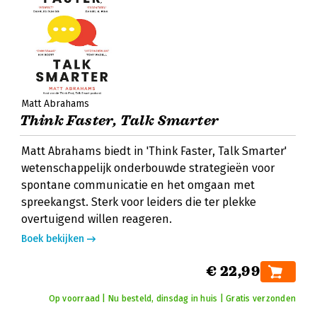
Matt Abrahams
Think Faster, Talk Smarter
Matt Abrahams biedt in 'Think Faster, Talk Smarter'
wetenschappelijk onderbouwde strategieën voor
spontane communicatie en het omgaan met
spreekangst. Sterk voor leiders die ter plekke
overtuigend willen reageren.
Boek bekijken
€ 22,99
Op voorraad | Nu besteld, dinsdag in huis | Gratis verzonden