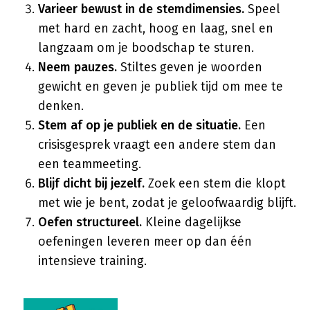
Varieer bewust in de stemdimensies.
Speel
met hard en zacht, hoog en laag, snel en
langzaam om je boodschap te sturen.
Neem pauzes.
Stiltes geven je woorden
gewicht en geven je publiek tijd om mee te
denken.
Stem af op je publiek en de situatie.
Een
crisisgesprek vraagt een andere stem dan
een teammeeting.
Blijf dicht bij jezelf.
Zoek een stem die klopt
met wie je bent, zodat je geloofwaardig blijft.
Oefen structureel.
Kleine dagelijkse
oefeningen leveren meer op dan één
intensieve training.