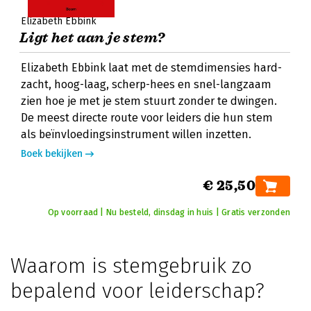
Elizabeth Ebbink
Ligt het aan je stem?
Elizabeth Ebbink laat met de stemdimensies hard-
zacht, hoog-laag, scherp-hees en snel-langzaam
zien hoe je met je stem stuurt zonder te dwingen.
De meest directe route voor leiders die hun stem
als beïnvloedingsinstrument willen inzetten.
Boek bekijken
€ 25,50
Op voorraad | Nu besteld, dinsdag in huis | Gratis verzonden
Waarom is stemgebruik zo
bepalend voor leiderschap?