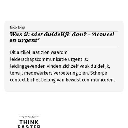
Nico Jong
Was ik niet duidelijk dan? - ‘Actueel
en urgent’
Dit artikel laat zien waarom
leiderschapscommunicatie urgent is:
leidinggevenden vinden zichzelf vaak duidelijk,
terwijl medewerkers verbetering zien. Scherpe
context bij het belang van bewust communiceren.