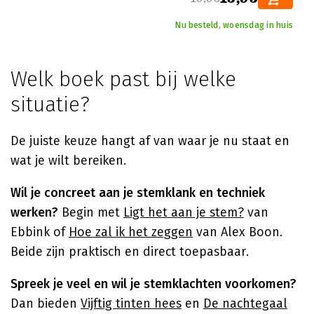
Nu besteld, woensdag in huis
Welk boek past bij welke
situatie?
De juiste keuze hangt af van waar je nu staat en
wat je wilt bereiken.
Wil je concreet aan je stemklank en techniek
werken?
Begin met
Ligt het aan je stem?
van
Ebbink of
Hoe zal ik het zeggen
van Alex Boon.
Beide zijn praktisch en direct toepasbaar.
Spreek je veel en wil je stemklachten voorkomen?
Dan bieden
Vijftig tinten hees
en
De nachtegaal