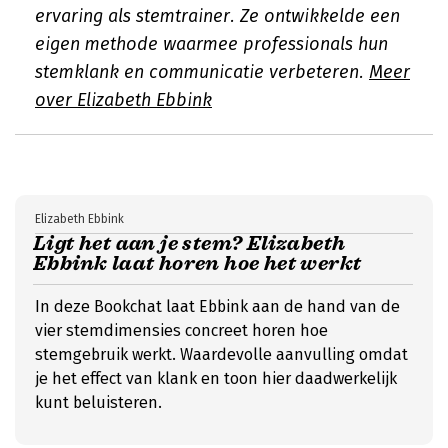
ervaring als stemtrainer. Ze ontwikkelde een
eigen methode waarmee professionals hun
stemklank en communicatie verbeteren.
Meer
over Elizabeth Ebbink
Elizabeth Ebbink
Ligt het aan je stem? Elizabeth
Ebbink laat horen hoe het werkt
In deze Bookchat laat Ebbink aan de hand van de
vier stemdimensies concreet horen hoe
stemgebruik werkt. Waardevolle aanvulling omdat
je het effect van klank en toon hier daadwerkelijk
kunt beluisteren.