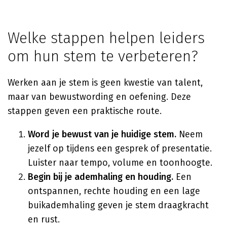
Welke stappen helpen leiders
om hun stem te verbeteren?
Werken aan je stem is geen kwestie van talent,
maar van bewustwording en oefening. Deze
stappen geven een praktische route.
Word je bewust van je huidige stem.
Neem
jezelf op tijdens een gesprek of presentatie.
Luister naar tempo, volume en toonhoogte.
Begin bij je ademhaling en houding.
Een
ontspannen, rechte houding en een lage
buikademhaling geven je stem draagkracht
en rust.