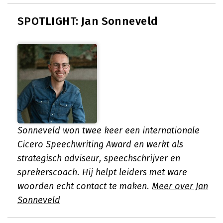
SPOTLIGHT: Jan Sonneveld
Sonneveld won twee keer een internationale
Cicero Speechwriting Award en werkt als
strategisch adviseur, speechschrijver en
sprekerscoach. Hij helpt leiders met ware
woorden echt contact te maken.
Meer over Jan
Sonneveld