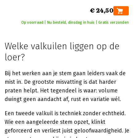
€ 24,50
Op voorraad | Nu besteld, dinsdag in huis | Gratis verzonden
Welke valkuilen liggen op de
loer?
Bij het werken aan je stem gaan leiders vaak de
mist in. De grootste misvatting is dat harder
praten helpt. Het tegendeel is waar: volume
dwingt geen aandacht af, rust en variatie wél.
Een tweede valkuil is techniek zonder echtheid.
Wie een aangeleerde stem opzet, klinkt
geforceerd en verliest juist geloofwaardigheid. Je