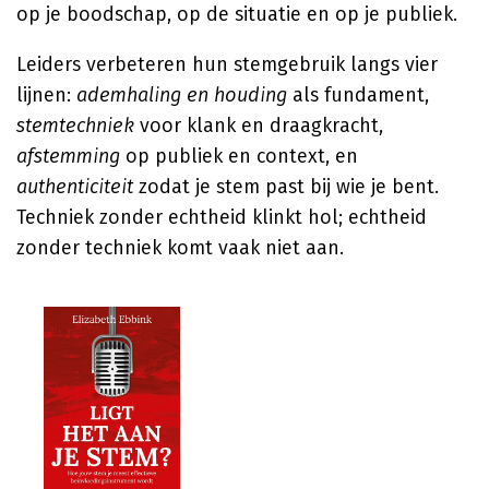
op je boodschap, op de situatie en op je publiek.
Leiders verbeteren hun stemgebruik langs vier
lijnen:
ademhaling en houding
als fundament,
stemtechniek
voor klank en draagkracht,
afstemming
op publiek en context, en
authenticiteit
zodat je stem past bij wie je bent.
Techniek zonder echtheid klinkt hol; echtheid
zonder techniek komt vaak niet aan.