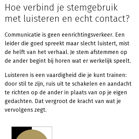
Hoe verbind je stemgebruik
met luisteren en echt contact?
Communicatie is geen eenrichtingsverkeer. Een
leider die goed spreekt maar slecht luistert, mist
de helft van het verhaal. Je stem afstemmen op
de ander begint bij horen wat er werkelijk speelt.
Luisteren is een vaardigheid die je kunt trainen:
door stil te zijn, ruis uit te schakelen en aandacht
te richten op de ander in plaats van op je eigen
gedachten. Dat vergroot de kracht van wat je
vervolgens zegt.