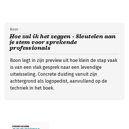
Boon
Hoe zal ik het zeggen - Sleutelen aan
je stem voor sprekende
professionals
Boon legt in zijn preview uit hoe klein de stap vaak
is van een vlak gesprek naar een levendige
uitwisseling. Concrete duiding vanuit zijn
achtergrond als logopedist, aanvullend op de
techniek in het boek.