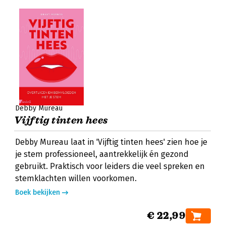
Debby Mureau
Vijftig tinten hees
Debby Mureau laat in 'Vijftig tinten hees' zien hoe je
je stem professioneel, aantrekkelijk én gezond
gebruikt. Praktisch voor leiders die veel spreken en
stemklachten willen voorkomen.
Boek bekijken
€ 22,99