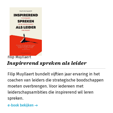
Filip Muyllaert
Inspirerend spreken als leider
Filip Muyllaert bundelt vijftien jaar ervaring in het
coachen van leiders die strategische boodschappen
moeten overbrengen. Voor iedereen met
leiderschapsambities die inspirerend wil leren
spreken.
e-book bekijken