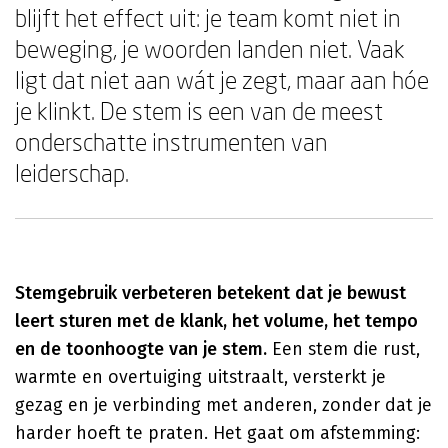
blijft het effect uit: je team komt niet in
beweging, je woorden landen niet. Vaak
ligt dat niet aan wát je zegt, maar aan hóe
je klinkt. De stem is een van de meest
onderschatte instrumenten van
leiderschap.
Stemgebruik verbeteren betekent dat je bewust
leert sturen met de klank, het volume, het tempo
en de toonhoogte van je stem.
Een stem die rust,
warmte en overtuiging uitstraalt, versterkt je
gezag en je verbinding met anderen, zonder dat je
harder hoeft te praten. Het gaat om afstemming: