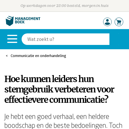
Op werkdagen voor 23:00 besteld, morgen in huis
Communicatie en onderhandeling
Hoe kunnen leiders hun
stemgebruik verbeteren voor
effectievere communicatie?
Je hebt een goed verhaal, een heldere
boodschap en de beste bedoelingen. Toch