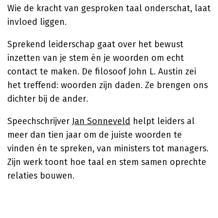
Wie de kracht van gesproken taal onderschat, laat
invloed liggen.
Sprekend leiderschap gaat over het bewust
inzetten van je stem én je woorden om echt
contact te maken. De filosoof John L. Austin zei
het treffend: woorden zijn daden. Ze brengen ons
dichter bij de ander.
Speechschrijver
Jan Sonneveld
helpt leiders al
meer dan tien jaar om de juiste woorden te
vinden én te spreken, van ministers tot managers.
Zijn werk toont hoe taal en stem samen oprechte
relaties bouwen.