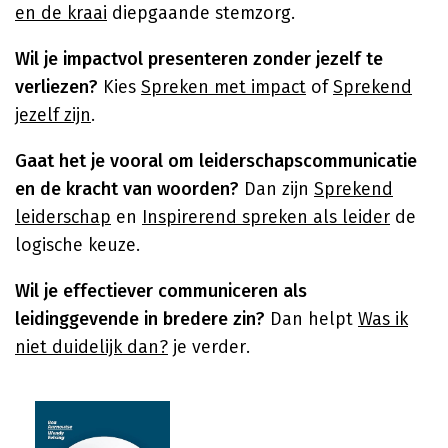
en de kraai
diepgaande stemzorg.
Wil je impactvol presenteren zonder jezelf te
verliezen?
Kies
Spreken met impact
of
Sprekend
jezelf zijn
.
Gaat het je vooral om leiderschapscommunicatie
en de kracht van woorden?
Dan zijn
Sprekend
leiderschap
en
Inspirerend spreken als leider
de
logische keuze.
Wil je effectiever communiceren als
leidinggevende in bredere zin?
Dan helpt
Was ik
niet duidelijk dan?
je verder.