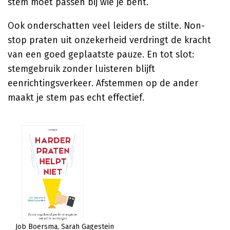
stem moet passen bij wie je bent.
Ook onderschatten veel leiders de stilte. Non-
stop praten uit onzekerheid verdringt de kracht
van een goed geplaatste pauze. En tot slot:
stemgebruik zonder luisteren blijft
eenrichtingsverkeer. Afstemmen op de ander
maakt je stem pas echt effectief.
Job Boersma
Sarah Gagestein