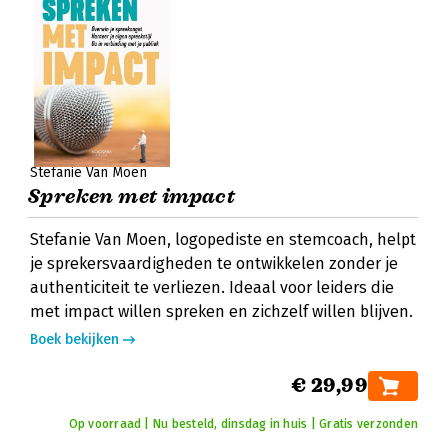
Stefanie Van Moen
Spreken met impact
Stefanie Van Moen, logopediste en stemcoach, helpt
je sprekersvaardigheden te ontwikkelen zonder je
authenticiteit te verliezen. Ideaal voor leiders die
met impact willen spreken en zichzelf willen blijven.
Boek bekijken
€ 29,99
Op voorraad | Nu besteld, dinsdag in huis | Gratis verzonden