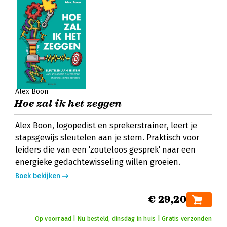
Alex Boon
Hoe zal ik het zeggen
Alex Boon, logopedist en sprekerstrainer, leert je
stapsgewijs sleutelen aan je stem. Praktisch voor
leiders die van een 'zouteloos gesprek' naar een
energieke gedachtewisseling willen groeien.
Boek bekijken
€ 29,20
Op voorraad | Nu besteld, dinsdag in huis | Gratis verzonden