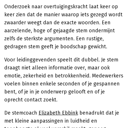
Onderzoek naar overtuigingskracht laat keer op
keer zien dat de manier waarop iets gezegd wordt
zwaarder weegt dan de exacte woorden. Een
aarzelende, hoge of gejaagde stem ondermijnt
zelfs de sterkste argumenten. Een rustige,
gedragen stem geeft je boodschap gewicht.
Voor leidinggevenden speelt dit dubbel. Je stem
draagt niet alleen informatie over, maar ook
emotie, zekerheid en betrokkenheid. Medewerkers
voelen binnen enkele seconden of je gespannen
bent, of je in je onderwerp gelooft en of je
oprecht contact zoekt.
De stemcoach
Elizabeth Ebbink
benadrukt dat je
met kleine aanpassingen in luidheid en