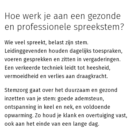
Hoe werk je aan een gezonde
en professionele spreekstem?
Wie veel spreekt, belast zijn stem.
Leidinggevenden houden dagelijks toespraken,
voeren gesprekken en zitten in vergaderingen.
Een verkeerde techniek leidt tot heesheid,
vermoeidheid en verlies aan draagkracht.
Stemzorg gaat over het duurzaam en gezond
inzetten van je stem: goede ademsteun,
ontspanning in keel en nek, en voldoende
opwarming. Zo houd je klank en overtuiging vast,
ook aan het einde van een lange dag.