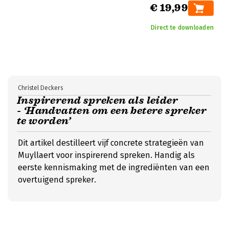
€ 19,99
Direct te downloaden
Christel Deckers
Inspirerend spreken als leider
- ‘Handvatten om een betere spreker
te worden’
Dit artikel destilleert vijf concrete strategieën van
Muyllaert voor inspirerend spreken. Handig als
eerste kennismaking met de ingrediënten van een
overtuigend spreker.