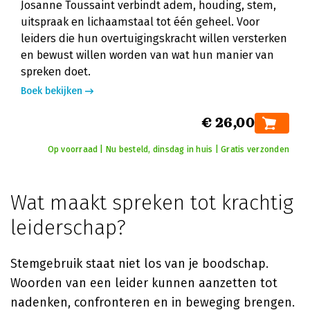
Josanne Toussaint verbindt adem, houding, stem,
uitspraak en lichaamstaal tot één geheel. Voor
leiders die hun overtuigingskracht willen versterken
en bewust willen worden van wat hun manier van
spreken doet.
Boek bekijken
€ 26,00
Op voorraad | Nu besteld, dinsdag in huis | Gratis verzonden
Wat maakt spreken tot krachtig
leiderschap?
Stemgebruik staat niet los van je boodschap.
Woorden van een leider kunnen aanzetten tot
nadenken, confronteren en in beweging brengen.