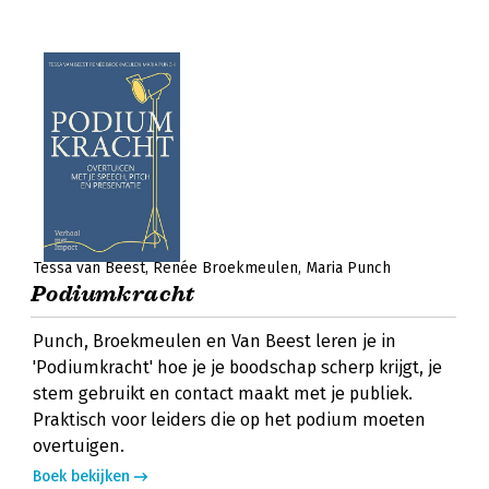
Tessa van Beest
Renée Broekmeulen
Maria Punch
Podiumkracht
Punch, Broekmeulen en Van Beest leren je in
'Podiumkracht' hoe je je boodschap scherp krijgt, je
stem gebruikt en contact maakt met je publiek.
Praktisch voor leiders die op het podium moeten
overtuigen.
Boek bekijken