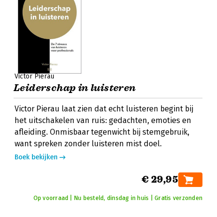
Victor Pierau
Leiderschap in luisteren
Victor Pierau laat zien dat echt luisteren begint bij
het uitschakelen van ruis: gedachten, emoties en
afleiding. Onmisbaar tegenwicht bij stemgebruik,
want spreken zonder luisteren mist doel.
Boek bekijken
€ 29,95
Op voorraad | Nu besteld, dinsdag in huis | Gratis verzonden