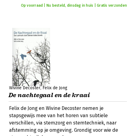
Op voorraad | Nu besteld, dinsdag in huis | Gratis verzonden
Wivine Decoster
Felix de Jong
De nachtegaal en de kraai
Felix de Jong en Wivine Decoster nemen je
stapsgewijs mee van het horen van subtiele
verschillen, via stemzorg en stemtechniek, naar
afstemming op je omgeving. Grondig voor wie de