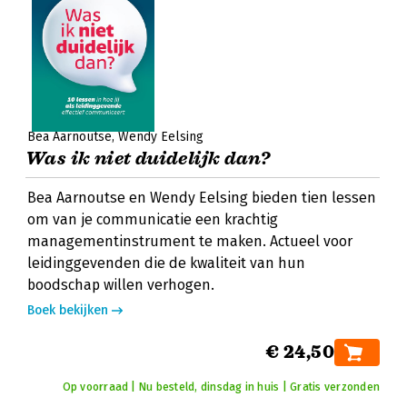
Bea Aarnoutse
Wendy Eelsing
Was ik niet duidelijk dan?
Bea Aarnoutse en Wendy Eelsing bieden tien lessen
om van je communicatie een krachtig
managementinstrument te maken. Actueel voor
leidinggevenden die de kwaliteit van hun
boodschap willen verhogen.
Boek bekijken
€ 24,50
Op voorraad | Nu besteld, dinsdag in huis | Gratis verzonden