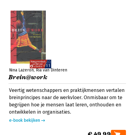
Nina Lazeron
Ria van Dinteren
Brein@work
Veertig wetenschappers en praktijkmensen vertalen
breinprincipes naar de werkvloer. Onmisbaar om te
begrijpen hoe je mensen laat leren, onthouden en
ontwikkelen in organisaties.
e-book bekijken
€ 49,99