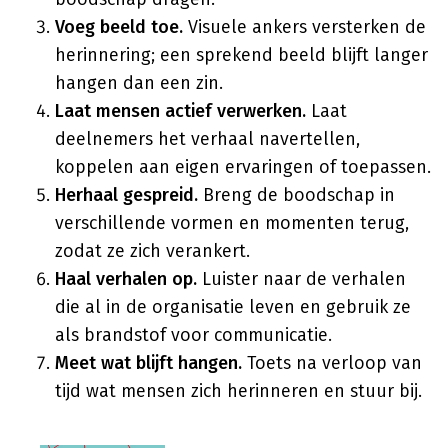
Voeg beeld toe.
Visuele ankers versterken de
herinnering; een sprekend beeld blijft langer
hangen dan een zin.
Laat mensen actief verwerken.
Laat
deelnemers het verhaal navertellen,
koppelen aan eigen ervaringen of toepassen.
Herhaal gespreid.
Breng de boodschap in
verschillende vormen en momenten terug,
zodat ze zich verankert.
Haal verhalen op.
Luister naar de verhalen
die al in de organisatie leven en gebruik ze
als brandstof voor communicatie.
Meet wat blijft hangen.
Toets na verloop van
tijd wat mensen zich herinneren en stuur bij.