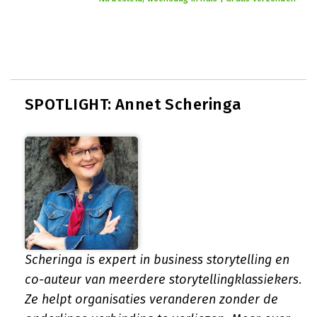
SPOTLIGHT: Annet Scheringa
Scheringa is expert in business storytelling en
co-auteur van meerdere storytellingklassiekers.
Ze helpt organisaties veranderen zonder de