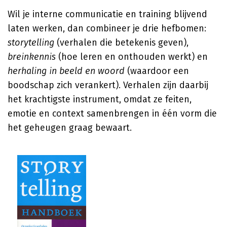
Wil je interne communicatie en training blijvend
laten werken, dan combineer je drie hefbomen:
storytelling
(verhalen die betekenis geven),
breinkennis
(hoe leren en onthouden werkt) en
herhaling in beeld en woord
(waardoor een
boodschap zich verankert). Verhalen zijn daarbij
het krachtigste instrument, omdat ze feiten,
emotie en context samenbrengen in één vorm die
het geheugen graag bewaart.