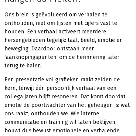
Ons brein is geëvolueerd om verhalen te
onthouden, niet om lijsten met cijfers vast te
houden. Een verhaal activeert meerdere
hersengebieden tegelijk: taal, beeld, emotie en
beweging. Daardoor ontstaan meer
'aanknopingspunten' om de herinnering later
terug te halen.
Een presentatie vol grafieken raakt zelden de
kern, terwijl één persoonlijk verhaal van een
collega jaren blijft resoneren. Dat komt doordat
emotie de poortwachter van het geheugen is: wat
ons raakt, onthouden we. Wie interne
communicatie en training wil laten beklijven,
bouwt dus bewust emotionele en verhalende