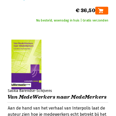
€ 36,50
Nu besteld, woensdag in huis | Gratis verzonden
Saskia Barendse-Schijvens
Van MedeWerkers naar MedeMerkers
Aan de hand van het verhaal van Interpolis laat de
auteur zien hoe je medewerkers echt betrekt bij het