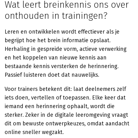
Wat leert breinkennis ons over
onthouden in trainingen?
Leren en ontwikkelen wordt effectiever als je
begrijpt hoe het brein informatie opslaat.
Herhaling in gespreide vorm, actieve verwerking
en het koppelen van nieuwe kennis aan
bestaande kennis versterken de herinnering.
Passief luisteren doet dat nauwelijks.
Voor trainers betekent dit: laat deelnemers zelf
iets doen, vertellen of toepassen. Elke keer dat
iemand een herinnering ophaalt, wordt die
sterker. Zeker in de digitale leeromgeving vraagt
dit om bewuste ontwerpkeuzes, omdat aandacht
online sneller wegzakt.