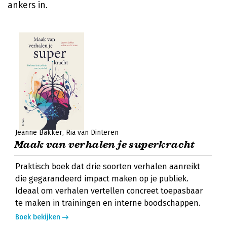
ankers in.
Jeanne Bakker
Ria van Dinteren
Maak van verhalen je superkracht
Praktisch boek dat drie soorten verhalen aanreikt
die gegarandeerd impact maken op je publiek.
Ideaal om verhalen vertellen concreet toepasbaar
te maken in trainingen en interne boodschappen.
Boek bekijken