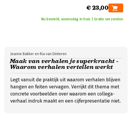
€ 23,00
Nu besteld, woensdag in huis | Gratis verzonden
Jeanne Bakker en Ria van Dinteren
Maak van verhalen je superkracht -
Waarom verhalen vertellen werkt
Legt vanuit de praktijk uit waarom verhalen blijven
hangen en feiten vervagen. Verrijkt dit thema met
concrete voorbeelden over waarom een collega-
verhaal indruk maakt en een cijferpresentatie niet.