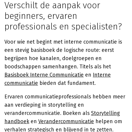
Verschilt de aanpak voor
beginners, ervaren
professionals en specialisten?
Voor wie net begint met interne communicatie is
een stevig basisboek de logische route: eerst
begrijpen hoe kanalen, doelgroepen en
boodschappen samenhangen. Titels als het
Basisboek Interne Communicatie
en
Interne
communicatie
bieden dat fundament.
Ervaren communicatieprofessionals hebben meer
aan verdieping in storytelling en
verandercommunicatie. Boeken als
Storytelling
handboek
en
Verandercommunicatie
helpen om
verhalen strategisch en blijvend in te zetten.