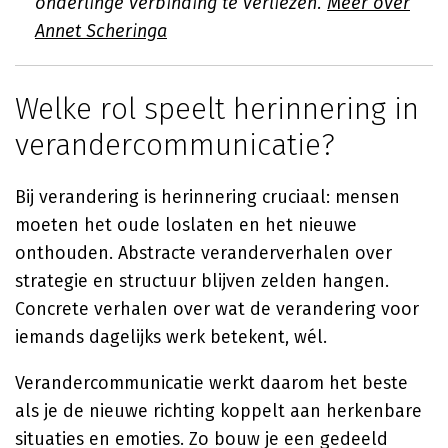
onderlinge verbinding te verliezen.
Meer over
Annet Scheringa
Welke rol speelt herinnering in
verandercommunicatie?
Bij verandering is herinnering cruciaal: mensen
moeten het oude loslaten en het nieuwe
onthouden. Abstracte veranderverhalen over
strategie en structuur blijven zelden hangen.
Concrete verhalen over wat de verandering voor
iemands dagelijks werk betekent, wél.
Verandercommunicatie werkt daarom het beste
als je de nieuwe richting koppelt aan herkenbare
situaties en emoties. Zo bouw je een gedeeld