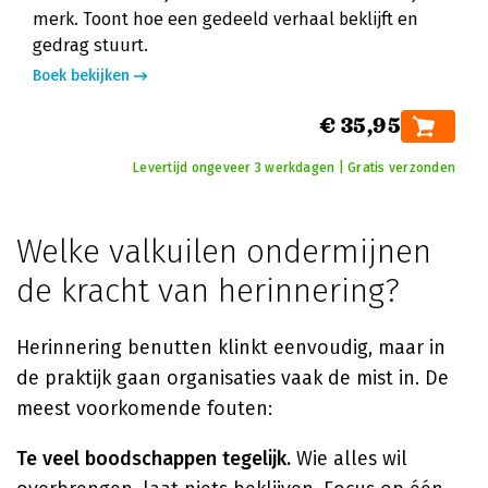
merk. Toont hoe een gedeeld verhaal beklijft en
gedrag stuurt.
Boek bekijken
€ 35,95
Levertijd ongeveer 3 werkdagen | Gratis verzonden
Welke valkuilen ondermijnen
de kracht van herinnering?
Herinnering benutten klinkt eenvoudig, maar in
de praktijk gaan organisaties vaak de mist in. De
meest voorkomende fouten:
Te veel boodschappen tegelijk.
Wie alles wil