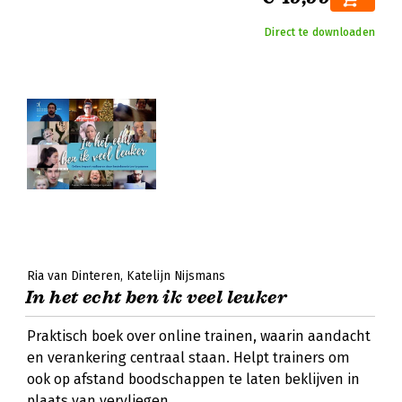
Direct te downloaden
Ria van Dinteren
Katelijn Nijsmans
In het echt ben ik veel leuker
Praktisch boek over online trainen, waarin aandacht
en verankering centraal staan. Helpt trainers om
ook op afstand boodschappen te laten beklijven in
plaats van vervliegen.