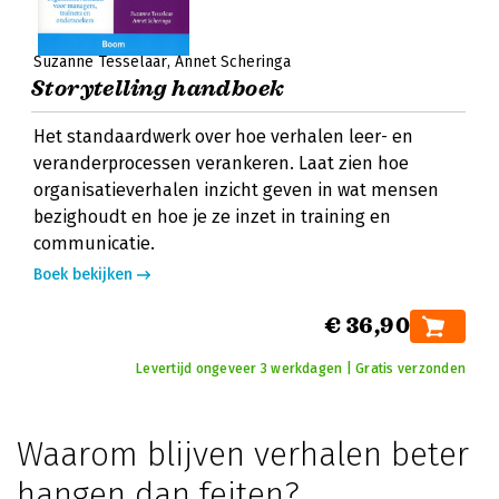
Suzanne Tesselaar
Annet Scheringa
Storytelling handboek
Het standaardwerk over hoe verhalen leer- en
veranderprocessen verankeren. Laat zien hoe
organisatieverhalen inzicht geven in wat mensen
bezighoudt en hoe je ze inzet in training en
communicatie.
Boek bekijken
€ 36,90
Levertijd ongeveer 3 werkdagen | Gratis verzonden
Waarom blijven verhalen beter
hangen dan feiten?