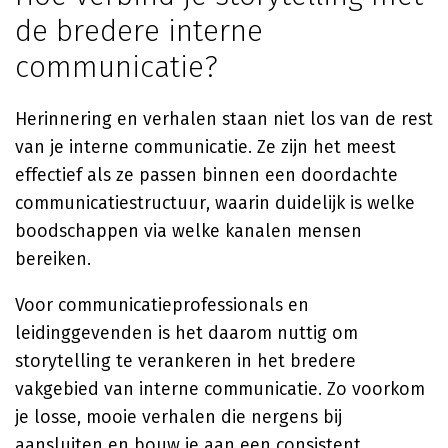
de bredere interne
communicatie?
Herinnering en verhalen staan niet los van de rest
van je interne communicatie. Ze zijn het meest
effectief als ze passen binnen een doordachte
communicatiestructuur, waarin duidelijk is welke
boodschappen via welke kanalen mensen
bereiken.
Voor communicatieprofessionals en
leidinggevenden is het daarom nuttig om
storytelling te verankeren in het bredere
vakgebied van interne communicatie. Zo voorkom
je losse, mooie verhalen die nergens bij
aansluiten en bouw je aan een consistent,