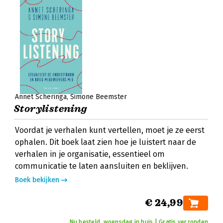
Annet Scheringa
Simone Beemster
Storylistening
Voordat je verhalen kunt vertellen, moet je ze eerst
ophalen. Dit boek laat zien hoe je luistert naar de
verhalen in je organisatie, essentieel om
communicatie te laten aansluiten en beklijven.
Boek bekijken
€ 24,99
Nu besteld, woensdag in huis | Gratis verzonden