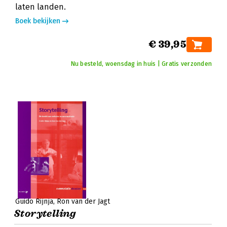
laten landen.
Boek bekijken
€ 39,95
Nu besteld, woensdag in huis | Gratis verzonden
Guido Rijnja
Ron van der Jagt
Storytelling