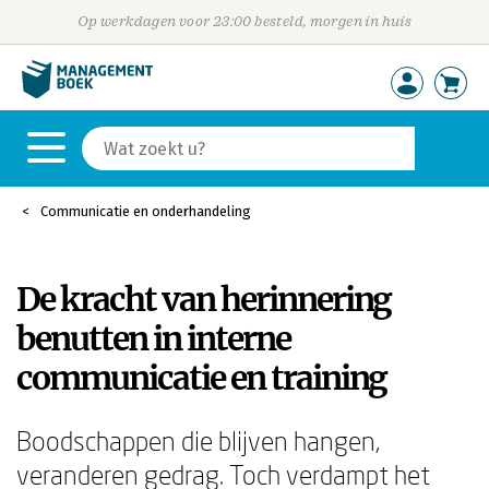
Op werkdagen voor 23:00 besteld, morgen in huis
Communicatie en onderhandeling
De kracht van herinnering
benutten in interne
communicatie en training
Boodschappen die blijven hangen,
veranderen gedrag. Toch verdampt het