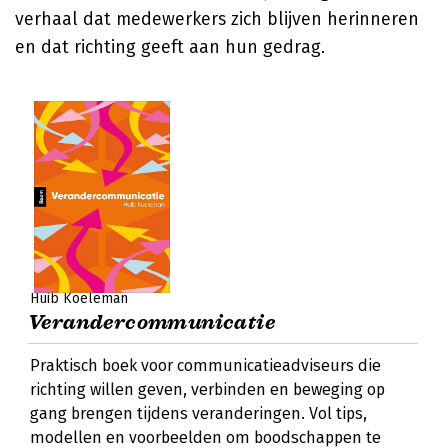
verhaal dat medewerkers zich blijven herinneren
en dat richting geeft aan hun gedrag.
Huib Koeleman
Verandercommunicatie
Praktisch boek voor communicatieadviseurs die
richting willen geven, verbinden en beweging op
gang brengen tijdens veranderingen. Vol tips,
modellen en voorbeelden om boodschappen te