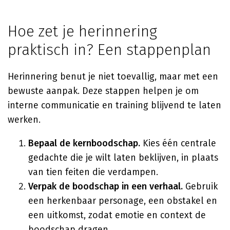
Hoe zet je herinnering
praktisch in? Een stappenplan
Herinnering benut je niet toevallig, maar met een
bewuste aanpak. Deze stappen helpen je om
interne communicatie en training blijvend te laten
werken.
Bepaal de kernboodschap.
Kies één centrale
gedachte die je wilt laten beklijven, in plaats
van tien feiten die verdampen.
Verpak de boodschap in een verhaal.
Gebruik
een herkenbaar personage, een obstakel en
een uitkomst, zodat emotie en context de
boodschap dragen.