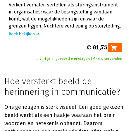
Verkent verhalen vertellen als sturingsinstrument
in organisaties: waar de belangstelling vandaan
komt, wat de mogelijkheden zijn en waar de
grenzen liggen. Nuchtere verdieping op storytelling.
Boek bekijken
€ 61,75
Levertijd ongeveer 3 werkdagen | Gratis verzonden
Hoe versterkt beeld de
herinnering in communicatie?
Ons geheugen is sterk visueel. Een goed gekozen
beeld werkt als een haakje waaraan het brein
woorden en betekenis ophangt. Daarom