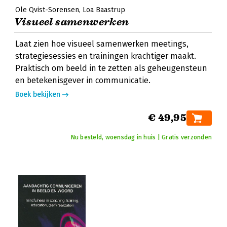
Ole Qvist-Sorensen
Loa Baastrup
Visueel samenwerken
Laat zien hoe visueel samenwerken meetings,
strategiesessies en trainingen krachtiger maakt.
Praktisch om beeld in te zetten als geheugensteun
en betekenisgever in communicatie.
Boek bekijken
€ 49,95
Nu besteld, woensdag in huis | Gratis verzonden