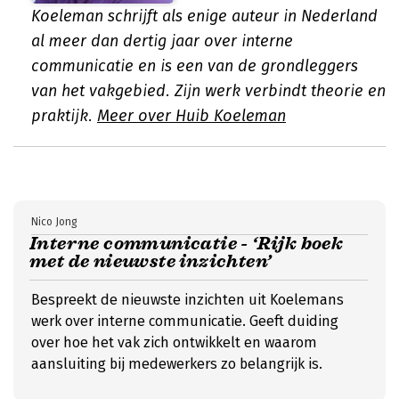
Koeleman schrijft als enige auteur in Nederland
al meer dan dertig jaar over interne
communicatie en is een van de grondleggers
van het vakgebied. Zijn werk verbindt theorie en
praktijk.
Meer over Huib Koeleman
Nico Jong
Interne communicatie - ‘Rijk boek
met de nieuwste inzichten’
Bespreekt de nieuwste inzichten uit Koelemans
werk over interne communicatie. Geeft duiding
over hoe het vak zich ontwikkelt en waarom
aansluiting bij medewerkers zo belangrijk is.