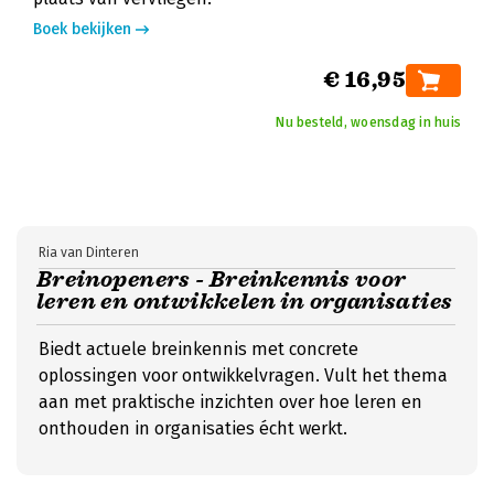
Boek bekijken
€ 16,95
Nu besteld, woensdag in huis
Ria van Dinteren
Breinopeners - Breinkennis voor
leren en ontwikkelen in organisaties
Biedt actuele breinkennis met concrete
oplossingen voor ontwikkelvragen. Vult het thema
aan met praktische inzichten over hoe leren en
onthouden in organisaties écht werkt.