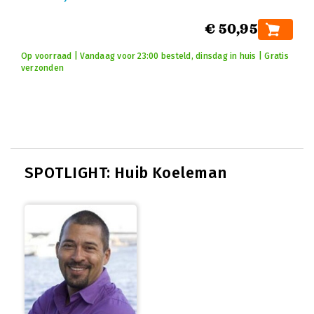
€ 50,95
Op voorraad | Vandaag voor 23:00 besteld, dinsdag in huis | Gratis
verzonden
SPOTLIGHT: Huib Koeleman