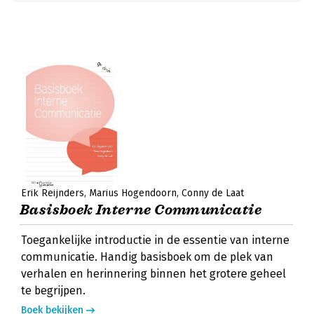
Erik Reijnders
Marius Hogendoorn
Conny de Laat
Basisboek Interne Communicatie
Toegankelijke introductie in de essentie van interne
communicatie. Handig basisboek om de plek van
verhalen en herinnering binnen het grotere geheel
te begrijpen.
Boek bekijken