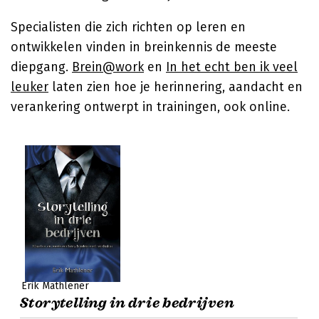
Specialisten die zich richten op leren en
ontwikkelen vinden in breinkennis de meeste
diepgang.
Brein@work
en
In het echt ben ik veel
leuker
laten zien hoe je herinnering, aandacht en
verankering ontwerpt in trainingen, ook online.
Erik Mathlener
Storytelling in drie bedrijven