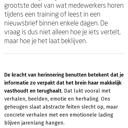
grootste deel van wat medewerkers horen
tijdens een training of leest in een
nieuwsbrief binnen enkele dagen. De
vraag is dus niet alleen hoe je iets vertelt,
maar hoe je het laat beklijven.
De kracht van herinnering benutten betekent dat je
informatie zo verpakt dat het brein haar makkelijk
vasthoudt en terughaalt.
Dat lukt vooral met
verhalen, beelden, emotie en herhaling. Ons
geheugen slaat abstracte feiten slecht op, maar
concrete verhalen met een emotionele lading
blijven jarenlang hangen.