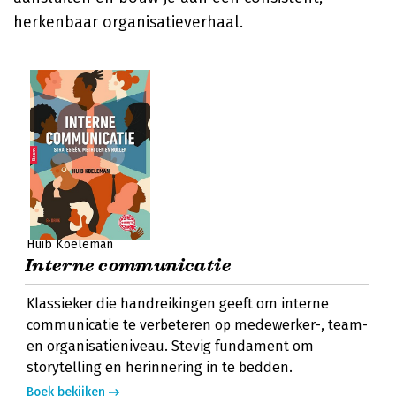
herkenbaar organisatieverhaal.
Huib Koeleman
Interne communicatie
Klassieker die handreikingen geeft om interne
communicatie te verbeteren op medewerker-, team-
en organisatieniveau. Stevig fundament om
storytelling en herinnering in te bedden.
Boek bekijken