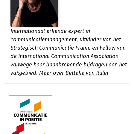
Internationaal erkende expert in
communicatiemanagement, uitvinder van het
Strategisch Communicatie Frame en Fellow van
de International Communication Association
vanwege haar baanbrekende bijdragen aan het
vakgebied.
Meer over Betteke van Ruler