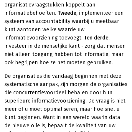
organisatievraagstukken koppelt aan
informatiebehoeften.
Tweede
, implementeer een
systeem van accountability waarbij u meetbaar
kunt aantonen welke waarde uw
informatievoorziening toevoegt.
Ten derde
,
investeer in de menselijke kant - zorg dat mensen
niet alleen toegang hebben tot informatie, maar
ook begrijpen hoe ze het moeten gebruiken.
De organisaties die vandaag beginnen met deze
systematische aanpak, zijn morgen de organisaties
die concurrentievoordeel behalen door hun
superieure informatievoorziening. De vraag is niet
meer óf u moet optimaliseren, maar hoe snel u
kunt beginnen. Want in een wereld waarin data
de nieuwe olie is, bepaalt de kwaliteit van uw