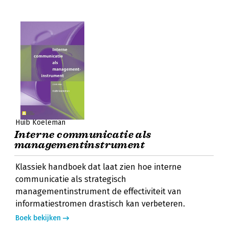
Huib Koeleman
Interne communicatie als
managementinstrument
Klassiek handboek dat laat zien hoe interne
communicatie als strategisch
managementinstrument de effectiviteit van
informatiestromen drastisch kan verbeteren.
Boek bekijken