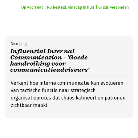
Op voorraad | Nu besteld, dinsdag in huis | Gratis verzonden
Nico Jong
Influential Internal
Communication - 'Goede
handreiking voor
communicatieadviseurs'
Verkent hoe interne communicatie kan evolueren
van tactische functie naar strategisch
organisatieproces dat chaos kalmeert en patronen
zichtbaar maakt.