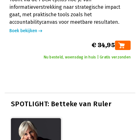
informatieverstrekking naar strategische impact
gaat, met praktische tools zoals het
accountabilitycanvas voor meetbare resultaten.
Boek bekijken
€ 34,95
Nu besteld, woensdag in huis | Gratis verzonden
SPOTLIGHT: Betteke van Ruler