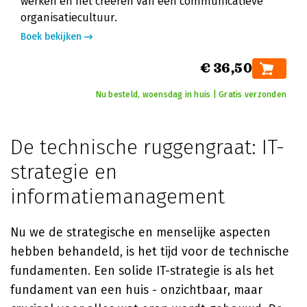
werken en het creëren van een communicatieve
organisatiecultuur.
Boek bekijken
€ 36,50
Nu besteld, woensdag in huis | Gratis verzonden
De technische ruggengraat: IT-
strategie en
informatiemanagement
Nu we de strategische en menselijke aspecten
hebben behandeld, is het tijd voor de technische
fundamenten. Een solide IT-strategie is als het
fundament van een huis - onzichtbaar, maar