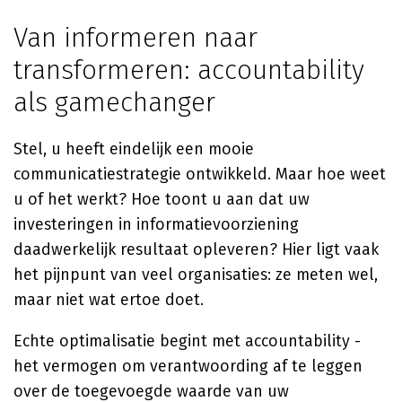
Van informeren naar
transformeren: accountability
als gamechanger
Stel, u heeft eindelijk een mooie
communicatiestrategie ontwikkeld. Maar hoe weet
u of het werkt? Hoe toont u aan dat uw
investeringen in informatievoorziening
daadwerkelijk resultaat opleveren? Hier ligt vaak
het pijnpunt van veel organisaties: ze meten wel,
maar niet wat ertoe doet.
Echte optimalisatie begint met accountability -
het vermogen om verantwoording af te leggen
over de toegevoegde waarde van uw