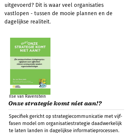
uitgevoerd? Dit is waar veel organisaties
vastlopen - tussen de mooie plannen en de
dagelijkse realiteit.
Ilse van Ravenstein
Onze strategie komt niet aan!?
Specifiek gericht op strategiecommunicatie met vijf-
fasen model om organisatiestrategie daadwerkelijk
te laten landen in dagelijkse informatieprocessen.