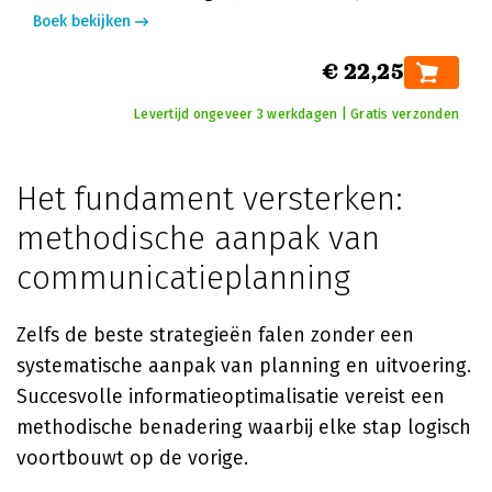
Boek bekijken
€ 22,25
Levertijd ongeveer 3 werkdagen | Gratis verzonden
Het fundament versterken:
methodische aanpak van
communicatieplanning
Zelfs de beste strategieën falen zonder een
systematische aanpak van planning en uitvoering.
Succesvolle informatieoptimalisatie vereist een
methodische benadering waarbij elke stap logisch
voortbouwt op de vorige.