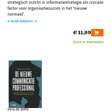
strategisch inzicht in informatiestrategie als cruciale
factor voor organisatiesucces in het 'nieuwe
normaal'.
e-book bekijken
€ 11,99
Direct te downloaden
Vera de Witte