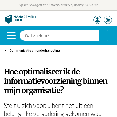
Op werkdagen voor 23:00 besteld, morgen in huis
Communicatie en onderhandeling
Hoe optimaliseer ik de
informatievoorziening binnen
mijn organisatie?
Stelt u zich voor: u bent net uit een
belangrijke vergadering gekomen waar