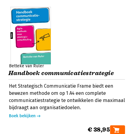
Betteke van Ruler
Handboek communicatiestrategie
Het Strategisch Communicatie Frame biedt een
bewezen methode om op 1 A4 een complete
communicatiestrategie te ontwikkelen die maximaal
bijdraagt aan organisatiedoelen.
Boek bekijken
€ 38,95