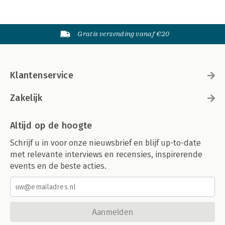
Gratis verzending vanaf €20
Klantenservice
Zakelijk
Altijd op de hoogte
Schrijf u in voor onze nieuwsbrief en blijf up-to-date
met relevante interviews en recensies, inspirerende
events en de beste acties.
Aanmelden