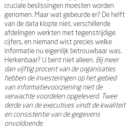
cruciale beslissingen moesten worden
genomen. Maar wat gebeurde er? De helft
van de data klopte niet, verschillende
afdelingen werkten met tegenstrijdige
cijfers, en niemand wist precies welke
informatie nu eigenlijk betrouwbaar was.
Herkenbaar? U bent niet alleen.
Bij meer
dan vijftig procent van de organisaties
hebben de investeringen op het gebied
van informatievoorziening niet de
verwachte voordelen opgeleverd. Twee
derde van de executives vindt de kwaliteit
en consistentie van de gegevens
onvoldoende.