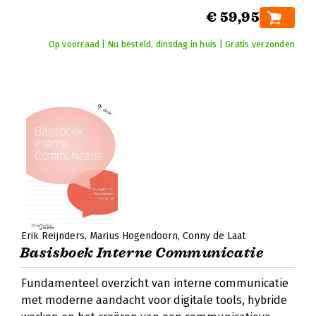
€ 59,95
Op voorraad | Nu besteld, dinsdag in huis | Gratis verzonden
Erik Reijnders
Marius Hogendoorn
Conny de Laat
Basisboek Interne Communicatie
Fundamenteel overzicht van interne communicatie
met moderne aandacht voor digitale tools, hybride