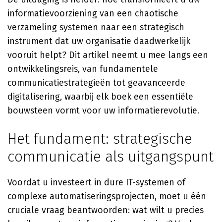
informatievoorziening van een chaotische
verzameling systemen naar een strategisch
instrument dat uw organisatie daadwerkelijk
vooruit helpt? Dit artikel neemt u mee langs een
ontwikkelingsreis, van fundamentele
communicatiestrategieën tot geavanceerde
digitalisering, waarbij elk boek een essentiële
bouwsteen vormt voor uw informatierevolutie.
Het fundament: strategische
communicatie als uitgangspunt
Voordat u investeert in dure IT-systemen of
complexe automatiseringsprojecten, moet u één
cruciale vraag beantwoorden: wat wilt u precies