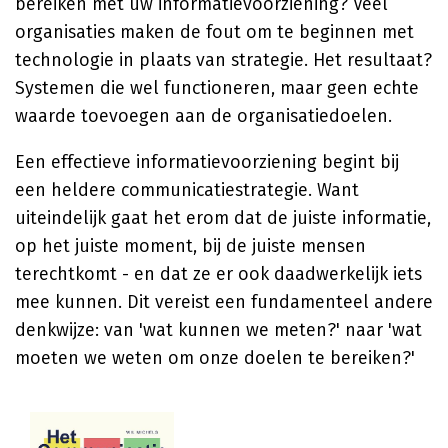
bereiken met uw informatievoorziening? Veel
organisaties maken de fout om te beginnen met
technologie in plaats van strategie. Het resultaat?
Systemen die wel functioneren, maar geen echte
waarde toevoegen aan de organisatiedoelen.
Een effectieve informatievoorziening begint bij
een heldere communicatiestrategie. Want
uiteindelijk gaat het erom dat de juiste informatie,
op het juiste moment, bij de juiste mensen
terechtkomt - en dat ze er ook daadwerkelijk iets
mee kunnen. Dit vereist een fundamenteel andere
denkwijze: van 'wat kunnen we meten?' naar 'wat
moeten we weten om onze doelen te bereiken?'