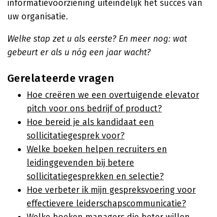
informatievoorziening uiteindelijk het succes van
uw organisatie.
Welke stap zet u als eerste? En meer nog: wat
gebeurt er als u nóg een jaar wacht?
Gerelateerde vragen
Hoe creëren we een overtuigende elevator
pitch voor ons bedrijf of product?
Hoe bereid je als kandidaat een
sollicitatiegesprek voor?
Welke boeken helpen recruiters en
leidinggevenden bij betere
sollicitatiegesprekken en selectie?
Hoe verbeter ik mijn gespreksvoering voor
effectievere leiderschapscommunicatie?