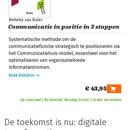
Betteke van Ruler
Communicatie in positie in 3 stappen
Systematische methode om de
communicatiefunctie strategisch te positioneren via
het Communicatiehuis-model, essentieel voor het
optimaliseren van organisatiebrede
informatiestromen.
Boek bekijken
€ 43,95
Op voorraad | Nu besteld, dinsdag in huis | Gratis verzonden
De toekomst is nu: digitale