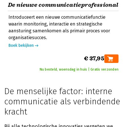
De nieuwe communicatieprofessional
Introduceert een nieuwe communicatiefunctie
waarin monitoring, interactie en strategische
aansturing samenkomen als primair proces voor
organisatiesucces.
Boek bekijken
€ 37,95
Nu besteld, woensdag in huis | Gratis verzonden
De menselijke factor: interne
communicatie als verbindende
kracht
Bij alle technologische innovaties vergeten we