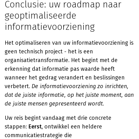
Conclusie: uw roadmap naar
geoptimaliseerde
informatievoorziening
Het optimaliseren van uw informatievoorziening is
geen technisch project - het is een
organisatietransformatie. Het begint met de
erkenning dat informatie pas waarde heeft
wanneer het gedrag verandert en beslissingen
verbetert.
De informatievoorziening zo inrichten,
dat de juiste informatie, op het juiste moment, aan
de juiste mensen gepresenteerd wordt.
Uw reis begint vandaag met drie concrete
stappen:
Eerst
, ontwikkel een heldere
communicatiestrategie die