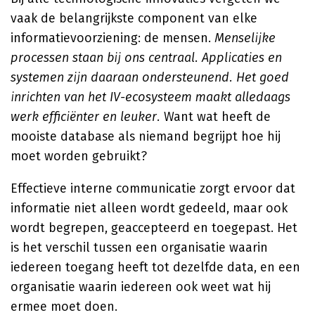
vaak de belangrijkste component van elke
informatievoorziening: de mensen.
Menselijke
processen staan bij ons centraal. Applicaties en
systemen zijn daaraan ondersteunend. Het goed
inrichten van het IV-ecosysteem maakt alledaags
werk efficiënter en leuker.
Want wat heeft de
mooiste database als niemand begrijpt hoe hij
moet worden gebruikt?
Effectieve interne communicatie zorgt ervoor dat
informatie niet alleen wordt gedeeld, maar ook
wordt begrepen, geaccepteerd en toegepast. Het
is het verschil tussen een organisatie waarin
iedereen toegang heeft tot dezelfde data, en een
organisatie waarin iedereen ook weet wat hij
ermee moet doen.