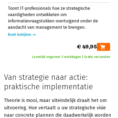
Toont IT-professionals hoe ze strategische
vaardigheden ontwikkelen om
informatievraagstukken overtuigend onder de
aandacht van management te brengen.
Boek bekijken
€ 49,95
Levertijd ongeveer 3 werkdagen | Gratis verzonden
Van strategie naar actie:
praktische implementatie
Theorie is mooi, maar uiteindelijk draait het om
uitvoering. Hoe vertaalt u uw strategische visie
naar concrete plannen die daadwerkelijk worden