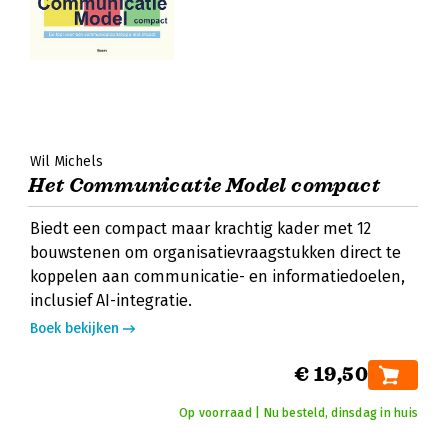
Wil Michels
Het Communicatie Model compact
Biedt een compact maar krachtig kader met 12
bouwstenen om organisatievraagstukken direct te
koppelen aan communicatie- en informatiedoelen,
inclusief AI-integratie.
Boek bekijken
€ 19,50
Op voorraad | Nu besteld, dinsdag in huis