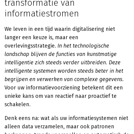
transformatie van
informatiestromen
We leven in een tijd waarin digitalisering niet
langer een keuze is, maar een
overlevingsstrategie.
In het technologische
landschap blijven de functies van kunstmatige
intelligentie zich steeds verder uitbreiden. Deze
intelligente systemen worden steeds beter in het
begrijpen en verwerken van complexe gegevens.
Voor uw informatievoorziening betekent dit een
unieke kans om van reactief naar proactief te
schakelen.
Denk eens na: wat als uw informatiesystemen niet
alleen data verzamelen, maar ook patronen