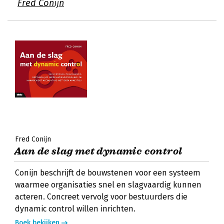
Fred Conijn
Fred Conijn
Aan de slag met dynamic control
Conijn beschrijft de bouwstenen voor een systeem
waarmee organisaties snel en slagvaardig kunnen
acteren. Concreet vervolg voor bestuurders die
dynamic control willen inrichten.
Boek bekijken