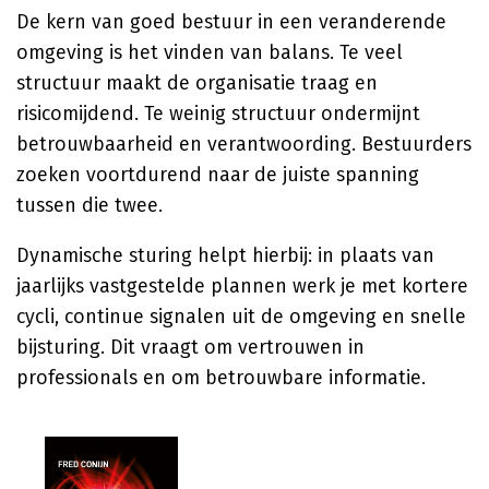
De kern van goed bestuur in een veranderende
omgeving is het vinden van balans. Te veel
structuur maakt de organisatie traag en
risicomijdend. Te weinig structuur ondermijnt
betrouwbaarheid en verantwoording. Bestuurders
zoeken voortdurend naar de juiste spanning
tussen die twee.
Dynamische sturing helpt hierbij: in plaats van
jaarlijks vastgestelde plannen werk je met kortere
cycli, continue signalen uit de omgeving en snelle
bijsturing. Dit vraagt om vertrouwen in
professionals en om betrouwbare informatie.