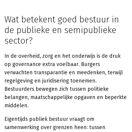
Wat betekent goed bestuur in
de publieke en semipublieke
sector?
In de overheid, zorg en het onderwijs is de druk
op governance extra voelbaar. Burgers
verwachten transparantie en meedenken, terwijl
regelgeving en juridisering toenemen.
Bestuurders bewegen zich tussen politieke
belangen, maatschappelijke opgaven en beperkte
middelen.
Eigentijds publiek bestuur vraagt om
samenwerking over grenzen heen: tussen