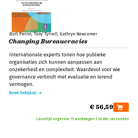
Burt Perrin
Tony Tyrrell
Kathryn Newcomer
Changing Bureaucracies
Internationale experts tonen hoe publieke
organisaties zich kunnen aanpassen aan
onzekerheid en complexiteit. Waardevol voor wie
governance verbindt met evaluatie en lerend
vermogen.
Boek bekijken
€ 56,59
Levertijd ongeveer 11 werkdagen | Gratis verzonden