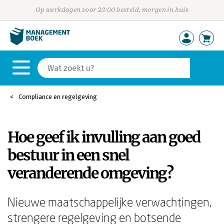
Op werkdagen voor 23:00 besteld, morgen in huis
Compliance en regelgeving
Hoe geef ik invulling aan goed
bestuur in een snel
veranderende omgeving?
Nieuwe maatschappelijke verwachtingen,
strengere regelgeving en botsende