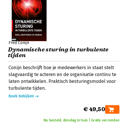
Fred Conijn
Dynamische sturing in turbulente
tijden
Conijn beschrijft hoe je medewerkers in staat stelt
slagvaardig te acteren en de organisatie continu te
laten ontwikkelen. Praktisch besturingsmodel voor
turbulente tijden.
Boek bekijken
€ 49,50
Nu besteld, dinsdag in huis | Gratis verzonden