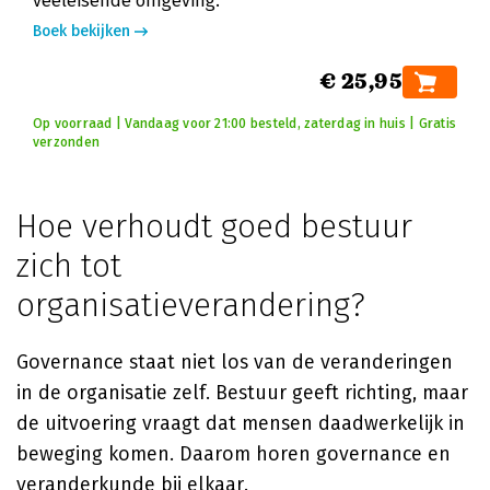
veeleisende omgeving.
Boek bekijken
€ 25,95
Op voorraad | Vandaag voor 21:00 besteld, zaterdag in huis | Gratis
verzonden
Hoe verhoudt goed bestuur
zich tot
organisatieverandering?
Governance staat niet los van de veranderingen
in de organisatie zelf. Bestuur geeft richting, maar
de uitvoering vraagt dat mensen daadwerkelijk in
beweging komen. Daarom horen governance en
veranderkunde bij elkaar.