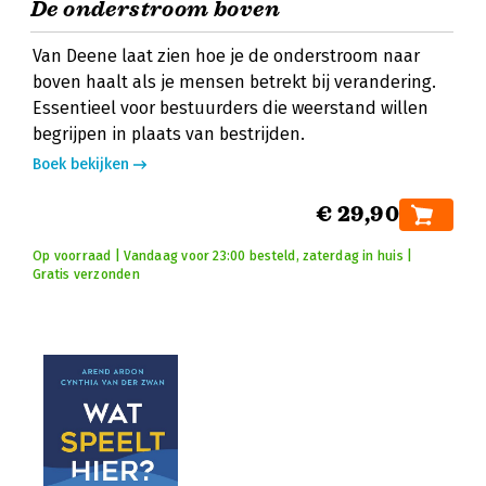
De onderstroom boven
Van Deene laat zien hoe je de onderstroom naar
boven haalt als je mensen betrekt bij verandering.
Essentieel voor bestuurders die weerstand willen
begrijpen in plaats van bestrijden.
Boek bekijken
€ 29,90
Op voorraad | Vandaag voor 23:00 besteld, zaterdag in huis |
Gratis verzonden