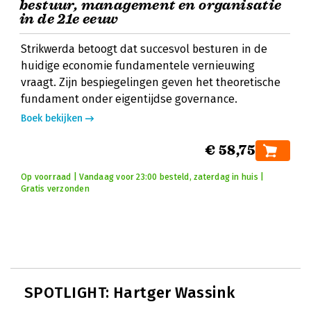
bestuur, management en organisatie
in de 21e eeuw
Strikwerda betoogt dat succesvol besturen in de
huidige economie fundamentele vernieuwing
vraagt. Zijn bespiegelingen geven het theoretische
fundament onder eigentijdse governance.
Boek bekijken
€ 58,75
Op voorraad | Vandaag voor 23:00 besteld, zaterdag in huis |
Gratis verzonden
SPOTLIGHT: Hartger Wassink