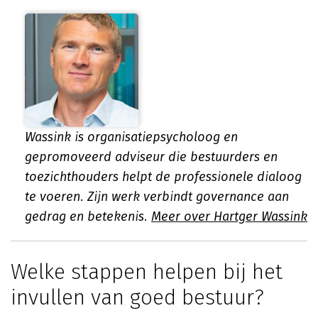
Wassink is organisatiepsycholoog en
gepromoveerd adviseur die bestuurders en
toezichthouders helpt de professionele dialoog
te voeren. Zijn werk verbindt governance aan
gedrag en betekenis.
Meer over Hartger Wassink
Welke stappen helpen bij het
invullen van goed bestuur?