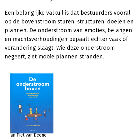
Een belangrijke valkuil is dat bestuurders vooral
op de bovenstroom sturen: structuren, doelen en
plannen. De onderstroom van emoties, belangen
en machtsverhoudingen bepaalt echter vaak of
verandering slaagt. Wie deze onderstroom
negeert, ziet mooie plannen stranden.
Jan Piet van Deene