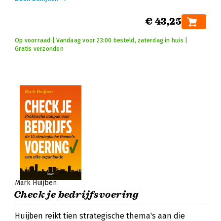
€ 43,25
Op voorraad | Vandaag voor 23:00 besteld, zaterdag in huis |
Gratis verzonden
Mark Huijben
Check je bedrijfsvoering
Huijben reikt tien strategische thema's aan die