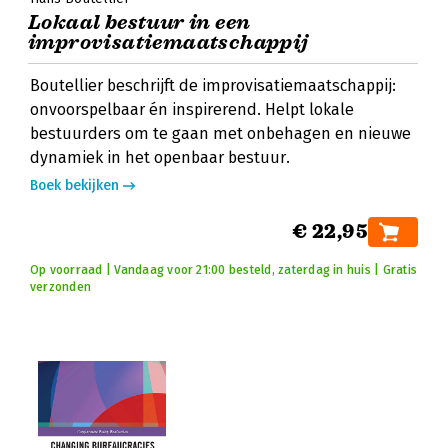
Lokaal bestuur in een
improvisatiemaatschappij
Boutellier beschrijft de improvisatiemaatschappij:
onvoorspelbaar én inspirerend. Helpt lokale
bestuurders om te gaan met onbehagen en nieuwe
dynamiek in het openbaar bestuur.
Boek bekijken
€ 22,95
Op voorraad | Vandaag voor 21:00 besteld, zaterdag in huis | Gratis
verzonden