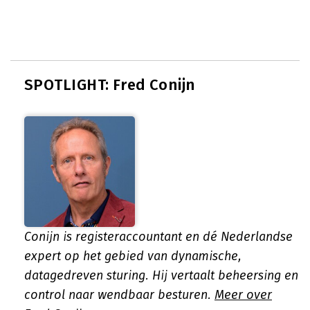
SPOTLIGHT: Fred Conijn
Conijn is registeraccountant en dé Nederlandse
expert op het gebied van dynamische,
datagedreven sturing. Hij vertaalt beheersing en
control naar wendbaar besturen.
Meer over