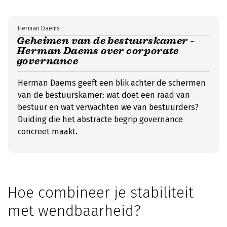
Herman Daems
Geheimen van de bestuurskamer -
Herman Daems over corporate
governance
Herman Daems geeft een blik achter de schermen
van de bestuurskamer: wat doet een raad van
bestuur en wat verwachten we van bestuurders?
Duiding die het abstracte begrip governance
concreet maakt.
Hoe combineer je stabiliteit
met wendbaarheid?