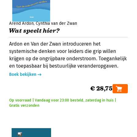
Arend Ardon
Cynthia van der Zwan
Wat speelt hier?
Ardon en Van der Zwan introduceren het
systemische denken voor leiders die grip willen
krijgen op de ongrijpbare onderstroom. Toegankelijk
en toepasbaar bij bestuurlijke veranderopgaven.
Boek bekijken
€ 28,75
Op voorraad | Vandaag voor 23:00 besteld, zaterdag in huis |
Gratis verzonden