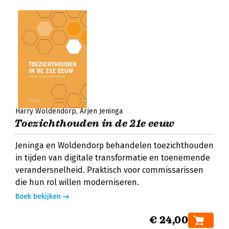
Harry Woldendorp
Arjen Jeninga
Toezichthouden in de 21e eeuw
Jeninga en Woldendorp behandelen toezichthouden
in tijden van digitale transformatie en toenemende
verandersnelheid. Praktisch voor commissarissen
die hun rol willen moderniseren.
Boek bekijken
€ 24,00