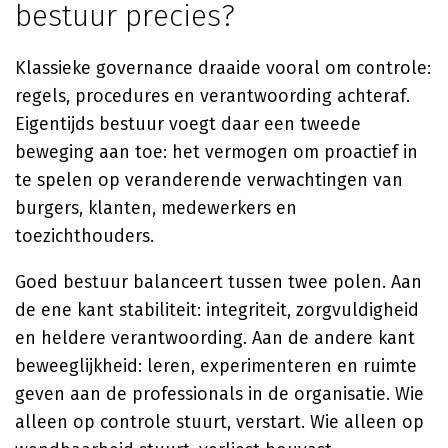
bestuur precies?
Klassieke governance draaide vooral om controle:
regels, procedures en verantwoording achteraf.
Eigentijds bestuur voegt daar een tweede
beweging aan toe: het vermogen om proactief in
te spelen op veranderende verwachtingen van
burgers, klanten, medewerkers en
toezichthouders.
Goed bestuur balanceert tussen twee polen. Aan
de ene kant stabiliteit: integriteit, zorgvuldigheid
en heldere verantwoording. Aan de andere kant
beweeglijkheid: leren, experimenteren en ruimte
geven aan de professionals in de organisatie. Wie
alleen op controle stuurt, verstart. Wie alleen op