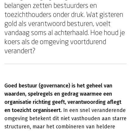
belangen zetten bestuurders en
toezichthouders onder druk. Wat gisteren
gold als verantwoord besturen, voelt
vandaag soms al achterhaald. Hoe houd je
koers als de omgeving voortdurend
verandert?
Goed bestuur (governance) is het geheel van
waarden, spelregels en gedrag waarmee een
organisatie richting geeft, verantwoording aflegt
en toezicht organiseert.
In een snel veranderende
omgeving betekent dit niet vasthouden aan starre
structuren, maar het combineren van heldere