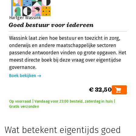
Hartger Wassink
Goed bestuur voor iedereen
Wassink laat zien hoe bestuur en toezicht in zorg,
onderwijs en andere maatschappelijke sectoren
passende antwoorden vinden op grote opgaven. Het
meest directe boek bij deze vraag over eigentijdse
governance.
Boek bekijken
€ 32,50
Op voorraad | Vandaag voor 23:00 besteld, zaterdag in huis |
Gratis verzonden
Wat betekent eigentijds goed