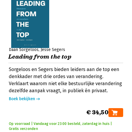
Daan Sorgeloos
Jesse Segers
Leading from the top
Sorgeloos en Segers bieden leiders aan de top een
denkkader met drie ordes van verandering.
Verklaart waarom niet elke bestuurlijke verandering
dezelfde aanpak vraagt, in publiek én privaat.
Boek bekijken
€ 34,50
Op voorraad | Vandaag voor 23:00 besteld, zaterdag in huis |
Gratis verzonden