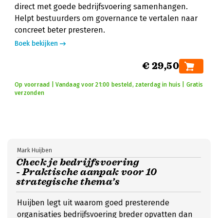
direct met goede bedrijfsvoering samenhangen.
Helpt bestuurders om governance te vertalen naar
concreet beter presteren.
Boek bekijken
€ 29,50
Op voorraad | Vandaag voor 21:00 besteld, zaterdag in huis | Gratis
verzonden
Mark Huijben
Check je bedrijfsvoering
- Praktische aanpak voor 10
strategische thema’s
Huijben legt uit waarom goed presterende
organisaties bedrijfsvoering breder opvatten dan