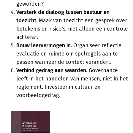
geworden?
Versterk de dialoog tussen bestuur en
toezicht.
Maak van toezicht een gesprek over
betekenis en risico's, niet alleen een controle
achteraf.
Bouw leervermogen in.
Organiseer reflectie,
evaluatie en ruimte om spelregels aan te
passen wanneer de context verandert.
Verbind gedrag aan waarden.
Governance
leeft in het handelen van mensen, niet in het
reglement. Investeer in cultuur en
voorbeeldgedrag.