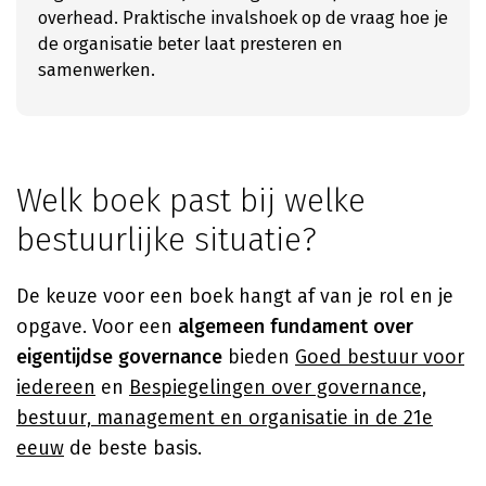
overhead. Praktische invalshoek op de vraag hoe je
de organisatie beter laat presteren en
samenwerken.
Welk boek past bij welke
bestuurlijke situatie?
De keuze voor een boek hangt af van je rol en je
opgave. Voor een
algemeen fundament over
eigentijdse governance
bieden
Goed bestuur voor
iedereen
en
Bespiegelingen over governance,
bestuur, management en organisatie in de 21e
eeuw
de beste basis.