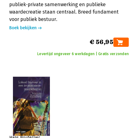
publiek-private samenwerking en publieke
waardecreatie staan centraal. Breed fundament
voor publiek bestuur.
Boek bekijken
€ 56,95
Levertijd ongeveer 6 werkdagen | Gratis verzonden
Hans Boutellier