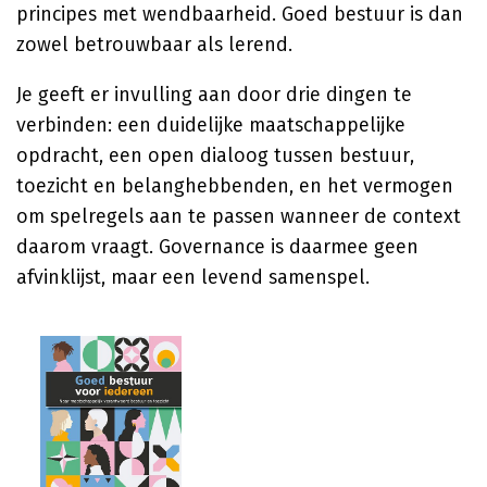
principes met wendbaarheid. Goed bestuur is dan
zowel betrouwbaar als lerend.
Je geeft er invulling aan door drie dingen te
verbinden: een duidelijke maatschappelijke
opdracht, een open dialoog tussen bestuur,
toezicht en belanghebbenden, en het vermogen
om spelregels aan te passen wanneer de context
daarom vraagt. Governance is daarmee geen
afvinklijst, maar een levend samenspel.