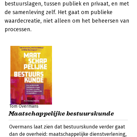
bestuurslagen, tussen publiek en privaat, en met
de samenleving zelf. Het gaat om publieke
waardecreatie, niet alleen om het beheersen van
processen.
Tom Overmans
Maatschappelijke bestuurskunde
Overmans laat zien dat bestuurskunde verder gaat
dan de overheid: maatschappelijke dienstverlening,