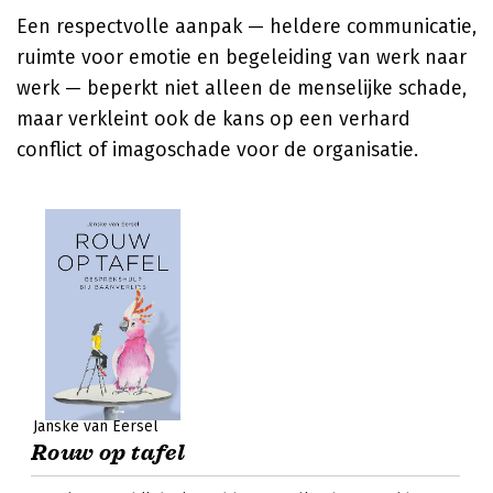
Een respectvolle aanpak — heldere communicatie,
ruimte voor emotie en begeleiding van werk naar
werk — beperkt niet alleen de menselijke schade,
maar verkleint ook de kans op een verhard
conflict of imagoschade voor de organisatie.
Janske van Eersel
Rouw op tafel