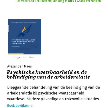
Op voorraad | Nu besteld, dinsdag in huis | Gratis verzonden
Alexander Maes
Psychische kwetsbaarheid en de
beëindiging van de arbeidsrelatie
Diepgaande behandeling van de beëindiging van de
arbeidsrelatie bij psychische kwetsbaarheid,
waardevol bij deze gevoelige en risicovolle situaties.
Boek bekijken