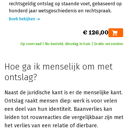
rechtsgeldig ontslag op staande voet, gebaseerd op
honderd jaar wetsgeschiedenis en rechtspraak.
Boek bekijken
€ 126,00
Op voorraad | Nu besteld, dinsdag in huis | Gratis verzonden
Hoe ga ik menselijk om met
ontslag?
Naast de juridische kant is er de menselijke kant.
Ontslag raakt mensen diep: werk is voor velen
een deel van hun identiteit. Baanverlies kan
leiden tot rouwreacties die vergelijkbaar zijn met
het verlies van een relatie of dierbare.