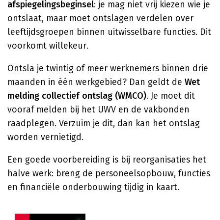
afspiegelingsbeginsel
: je mag niet vrij kiezen wie je
ontslaat, maar moet ontslagen verdelen over
leeftijdsgroepen binnen uitwisselbare functies. Dit
voorkomt willekeur.
Ontsla je twintig of meer werknemers binnen drie
maanden in één werkgebied? Dan geldt de
Wet
melding collectief ontslag (WMCO)
. Je moet dit
vooraf melden bij het UWV en de vakbonden
raadplegen. Verzuim je dit, dan kan het ontslag
worden vernietigd.
Een goede voorbereiding is bij reorganisaties het
halve werk: breng de personeelsopbouw, functies
en financiële onderbouwing tijdig in kaart.