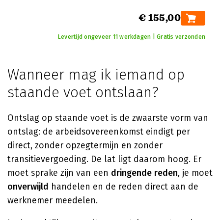
€ 155,00
Levertijd ongeveer 11 werkdagen | Gratis verzonden
Wanneer mag ik iemand op
staande voet ontslaan?
Ontslag op staande voet is de zwaarste vorm van
ontslag: de arbeidsovereenkomst eindigt per
direct, zonder opzegtermijn en zonder
transitievergoeding. De lat ligt daarom hoog. Er
moet sprake zijn van een
dringende reden
, je moet
onverwijld
handelen en de reden direct aan de
werknemer meedelen.