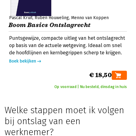
Pascal Kruit
Ruben Houweling
Menno van Koppen
Boom Basics Ontslagrecht
Puntsgewijze, compacte uitleg van het ontslagrecht
op basis van de actuele wetgeving. Ideaal om snel
de hoofdlijnen en kernbegrippen scherp te krijgen.
Boek bekijken
€ 18,50
Op voorraad | Nu besteld, dinsdag in huis
Welke stappen moet ik volgen
bij ontslag van een
werknemer?