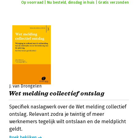
Op voorraad | Nu besteld, dinsdag in huis | Gratis verzonden
J. van Drongelen
Wet melding collectief ontslag
Specifiek naslagwerk over de Wet melding collectief
ontslag. Relevant zodra je twintig of meer
werknemers tegelijk wilt ontslaan en de meldplicht
geldt.
Boek bekijken