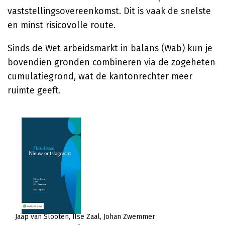
vaststellingsovereenkomst. Dit is vaak de snelste
en minst risicovolle route.
Sinds de Wet arbeidsmarkt in balans (Wab) kun je
bovendien gronden combineren via de zogeheten
cumulatiegrond, wat de kantonrechter meer
ruimte geeft.
Jaap van Slooten
Ilse Zaal
Johan Zwemmer