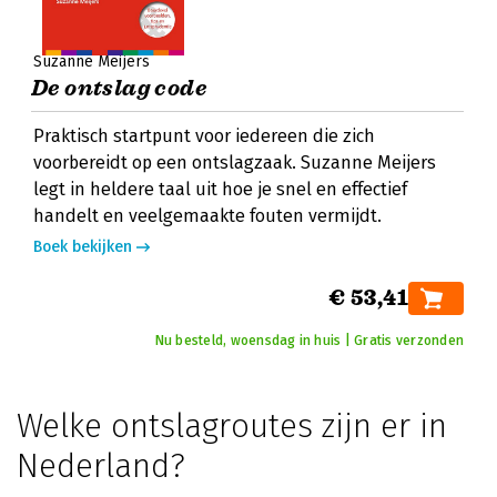
Suzanne Meijers
De ontslag code
Praktisch startpunt voor iedereen die zich
voorbereidt op een ontslagzaak. Suzanne Meijers
legt in heldere taal uit hoe je snel en effectief
handelt en veelgemaakte fouten vermijdt.
Boek bekijken
€ 53,41
Nu besteld, woensdag in huis | Gratis verzonden
Welke ontslagroutes zijn er in
Nederland?