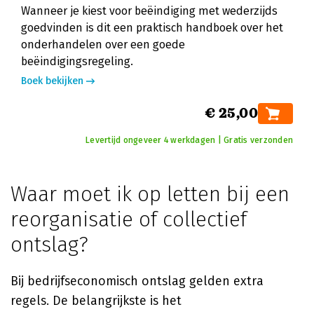
Wanneer je kiest voor beëindiging met wederzijds
goedvinden is dit een praktisch handboek over het
onderhandelen over een goede
beëindigingsregeling.
Boek bekijken
€ 25,00
Levertijd ongeveer 4 werkdagen | Gratis verzonden
Waar moet ik op letten bij een
reorganisatie of collectief
ontslag?
Bij bedrijfseconomisch ontslag gelden extra
regels. De belangrijkste is het