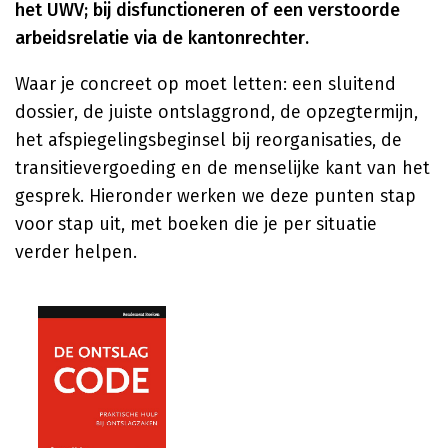
het UWV; bij disfunctioneren of een verstoorde
arbeidsrelatie via de kantonrechter.
Waar je concreet op moet letten: een sluitend
dossier, de juiste ontslaggrond, de opzegtermijn,
het afspiegelingsbeginsel bij reorganisaties, de
transitievergoeding en de menselijke kant van het
gesprek. Hieronder werken we deze punten stap
voor stap uit, met boeken die je per situatie
verder helpen.