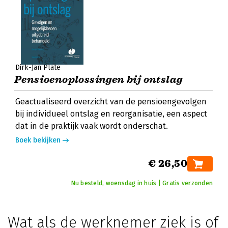
Dirk-Jan Plate
Pensioenoplossingen bij ontslag
Geactualiseerd overzicht van de pensioengevolgen
bij individueel ontslag en reorganisatie, een aspect
dat in de praktijk vaak wordt onderschat.
Boek bekijken
€ 26,50
Nu besteld, woensdag in huis | Gratis verzonden
Wat als de werknemer ziek is of