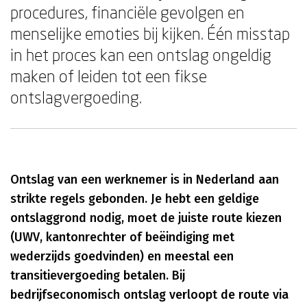
procedures, financiële gevolgen en
menselijke emoties bij kijken. Één misstap
in het proces kan een ontslag ongeldig
maken of leiden tot een fikse
ontslagvergoeding.
Ontslag van een werknemer is in Nederland aan
strikte regels gebonden. Je hebt een geldige
ontslaggrond nodig, moet de juiste route kiezen
(UWV, kantonrechter of beëindiging met
wederzijds goedvinden) en meestal een
transitievergoeding betalen. Bij
bedrijfseconomisch ontslag verloopt de route via