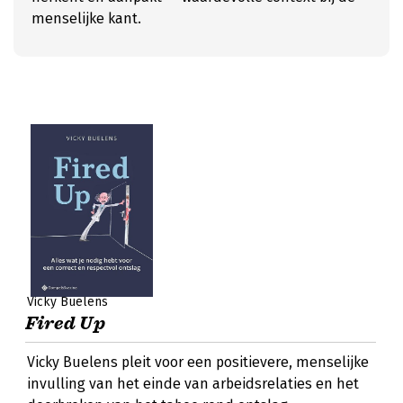
menselijke kant.
Vicky Buelens
Fired Up
Vicky Buelens pleit voor een positievere, menselijke
invulling van het einde van arbeidsrelaties en het