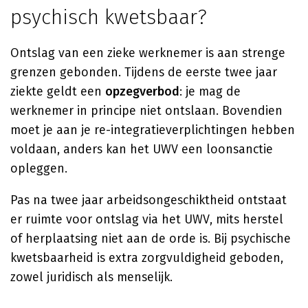
psychisch kwetsbaar?
Ontslag van een zieke werknemer is aan strenge
grenzen gebonden. Tijdens de eerste twee jaar
ziekte geldt een
opzegverbod
: je mag de
werknemer in principe niet ontslaan. Bovendien
moet je aan je re-integratieverplichtingen hebben
voldaan, anders kan het UWV een loonsanctie
opleggen.
Pas na twee jaar arbeidsongeschiktheid ontstaat
er ruimte voor ontslag via het UWV, mits herstel
of herplaatsing niet aan de orde is. Bij psychische
kwetsbaarheid is extra zorgvuldigheid geboden,
zowel juridisch als menselijk.