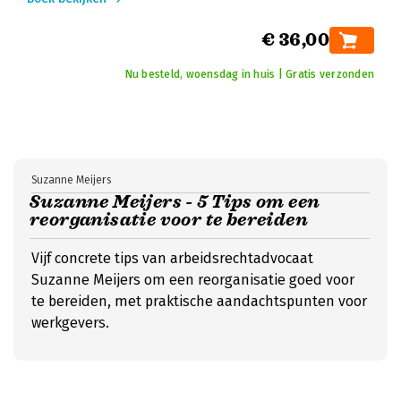
€ 36,00
Nu besteld, woensdag in huis | Gratis verzonden
Suzanne Meijers
Suzanne Meijers - 5 Tips om een
reorganisatie voor te bereiden
Vijf concrete tips van arbeidsrechtadvocaat
Suzanne Meijers om een reorganisatie goed voor
te bereiden, met praktische aandachtspunten voor
werkgevers.