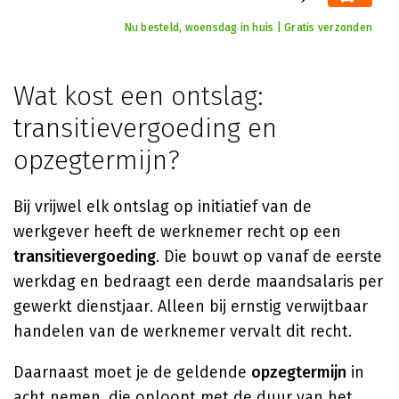
Nu besteld, woensdag in huis | Gratis verzonden
Wat kost een ontslag:
transitievergoeding en
opzegtermijn?
Bij vrijwel elk ontslag op initiatief van de
werkgever heeft de werknemer recht op een
transitievergoeding
. Die bouwt op vanaf de eerste
werkdag en bedraagt een derde maandsalaris per
gewerkt dienstjaar. Alleen bij ernstig verwijtbaar
handelen van de werknemer vervalt dit recht.
Daarnaast moet je de geldende
opzegtermijn
in
acht nemen, die oploopt met de duur van het