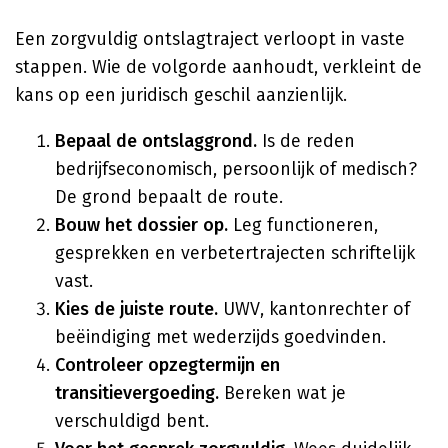
Een zorgvuldig ontslagtraject verloopt in vaste
stappen. Wie de volgorde aanhoudt, verkleint de
kans op een juridisch geschil aanzienlijk.
Bepaal de ontslaggrond.
Is de reden
bedrijfseconomisch, persoonlijk of medisch?
De grond bepaalt de route.
Bouw het dossier op.
Leg functioneren,
gesprekken en verbetertrajecten schriftelijk
vast.
Kies de juiste route.
UWV, kantonrechter of
beëindiging met wederzijds goedvinden.
Controleer opzegtermijn en
transitievergoeding.
Bereken wat je
verschuldigd bent.