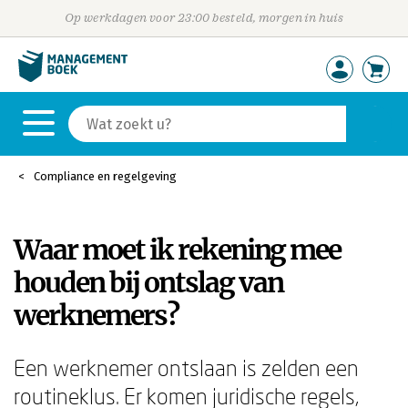
Op werkdagen voor 23:00 besteld, morgen in huis
Compliance en regelgeving
Waar moet ik rekening mee
houden bij ontslag van
werknemers?
Een werknemer ontslaan is zelden een
routineklus. Er komen juridische regels,