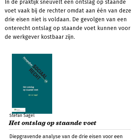
In de praktijk sneuvelt een ontslag op staande
voet vaak bij de rechter omdat aan één van deze
drie eisen niet is voldaan. De gevolgen van een
onterecht ontslag op staande voet kunnen voor
de werkgever kostbaar zijn.
Stefan Sagel
Het ontslag op staande voet
Diepgravende analyse van de drie eisen voor een