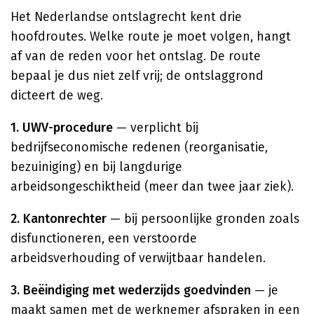
Het Nederlandse ontslagrecht kent drie
hoofdroutes. Welke route je moet volgen, hangt
af van de reden voor het ontslag. De route
bepaal je dus niet zelf vrij; de ontslaggrond
dicteert de weg.
1. UWV-procedure
— verplicht bij
bedrijfseconomische redenen (reorganisatie,
bezuiniging) en bij langdurige
arbeidsongeschiktheid (meer dan twee jaar ziek).
2. Kantonrechter
— bij persoonlijke gronden zoals
disfunctioneren, een verstoorde
arbeidsverhouding of verwijtbaar handelen.
3. Beëindiging met wederzijds goedvinden
— je
maakt samen met de werknemer afspraken in een