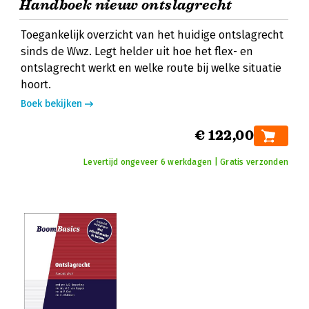
Handboek nieuw ontslagrecht
Toegankelijk overzicht van het huidige ontslagrecht
sinds de Wwz. Legt helder uit hoe het flex- en
ontslagrecht werkt en welke route bij welke situatie
hoort.
Boek bekijken
€ 122,00
Levertijd ongeveer 6 werkdagen | Gratis verzonden