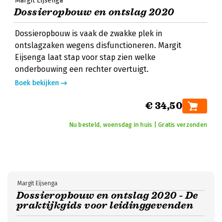
Margit Eijsenga
Dossieropbouw en ontslag 2020
Dossieropbouw is vaak de zwakke plek in
ontslagzaken wegens disfunctioneren. Margit
Eijsenga laat stap voor stap zien welke
onderbouwing een rechter overtuigt.
Boek bekijken
€ 34,50
Nu besteld, woensdag in huis | Gratis verzonden
Margit Eijsenga
Dossieropbouw en ontslag 2020 - De
praktijkgids voor leidinggevenden