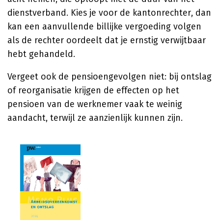
dienstverband. Kies je voor de kantonrechter, dan
kan een aanvullende billijke vergoeding volgen
als de rechter oordeelt dat je ernstig verwijtbaar
hebt gehandeld.
Vergeet ook de pensioengevolgen niet: bij ontslag
of reorganisatie krijgen de effecten op het
pensioen van de werknemer vaak te weinig
aandacht, terwijl ze aanzienlijk kunnen zijn.