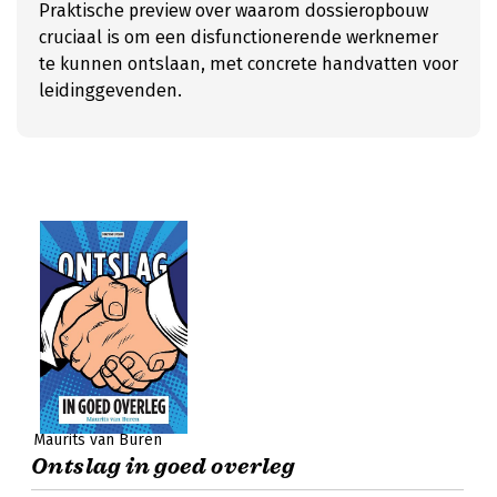
Praktische preview over waarom dossieropbouw
cruciaal is om een disfunctionerende werknemer
te kunnen ontslaan, met concrete handvatten voor
leidinggevenden.
Maurits van Buren
Ontslag in goed overleg