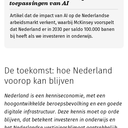
toepassingen van AI
Artikel dat de impact van AI op de Nederlandse
arbeidsmarkt verkent, waarbij McKinsey voorspelt
dat Nederland er in 2030 per saldo 100.000 banen
bij heeft als we investeren in onderwijs.
De toekomst: hoe Nederland
voorop kan blijven
Nederland is een kenniseconomie, met een
hoogontwikkelde beroepsbevolking en een goede
digitale infrastructuur. Deze kennis moet op orde
blijven, dat betekent investeren in onderwijs en
het Nederlandse vestigingsklimaat aantrekkelijk