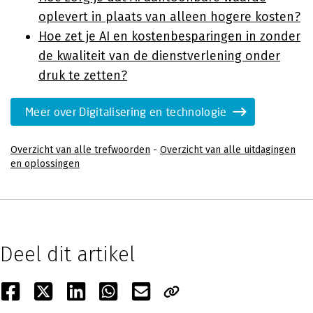
oplevert in plaats van alleen hogere kosten?
Hoe zet je AI en kostenbesparingen in zonder
de kwaliteit van de dienstverlening onder
druk te zetten?
Meer over Digitalisering en technologie
Overzicht van alle trefwoorden
-
Overzicht van alle uitdagingen
en oplossingen
Deel dit artikel