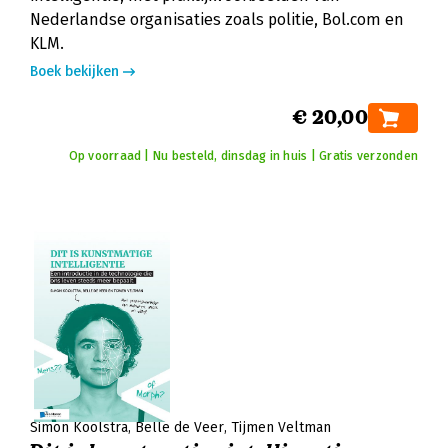
Nederlandse organisaties zoals politie, Bol.com en
KLM.
Boek bekijken
€ 20,00
Op voorraad | Nu besteld, dinsdag in huis | Gratis verzonden
Simon Koolstra
Belle de Veer
Tijmen Veltman