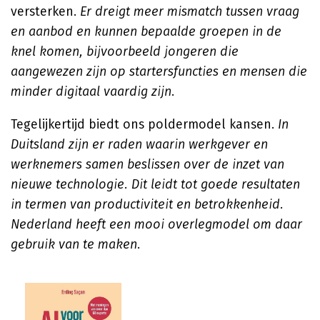
versterken.
Er dreigt meer mismatch tussen vraag
en aanbod en kunnen bepaalde groepen in de
knel komen, bijvoorbeeld jongeren die
aangewezen zijn op startersfuncties en mensen die
minder digitaal vaardig zijn
.
Tegelijkertijd biedt ons poldermodel kansen.
In
Duitsland zijn er raden waarin werkgever en
werknemers samen beslissen over de inzet van
nieuwe technologie. Dit leidt tot goede resultaten
in termen van productiviteit en betrokkenheid.
Nederland heeft een mooi overlegmodel om daar
gebruik van te maken
.