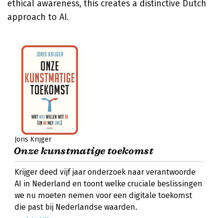
ethical awareness, this creates a distinctive Dutch
approach to AI.
Joris Krijger
Onze kunstmatige toekomst
Krijger deed vijf jaar onderzoek naar verantwoorde
AI in Nederland en toont welke cruciale beslissingen
we nu moeten nemen voor een digitale toekomst
die past bij Nederlandse waarden.