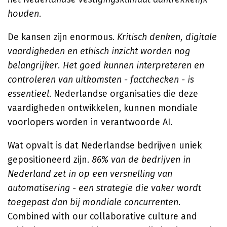
houden
.
De kansen zijn enormous.
Kritisch denken, digitale
vaardigheden en ethisch inzicht worden nog
belangrijker. Het goed kunnen interpreteren en
controleren van uitkomsten - factchecken - is
essentieel
. Nederlandse organisaties die deze
vaardigheden ontwikkelen, kunnen mondiale
voorlopers worden in verantwoorde AI.
Wat opvalt is dat Nederlandse bedrijven uniek
gepositioneerd zijn.
86% van de bedrijven in
Nederland zet in op een versnelling van
automatisering - een strategie die vaker wordt
toegepast dan bij mondiale concurrenten
.
Combined with our collaborative culture and