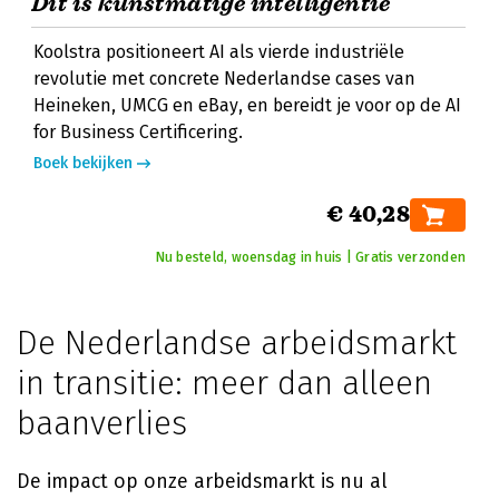
Dit is kunstmatige intelligentie
Koolstra positioneert AI als vierde industriële
revolutie met concrete Nederlandse cases van
Heineken, UMCG en eBay, en bereidt je voor op de AI
for Business Certificering.
Boek bekijken
€ 40,28
Nu besteld, woensdag in huis | Gratis verzonden
De Nederlandse arbeidsmarkt
in transitie: meer dan alleen
baanverlies
De impact op onze arbeidsmarkt is nu al