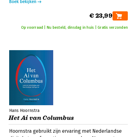
Boek bekijken
€ 23,99
Op voorraad | Nu besteld, dinsdag in huis | Gratis verzonden
Hans Hoornstra
Het Ai van Columbus
Hoornstra gebruikt zijn ervaring met Nederlandse