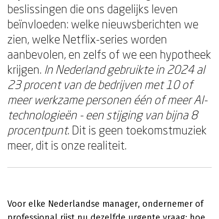
beslissingen die ons dagelijks leven
beïnvloeden: welke nieuwsberichten we
zien, welke Netflix-series worden
aanbevolen, en zelfs of we een hypotheek
krijgen.
In Nederland gebruikte in 2024 al
23 procent van de bedrijven met 10 of
meer werkzame personen één of meer AI-
technologieën - een stijging van bijna 8
procentpunt
. Dit is geen toekomstmuziek
meer, dit is onze realiteit.
Voor elke Nederlandse manager, ondernemer of
professional rijst nu dezelfde urgente vraag: hoe