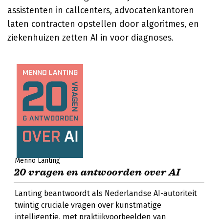
assistenten in callcenters, advocatenkantoren
laten contracten opstellen door algoritmes, en
ziekenhuizen zetten AI in voor diagnoses.
Menno Lanting
20 vragen en antwoorden over AI
Lanting beantwoordt als Nederlandse AI-autoriteit
twintig cruciale vragen over kunstmatige
intelligentie, met praktijkvoorbeelden van