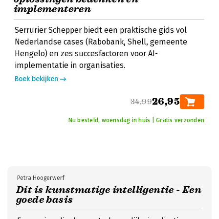
implementeren
Serrurier Schepper biedt een praktische gids vol
Nederlandse cases (Rabobank, Shell, gemeente
Hengelo) en zes succesfactoren voor AI-
implementatie in organisaties.
Boek bekijken
26,95
34,99
Nu besteld, woensdag in huis | Gratis verzonden
Petra Hoogerwerf
Dit is kunstmatige intelligentie - Een
goede basis