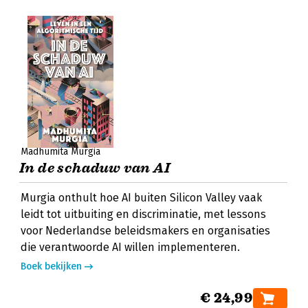
Madhumita Murgia
In de schaduw van AI
Murgia onthult hoe AI buiten Silicon Valley vaak
leidt tot uitbuiting en discriminatie, met lessons
voor Nederlandse beleidsmakers en organisaties
die verantwoorde AI willen implementeren.
Boek bekijken
€ 24,99