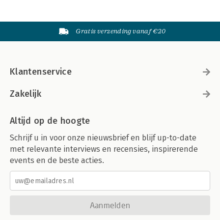
Gratis verzending vanaf €20
Klantenservice
Zakelijk
Altijd op de hoogte
Schrijf u in voor onze nieuwsbrief en blijf up-to-date
met relevante interviews en recensies, inspirerende
events en de beste acties.
Aanmelden