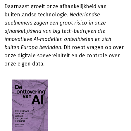
Daarnaast groeit onze afhankelijkheid van
buitenlandse technologie.
Nederlandse
deelnemers zagen een groot risico in onze
afhankelijkheid van big tech-bedrijven die
innovatieve AI-modellen ontwikkelen en zich
buiten Europa bevinden
. Dit roept vragen op over
onze digitale soevereiniteit en de controle over
onze eigen data.