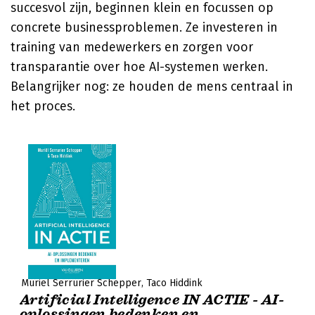
succesvol zijn, beginnen klein en focussen op
concrete businessproblemen. Ze investeren in
training van medewerkers en zorgen voor
transparantie over hoe AI-systemen werken.
Belangrijker nog: ze houden de mens centraal in
het proces.
Muriël Serrurier Schepper
Taco Hiddink
Artificial Intelligence IN ACTIE - AI-
oplossingen bedenken en