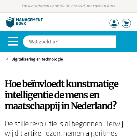
Op werkdagen voor 23:00 besteld, morgen in huis
Digitalisering en technologie
Hoe beïnvloedt kunstmatige
intelligentie de mens en
maatschappij in Nederland?
De stille revolutie is al begonnen. Terwijl
wij dit artikel lezen, nemen algoritmes