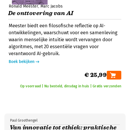
Ronald Meester
Marc Jacobs
De onttovering van AI
Meester biedt een filosofische reflectie op AI-
ontwikkelingen, waarschuwt voor een samenleving
waarin menselijke intuïtie wordt vervangen door
algoritmes, met 20 essentiële vragen voor
verantwoord AI-gebruik.
Boek bekijken
€ 25,99
Op voorraad | Nu besteld, dinsdag in huis | Gratis verzonden
Paul Groothengel
Van innovatie tot ethiek: praktische