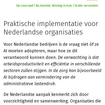
Op voorraad | Nu besteld, dinsdag in huis | Gratis verzonden
Praktische implementatie voor
Nederlandse organisaties
Voor Nederlandse bedrijven is de vraag niet óf ze
AI moeten adopteren, maar hoe ze dit
verantwoord kunnen doen.
De verwachting is dat
arbeidsproductiviteit en efficiëntie in verschillende
sectoren zullen stijgen. In de zorg kan bijvoorbeeld
AI bijdragen aan vermindering van de
administratieve lastendruk
.
De Nederlandse aanpak kenmerkt zich door
voorzichtigheid en samenwerking. Organisaties die