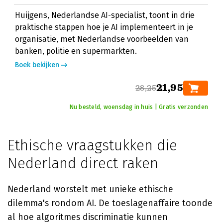
Huijgens, Nederlandse AI-specialist, toont in drie
praktische stappen hoe je AI implementeert in je
organisatie, met Nederlandse voorbeelden van
banken, politie en supermarkten.
Boek bekijken
21,95
28,25
Nu besteld, woensdag in huis | Gratis verzonden
Ethische vraagstukken die
Nederland direct raken
Nederland worstelt met unieke ethische
dilemma's rondom AI. De toeslagenaffaire toonde
al hoe algoritmes discriminatie kunnen