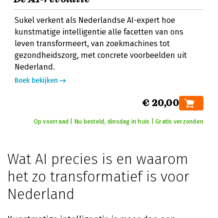
Sukel verkent als Nederlandse AI-expert hoe
kunstmatige intelligentie alle facetten van ons
leven transformeert, van zoekmachines tot
gezondheidszorg, met concrete voorbeelden uit
Nederland.
Boek bekijken
€ 20,00
Op voorraad | Nu besteld, dinsdag in huis | Gratis verzonden
Wat AI precies is en waarom
het zo transformatief is voor
Nederland