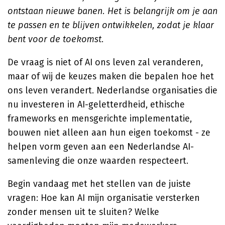
ontstaan nieuwe banen. Het is belangrijk om je aan
te passen en te blijven ontwikkelen, zodat je klaar
bent voor de toekomst
.
De vraag is niet of AI ons leven zal veranderen,
maar of wij de keuzes maken die bepalen hoe het
ons leven verandert. Nederlandse organisaties die
nu investeren in AI-geletterdheid, ethische
frameworks en mensgerichte implementatie,
bouwen niet alleen aan hun eigen toekomst - ze
helpen vorm geven aan een Nederlandse AI-
samenleving die onze waarden respecteert.
Begin vandaag met het stellen van de juiste
vragen: Hoe kan AI mijn organisatie versterken
zonder mensen uit te sluiten? Welke