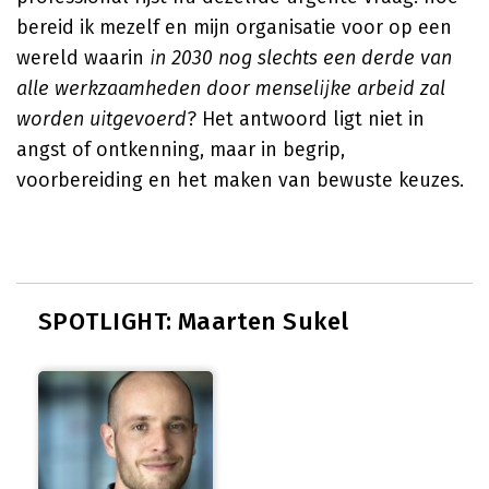
bereid ik mezelf en mijn organisatie voor op een
wereld waarin
in 2030 nog slechts een derde van
alle werkzaamheden door menselijke arbeid zal
worden uitgevoerd
? Het antwoord ligt niet in
angst of ontkenning, maar in begrip,
voorbereiding en het maken van bewuste keuzes.
SPOTLIGHT: Maarten Sukel