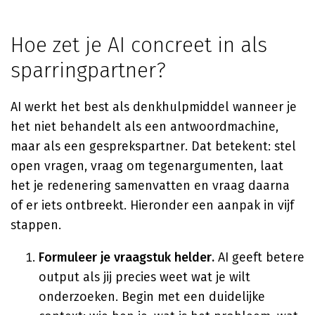
Hoe zet je AI concreet in als
sparringpartner?
AI werkt het best als denkhulpmiddel wanneer je
het niet behandelt als een antwoordmachine,
maar als een gesprekspartner. Dat betekent: stel
open vragen, vraag om tegenargumenten, laat
het je redenering samenvatten en vraag daarna
of er iets ontbreekt. Hieronder een aanpak in vijf
stappen.
Formuleer je vraagstuk helder.
AI geeft betere
output als jij precies weet wat je wilt
onderzoeken. Begin met een duidelijke