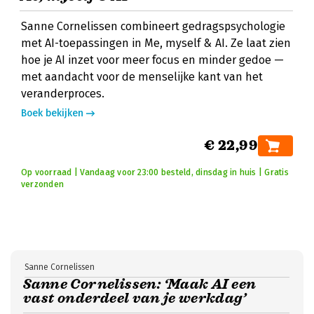
Sanne Cornelissen combineert gedragspsychologie
met AI-toepassingen in Me, myself & AI. Ze laat zien
hoe je AI inzet voor meer focus en minder gedoe —
met aandacht voor de menselijke kant van het
veranderproces.
Boek bekijken
€ 22,99
Op voorraad | Vandaag voor 23:00 besteld, dinsdag in huis | Gratis
verzonden
Sanne Cornelissen
Sanne Cornelissen: ‘Maak AI een
vast onderdeel van je werkdag’