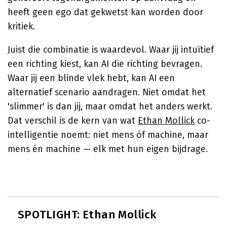
heeft geen ego dat gekwetst kan worden door
kritiek.
Juist die combinatie is waardevol. Waar jij intuïtief
een richting kiest, kan AI die richting bevragen.
Waar jij een blinde vlek hebt, kan AI een
alternatief scenario aandragen. Niet omdat het
'slimmer' is dan jij, maar omdat het anders werkt.
Dat verschil is de kern van wat
Ethan Mollick
co-
intelligentie noemt: niet mens óf machine, maar
mens én machine — elk met hun eigen bijdrage.
SPOTLIGHT: Ethan Mollick