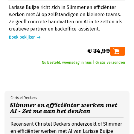
Larisse Buijze richt zich in Slimmer en efficiënter
werken met AI op zelfstandigen en kleinere teams.
Ze geeft concrete handvatten om AI in te zetten als
creatieve partner en backoffice-assistent.
Boek bekijken
€ 34,99
Nu besteld, woensdag in huis | Gratis verzonden
Christel Deckers
Slimmer en efficiënter werken met
AI - Zet me aan het denken
Recensent Christel Deckers onderzoekt of Slimmer
en efficiënter werken met AI van Larisse Buijze