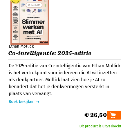
Ethan Mollick
Co-intelligentie: 2025-editie
De 2025-editie van Co-intelligentie van Ethan Mollick
is het vertrekpunt voor iedereen die AI wil inzetten
als denkpartner. Mollick laat zien hoe je AI zo
benadert dat het je denkvermogen versterkt in
plaats van vervangt.
Boek bekijken
€ 26,50
Dit product is uitverkocht