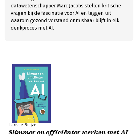
datawetenschapper Marc Jacobs stellen kritische
vragen bij de fascinatie voor AI en leggen uit
waarom gezond verstand onmisbaar blijft in elk
denkproces met AI.
Larisse Buijze
Slimmer en efficiënter werken met AI