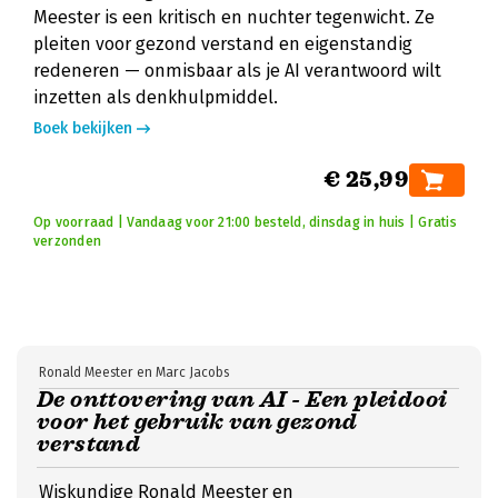
Meester is een kritisch en nuchter tegenwicht. Ze
pleiten voor gezond verstand en eigenstandig
redeneren — onmisbaar als je AI verantwoord wilt
inzetten als denkhulpmiddel.
Boek bekijken
€ 25,99
Op voorraad | Vandaag voor 21:00 besteld, dinsdag in huis | Gratis
verzonden
Ronald Meester en Marc Jacobs
De onttovering van AI - Een pleidooi
voor het gebruik van gezond
verstand
Wiskundige Ronald Meester en