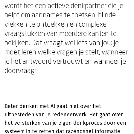
wordt het een actieve denk­partner die je
helpt om aannames te toetsen, blinde
vlekken te ontdekken en complexe
vraagstukken van meerdere kanten te
bekijken. Dat vraagt wel iets van jou: je
moet leren welke vragen je stelt, wanneer
je het antwoord vertrouwt en wanneer je
doorvraagt.
Beter denken met AI gaat niet over het
uitbesteden van je redeneerwerk. Het gaat over
het versterken van je eigen denkproces door een
systeem in te zetten dat razendsnel informatie