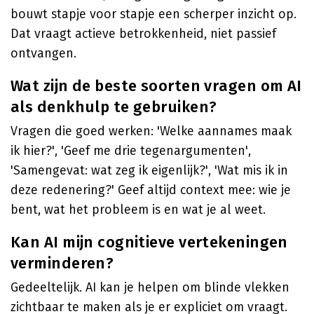
bouwt stapje voor stapje een scherper inzicht op.
Dat vraagt actieve betrokkenheid, niet passief
ontvangen.
Wat zijn de beste soorten vragen om AI
als denkhulp te gebruiken?
Vragen die goed werken: 'Welke aannames maak
ik hier?', 'Geef me drie tegenargumenten',
'Samengevat: wat zeg ik eigenlijk?', 'Wat mis ik in
deze redenering?' Geef altijd context mee: wie je
bent, wat het probleem is en wat je al weet.
Kan AI mijn cognitieve vertekeningen
verminderen?
Gedeeltelijk. AI kan je helpen om blinde vlekken
zichtbaar te maken als je er expliciet om vraagt.