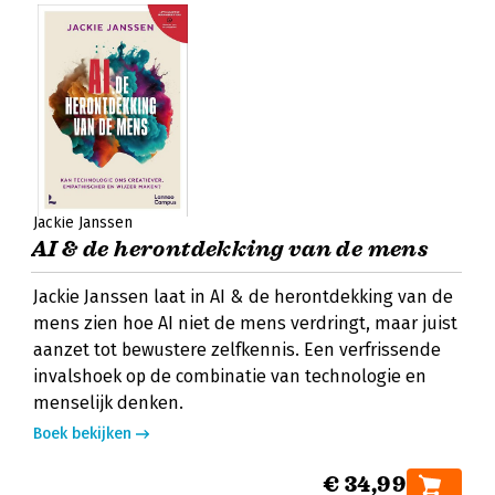
Jackie Janssen
AI & de herontdekking van de mens
Jackie Janssen laat in AI & de herontdekking van de
mens zien hoe AI niet de mens verdringt, maar juist
aanzet tot bewustere zelfkennis. Een verfrissende
invalshoek op de combinatie van technologie en
menselijk denken.
Boek bekijken
€ 34,99