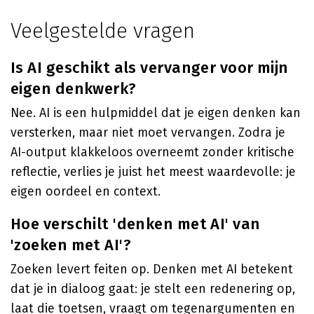
Veelgestelde vragen
Is AI geschikt als vervanger voor mijn
eigen denkwerk?
Nee. AI is een hulpmiddel dat je eigen denken kan
versterken, maar niet moet vervangen. Zodra je
AI-output klakkeloos overneemt zonder kritische
reflectie, verlies je juist het meest waardevolle: je
eigen oordeel en context.
Hoe verschilt 'denken met AI' van
'zoeken met AI'?
Zoeken levert feiten op. Denken met AI betekent
dat je in dialoog gaat: je stelt een redenering op,
laat die toetsen, vraagt om tegenargumenten en