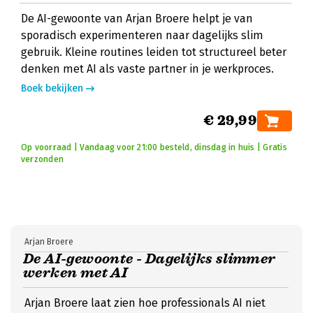
De AI-gewoonte van Arjan Broere helpt je van
sporadisch experimenteren naar dagelijks slim
gebruik. Kleine routines leiden tot structureel beter
denken met AI als vaste partner in je werkproces.
Boek bekijken
€ 29,99
Op voorraad | Vandaag voor 21:00 besteld, dinsdag in huis | Gratis
verzonden
Arjan Broere
De AI-gewoonte - Dagelijks slimmer
werken met AI
Arjan Broere laat zien hoe professionals AI niet