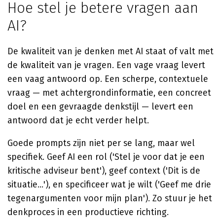
Hoe stel je betere vragen aan
AI?
De kwaliteit van je denken met AI staat of valt met
de kwaliteit van je vragen. Een vage vraag levert
een vaag antwoord op. Een scherpe, contextuele
vraag — met achtergrondinformatie, een concreet
doel en een gevraagde denkstijl — levert een
antwoord dat je echt verder helpt.
Goede prompts zijn niet per se lang, maar wel
specifiek. Geef AI een rol ('Stel je voor dat je een
kritische adviseur bent'), geef context ('Dit is de
situatie...'), en specificeer wat je wilt ('Geef me drie
tegenargumenten voor mijn plan'). Zo stuur je het
denkproces in een productieve richting.