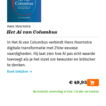
Hans Hoornstra
Het Ai van Columbus
In Het Ai van Columbus verbindt Hans Hoornstra
digitale transformatie met 21ste-eeuwse
vaardigheden. Hij laat zien hoe AI pas echt waarde
toevoegt als je het inzet om bewuster en kritischer
te denken.
Boek bekijken
€ 49,95
Nu besteld, woensdag in huis | Gratis verzonden