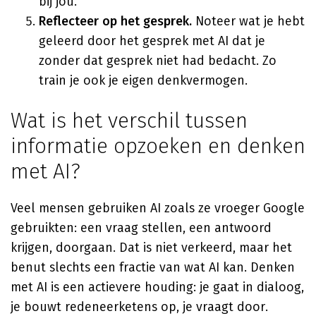
bij jou.
Reflecteer op het gesprek.
Noteer wat je hebt
geleerd door het gesprek met AI dat je
zonder dat gesprek niet had bedacht. Zo
train je ook je eigen denkvermogen.
Wat is het verschil tussen
informatie opzoeken en denken
met AI?
Veel mensen gebruiken AI zoals ze vroeger Google
gebruikten: een vraag stellen, een antwoord
krijgen, doorgaan. Dat is niet verkeerd, maar het
benut slechts een fractie van wat AI kan. Denken
met AI is een actievere houding: je gaat in dialoog,
je bouwt redeneerketens op, je vraagt door.