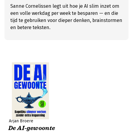
Sanne Cornelissen legt uit hoe je AI slim inzet om
een volle werkdag per week te besparen — en die
tijd te gebruiken voor dieper denken, brainstormen
en betere teksten.
Arjan Broere
De AI-gewoonte