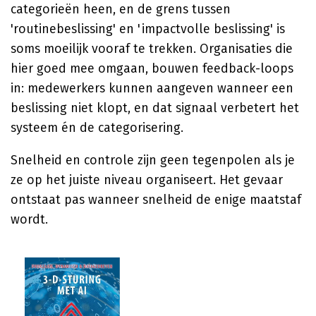
categorieën heen, en de grens tussen
'routinebeslissing' en 'impactvolle beslissing' is
soms moeilijk vooraf te trekken. Organisaties die
hier goed mee omgaan, bouwen feedback-loops
in: medewerkers kunnen aangeven wanneer een
beslissing niet klopt, en dat signaal verbetert het
systeem én de categorisering.
Snelheid en controle zijn geen tegenpolen als je
ze op het juiste niveau organiseert. Het gevaar
ontstaat pas wanneer snelheid de enige maatstaf
wordt.