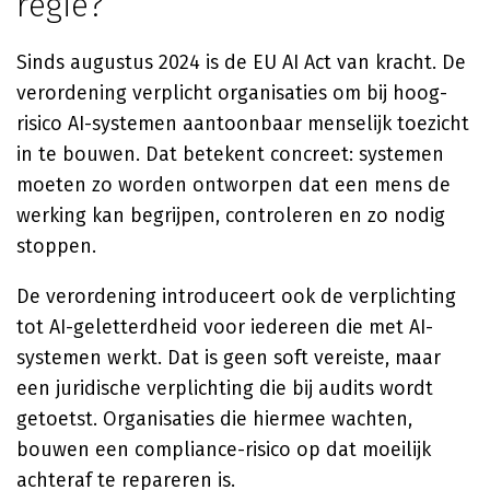
regie?
Sinds augustus 2024 is de EU AI Act van kracht. De
verordening verplicht organisaties om bij hoog-
risico AI-systemen aantoonbaar menselijk toezicht
in te bouwen. Dat betekent concreet: systemen
moeten zo worden ontworpen dat een mens de
werking kan begrijpen, controleren en zo nodig
stoppen.
De verordening introduceert ook de verplichting
tot AI-geletterdheid voor iedereen die met AI-
systemen werkt. Dat is geen soft vereiste, maar
een juridische verplichting die bij audits wordt
getoetst. Organisaties die hiermee wachten,
bouwen een compliance-risico op dat moeilijk
achteraf te repareren is.