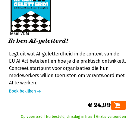
Team VDM
Ik ben AI-geletterd!
Legt uit wat AI-geletterdheid in de context van de
EU AI Act betekent en hoe je die praktisch ontwikkelt.
Concreet startpunt voor organisaties die hun
medewerkers willen toerusten om verantwoord met
AI te werken.
Boek bekijken
€ 24,99
Op voorraad | Nu besteld, dinsdag in huis | Gratis verzonden