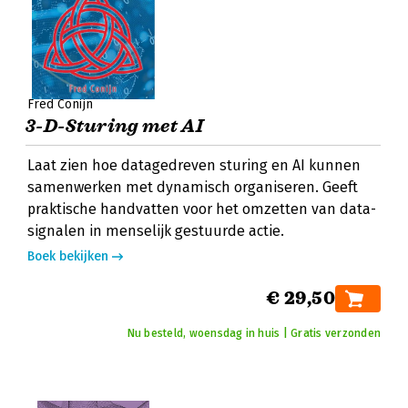
Fred Conijn
3-D-Sturing met AI
Laat zien hoe datagedreven sturing en AI kunnen
samenwerken met dynamisch organiseren. Geeft
praktische handvatten voor het omzetten van data-
signalen in menselijk gestuurde actie.
Boek bekijken
€ 29,50
Nu besteld, woensdag in huis | Gratis verzonden