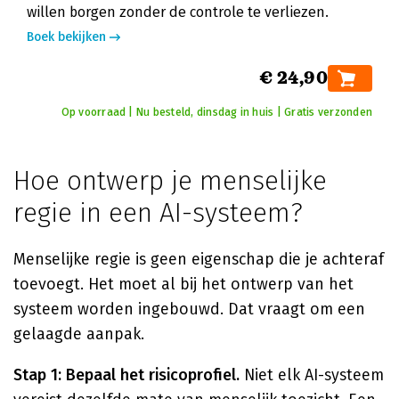
willen borgen zonder de controle te verliezen.
Boek bekijken
€ 24,90
Op voorraad | Nu besteld, dinsdag in huis | Gratis verzonden
Hoe ontwerp je menselijke
regie in een AI-systeem?
Menselijke regie is geen eigenschap die je achteraf
toevoegt. Het moet al bij het ontwerp van het
systeem worden ingebouwd. Dat vraagt om een
gelaagde aanpak.
Stap 1: Bepaal het risicoprofiel.
Niet elk AI-systeem