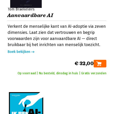
Tom Braekeleirs
Aanvaardbare AI
Verkent de menselijke kant van AI-adoptie via zeven
dimensies. Laat zien dat vertrouwen en begrip
voorwaarden zijn voor aanvaardbare AI — direct
bruikbaar bij het inrichten van menselijk toezicht.
Boek bekijken
€ 32,00
Op voorraad | Nu besteld, dinsdag in huis | Gratis verzonden