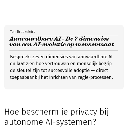
Tom Braekeleirs
Aanvaardbare AI - De 7 dimensies
van een AI-evolutie op mensenmaat
Bespreekt zeven dimensies van aanvaardbare AI
en laat zien hoe vertrouwen en menselijk begrip
de sleutel zijn tot succesvolle adoptie — direct
toepasbaar bij het inrichten van regie-processen.
Hoe bescherm je privacy bij
autonome AI-systemen?