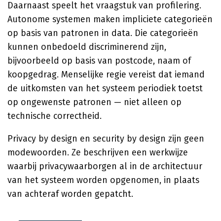
Daarnaast speelt het vraagstuk van profilering.
Autonome systemen maken impliciete categorieën
op basis van patronen in data. Die categorieën
kunnen onbedoeld discriminerend zijn,
bijvoorbeeld op basis van postcode, naam of
koopgedrag. Menselijke regie vereist dat iemand
de uitkomsten van het systeem periodiek toetst
op ongewenste patronen — niet alleen op
technische correctheid.
Privacy by design en security by design zijn geen
modewoorden. Ze beschrijven een werkwijze
waarbij privacywaarborgen al in de architectuur
van het systeem worden opgenomen, in plaats
van achteraf worden gepatcht.