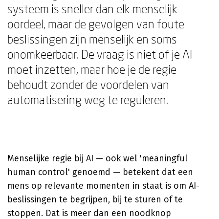
systeem is sneller dan elk menselijk
oordeel, maar de gevolgen van foute
beslissingen zijn menselijk en soms
onomkeerbaar. De vraag is niet of je AI
moet inzetten, maar hoe je de regie
behoudt zonder de voordelen van
automatisering weg te reguleren.
Menselijke regie bij AI — ook wel 'meaningful
human control' genoemd — betekent dat een
mens op relevante momenten in staat is om AI-
beslissingen te begrijpen, bij te sturen of te
stoppen. Dat is meer dan een noodknop