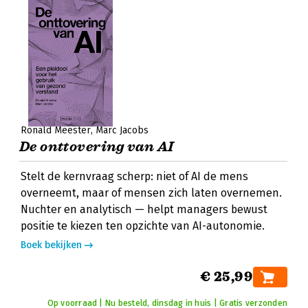
Ronald Meester
Marc Jacobs
De onttovering van AI
Stelt de kernvraag scherp: niet of AI de mens
overneemt, maar of mensen zich laten overnemen.
Nuchter en analytisch — helpt managers bewust
positie te kiezen ten opzichte van AI-autonomie.
Boek bekijken
€ 25,99
Op voorraad | Nu besteld, dinsdag in huis | Gratis verzonden