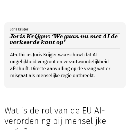
Joris Krijger
Joris Krijger: ‘We gaan nu met AI de
verkeerde kant op’
AI-ethicus Joris Krijger waarschuwt dat AI
ongelijkheid vergroot en verantwoordelijkheid
afschuift. Directe aanvulling op de vraag wat er
misgaat als menselijke regie ontbreekt.
Wat is de rol van de EU AI-
verordening bij menselijke