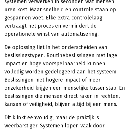
systemen verwerken in seconden wat mensen
uren kost. Maar snelheid en controle staan op
gespannen voet. Elke extra controlelaag
vertraagt het proces en vermindert de
operationele winst van automatisering.
De oplossing ligt in het onderscheiden van
beslissingstypen. Routinebeslissingen met lage
impact en hoge voorspelbaarheid kunnen
volledig worden gedelegeerd aan het systeem.
Beslissingen met hogere impact of meer
onzekerheid krijgen een menselijke tussenstap. En
beslissingen die mensen direct raken in rechten,
kansen of veiligheid, blijven altijd bij een mens.
Dit klinkt eenvoudig, maar de praktijk is
weerbarstiger. Systemen lopen vaak door