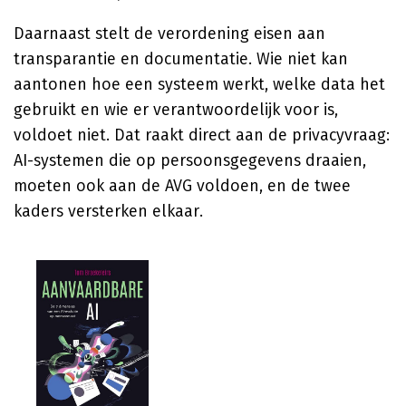
Daarnaast stelt de verordening eisen aan
transparantie en documentatie. Wie niet kan
aantonen hoe een systeem werkt, welke data het
gebruikt en wie er verantwoordelijk voor is,
voldoet niet. Dat raakt direct aan de privacyvraag:
AI-systemen die op persoonsgegevens draaien,
moeten ook aan de AVG voldoen, en de twee
kaders versterken elkaar.