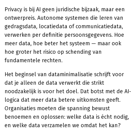
Privacy is bij AI geen juridische bijzaak, maar een
ontwerpreis. Autonome systemen die leren van
gedragsdata, locatiedata of communicatiedata,
verwerken per definitie persoonsgegevens. Hoe
meer data, hoe beter het systeem — maar ook
hoe groter het risico op schending van
fundamentele rechten.
Het beginsel van dataminimalisatie schrijft voor
dat je alleen de data verwerkt die strikt
noodzakelijk is voor het doel. Dat botst met de AI-
logica dat meer data betere uitkomsten geeft.
Organisaties moeten die spanning bewust
benoemen en oplossen: welke data is écht nodig,
en welke data verzamelen we omdat het kan?