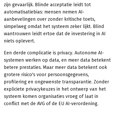
zijn gevaarlijk. Blinde acceptatie leidt tot
automatisatiebias: mensen nemen AI-
aanbevelingen over zonder kritische toets,
simpelweg omdat het systeem zeker lijkt. Blind
wantrouwen leidt ertoe dat de investering in AI
niets oplevert.
Een derde complicatie is privacy. Autonome AI-
systemen werken op data, en meer data betekent
betere prestaties. Maar meer data betekent ook
grotere risico's voor persoonsgegevens,
profilering en ongewenste transparantie. Zonder
expliciete privacykeuzes in het ontwerp van het
systeem komen organisaties vroeg of laat in
conflict met de AVG of de EU AI-verordening.