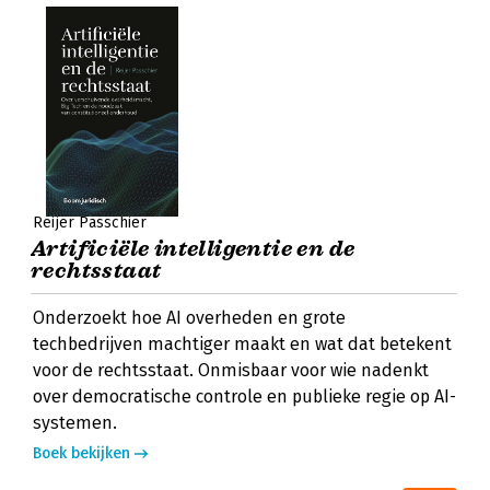
Reijer Passchier
Artificiële intelligentie en de
rechtsstaat
Onderzoekt hoe AI overheden en grote
techbedrijven machtiger maakt en wat dat betekent
voor de rechtsstaat. Onmisbaar voor wie nadenkt
over democratische controle en publieke regie op AI-
systemen.
Boek bekijken