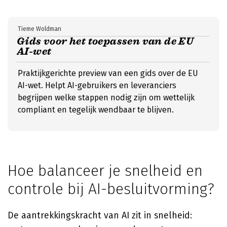
Tieme Woldman
Gids voor het toepassen van de EU
AI-wet
Praktijkgerichte preview van een gids over de EU
AI-wet. Helpt AI-gebruikers en leveranciers
begrijpen welke stappen nodig zijn om wettelijk
compliant en tegelijk wendbaar te blijven.
Hoe balanceer je snelheid en
controle bij AI-besluitvorming?
De aantrekkingskracht van AI zit in snelheid: