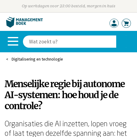
Op werkdagen voor 23:00 besteld, morgen in huis
Digitalisering en technologie
Menselijke regie bij autonome
AI-systemen: hoe houd je de
controle?
Organisaties die AI inzetten, lopen vroeg
of laat tegen dezelfde spanning aan: het