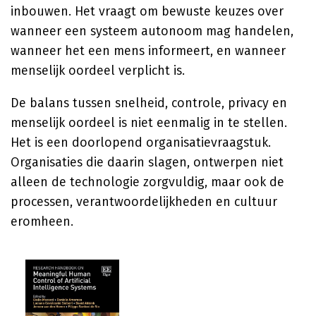
inbouwen. Het vraagt om bewuste keuzes over
wanneer een systeem autonoom mag handelen,
wanneer het een mens informeert, en wanneer
menselijk oordeel verplicht is.
De balans tussen snelheid, controle, privacy en
menselijk oordeel is niet eenmalig in te stellen.
Het is een doorlopend organisatievraagstuk.
Organisaties die daarin slagen, ontwerpen niet
alleen de technologie zorgvuldig, maar ook de
processen, verantwoordelijkheden en cultuur
eromheen.