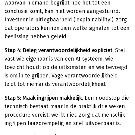
waarvan niemand begrijpt hoe het tot een
conclusie komt, kan niet worden aangestuurd.
Investeer in uitlegbaarheid ('explainability'): zorg
dat operators kunnen zien welke signalen tot een
beslissing hebben geleid.
Stap 4: Beleg verantwoordelijkheid expliciet.
Stel
vast wie eigenaar is van een AI-systeem, wie
toezicht houdt op de uitkomsten en wie bevoegd
is om in te grijpen. Vage verantwoordelijkheid
leidt tot niemands verantwoordelijkheid.
Stap 5: Maak ingrijpen makkelijk.
Een noodstop die
technisch bestaat maar in de praktijk drie weken
procedure vereist, werkt niet. Zorg dat menselijk
ingrijpen laagdrempelig en snel uitvoerbaar is.