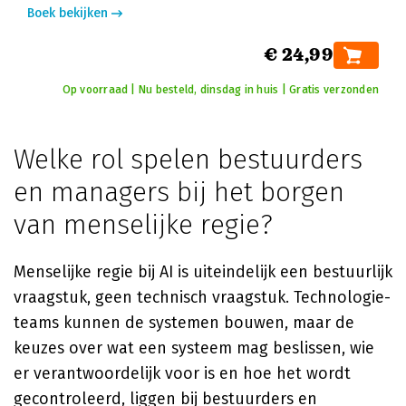
Boek bekijken
€ 24,99
Op voorraad | Nu besteld, dinsdag in huis | Gratis verzonden
Welke rol spelen bestuurders
en managers bij het borgen
van menselijke regie?
Menselijke regie bij AI is uiteindelijk een bestuurlijk
vraagstuk, geen technisch vraagstuk. Technologie-
teams kunnen de systemen bouwen, maar de
keuzes over wat een systeem mag beslissen, wie
er verantwoordelijk voor is en hoe het wordt
gecontroleerd, liggen bij bestuurders en