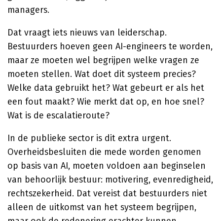
managers.
Dat vraagt iets nieuws van leiderschap.
Bestuurders hoeven geen AI-engineers te worden,
maar ze moeten wel begrijpen welke vragen ze
moeten stellen. Wat doet dit systeem precies?
Welke data gebruikt het? Wat gebeurt er als het
een fout maakt? Wie merkt dat op, en hoe snel?
Wat is de escalatieroute?
In de publieke sector is dit extra urgent.
Overheidsbesluiten die mede worden genomen
op basis van AI, moeten voldoen aan beginselen
van behoorlijk bestuur: motivering, evenredigheid,
rechtszekerheid. Dat vereist dat bestuurders niet
alleen de uitkomst van het systeem begrijpen,