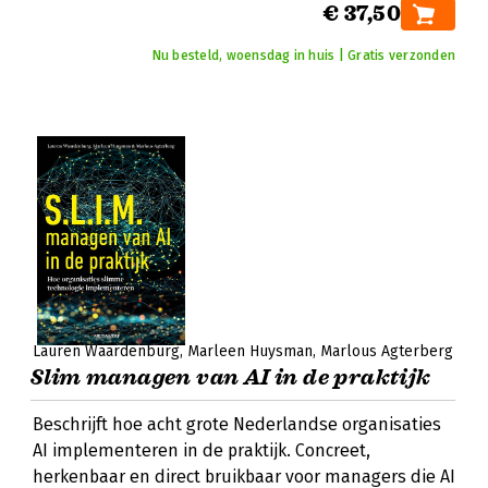
€ 37,50
Nu besteld, woensdag in huis | Gratis verzonden
Lauren Waardenburg
Marleen Huysman
Marlous Agterberg
Slim managen van AI in de praktijk
Beschrijft hoe acht grote Nederlandse organisaties
AI implementeren in de praktijk. Concreet,
herkenbaar en direct bruikbaar voor managers die AI