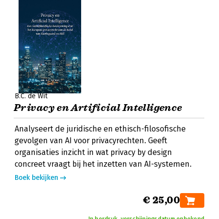
B.C. de Wit
Privacy en Artificial Intelligence
Analyseert de juridische en ethisch-filosofische
gevolgen van AI voor privacyrechten. Geeft
organisaties inzicht in wat privacy by design
concreet vraagt bij het inzetten van AI-systemen.
Boek bekijken
€ 25,00