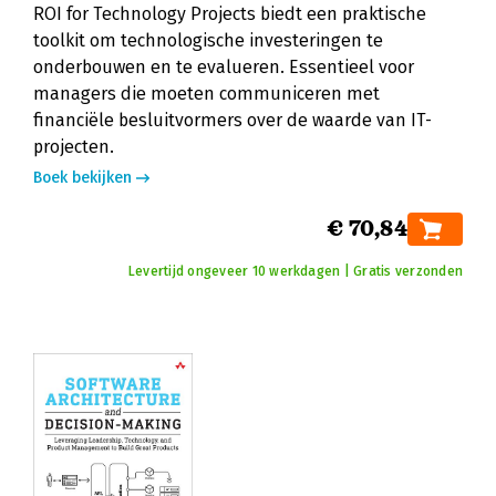
ROI for Technology Projects biedt een praktische
toolkit om technologische investeringen te
onderbouwen en te evalueren. Essentieel voor
managers die moeten communiceren met
financiële besluitvormers over de waarde van IT-
projecten.
Boek bekijken
€ 70,84
Levertijd ongeveer 10 werkdagen | Gratis verzonden