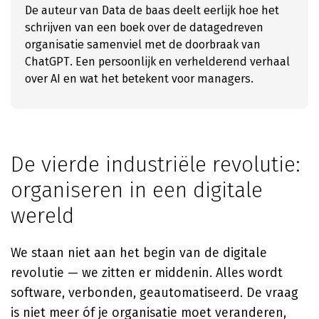
De auteur van Data de baas deelt eerlijk hoe het
schrijven van een boek over de datagedreven
organisatie samenviel met de doorbraak van
ChatGPT. Een persoonlijk en verhelderend verhaal
over AI en wat het betekent voor managers.
De vierde industriële revolutie:
organiseren in een digitale
wereld
We staan niet aan het begin van de digitale
revolutie — we zitten er middenin. Alles wordt
software, verbonden, geautomatiseerd. De vraag
is niet meer óf je organisatie moet veranderen,