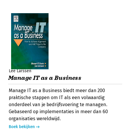
Lee Larssen
Manage IT as a Business
Manage IT as a Business biedt meer dan 200
praktische stappen om IT als een volwaardig
onderdeel van je bedrijfsvoering te managen.
Gebaseerd op implementaties in meer dan 60
organisaties wereldwijd.
Boek bekijken