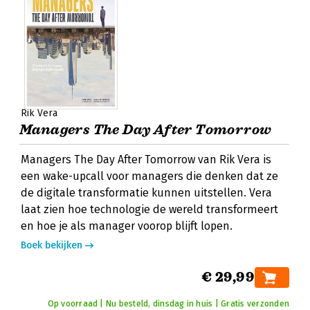
Rik Vera
Managers The Day After Tomorrow
Managers The Day After Tomorrow van Rik Vera is
een wake-upcall voor managers die denken dat ze
de digitale transformatie kunnen uitstellen. Vera
laat zien hoe technologie de wereld transformeert
en hoe je als manager voorop blijft lopen.
Boek bekijken
€ 29,99
Op voorraad | Nu besteld, dinsdag in huis | Gratis verzonden