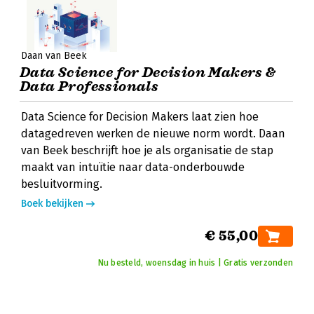
Daan van Beek
Data Science for Decision Makers &
Data Professionals
Data Science for Decision Makers laat zien hoe
datagedreven werken de nieuwe norm wordt. Daan
van Beek beschrijft hoe je als organisatie de stap
maakt van intuïtie naar data-onderbouwde
besluitvorming.
Boek bekijken
€ 55,00
Nu besteld, woensdag in huis | Gratis verzonden