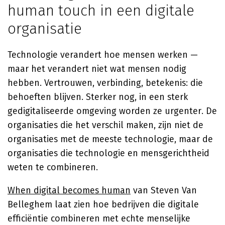
human touch in een digitale
organisatie
Technologie verandert hoe mensen werken —
maar het verandert niet wat mensen nodig
hebben. Vertrouwen, verbinding, betekenis: die
behoeften blijven. Sterker nog, in een sterk
gedigitaliseerde omgeving worden ze urgenter. De
organisaties die het verschil maken, zijn niet de
organisaties met de meeste technologie, maar de
organisaties die technologie en mensgerichtheid
weten te combineren.
When digital becomes human
van Steven Van
Belleghem laat zien hoe bedrijven die digitale
efficiëntie combineren met echte menselijke