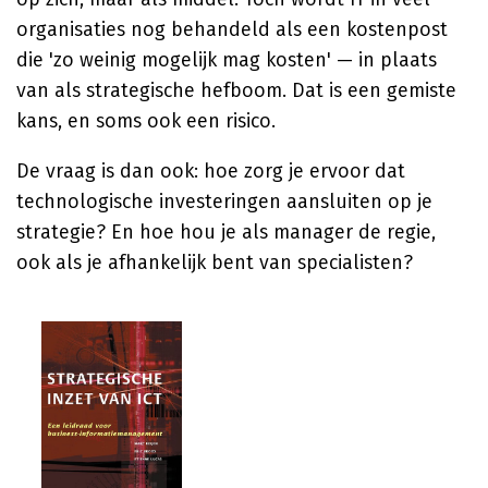
organisaties nog behandeld als een kostenpost
die 'zo weinig mogelijk mag kosten' — in plaats
van als strategische hefboom. Dat is een gemiste
kans, en soms ook een risico.
De vraag is dan ook: hoe zorg je ervoor dat
technologische investeringen aansluiten op je
strategie? En hoe hou je als manager de regie,
ook als je afhankelijk bent van specialisten?