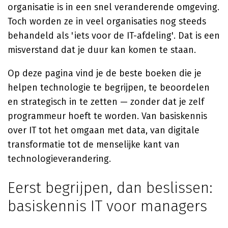
organisatie is in een snel veranderende omgeving.
Toch worden ze in veel organisaties nog steeds
behandeld als 'iets voor de IT-afdeling'. Dat is een
misverstand dat je duur kan komen te staan.
Op deze pagina vind je de beste boeken die je
helpen technologie te begrijpen, te beoordelen
en strategisch in te zetten — zonder dat je zelf
programmeur hoeft te worden. Van basiskennis
over IT tot het omgaan met data, van digitale
transformatie tot de menselijke kant van
technologieverandering.
Eerst begrijpen, dan beslissen:
basiskennis IT voor managers