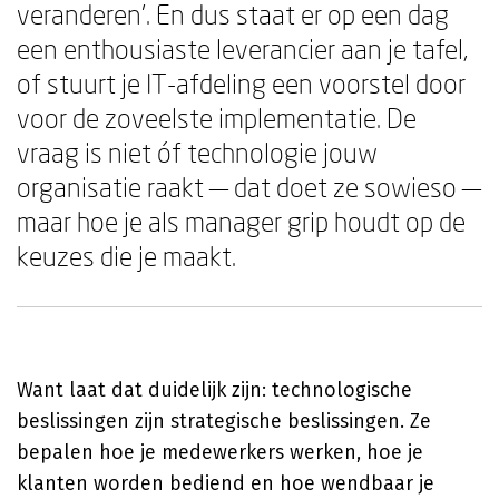
veranderen'. En dus staat er op een dag
een enthousiaste leverancier aan je tafel,
of stuurt je IT-afdeling een voorstel door
voor de zoveelste implementatie. De
vraag is niet óf technologie jouw
organisatie raakt — dat doet ze sowieso —
maar hoe je als manager grip houdt op de
keuzes die je maakt.
Want laat dat duidelijk zijn: technologische
beslissingen zijn strategische beslissingen. Ze
bepalen hoe je medewerkers werken, hoe je
klanten worden bediend en hoe wendbaar je