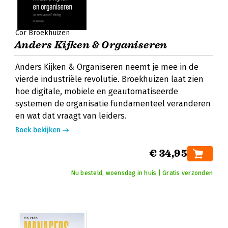
Cor Broekhuizen
Anders Kijken & Organiseren
Anders Kijken & Organiseren neemt je mee in de
vierde industriële revolutie. Broekhuizen laat zien
hoe digitale, mobiele en geautomatiseerde
systemen de organisatie fundamenteel veranderen
en wat dat vraagt van leiders.
Boek bekijken
€ 34,95
Nu besteld, woensdag in huis | Gratis verzonden