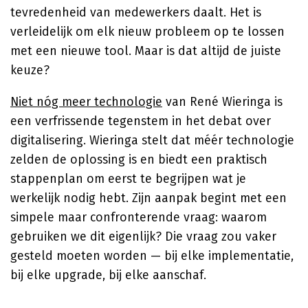
tevredenheid van medewerkers daalt. Het is
verleidelijk om elk nieuw probleem op te lossen
met een nieuwe tool. Maar is dat altijd de juiste
keuze?
Niet nóg meer technologie
van René Wieringa is
een verfrissende tegenstem in het debat over
digitalisering. Wieringa stelt dat méér technologie
zelden de oplossing is en biedt een praktisch
stappenplan om eerst te begrijpen wat je
werkelijk nodig hebt. Zijn aanpak begint met een
simpele maar confronterende vraag: waarom
gebruiken we dit eigenlijk? Die vraag zou vaker
gesteld moeten worden — bij elke implementatie,
bij elke upgrade, bij elke aanschaf.