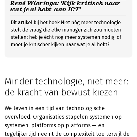
René Wieringa: ‘Kijk kritisch naar
wat je al hebt aan ICT’
Dit artikel bij het boek Niet nóg meer technologie
stelt de vraag die elke manager zich zou moeten
stellen: heb je écht nog meer systemen nodig, of
moet je kritischer kijken naar wat je al hebt?
Minder technologie, niet meer:
de kracht van bewust kiezen
We leven in een tijd van technologische
overvloed. Organisaties stapelen systemen op
systemen, platforms op platforms — en
tegelijkertijd neemt de complexiteit toe terwijl de