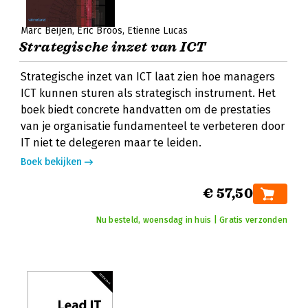
Marc Beijen
Eric Broos
Etienne Lucas
Strategische inzet van ICT
Strategische inzet van ICT laat zien hoe managers
ICT kunnen sturen als strategisch instrument. Het
boek biedt concrete handvatten om de prestaties
van je organisatie fundamenteel te verbeteren door
IT niet te delegeren maar te leiden.
Boek bekijken
€ 57,50
Nu besteld, woensdag in huis | Gratis verzonden