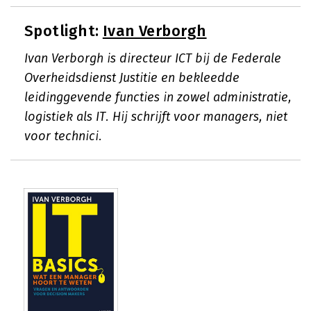
Spotlight:
Ivan Verborgh
Ivan Verborgh is directeur ICT bij de Federale
Overheidsdienst Justitie en bekleedde
leidinggevende functies in zowel administratie,
logistiek als IT. Hij schrijft voor managers, niet
voor technici.