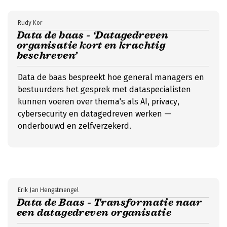
Rudy Kor
Data de baas - ‘Datagedreven
organisatie kort en krachtig
beschreven’
Data de baas bespreekt hoe general managers en
bestuurders het gesprek met dataspecialisten
kunnen voeren over thema's als AI, privacy,
cybersecurity en datagedreven werken —
onderbouwd en zelfverzekerd.
Erik Jan Hengstmengel
Data de Baas - Transformatie naar
een datagedreven organisatie