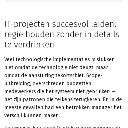
IT-projecten succesvol leiden:
regie houden zonder in details
te verdrinken
Veel technologische implementaties mislukken
niet omdat de technologie niet deugt, maar
omdat de aansturing tekortschiet. Scope-
uitbreiding, overschreden budgetten,
medewerkers die het systeem niet gebruiken —
het zijn patronen die telkens terugkeren. En in de
meeste gevallen had een betrokken manager het
verschil kunnen maken.