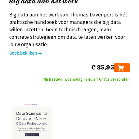
Big data aan het werk
Big data aan het werk van Thomas Davenport is hét
praktische handboek voor managers die big data
willen inzetten. Geen technisch jargon, maar
concrete strategieën om data te laten werken voor
jouw organisatie.
Boek bekijken
€ 35,95
Nu besteld, woensdag in huis | Gratis verzonden