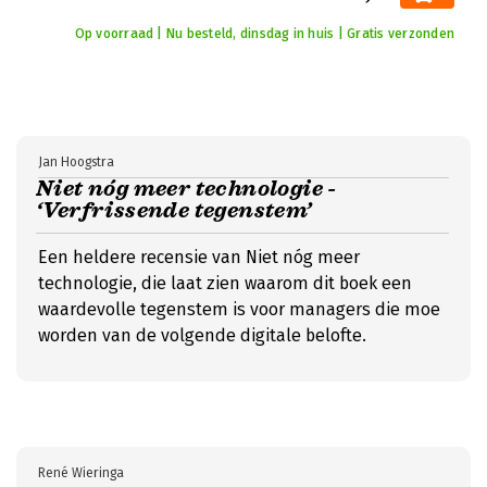
Op voorraad | Nu besteld, dinsdag in huis | Gratis verzonden
Jan Hoogstra
Niet nóg meer technologie -
‘Verfrissende tegenstem’
Een heldere recensie van Niet nóg meer
technologie, die laat zien waarom dit boek een
waardevolle tegenstem is voor managers die moe
worden van de volgende digitale belofte.
René Wieringa