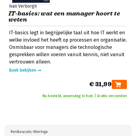
Ivan Verborgh
IT-basics: wat een manager hoort te
weten
IT-basics legt in begrijpelijke taal uit hoe IT werkt en
welke invloed het heeft op processen en organisatie.
Onmisbaar voor managers die technologische
gesprekken willen voeren vanuit kennis, niet vanuit
vertrouwen alleen.
Boek bekijken
€ 31,99
Nu besteld, woensdag in huis | Gratis verzonden
Ren&eacute; Wieringa