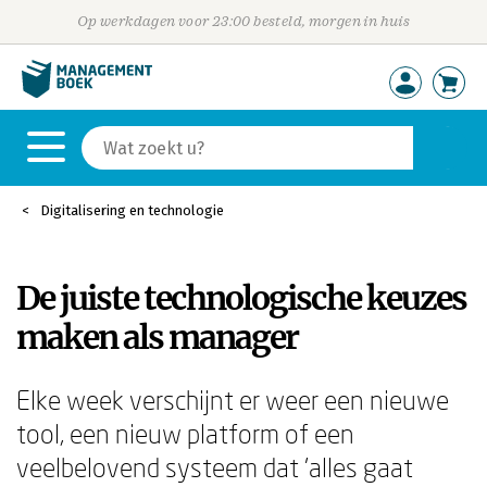
Op werkdagen voor 23:00 besteld, morgen in huis
Digitalisering en technologie
De juiste technologische keuzes
maken als manager
Elke week verschijnt er weer een nieuwe
tool, een nieuw platform of een
veelbelovend systeem dat 'alles gaat