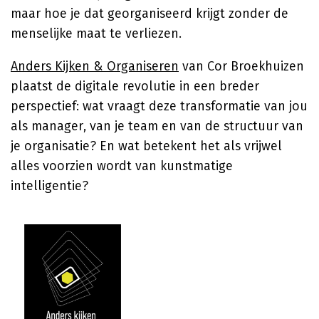
maar hoe je dat georganiseerd krijgt zonder de
menselijke maat te verliezen.
Anders Kijken & Organiseren
van Cor Broekhuizen
plaatst de digitale revolutie in een breder
perspectief: wat vraagt deze transformatie van jou
als manager, van je team en van de structuur van
je organisatie? En wat betekent het als vrijwel
alles voorzien wordt van kunstmatige
intelligentie?