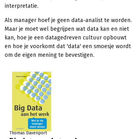
interpretatie.
Als manager hoef je geen data-analist te worden.
Maar je moet wel begrijpen wat data kan en niet
kan, hoe je een datagedreven cultuur opbouwt
en hoe je voorkomt dat 'data' een smoesje wordt
om de eigen mening te bevestigen.
Thomas Davenport