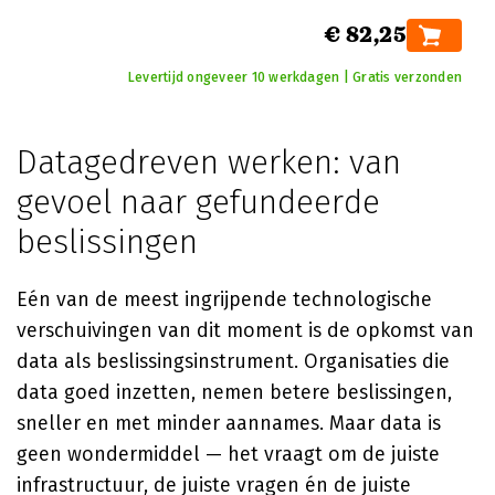
€ 82,25
Levertijd ongeveer 10 werkdagen | Gratis verzonden
Datagedreven werken: van
gevoel naar gefundeerde
beslissingen
Eén van de meest ingrijpende technologische
verschuivingen van dit moment is de opkomst van
data als beslissingsinstrument. Organisaties die
data goed inzetten, nemen betere beslissingen,
sneller en met minder aannames. Maar data is
geen wondermiddel — het vraagt om de juiste
infrastructuur, de juiste vragen én de juiste