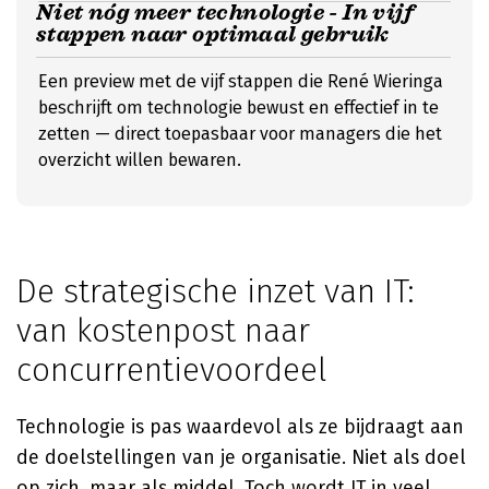
Niet nóg meer technologie - In vijf
stappen naar optimaal gebruik
Een preview met de vijf stappen die René Wieringa
beschrijft om technologie bewust en effectief in te
zetten — direct toepasbaar voor managers die het
overzicht willen bewaren.
De strategische inzet van IT:
van kostenpost naar
concurrentievoordeel
Technologie is pas waardevol als ze bijdraagt aan
de doelstellingen van je organisatie. Niet als doel
op zich, maar als middel. Toch wordt IT in veel