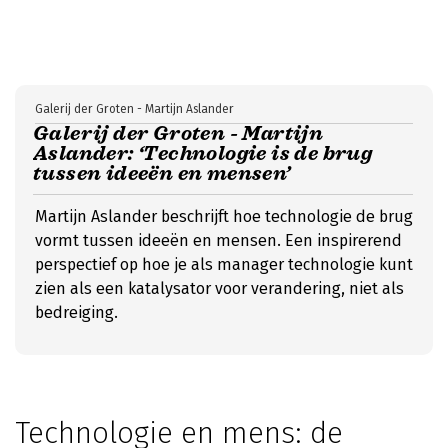
Galerij der Groten - Martijn Aslander
Galerij der Groten - Martijn
Aslander: ‘Technologie is de brug
tussen ideeën en mensen’
Martijn Aslander beschrijft hoe technologie de brug
vormt tussen ideeën en mensen. Een inspirerend
perspectief op hoe je als manager technologie kunt
zien als een katalysator voor verandering, niet als
bedreiging.
Technologie en mens: de