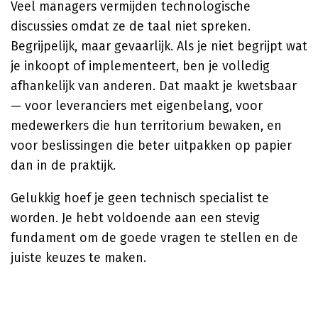
Veel managers vermijden technologische
discussies omdat ze de taal niet spreken.
Begrijpelijk, maar gevaarlijk. Als je niet begrijpt wat
je inkoopt of implementeert, ben je volledig
afhankelijk van anderen. Dat maakt je kwetsbaar
— voor leveranciers met eigenbelang, voor
medewerkers die hun territorium bewaken, en
voor beslissingen die beter uitpakken op papier
dan in de praktijk.
Gelukkig hoef je geen technisch specialist te
worden. Je hebt voldoende aan een stevig
fundament om de goede vragen te stellen en de
juiste keuzes te maken.