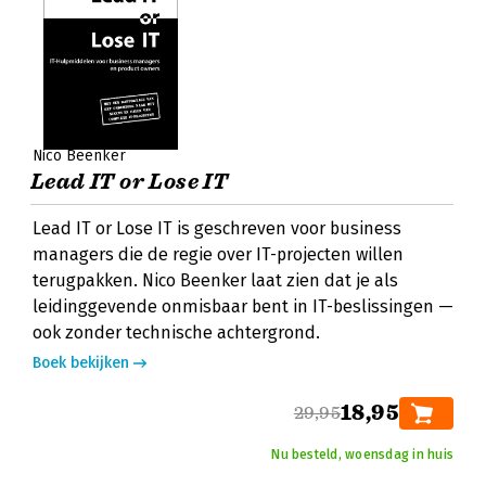
Nico Beenker
Lead IT or Lose IT
Lead IT or Lose IT is geschreven voor business
managers die de regie over IT-projecten willen
terugpakken. Nico Beenker laat zien dat je als
leidinggevende onmisbaar bent in IT-beslissingen —
ook zonder technische achtergrond.
Boek bekijken
18,95
29,95
Nu besteld, woensdag in huis