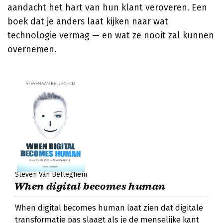
aandacht het hart van hun klant veroveren. Een
boek dat je anders laat kijken naar wat
technologie vermag — en wat ze nooit zal kunnen
overnemen.
Steven Van Belleghem
When digital becomes human
When digital becomes human laat zien dat digitale
transformatie pas slaagt als je de menselijke kant