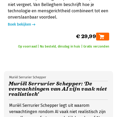
niet vergeet. Van Belleghem beschrijft hoe je
technologie en mensgerichtheid combineert tot een
onverslaanbaar voordeel.
Boek bekijken
€ 29,99
Op voorraad | Nu besteld, dinsdag in huis | Gratis verzonden
Muriël Serrurier Schepper
Muriël Serrurier Schepper: ‘De
verwachtingen van AI zijn vaak niet
realistisch’
Muriël Serrurier Schepper legt uit waarom
verwachtingen rondom AI vaak niet realistisch zijn