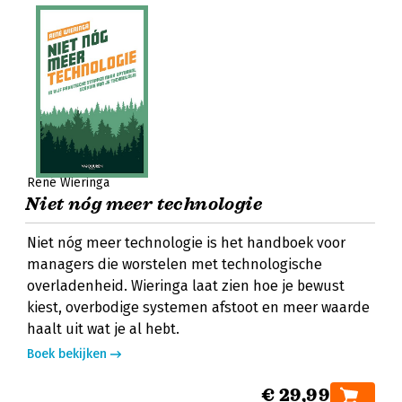
René Wieringa
Niet nóg meer technologie
Niet nóg meer technologie is het handboek voor
managers die worstelen met technologische
overladenheid. Wieringa laat zien hoe je bewust
kiest, overbodige systemen afstoot en meer waarde
haalt uit wat je al hebt.
Boek bekijken
€ 29,99