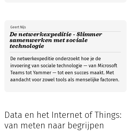
Geert Nijs
De netwerkexpeditie - Slimmer
samenwerken met sociale
technologie
De netwerkexpeditie onderzoekt hoe je de
invoering van sociale technologie — van Microsoft
Teams tot Yammer — tot een succes maakt. Met
aandacht voor zowel tools als menselijke factoren.
Data en het Internet of Things:
van meten naar begrijpen