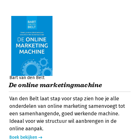
Bart van den Belt
De online marketingmachine
Van den Belt laat stap voor stap zien hoe je alle
onderdelen van online marketing samenvoegt tot
een samenhangende, goed werkende machine.
Ideaal voor wie structuur wil aanbrengen in de
online aanpak.
Boek bekijken