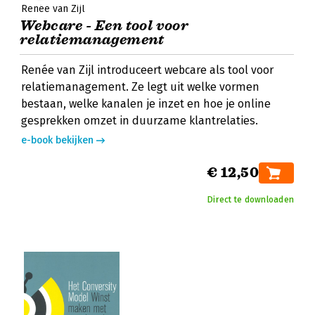
Renée van Zijl
Webcare - Een tool voor
relatiemanagement
Renée van Zijl introduceert webcare als tool voor
relatiemanagement. Ze legt uit welke vormen
bestaan, welke kanalen je inzet en hoe je online
gesprekken omzet in duurzame klantrelaties.
e-book bekijken
€ 12,50
Direct te downloaden