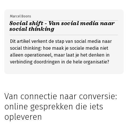
Marcel Boons
Social shift - Van social media naar
social thinking
Dit artikel verkent de stap van social media naar
social thinking: hoe maak je sociale media niet
alleen operationeel, maar laat je het denken in
verbinding doordringen in de hele organisatie?
Van connectie naar conversie:
online gesprekken die iets
opleveren