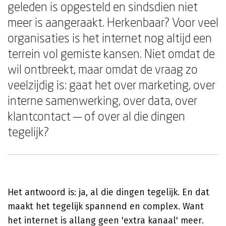
geleden is opgesteld en sindsdien niet
meer is aangeraakt. Herkenbaar? Voor veel
organisaties is het internet nog altijd een
terrein vol gemiste kansen. Niet omdat de
wil ontbreekt, maar omdat de vraag zo
veelzijdig is: gaat het over marketing, over
interne samenwerking, over data, over
klantcontact — of over al die dingen
tegelijk?
Het antwoord is: ja, al die dingen tegelijk. En dat
maakt het tegelijk spannend en complex. Want
het internet is allang geen 'extra kanaal' meer.