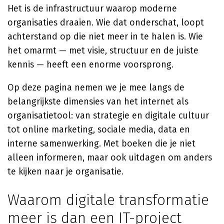
Het is de infrastructuur waarop moderne
organisaties draaien. Wie dat onderschat, loopt
achterstand op die niet meer in te halen is. Wie
het omarmt — met visie, structuur en de juiste
kennis — heeft een enorme voorsprong.
Op deze pagina nemen we je mee langs de
belangrijkste dimensies van het internet als
organisatietool: van strategie en digitale cultuur
tot online marketing, sociale media, data en
interne samenwerking. Met boeken die je niet
alleen informeren, maar ook uitdagen om anders
te kijken naar je organisatie.
Waarom digitale transformatie
meer is dan een IT-project