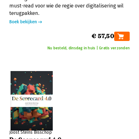
must-read voor wie de regie over digitalisering wil
terugpakken.
Boek bekijken
€ 57,50
Nu besteld, dinsdag in huis | Gratis verzonden
Joost Steins Bisschop