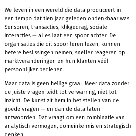
We leven in een wereld die data produceert in
een tempo dat tien jaar geleden ondenkbaar was.
Sensoren, transacties, klikgedrag, sociale
interacties — alles laat een spoor achter. De
organisaties die dit spoor leren lezen, kunnen
betere beslissingen nemen, sneller reageren op
marktveranderingen en hun klanten véél
persoonlijker bedienen.
Maar data is geen heilige graal. Meer data zonder
de juiste vragen leidt tot verwarring, niet tot
inzicht. De kunst zit hem in het stellen van de
goede vragen — en dan de data laten
antwoorden. Dat vraagt om een combinatie van
analytisch vermogen, domeinkennis en strategisch
denken.