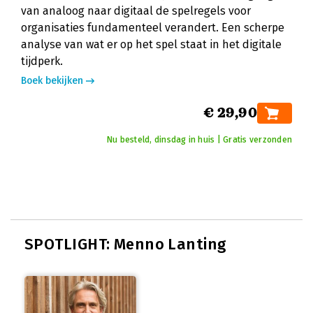
van analoog naar digitaal de spelregels voor
organisaties fundamenteel verandert. Een scherpe
analyse van wat er op het spel staat in het digitale
tijdperk.
Boek bekijken
€ 29,90
Nu besteld, dinsdag in huis | Gratis verzonden
SPOTLIGHT: Menno Lanting