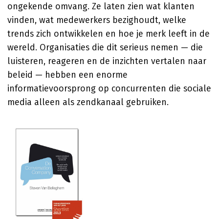
ongekende omvang. Ze laten zien wat klanten
vinden, wat medewerkers bezighoudt, welke
trends zich ontwikkelen en hoe je merk leeft in de
wereld. Organisaties die dit serieus nemen — die
luisteren, reageren en de inzichten vertalen naar
beleid — hebben een enorme
informatievoorsprong op concurrenten die sociale
media alleen als zendkanaal gebruiken.