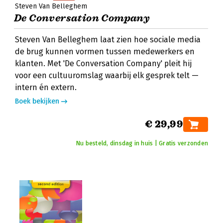
Steven Van Belleghem
De Conversation Company
Steven Van Belleghem laat zien hoe sociale media
de brug kunnen vormen tussen medewerkers en
klanten. Met 'De Conversation Company' pleit hij
voor een cultuuromslag waarbij elk gesprek telt —
intern én extern.
Boek bekijken
€ 29,99
Nu besteld, dinsdag in huis | Gratis verzonden