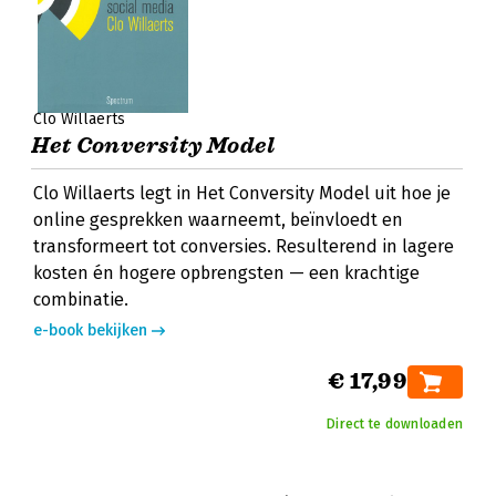
Clo Willaerts
Het Conversity Model
Clo Willaerts legt in Het Conversity Model uit hoe je
online gesprekken waarneemt, beïnvloedt en
transformeert tot conversies. Resulterend in lagere
kosten én hogere opbrengsten — een krachtige
combinatie.
e-book bekijken
€ 17,99
Direct te downloaden