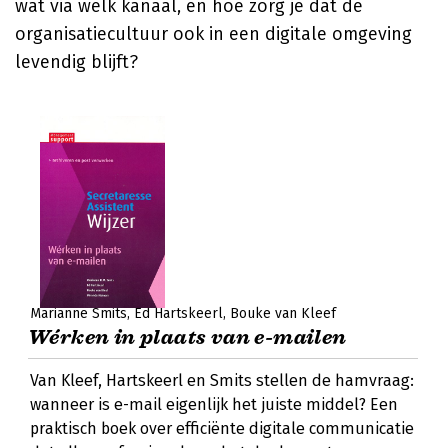
wat via welk kanaal, en hoe zorg je dat de
organisatiecultuur ook in een digitale omgeving
levendig blijft?
Marianne Smits
Ed Hartskeerl
Bouke van Kleef
Wérken in plaats van e-mailen
Van Kleef, Hartskeerl en Smits stellen de hamvraag:
wanneer is e-mail eigenlijk het juiste middel? Een
praktisch boek over efficiënte digitale communicatie