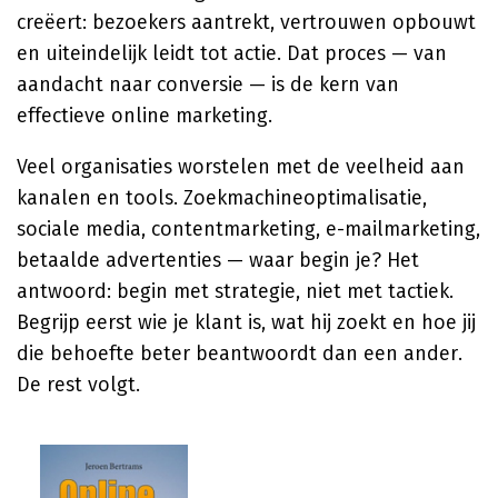
creëert: bezoekers aantrekt, vertrouwen opbouwt
en uiteindelijk leidt tot actie. Dat proces — van
aandacht naar conversie — is de kern van
effectieve online marketing.
Veel organisaties worstelen met de veelheid aan
kanalen en tools. Zoekmachineoptimalisatie,
sociale media, contentmarketing, e-mailmarketing,
betaalde advertenties — waar begin je? Het
antwoord: begin met strategie, niet met tactiek.
Begrijp eerst wie je klant is, wat hij zoekt en hoe jij
die behoefte beter beantwoordt dan een ander.
De rest volgt.