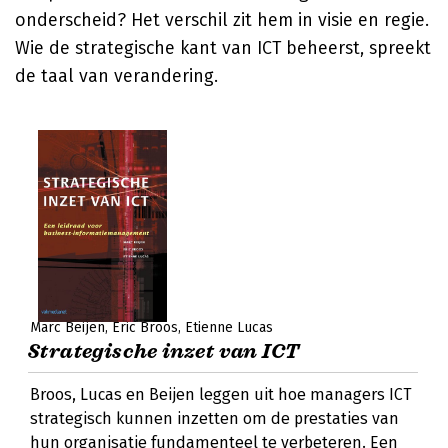
onderscheid? Het verschil zit hem in visie en regie.
Wie de strategische kant van ICT beheerst, spreekt
de taal van verandering.
Marc Beijen
Eric Broos
Etienne Lucas
Strategische inzet van ICT
Broos, Lucas en Beijen leggen uit hoe managers ICT
strategisch kunnen inzetten om de prestaties van
hun organisatie fundamenteel te verbeteren. Een