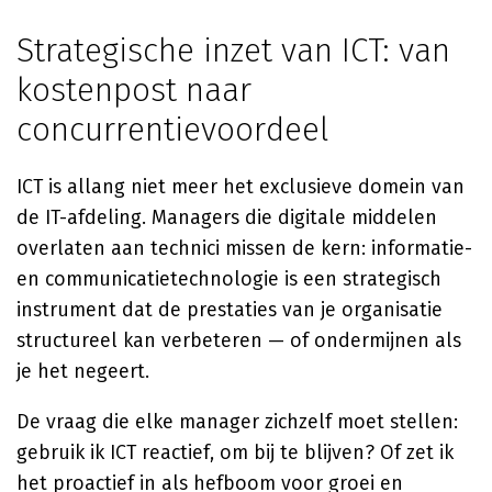
Strategische inzet van ICT: van
kostenpost naar
concurrentievoordeel
ICT is allang niet meer het exclusieve domein van
de IT-afdeling. Managers die digitale middelen
overlaten aan technici missen de kern: informatie-
en communicatietechnologie is een strategisch
instrument dat de prestaties van je organisatie
structureel kan verbeteren — of ondermijnen als
je het negeert.
De vraag die elke manager zichzelf moet stellen:
gebruik ik ICT reactief, om bij te blijven? Of zet ik
het proactief in als hefboom voor groei en