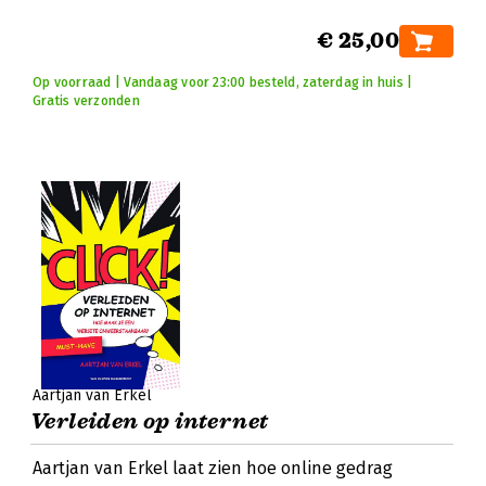
€ 25,00
Op voorraad | Vandaag voor 23:00 besteld, zaterdag in huis |
Gratis verzonden
Aartjan van Erkel
Verleiden op internet
Aartjan van Erkel laat zien hoe online gedrag