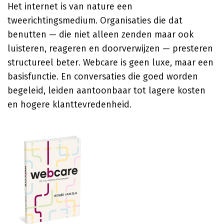
Het internet is van nature een
tweerichtingsmedium. Organisaties die dat
benutten — die niet alleen zenden maar ook
luisteren, reageren en doorverwijzen — presteren
structureel beter. Webcare is geen luxe, maar een
basisfunctie. En conversaties die goed worden
begeleid, leiden aantoonbaar tot lagere kosten
en hogere klanttevredenheid.