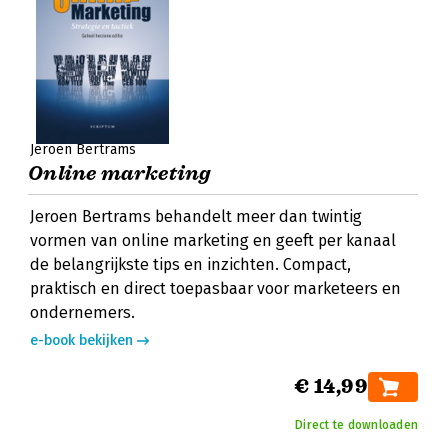
Jeroen Bertrams
Online marketing
Jeroen Bertrams behandelt meer dan twintig
vormen van online marketing en geeft per kanaal
de belangrijkste tips en inzichten. Compact,
praktisch en direct toepasbaar voor marketeers en
ondernemers.
e-book bekijken
€ 14,99
Direct te downloaden