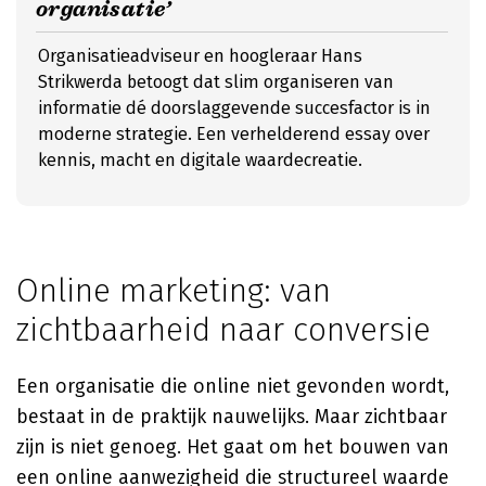
organisatie’
Organisatieadviseur en hoogleraar Hans
Strikwerda betoogt dat slim organiseren van
informatie dé doorslaggevende succesfactor is in
moderne strategie. Een verhelderend essay over
kennis, macht en digitale waardecreatie.
Online marketing: van
zichtbaarheid naar conversie
Een organisatie die online niet gevonden wordt,
bestaat in de praktijk nauwelijks. Maar zichtbaar
zijn is niet genoeg. Het gaat om het bouwen van
een online aanwezigheid die structureel waarde