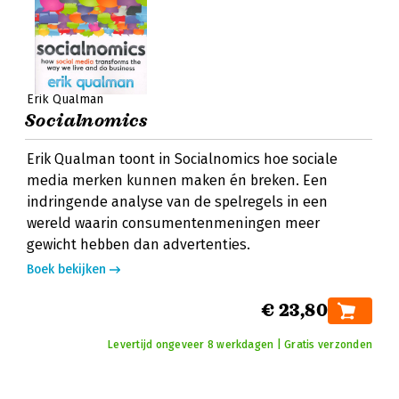
Erik Qualman
Socialnomics
Erik Qualman toont in Socialnomics hoe sociale
media merken kunnen maken én breken. Een
indringende analyse van de spelregels in een
wereld waarin consumentenmeningen meer
gewicht hebben dan advertenties.
Boek bekijken
€ 23,80
Levertijd ongeveer 8 werkdagen | Gratis verzonden