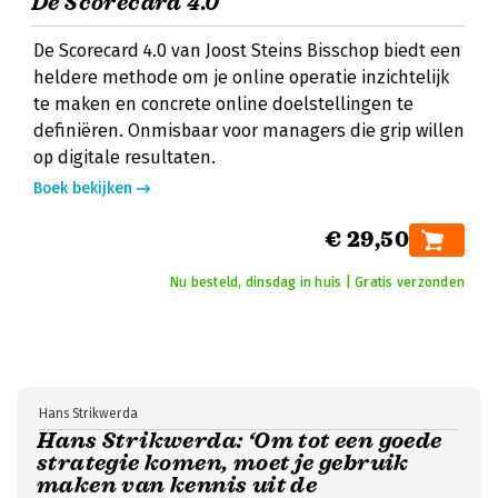
De Scorecard 4.0
De Scorecard 4.0 van Joost Steins Bisschop biedt een
heldere methode om je online operatie inzichtelijk
te maken en concrete online doelstellingen te
definiëren. Onmisbaar voor managers die grip willen
op digitale resultaten.
Boek bekijken
€ 29,50
Nu besteld, dinsdag in huis | Gratis verzonden
Hans Strikwerda
Hans Strikwerda: ‘Om tot een goede
strategie komen, moet je gebruik
maken van kennis uit de