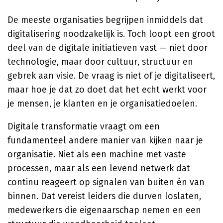
De meeste organisaties begrijpen inmiddels dat
digitalisering noodzakelijk is. Toch loopt een groot
deel van de digitale initiatieven vast — niet door
technologie, maar door cultuur, structuur en
gebrek aan visie. De vraag is niet of je digitaliseert,
maar hoe je dat zo doet dat het echt werkt voor
je mensen, je klanten en je organisatiedoelen.
Digitale transformatie vraagt om een
fundamenteel andere manier van kijken naar je
organisatie. Niet als een machine met vaste
processen, maar als een levend netwerk dat
continu reageert op signalen van buiten én van
binnen. Dat vereist leiders die durven loslaten,
medewerkers die eigenaarschap nemen en een