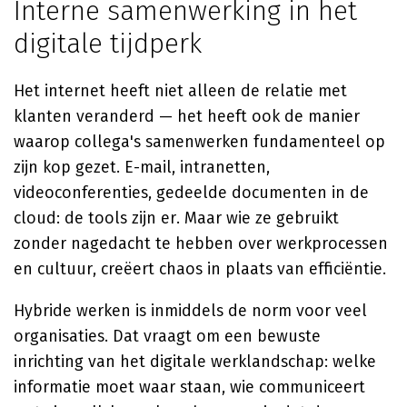
Interne samenwerking in het
digitale tijdperk
Het internet heeft niet alleen de relatie met
klanten veranderd — het heeft ook de manier
waarop collega's samenwerken fundamenteel op
zijn kop gezet. E-mail, intranetten,
videoconferenties, gedeelde documenten in de
cloud: de tools zijn er. Maar wie ze gebruikt
zonder nagedacht te hebben over werkprocessen
en cultuur, creëert chaos in plaats van efficiëntie.
Hybride werken is inmiddels de norm voor veel
organisaties. Dat vraagt om een bewuste
inrichting van het digitale werklandschap: welke
informatie moet waar staan, wie communiceert