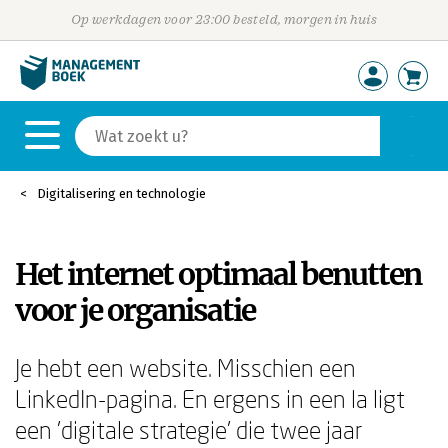
Op werkdagen voor 23:00 besteld, morgen in huis
Digitalisering en technologie
Het internet optimaal benutten
voor je organisatie
Je hebt een website. Misschien een
LinkedIn-pagina. En ergens in een la ligt
een 'digitale strategie' die twee jaar