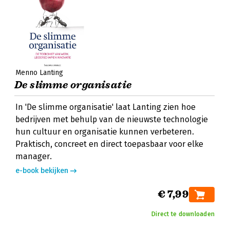
Menno Lanting
De slimme organisatie
In 'De slimme organisatie' laat Lanting zien hoe
bedrijven met behulp van de nieuwste technologie
hun cultuur en organisatie kunnen verbeteren.
Praktisch, concreet en direct toepasbaar voor elke
manager.
e-book bekijken
€ 7,99
Direct te downloaden