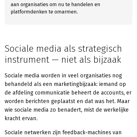
aan organisaties om nu te handelen en
platformdenken te omarmen.
Sociale media als strategisch
instrument — niet als bijzaak
Sociale media worden in veel organisaties nog
behandeld als een marketingbijzaak: iemand op
de afdeling communicatie beheert de accounts, er
worden berichten geplaatst en dat was het. Maar
wie sociale media zo benadert, mist de werkelijke
kracht ervan.
Sociale netwerken zijn feedback-machines van