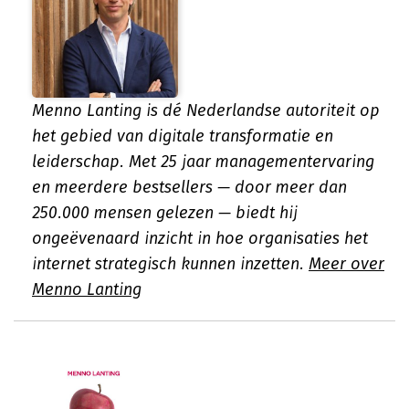
Menno Lanting is dé Nederlandse autoriteit op
het gebied van digitale transformatie en
leiderschap. Met 25 jaar managementervaring
en meerdere bestsellers — door meer dan
250.000 mensen gelezen — biedt hij
ongeëvenaard inzicht in hoe organisaties het
internet strategisch kunnen inzetten.
Meer over
Menno Lanting