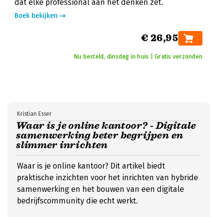
dat elke professional aan het denken zet.
Boek bekijken
€ 26,95
Nu besteld, dinsdag in huis | Gratis verzonden
Kristian Esser
Waar is je online kantoor? - Digitale
samenwerking beter begrijpen en
slimmer inrichten
Waar is je online kantoor? Dit artikel biedt
praktische inzichten voor het inrichten van hybride
samenwerking en het bouwen van een digitale
bedrijfscommunity die echt werkt.