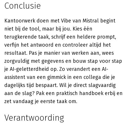
Conclusie
Kantoorwerk doen met Vibe van Mistral begint
niet bij de tool, maar bij jou. Kies één
terugkerende taak, schrijf een heldere prompt,
verfijn het antwoord en controleer altijd het
resultaat. Pas je manier van werken aan, wees
zorgvuldig met gegevens en bouw stap voor stap
je AI-geletterdheid op. Zo verandert een AI-
assistent van een gimmick in een collega die je
dagelijks tijd bespaart. Wil je direct slagvaardig
aan de slag? Pak een praktisch handboek erbij en
zet vandaag je eerste taak om.
Verantwoording