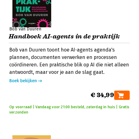
Bob van Duuren
Handboek AI-agents in de praktijk
Bob van Duuren toont hoe AI-agents agenda's
plannen, documenten verwerken en processen
coördineren. Een praktische blik op AI die niet alleen
antwoordt, maar voor je aan de slag gaat.
Boek bekijken
€ 34,99
Op voorraad | Vandaag voor 21:00 besteld, zaterdag in huis | Gratis
verzonden