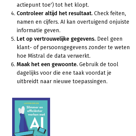
actiepunt toe') tot het klopt.
Controleer altijd het resultaat.
Check feiten,
namen en cijfers. AI kan overtuigend onjuiste
informatie geven.
Let op vertrouwelijke gegevens.
Deel geen
klant- of persoonsgegevens zonder te weten
hoe Mistral de data verwerkt.
Maak het een gewoonte.
Gebruik de tool
dagelijks voor die ene taak voordat je
uitbreidt naar nieuwe toepassingen.