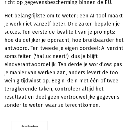
richt op gegevensbescherming binnen de EU.
Het belangrijkste om te weten: een AI-tool maakt
je werk niet vanzelf beter. Drie zaken bepalen je
succes. Ten eerste de kwaliteit van je prompts:
hoe duidelijker je opdracht, hoe bruikbaarder het
antwoord. Ten tweede je eigen oordeel: AI verzint
soms feiten ('hallucineert'), dus je blijft
eindverantwoordelijk. Ten derde je workflow: pas
je manier van werken aan, anders levert de tool
weinig tijdwinst op. Begin klein met één of twee
terugkerende taken, controleer altijd het
resultaat en deel geen vertrouwelijke gegevens
zonder te weten waar ze terechtkomen.