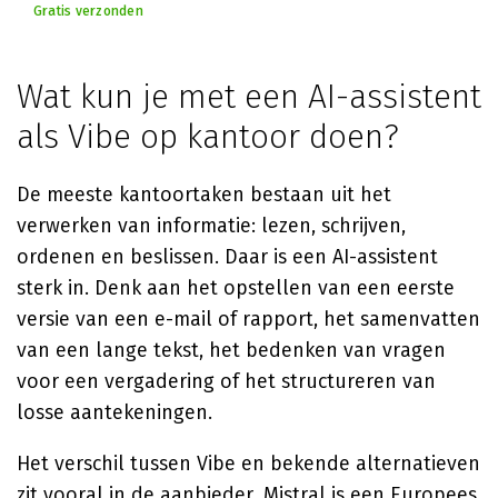
Gratis verzonden
Wat kun je met een AI-assistent
als Vibe op kantoor doen?
De meeste kantoortaken bestaan uit het
verwerken van informatie: lezen, schrijven,
ordenen en beslissen. Daar is een AI-assistent
sterk in. Denk aan het opstellen van een eerste
versie van een e-mail of rapport, het samenvatten
van een lange tekst, het bedenken van vragen
voor een vergadering of het structureren van
losse aantekeningen.
Het verschil tussen Vibe en bekende alternatieven
zit vooral in de aanbieder. Mistral is een Europees