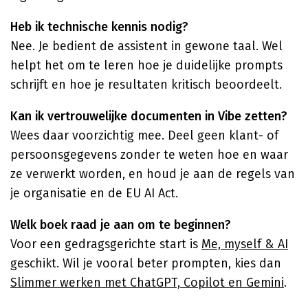
Heb ik technische kennis nodig?
Nee. Je bedient de assistent in gewone taal. Wel
helpt het om te leren hoe je duidelijke prompts
schrijft en hoe je resultaten kritisch beoordeelt.
Kan ik vertrouwelijke documenten in Vibe zetten?
Wees daar voorzichtig mee. Deel geen klant- of
persoonsgegevens zonder te weten hoe en waar
ze verwerkt worden, en houd je aan de regels van
je organisatie en de EU AI Act.
Welk boek raad je aan om te beginnen?
Voor een gedragsgerichte start is
Me, myself & AI
geschikt. Wil je vooral beter prompten, kies dan
Slimmer werken met ChatGPT, Copilot en Gemini
.