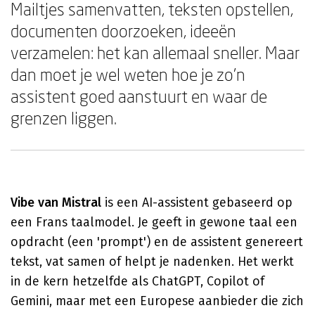
Mailtjes samenvatten, teksten opstellen,
documenten doorzoeken, ideeën
verzamelen: het kan allemaal sneller. Maar
dan moet je wel weten hoe je zo'n
assistent goed aanstuurt en waar de
grenzen liggen.
Vibe van Mistral
is een AI-assistent gebaseerd op
een Frans taalmodel. Je geeft in gewone taal een
opdracht (een 'prompt') en de assistent genereert
tekst, vat samen of helpt je nadenken. Het werkt
in de kern hetzelfde als ChatGPT, Copilot of
Gemini, maar met een Europese aanbieder die zich