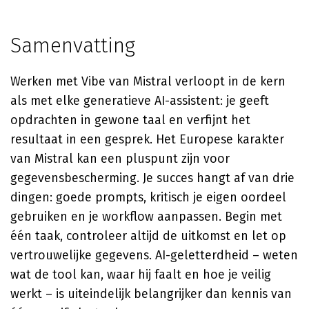
Samenvatting
Werken met Vibe van Mistral verloopt in de kern
als met elke generatieve AI-assistent: je geeft
opdrachten in gewone taal en verfijnt het
resultaat in een gesprek. Het Europese karakter
van Mistral kan een pluspunt zijn voor
gegevensbescherming. Je succes hangt af van drie
dingen: goede prompts, kritisch je eigen oordeel
gebruiken en je workflow aanpassen. Begin met
één taak, controleer altijd de uitkomst en let op
vertrouwelijke gegevens. AI-geletterdheid – weten
wat de tool kan, waar hij faalt en hoe je veilig
werkt – is uiteindelijk belangrijker dan kennis van