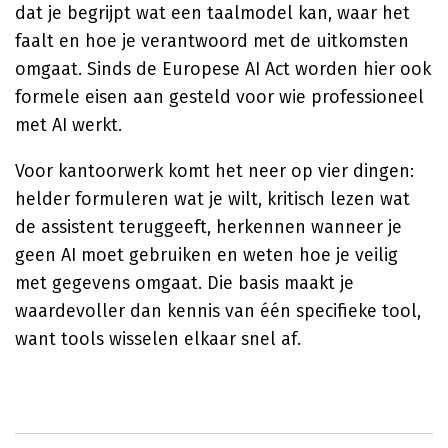
dat je begrijpt wat een taalmodel kan, waar het
faalt en hoe je verantwoord met de uitkomsten
omgaat. Sinds de Europese AI Act worden hier ook
formele eisen aan gesteld voor wie professioneel
met AI werkt.
Voor kantoorwerk komt het neer op vier dingen:
helder formuleren wat je wilt, kritisch lezen wat
de assistent teruggeeft, herkennen wanneer je
geen AI moet gebruiken en weten hoe je veilig
met gegevens omgaat. Die basis maakt je
waardevoller dan kennis van één specifieke tool,
want tools wisselen elkaar snel af.