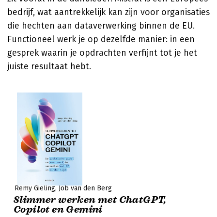
bedrijf, wat aantrekkelijk kan zijn voor organisaties
die hechten aan dataverwerking binnen de EU.
Functioneel werk je op dezelfde manier: in een
gesprek waarin je opdrachten verfijnt tot je het
juiste resultaat hebt.
Remy Gieling
Job van den Berg
Slimmer werken met ChatGPT,
Copilot en Gemini