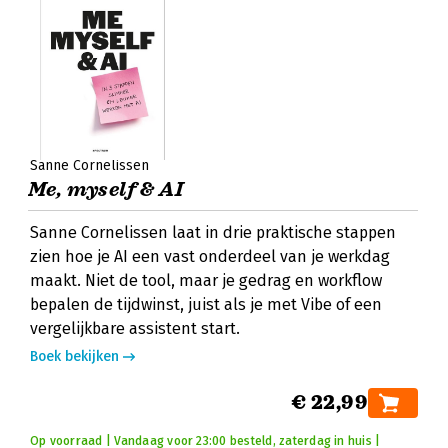
Sanne Cornelissen
Me, myself & AI
Sanne Cornelissen laat in drie praktische stappen
zien hoe je AI een vast onderdeel van je werkdag
maakt. Niet de tool, maar je gedrag en workflow
bepalen de tijdwinst, juist als je met Vibe of een
vergelijkbare assistent start.
Boek bekijken
€ 22,99
Op voorraad | Vandaag voor 23:00 besteld, zaterdag in huis |