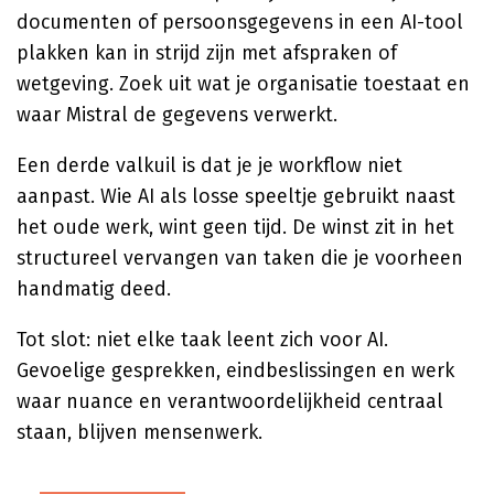
documenten of persoonsgegevens in een AI-tool
plakken kan in strijd zijn met afspraken of
wetgeving. Zoek uit wat je organisatie toestaat en
waar Mistral de gegevens verwerkt.
Een derde valkuil is dat je je workflow niet
aanpast. Wie AI als losse speeltje gebruikt naast
het oude werk, wint geen tijd. De winst zit in het
structureel vervangen van taken die je voorheen
handmatig deed.
Tot slot: niet elke taak leent zich voor AI.
Gevoelige gesprekken, eindbeslissingen en werk
waar nuance en verantwoordelijkheid centraal
staan, blijven mensenwerk.