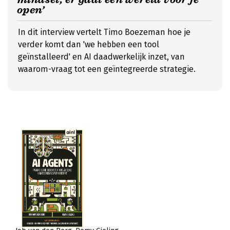
open’
In dit interview vertelt Timo Boezeman hoe je
verder komt dan 'we hebben een tool
geïnstalleerd' en AI daadwerkelijk inzet, van
waarom-vraag tot een geïntegreerde strategie.