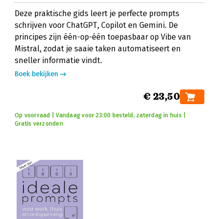
Deze praktische gids leert je perfecte prompts
schrijven voor ChatGPT, Copilot en Gemini. De
principes zijn één-op-één toepasbaar op Vibe van
Mistral, zodat je saaie taken automatiseert en
sneller informatie vindt.
Boek bekijken
€ 23,50
Op voorraad | Vandaag voor 23:00 besteld, zaterdag in huis |
Gratis verzonden