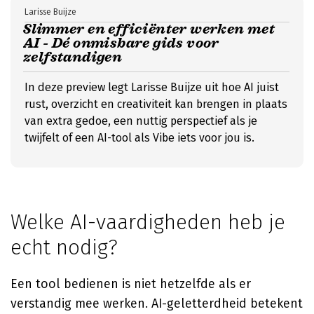
Larisse Buijze
Slimmer en efficiënter werken met
AI - Dé onmisbare gids voor
zelfstandigen
In deze preview legt Larisse Buijze uit hoe AI juist
rust, overzicht en creativiteit kan brengen in plaats
van extra gedoe, een nuttig perspectief als je
twijfelt of een AI-tool als Vibe iets voor jou is.
Welke AI-vaardigheden heb je
echt nodig?
Een tool bedienen is niet hetzelfde als er
verstandig mee werken. AI-geletterdheid betekent