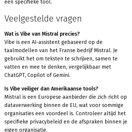
één specifieke tool.
Veelgestelde vragen
Wat is Vibe van Mistral precies?
Vibe is een AI-assistent gebaseerd op de
taalmodellen van het Franse bedrijf Mistral. Je
gebruikt het om teksten te schrijven, samen te
vatten en mee te denken, vergelijkbaar met
ChatGPT, Copilot of Gemini.
Is Vibe veiliger dan Amerikaanse tools?
Mistral is een Europese aanbieder die zich richt op
dataverwerking binnen de EU, wat voor sommige
organisaties een voordeel is. Controleer altijd het
specifieke privacybeleid en de afspraken binnen je
eigen organisatie.