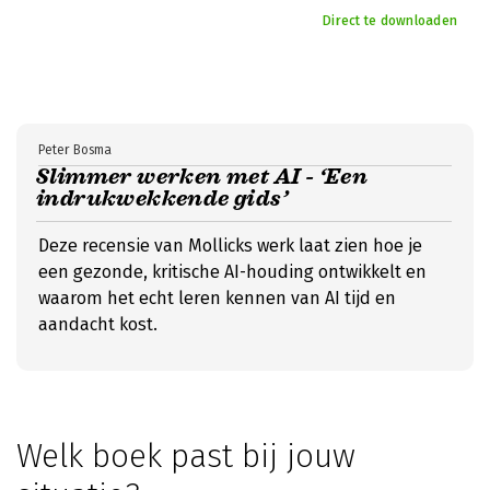
Direct te downloaden
Peter Bosma
Slimmer werken met AI - ‘Een
indrukwekkende gids’
Deze recensie van Mollicks werk laat zien hoe je
een gezonde, kritische AI-houding ontwikkelt en
waarom het echt leren kennen van AI tijd en
aandacht kost.
Welk boek past bij jouw