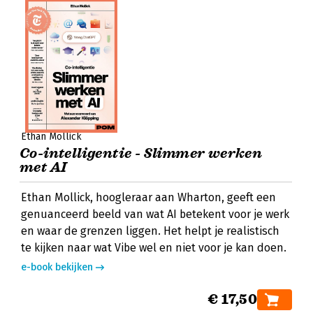
Ethan Mollick
Co-intelligentie - Slimmer werken
met AI
Ethan Mollick, hoogleraar aan Wharton, geeft een
genuanceerd beeld van wat AI betekent voor je werk
en waar de grenzen liggen. Het helpt je realistisch
te kijken naar wat Vibe wel en niet voor je kan doen.
e-book bekijken
€ 17,50