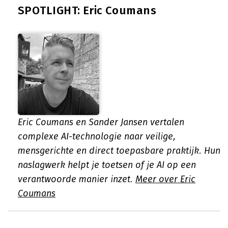
SPOTLIGHT: Eric Coumans
Eric Coumans en Sander Jansen vertalen
complexe AI-technologie naar veilige,
mensgerichte en direct toepasbare praktijk. Hun
naslagwerk helpt je toetsen of je AI op een
verantwoorde manier inzet.
Meer over Eric
Coumans