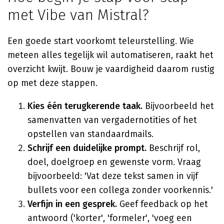
met Vibe van Mistral?
Een goede start voorkomt teleurstelling. Wie
meteen alles tegelijk wil automatiseren, raakt het
overzicht kwijt. Bouw je vaardigheid daarom rustig
op met deze stappen.
Kies één terugkerende taak.
Bijvoorbeeld het
samenvatten van vergadernotities of het
opstellen van standaardmails.
Schrijf een duidelijke prompt.
Beschrijf rol,
doel, doelgroep en gewenste vorm. Vraag
bijvoorbeeld: 'Vat deze tekst samen in vijf
bullets voor een collega zonder voorkennis.'
Verfijn in een gesprek.
Geef feedback op het
antwoord ('korter', 'formeler', 'voeg een