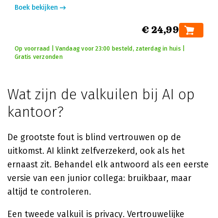
Boek bekijken
€ 24,99
Op voorraad | Vandaag voor 23:00 besteld, zaterdag in huis |
Gratis verzonden
Wat zijn de valkuilen bij AI op
kantoor?
De grootste fout is blind vertrouwen op de
uitkomst. AI klinkt zelfverzekerd, ook als het
ernaast zit. Behandel elk antwoord als een eerste
versie van een junior collega: bruikbaar, maar
altijd te controleren.
Een tweede valkuil is privacy. Vertrouwelijke