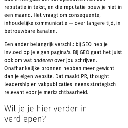
reputatie in tekst, en die reputatie bouw je niet in
een maand. Het vraagt om consequente,
inhoudelijke communicatie — over langere tijd, in
betrouwbare kanalen.
Een ander belangrijk verschil: bij SEO heb je
invloed op je eigen pagina's. Bij GEO gaat het juist
ook om wat
anderen
over jou schrijven.
Onafhankelijke bronnen hebben meer gewicht
dan je eigen website. Dat maakt PR, thought
leadership en vakpublicaties ineens strategisch
relevant voor je merkzichtbaarheid.
Wil je je hier verder in
verdiepen?