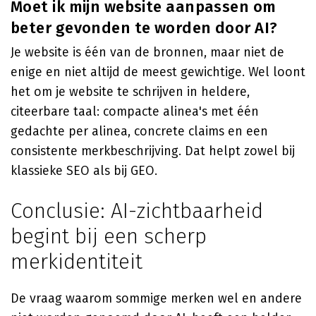
Moet ik mijn website aanpassen om
beter gevonden te worden door AI?
Je website is één van de bronnen, maar niet de
enige en niet altijd de meest gewichtige. Wel loont
het om je website te schrijven in heldere,
citeerbare taal: compacte alinea's met één
gedachte per alinea, concrete claims en een
consistente merkbeschrijving. Dat helpt zowel bij
klassieke SEO als bij GEO.
Conclusie: AI-zichtbaarheid
begint bij een scherp
merkidentiteit
De vraag waarom sommige merken wel en andere