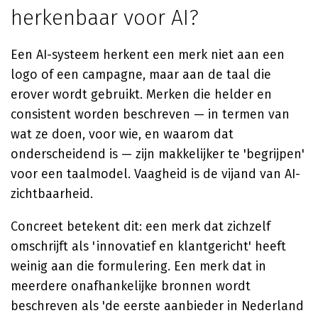
herkenbaar voor AI?
Een AI-systeem herkent een merk niet aan een
logo of een campagne, maar aan de taal die
erover wordt gebruikt. Merken die helder en
consistent worden beschreven — in termen van
wat ze doen, voor wie, en waarom dat
onderscheidend is — zijn makkelijker te 'begrijpen'
voor een taalmodel. Vaagheid is de vijand van AI-
zichtbaarheid.
Concreet betekent dit: een merk dat zichzelf
omschrijft als 'innovatief en klantgericht' heeft
weinig aan die formulering. Een merk dat in
meerdere onafhankelijke bronnen wordt
beschreven als 'de eerste aanbieder in Nederland