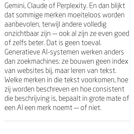
Gemini, Claude of Perplexity. En dan blijkt
dat sommige merken moeiteloos worden
aanbevolen, terwijl andere volledig
onzichtbaar zijn — ook al zijn ze even goed
of zelfs beter. Dat is geen toeval.
Generatieve AI-systemen werken anders
dan zoekmachines: ze bouwen geen index
van websites bij, maar leren van tekst.
Welke merken in die tekst voorkomen, hoe
zij worden beschreven en hoe consistent
die beschrijving is, bepaalt in grote mate of
een AI een merk noemt — of niet.