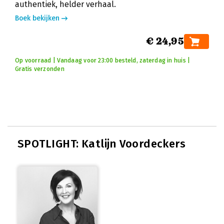
authentiek, helder verhaal.
Boek bekijken
€ 24,95
Op voorraad | Vandaag voor 23:00 besteld, zaterdag in huis |
Gratis verzonden
SPOTLIGHT: Katlijn Voordeckers