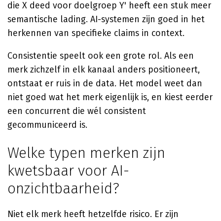
die X deed voor doelgroep Y' heeft een stuk meer
semantische lading. AI-systemen zijn goed in het
herkennen van specifieke claims in context.
Consistentie speelt ook een grote rol. Als een
merk zichzelf in elk kanaal anders positioneert,
ontstaat er ruis in de data. Het model weet dan
niet goed wat het merk eigenlijk is, en kiest eerder
een concurrent die wél consistent
gecommuniceerd is.
Welke typen merken zijn
kwetsbaar voor AI-
onzichtbaarheid?
Niet elk merk heeft hetzelfde risico. Er zijn