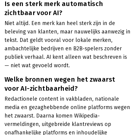
Is een sterk merk automatisch
zichtbaar voor AI?
Niet altijd. Een merk kan heel sterk zijn in de
beleving van klanten, maar nauwelijks aanwezig in
tekst. Dat geldt vooral voor lokale merken,
ambachtelijke bedrijven en B2B-spelers zonder
publiek verhaal. AI kent alleen wat beschreven is
— niet wat gevoeld wordt.
Welke bronnen wegen het zwaarst
voor AI-zichtbaarheid?
Redactionele content in vakbladen, nationale
media en gezaghebbende online platforms wegen
het zwaarst. Daarna komen Wikipedia-
vermeldingen, uitgebreide klantreviews op
onafhankelijke platforms en inhoudelijke