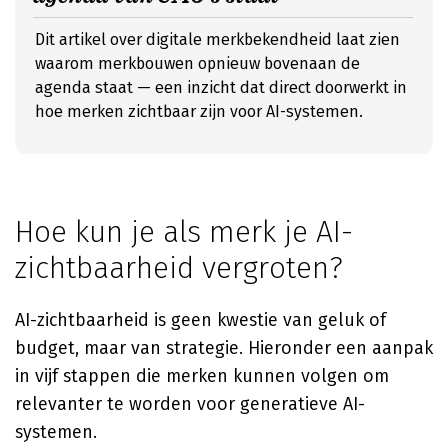
Dit artikel over digitale merkbekendheid laat zien
waarom merkbouwen opnieuw bovenaan de
agenda staat — een inzicht dat direct doorwerkt in
hoe merken zichtbaar zijn voor AI-systemen.
Hoe kun je als merk je AI-
zichtbaarheid vergroten?
AI-zichtbaarheid is geen kwestie van geluk of
budget, maar van strategie. Hieronder een aanpak
in vijf stappen die merken kunnen volgen om
relevanter te worden voor generatieve AI-
systemen.