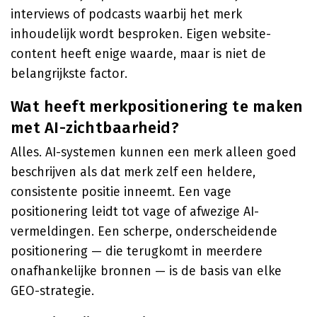
interviews of podcasts waarbij het merk
inhoudelijk wordt besproken. Eigen website-
content heeft enige waarde, maar is niet de
belangrijkste factor.
Wat heeft merkpositionering te maken
met AI-zichtbaarheid?
Alles. AI-systemen kunnen een merk alleen goed
beschrijven als dat merk zelf een heldere,
consistente positie inneemt. Een vage
positionering leidt tot vage of afwezige AI-
vermeldingen. Een scherpe, onderscheidende
positionering — die terugkomt in meerdere
onafhankelijke bronnen — is de basis van elke
GEO-strategie.