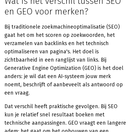
Wat is het verschil tussen SEO
en GEO voor merken?
Bij traditionele zoekmachineoptimalisatie (SEO)
gaat het om het scoren op zoekwoorden, het
verzamelen van backlinks en het technisch
optimaliseren van pagina's. Het doel is
zichtbaarheid in een ranglijst van links. Bij
Generative Engine Optimization (GEO) is het doel
anders: je wil dat een AI-systeem jouw merk
noemt, beschrijft of aanbeveelt als antwoord op
een vraag.
Dat verschil heeft praktische gevolgen. Bij SEO
kun je relatief snel resultaat boeken met
technische aanpassingen. GEO vraagt een langere
adem: het gaat om het opbouwen van een