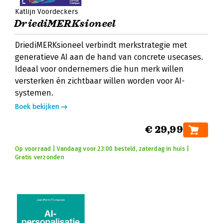
Katlijn Voordeckers
DriediMERKsioneel
DriediMERKsioneel verbindt merkstrategie met
generatieve AI aan de hand van concrete usecases.
Ideaal voor ondernemers die hun merk willen
versterken én zichtbaar willen worden voor AI-
systemen.
Boek bekijken
€ 29,99
Op voorraad | Vandaag voor 23:00 besteld, zaterdag in huis |
Gratis verzonden