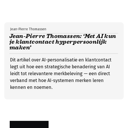
Jean-Pierre Thomassen
Jean-Pierre Thomassen: ‘Met AI kun
je klantcontact hyperpersoonlijk
maken’
Dit artikel over AI-personalisatie en klantcontact
legt uit hoe een strategische benadering van AI
leidt tot relevantere merkbeleving — een direct
verband met hoe AI-systemen merken leren
kennen en noemen.