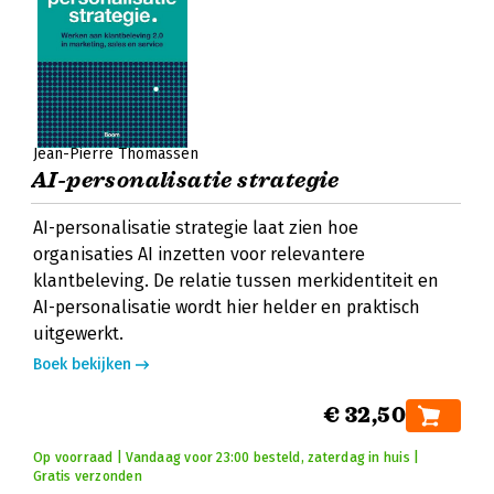
Jean-Pierre Thomassen
AI-personalisatie strategie
AI-personalisatie strategie laat zien hoe
organisaties AI inzetten voor relevantere
klantbeleving. De relatie tussen merkidentiteit en
AI-personalisatie wordt hier helder en praktisch
uitgewerkt.
Boek bekijken
€ 32,50
Op voorraad | Vandaag voor 23:00 besteld, zaterdag in huis |
Gratis verzonden