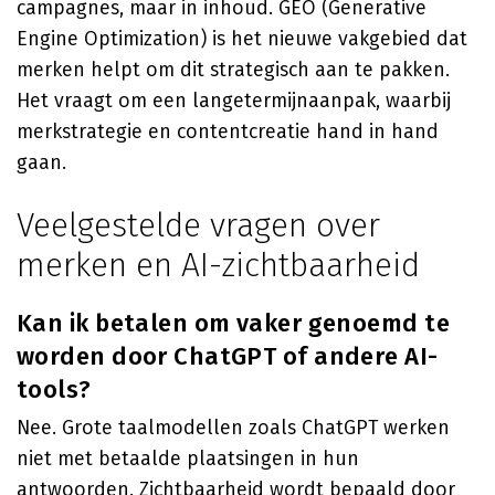
campagnes, maar in inhoud. GEO (Generative
Engine Optimization) is het nieuwe vakgebied dat
merken helpt om dit strategisch aan te pakken.
Het vraagt om een langetermijnaanpak, waarbij
merkstrategie en contentcreatie hand in hand
gaan.
Veelgestelde vragen over
merken en AI-zichtbaarheid
Kan ik betalen om vaker genoemd te
worden door ChatGPT of andere AI-
tools?
Nee. Grote taalmodellen zoals ChatGPT werken
niet met betaalde plaatsingen in hun
antwoorden. Zichtbaarheid wordt bepaald door