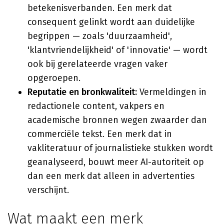
betekenisverbanden. Een merk dat
consequent gelinkt wordt aan duidelijke
begrippen — zoals 'duurzaamheid',
'klantvriendelijkheid' of 'innovatie' — wordt
ook bij gerelateerde vragen vaker
opgeroepen.
Reputatie en bronkwaliteit:
Vermeldingen in
redactionele content, vakpers en
academische bronnen wegen zwaarder dan
commerciële tekst. Een merk dat in
vakliteratuur of journalistieke stukken wordt
geanalyseerd, bouwt meer AI-autoriteit op
dan een merk dat alleen in advertenties
verschijnt.
Wat maakt een merk