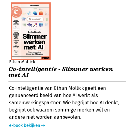
Ethan Mollick
Co-intelligentie - Slimmer werken
met AI
Co-intelligentie van Ethan Mollick geeft een
genuanceerd beeld van hoe AI werkt als
samenwerkingspartner. Wie begrijpt hoe AI denkt,
begrijpt ook waarom sommige merken wél en
andere niet worden aanbevolen.
e-book bekijken