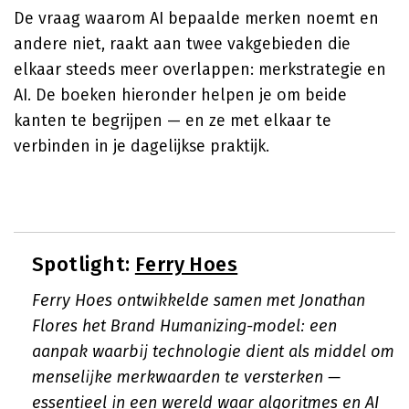
De vraag waarom AI bepaalde merken noemt en
andere niet, raakt aan twee vakgebieden die
elkaar steeds meer overlappen: merkstrategie en
AI. De boeken hieronder helpen je om beide
kanten te begrijpen — en ze met elkaar te
verbinden in je dagelijkse praktijk.
Spotlight:
Ferry Hoes
Ferry Hoes ontwikkelde samen met Jonathan
Flores het Brand Humanizing-model: een
aanpak waarbij technologie dient als middel om
menselijke merkwaarden te versterken —
essentieel in een wereld waar algoritmes en AI