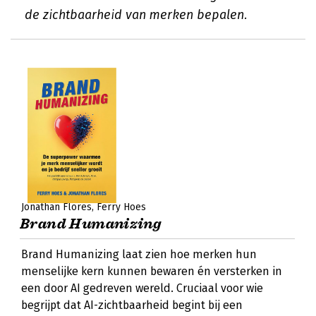
de zichtbaarheid van merken bepalen.
Jonathan Flores
Ferry Hoes
Brand Humanizing
Brand Humanizing laat zien hoe merken hun
menselijke kern kunnen bewaren én versterken in
een door AI gedreven wereld. Cruciaal voor wie
begrijpt dat AI-zichtbaarheid begint bij een