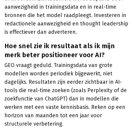
aanwezigheid in trainingsdata en in real-time
bronnen die het model raadpleegt. Investeren in
redactionele aanwezigheid en thought leadership
is effectiever dan adverteren.
Hoe snel zie ik resultaat als ik mijn
merk beter positioneer voor AI?
GEO vraagt geduld. Trainingsdata van grote
modellen worden periodiek bijgewerkt, niet
dagelijks. Resultaten zijn eerder zichtbaar in AI-
tools die real-time zoeken (zoals Perplexity of de
zoekfunctie van ChatGPT) dan in modellen die
werken met een vaste kennisbasis. Reken op een
horizon van maanden tot een jaar voor
structurele verbetering.