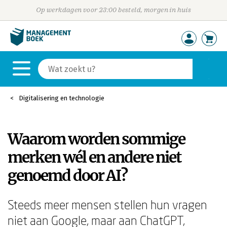
Op werkdagen voor 23:00 besteld, morgen in huis
Digitalisering en technologie
Waarom worden sommige
merken wél en andere niet
genoemd door AI?
Steeds meer mensen stellen hun vragen
niet aan Google, maar aan ChatGPT,