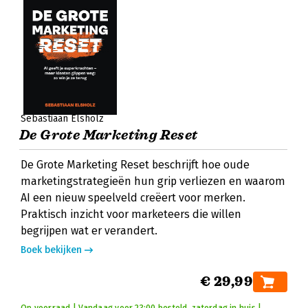
Sebastiaan Elsholz
De Grote Marketing Reset
De Grote Marketing Reset beschrijft hoe oude
marketingstrategieën hun grip verliezen en waarom
AI een nieuw speelveld creëert voor merken.
Praktisch inzicht voor marketeers die willen
begrijpen wat er verandert.
Boek bekijken
€ 29,99