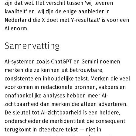
zijn dat wel. Het verschil tussen 'wij leveren
kwaliteit' en 'wij zijn de enige aanbieder in
Nederland die X doet met Y-resultaat' is voor een
AI enorm.
Samenvatting
AI-systemen zoals ChatGPT en Gemini noemen
merken die ze kennen uit betrouwbare,
consistente en inhoudelijke tekst. Merken die veel
voorkomen in redactionele bronnen, vakpers en
onafhankelijke analyses hebben meer AI-
zichtbaarheid dan merken die alleen adverteren.
De sleutel tot AI-zichtbaarheid is een heldere,
onderscheidende merkidentiteit die consequent
terugkomt in citeerbare tekst — niet in