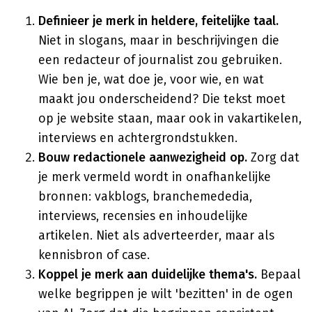
Definieer je merk in heldere, feitelijke taal.
Niet in slogans, maar in beschrijvingen die
een redacteur of journalist zou gebruiken.
Wie ben je, wat doe je, voor wie, en wat
maakt jou onderscheidend? Die tekst moet
op je website staan, maar ook in vakartikelen,
interviews en achtergrondstukken.
Bouw redactionele aanwezigheid op.
Zorg dat
je merk vermeld wordt in onafhankelijke
bronnen: vakblogs, branchemededia,
interviews, recensies en inhoudelijke
artikelen. Niet als adverteerder, maar als
kennisbron of case.
Koppel je merk aan duidelijke thema's.
Bepaal
welke begrippen je wilt 'bezitten' in de ogen