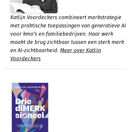
Katlijn Voordeckers combineert merkstrategie
met praktische toepassingen van generatieve AI
voor kmo's en familiebedrijven. Haar werk
maakt de brug zichtbaar tussen een sterk merk
en AI-zichtbaarheid.
Meer over Katlijn
Voordeckers