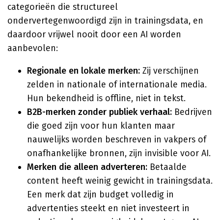
categorieën die structureel
ondervertegenwoordigd zijn in trainingsdata, en
daardoor vrijwel nooit door een AI worden
aanbevolen:
Regionale en lokale merken:
Zij verschijnen
zelden in nationale of internationale media.
Hun bekendheid is offline, niet in tekst.
B2B-merken zonder publiek verhaal:
Bedrijven
die goed zijn voor hun klanten maar
nauwelijks worden beschreven in vakpers of
onafhankelijke bronnen, zijn invisible voor AI.
Merken die alleen adverteren:
Betaalde
content heeft weinig gewicht in trainingsdata.
Een merk dat zijn budget volledig in
advertenties steekt en niet investeert in