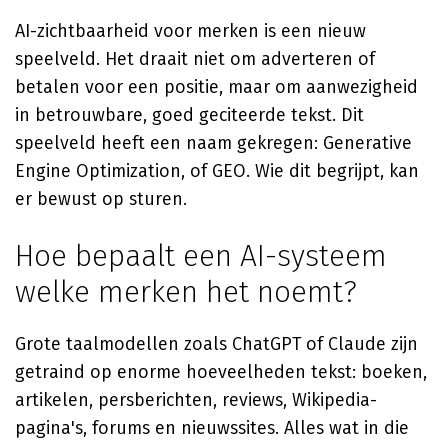
AI-zichtbaarheid voor merken is een nieuw
speelveld. Het draait niet om adverteren of
betalen voor een positie, maar om aanwezigheid
in betrouwbare, goed geciteerde tekst. Dit
speelveld heeft een naam gekregen: Generative
Engine Optimization, of GEO. Wie dit begrijpt, kan
er bewust op sturen.
Hoe bepaalt een AI-systeem
welke merken het noemt?
Grote taalmodellen zoals ChatGPT of Claude zijn
getraind op enorme hoeveelheden tekst: boeken,
artikelen, persberichten, reviews, Wikipedia-
pagina's, forums en nieuwssites. Alles wat in die