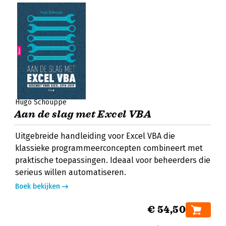
Hugo Schouppe
Aan de slag met Excel VBA
Uitgebreide handleiding voor Excel VBA die
klassieke programmeerconcepten combineert met
praktische toepassingen. Ideaal voor beheerders die
serieus willen automatiseren.
Boek bekijken
€ 54,50