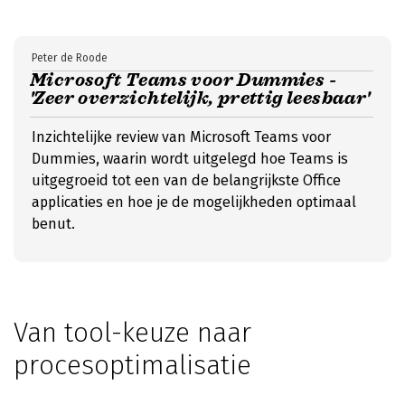
Peter de Roode
Microsoft Teams voor Dummies -
'Zeer overzichtelijk, prettig leesbaar'
Inzichtelijke review van Microsoft Teams voor
Dummies, waarin wordt uitgelegd hoe Teams is
uitgegroeid tot een van de belangrijkste Office
applicaties en hoe je de mogelijkheden optimaal
benut.
Van tool-keuze naar
procesoptimalisatie