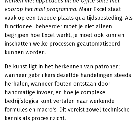
werken met applicaties uit de Office suite met
voorop het mail programma.
Maar Excel staat
vaak op een tweede plaats qua tijdsbesteding. Als
functioneel beheerder moet je niet alleen
begrijpen hoe Excel werkt, je moet ook kunnen
inschatten welke processen geautomatiseerd
kunnen worden.
De kunst ligt in het herkennen van patronen:
wanneer gebruikers dezelfde handelingen steeds
herhalen, wanneer fouten ontstaan door
handmatige invoer, en hoe je complexe
bedrijfslogica kunt vertalen naar werkende
formules en macro's. Dit vereist zowel technische
kennis als procesinzicht.