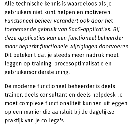
Alle technische kennis is waardeloos als je
gebruikers niet kunt helpen en motiveren.
Functioneel beheer verandert ook door het
toenemende gebruik van SaaS-applicaties. Bij
deze applicaties kan een functioneel beheerder
maar beperkt functionele wijzigingen doorvoeren.
Dit betekent dat je steeds meer nadruk moet
leggen op training, procesoptimalisatie en
gebruikersondersteuning.
De moderne functioneel beheerder is deels
trainer, deels consultant en deels helpdesk. Je
moet complexe functionaliteit kunnen uitleggen
op een manier die aansluit bij de dagelijkse
praktijk van je collega's.