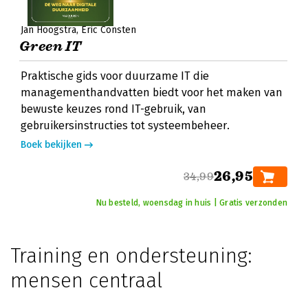
Jan Hoogstra
Eric Consten
Green IT
Praktische gids voor duurzame IT die
managementhandvatten biedt voor het maken van
bewuste keuzes rond IT-gebruik, van
gebruikersinstructies tot systeembeheer.
Boek bekijken
26,95
34,99
Nu besteld, woensdag in huis | Gratis verzonden
Training en ondersteuning:
mensen centraal