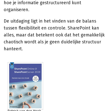
hoe je informatie gestructureerd kunt
organiseren.
De uitdaging ligt in het vinden van de balans
tussen flexibiliteit en controle. SharePoint kan
alles, maar dat betekent ook dat het gemakkelijk
chaotisch wordt als je geen duidelijke structuur
hanteert.