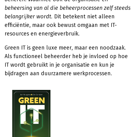
beheersing van al die beheerprocessen zelf steeds
belangrijker wordt.
Dit betekent niet alleen
efficiëntie, maar ook bewust omgaan met IT-
resources en energieverbruik.
Green IT is geen luxe meer, maar een noodzaak.
Als functioneel beheerder heb je invloed op hoe
IT wordt gebruikt in je organisatie en kun je
bijdragen aan duurzamere werkprocessen.