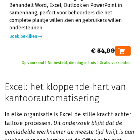
Behandelt Word, Excel, Outlook en PowerPoint in
samenhang, perfect voor beheerders die het
complete plaatje willen zien en gebruikers willen
ondersteunen.
Boek bekijken
€ 54,99
Op voorraad | Nu besteld, dinsdag in huis | Gratis verzonden
Excel: het kloppende hart van
kantoorautomatisering
In elke organisatie is Excel de stille kracht achter
talloze processen.
Uit onderzoek blijkt dat de
gemiddelde werknemer de meeste tijd kwijt is aan