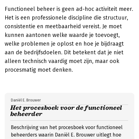
Functioneel beheer is geen ad-hoc activiteit meer.
Het is een professionele discipline die structuur,
consistentie en meetbaarheid vereist. Je moet
kunnen aantonen welke waarde je toevoegt,
welke problemen je oplost en hoe je bijdraagt
aan de bedrijfsdoelen. Dit betekent dat je niet
alleen technisch vaardig moet zijn, maar ook
procesmatig moet denken.
Daniël E. Brouwer
Het procesboek voor de functioneel
beheerder
Beschrijving van het procesboek voor functioneel
beheerders waarin Daniël E. Brouwer uitlegt hoe