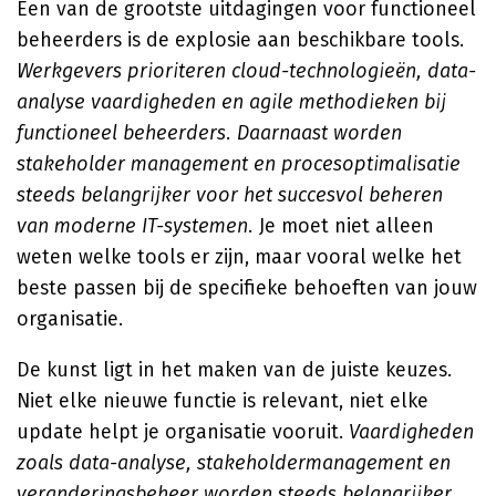
Een van de grootste uitdagingen voor functioneel
beheerders is de explosie aan beschikbare tools.
Werkgevers prioriteren cloud-technologieën, data-
analyse vaardigheden en agile methodieken bij
functioneel beheerders. Daarnaast worden
stakeholder management en procesoptimalisatie
steeds belangrijker voor het succesvol beheren
van moderne IT-systemen.
Je moet niet alleen
weten welke tools er zijn, maar vooral welke het
beste passen bij de specifieke behoeften van jouw
organisatie.
De kunst ligt in het maken van de juiste keuzes.
Niet elke nieuwe functie is relevant, niet elke
update helpt je organisatie vooruit.
Vaardigheden
zoals data-analyse, stakeholdermanagement en
veranderingsbeheer worden steeds belangrijker.