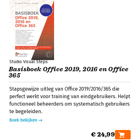
Studio Visual Steps
Basisboek Office 2019, 2016 en Office
365
Stapsgewijze uitleg van Office 2019/2016/365 die
perfect werkt voor training van eindgebruikers. Helpt
functioneel beheerders om systematisch gebruikers
te begeleiden.
Boek bekijken
€ 24,99