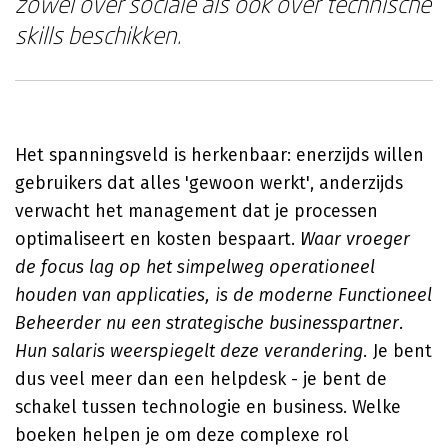
zowel over sociale als ook over technische
skills beschikken.
Het spanningsveld is herkenbaar: enerzijds willen
gebruikers dat alles 'gewoon werkt', anderzijds
verwacht het management dat je processen
optimaliseert en kosten bespaart.
Waar vroeger
de focus lag op het simpelweg operationeel
houden van applicaties, is de moderne Functioneel
Beheerder nu een strategische businesspartner.
Hun salaris weerspiegelt deze verandering.
Je bent
dus veel meer dan een helpdesk - je bent de
schakel tussen technologie en business. Welke
boeken helpen je om deze complexe rol