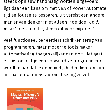
steeds opnieuw handmatig worden uitgevoerd,
ligt daar een kans om met VBA of Power Automate
tijd en fouten te besparen. Dit vereist een andere
manier van denken: niet alleen 'hoe doe ik dit',
maar 'hoe kan dit systeem dit voor mij doen'.
Veel functioneel beheerders schrikken terug van
programmeren, maar moderne tools maken
automatisering toegankelijker dan ooit. Het gaat
er niet om dat je een volwaardige programmeur
wordt, maar dat je de mogelijkheden kent en kunt
inschatten wanneer automatisering zinvol is.