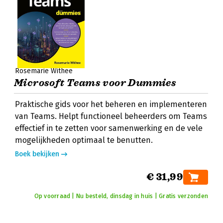
Rosemarie Withee
Microsoft Teams voor Dummies
Praktische gids voor het beheren en implementeren
van Teams. Helpt functioneel beheerders om Teams
effectief in te zetten voor samenwerking en de vele
mogelijkheden optimaal te benutten.
Boek bekijken
€ 31,99
Op voorraad | Nu besteld, dinsdag in huis | Gratis verzonden