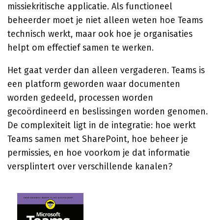
missiekritische applicatie. Als functioneel
beheerder moet je niet alleen weten hoe Teams
technisch werkt, maar ook hoe je organisaties
helpt om effectief samen te werken.
Het gaat verder dan alleen vergaderen. Teams is
een platform geworden waar documenten
worden gedeeld, processen worden
gecoördineerd en beslissingen worden genomen.
De complexiteit ligt in de integratie: hoe werkt
Teams samen met SharePoint, hoe beheer je
permissies, en hoe voorkom je dat informatie
versplintert over verschillende kanalen?