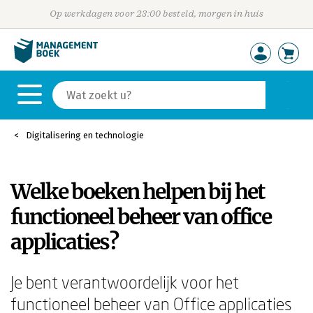
Op werkdagen voor 23:00 besteld, morgen in huis
Digitalisering en technologie
Welke boeken helpen bij het
functioneel beheer van office
applicaties?
Je bent verantwoordelijk voor het
functioneel beheer van Office applicaties