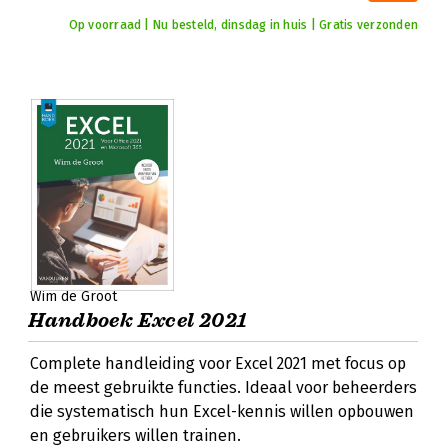
Op voorraad | Nu besteld, dinsdag in huis | Gratis verzonden
Wim de Groot
Handboek Excel 2021
Complete handleiding voor Excel 2021 met focus op
de meest gebruikte functies. Ideaal voor beheerders
die systematisch hun Excel-kennis willen opbouwen
en gebruikers willen trainen.