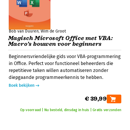
Bob van Duuren
Wim de Groot
Magisch Microsoft Office met VBA:
Macro’s bouwen voor beginners
Beginnersvriendelijke gids voor VBA-programmering
in Office. Perfect voor functioneel beheerders die
repetitieve taken willen automatiseren zonder
diepgaande programmeerkennis te hebben.
Boek bekijken
€ 39,99
Op voorraad | Nu besteld, dinsdag in huis | Gratis verzonden