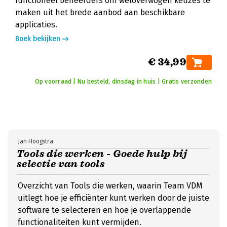
functioneel beheerders om weloverwogen keuzes te
maken uit het brede aanbod aan beschikbare
applicaties.
Boek bekijken
€ 34,99
Op voorraad | Nu besteld, dinsdag in huis | Gratis verzonden
Jan Hoogstra
Tools die werken - Goede hulp bij
selectie van tools
Overzicht van Tools die werken, waarin Team VDM
uitlegt hoe je efficiënter kunt werken door de juiste
software te selecteren en hoe je overlappende
functionaliteiten kunt vermijden.