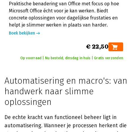
Praktische benadering van Office met focus op hoe
Microsoft Office écht voor je kan werken. Biedt
concrete oplossingen voor dagelijkse frustaties en
helpt je slimmer werken in plaats van harder.
Boek bekijken
€ 22,50
Op voorraad | Nu besteld, dinsdag in huis | Gratis verzonden
Automatisering en macro's: van
handwerk naar slimme
oplossingen
De echte kracht van functioneel beheer ligt in
automatisering. Wanneer je processen herkent die