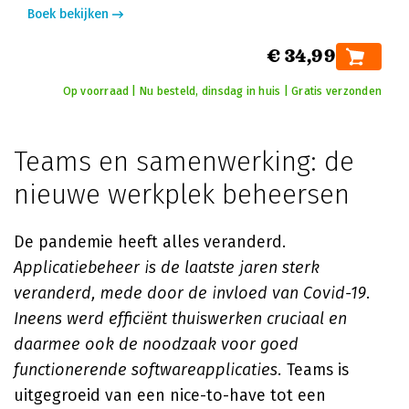
Boek bekijken
€ 34,99
Op voorraad | Nu besteld, dinsdag in huis | Gratis verzonden
Teams en samenwerking: de
nieuwe werkplek beheersen
De pandemie heeft alles veranderd.
Applicatiebeheer is de laatste jaren sterk
veranderd, mede door de invloed van Covid-19.
Ineens werd efficiënt thuiswerken cruciaal en
daarmee ook de noodzaak voor goed
functionerende softwareapplicaties.
Teams is
uitgegroeid van een nice-to-have tot een