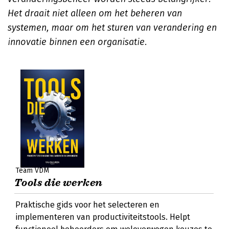
Het draait niet alleen om het beheren van
systemen, maar om het sturen van verandering en
innovatie binnen een organisatie.
Team VDM
Tools die werken
Praktische gids voor het selecteren en
implementeren van productiviteitstools. Helpt