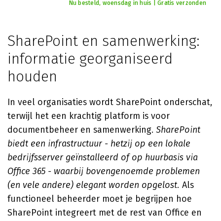
Nu besteld, woensdag in huis | Gratis verzonden
SharePoint en samenwerking:
informatie georganiseerd
houden
In veel organisaties wordt SharePoint onderschat,
terwijl het een krachtig platform is voor
documentbeheer en samenwerking.
SharePoint
biedt een infrastructuur - hetzij op een lokale
bedrijfsserver geïnstalleerd of op huurbasis via
Office 365 - waarbij bovengenoemde problemen
(en vele andere) elegant worden opgelost.
Als
functioneel beheerder moet je begrijpen hoe
SharePoint integreert met de rest van Office en