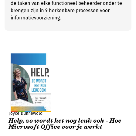
de taken van elke functioneel beheerder onder te
brengen zijn in 9 herkenbare processen voor
informatievoorziening.
Joyce Dunnewold
Help, zo wordt het nog leuk ook - Hoe
Microsoft Office voor je werkt