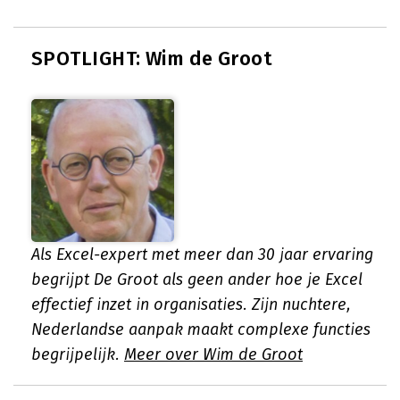
SPOTLIGHT: Wim de Groot
Als Excel-expert met meer dan 30 jaar ervaring
begrijpt De Groot als geen ander hoe je Excel
effectief inzet in organisaties. Zijn nuchtere,
Nederlandse aanpak maakt complexe functies
begrijpelijk.
Meer over Wim de Groot