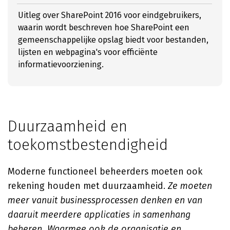
Uitleg over SharePoint 2016 voor eindgebruikers,
waarin wordt beschreven hoe SharePoint een
gemeenschappelijke opslag biedt voor bestanden,
lijsten en webpagina's voor efficiënte
informatievoorziening.
Duurzaamheid en
toekomstbestendigheid
Moderne functioneel beheerders moeten ook
rekening houden met duurzaamheid.
Ze moeten
meer vanuit businessprocessen denken en van
daaruit meerdere applicaties in samenhang
beheren. Waarmee ook de organisatie en