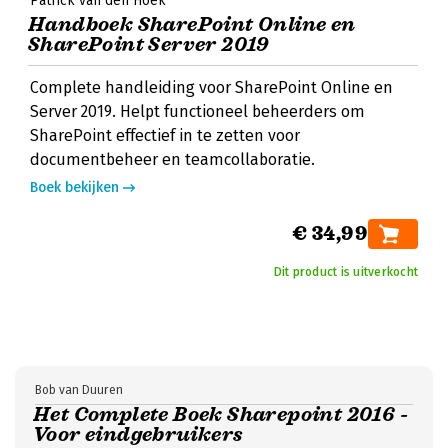
Patrick van den Hoek
Handboek SharePoint Online en
SharePoint Server 2019
Complete handleiding voor SharePoint Online en
Server 2019. Helpt functioneel beheerders om
SharePoint effectief in te zetten voor
documentbeheer en teamcollaboratie.
Boek bekijken
€ 34,99
Dit product is uitverkocht
Bob van Duuren
Het Complete Boek Sharepoint 2016 -
Voor eindgebruikers