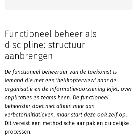
Functioneel beheer als
discipline: structuur
aanbrengen
De functioneel beheerder van de toekomst is
iemand die met een 'helikopterview' naar de
organisatie en de informatievoorziening kijkt, over
applicaties en teams heen. De functioneel
beheerder doet niet alleen mee aan
verbeterinitiatieven, maar start deze ook zelf op.
Dit vereist een methodische aanpak en duidelijke
processen.