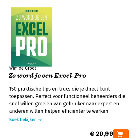
Wim de Groot
Zo word je een Excel-Pro
150 praktische tips en trucs die je direct kunt
toepassen. Perfect voor functioneel beheerders die
snel willen groeien van gebruiker naar expert en
anderen willen helpen efficiënter te werken.
Boek bekijken
€ 29,99