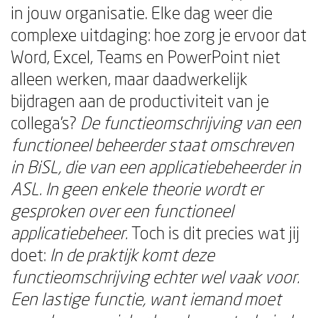
in jouw organisatie. Elke dag weer die
complexe uitdaging: hoe zorg je ervoor dat
Word, Excel, Teams en PowerPoint niet
alleen werken, maar daadwerkelijk
bijdragen aan de productiviteit van je
collega's?
De functieomschrijving van een
functioneel beheerder staat omschreven
in BiSL, die van een applicatiebeheerder in
ASL. In geen enkele theorie wordt er
gesproken over een functioneel
applicatiebeheer.
Toch is dit precies wat jij
doet:
In de praktijk komt deze
functieomschrijving echter wel vaak voor.
Een lastige functie, want iemand moet