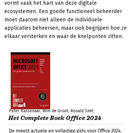
vormt vaak het hart van deze digitale
ecosystemen. Een goede functioneel beheerder
moet daarom niet alleen de individuele
applicaties beheersen, maar ook begrijpen hoe ze
elkaar versterken en waar de knelpunten zitten.
Peter Kassenaar
Wim de Groot
Ronald Smit
Het Complete Boek Office 2024
De meest actuele en volledige gids voor Office 2024.