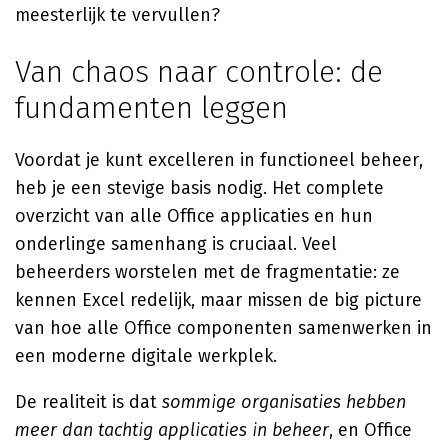
meesterlijk te vervullen?
Van chaos naar controle: de
fundamenten leggen
Voordat je kunt excelleren in functioneel beheer,
heb je een stevige basis nodig. Het complete
overzicht van alle Office applicaties en hun
onderlinge samenhang is cruciaal. Veel
beheerders worstelen met de fragmentatie: ze
kennen Excel redelijk, maar missen de big picture
van hoe alle Office componenten samenwerken in
een moderne digitale werkplek.
De realiteit is dat
sommige organisaties hebben
meer dan tachtig applicaties in beheer
, en Office