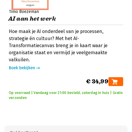
Timo Boezeman
AI aan het werk
Hoe maak je AI onderdeel van je processen,
strategie én cultuur? Met het AI-
Transformatiecanvas breng je in kaart waar je
organisatie staat en vermijd je veelgemaakte
valkuilen.
Boek bekijken
€ 34,99
Op voorraad | Vandaag voor 21:00 besteld, zaterdag in huis | Gratis
verzonden