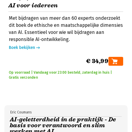
AI voor iedereen
Met bijdragen van meer dan 60 experts onderzoekt
dit boek de ethische en maatschappelijke dimensies
van AI. Essentieel voor wie wil bijdragen aan
responsible AI-ontwikkeling.
Boek bekijken
€ 34,99
Op voorraad | Vandaag voor 23:00 besteld, zaterdag in huis |
Gratis verzonden
Eric Coumans
AI-geletterdheid in de praktijk - De
basis voor verantwoord en slim
werken met AI