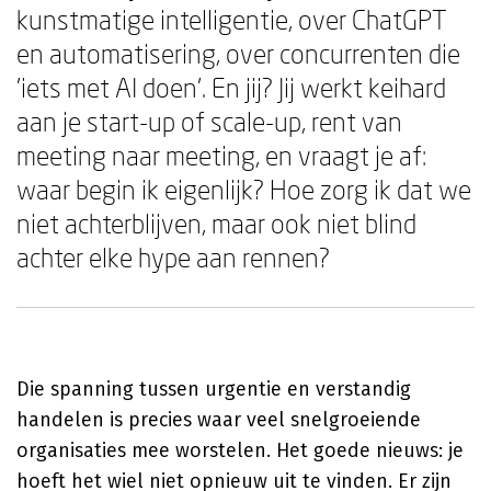
kunstmatige intelligentie, over ChatGPT
en automatisering, over concurrenten die
'iets met AI doen'. En jij? Jij werkt keihard
aan je start-up of scale-up, rent van
meeting naar meeting, en vraagt je af:
waar begin ik eigenlijk? Hoe zorg ik dat we
niet achterblijven, maar ook niet blind
achter elke hype aan rennen?
Die spanning tussen urgentie en verstandig
handelen is precies waar veel snelgroeiende
organisaties mee worstelen. Het goede nieuws: je
hoeft het wiel niet opnieuw uit te vinden. Er zijn