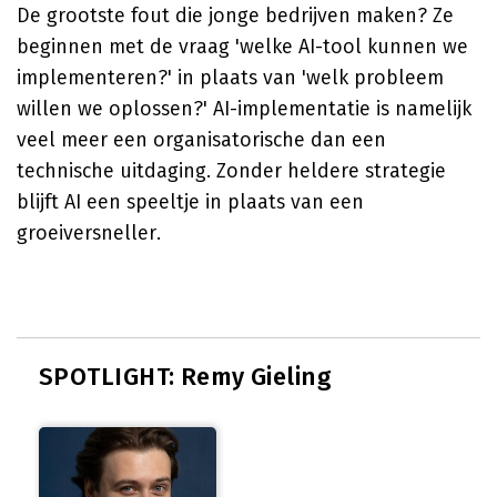
De grootste fout die jonge bedrijven maken? Ze
beginnen met de vraag 'welke AI-tool kunnen we
implementeren?' in plaats van 'welk probleem
willen we oplossen?' AI-implementatie is namelijk
veel meer een organisatorische dan een
technische uitdaging. Zonder heldere strategie
blijft AI een speeltje in plaats van een
groeiversneller.
SPOTLIGHT: Remy Gieling