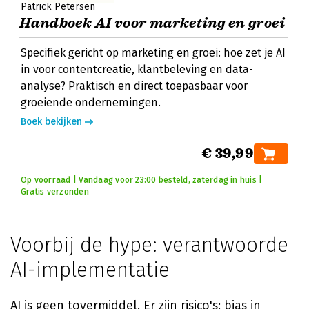
Patrick Petersen
Handboek AI voor marketing en groei
Specifiek gericht op marketing en groei: hoe zet je AI
in voor contentcreatie, klantbeleving en data-
analyse? Praktisch en direct toepasbaar voor
groeiende ondernemingen.
Boek bekijken
€ 39,99
Op voorraad | Vandaag voor 23:00 besteld, zaterdag in huis |
Gratis verzonden
Voorbij de hype: verantwoorde
AI-implementatie
AI is geen tovermiddel. Er zijn risico's: bias in