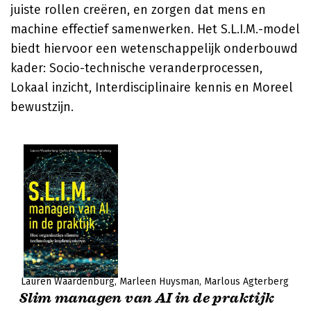
juiste rollen creëren, en zorgen dat mens en
machine effectief samenwerken. Het S.L.I.M.-model
biedt hiervoor een wetenschappelijk onderbouwd
kader: Socio-technische veranderprocessen,
Lokaal inzicht, Interdisciplinaire kennis en Moreel
bewustzijn.
Lauren Waardenburg
Marleen Huysman
Marlous Agterberg
Slim managen van AI in de praktijk