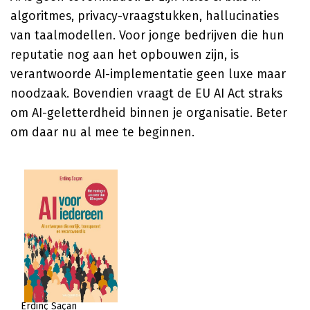
algoritmes, privacy-vraagstukken, hallucinaties
van taalmodellen. Voor jonge bedrijven die hun
reputatie nog aan het opbouwen zijn, is
verantwoorde AI-implementatie geen luxe maar
noodzaak. Bovendien vraagt de EU AI Act straks
om AI-geletterdheid binnen je organisatie. Beter
om daar nu al mee te beginnen.
Erdinç Saçan