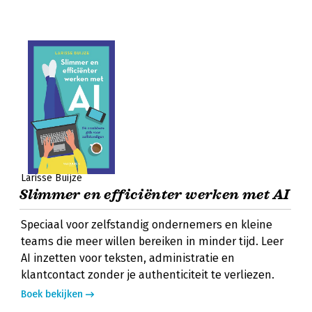
Larisse Buijze
Slimmer en efficiënter werken met AI
Speciaal voor zelfstandig ondernemers en kleine
teams die meer willen bereiken in minder tijd. Leer
AI inzetten voor teksten, administratie en
klantcontact zonder je authenticiteit te verliezen.
Boek bekijken