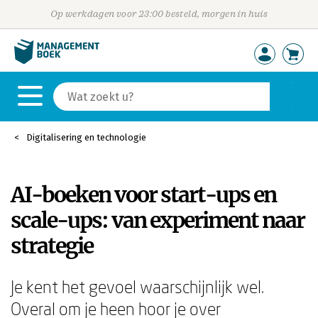
Op werkdagen voor 23:00 besteld, morgen in huis
Digitalisering en technologie
AI-boeken voor start-ups en
scale-ups: van experiment naar
strategie
Je kent het gevoel waarschijnlijk wel.
Overal om je heen hoor je over