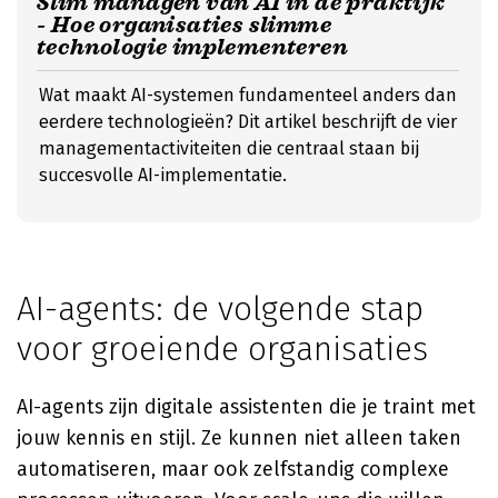
Slim managen van AI in de praktijk
- Hoe organisaties slimme
technologie implementeren
Wat maakt AI-systemen fundamenteel anders dan
eerdere technologieën? Dit artikel beschrijft de vier
managementactiviteiten die centraal staan bij
succesvolle AI-implementatie.
AI-agents: de volgende stap
voor groeiende organisaties
AI-agents zijn digitale assistenten die je traint met
jouw kennis en stijl. Ze kunnen niet alleen taken
automatiseren, maar ook zelfstandig complexe