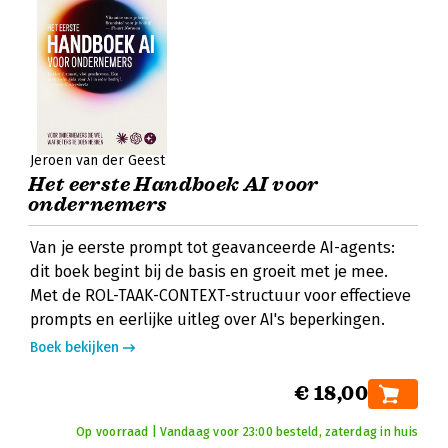
Jeroen van der Geest
Het eerste Handboek AI voor
ondernemers
Van je eerste prompt tot geavanceerde AI-agents:
dit boek begint bij de basis en groeit met je mee.
Met de ROL-TAAK-CONTEXT-structuur voor effectieve
prompts en eerlijke uitleg over AI's beperkingen.
Boek bekijken
€ 18,00
Op voorraad | Vandaag voor 23:00 besteld, zaterdag in huis