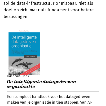
solide data-infrastructuur onmisbaar. Niet als
doel op zich, maar als fundament voor betere
beslissingen.
Daan van Beek
De intelligente datagedreven
organisatie
Een compleet handboek voor het datagedreven
maken van je organisatie in tien stappen. Van AI-