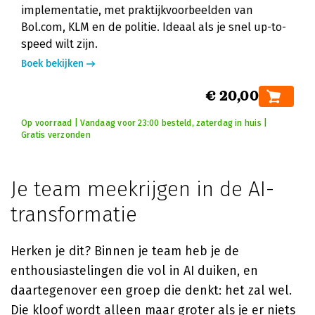
implementatie, met praktijkvoorbeelden van
Bol.com, KLM en de politie. Ideaal als je snel up-to-
speed wilt zijn.
Boek bekijken
€ 20,00
Op voorraad | Vandaag voor 23:00 besteld, zaterdag in huis |
Gratis verzonden
Je team meekrijgen in de AI-
transformatie
Herken je dit? Binnen je team heb je de
enthousiastelingen die vol in AI duiken, en
daartegenover een groep die denkt: het zal wel.
Die kloof wordt alleen maar groter als je er niets