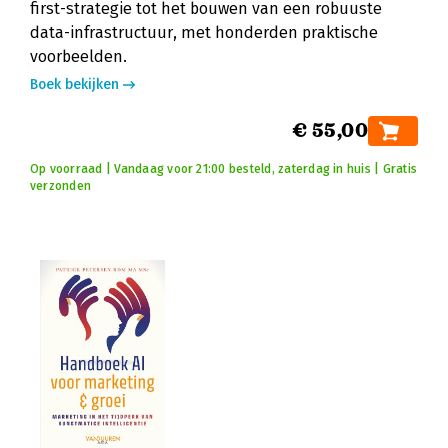
first-strategie tot het bouwen van een robuuste
data-infrastructuur, met honderden praktische
voorbeelden.
Boek bekijken
€ 55,00
Op voorraad | Vandaag voor 21:00 besteld, zaterdag in huis | Gratis
verzonden