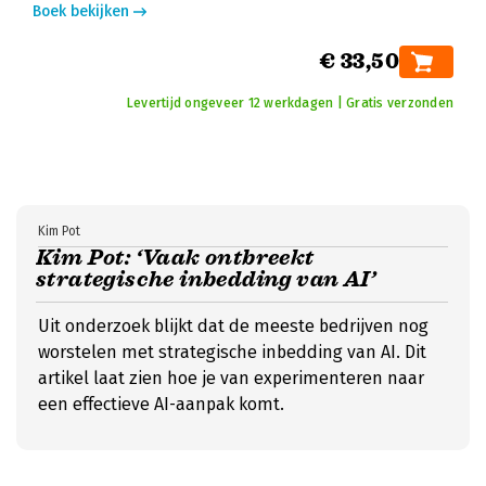
Boek bekijken
€ 33,50
Levertijd ongeveer 12 werkdagen | Gratis verzonden
Kim Pot
Kim Pot: ‘Vaak ontbreekt
strategische inbedding van AI’
Uit onderzoek blijkt dat de meeste bedrijven nog
worstelen met strategische inbedding van AI. Dit
artikel laat zien hoe je van experimenteren naar
een effectieve AI-aanpak komt.