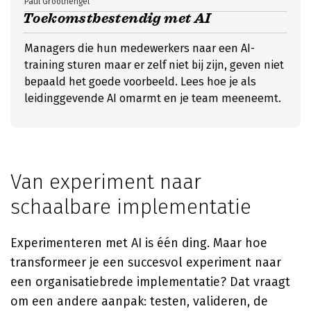
Paul Groothengel
Toekomstbestendig met AI
Managers die hun medewerkers naar een AI-
training sturen maar er zelf niet bij zijn, geven niet
bepaald het goede voorbeeld. Lees hoe je als
leidinggevende AI omarmt en je team meeneemt.
Van experiment naar
schaalbare implementatie
Experimenteren met AI is één ding. Maar hoe
transformeer je een succesvol experiment naar
een organisatiebrede implementatie? Dat vraagt
om een andere aanpak: testen, valideren, de