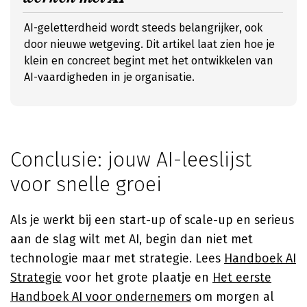
AI-geletterdheid wordt steeds belangrijker, ook
door nieuwe wetgeving. Dit artikel laat zien hoe je
klein en concreet begint met het ontwikkelen van
AI-vaardigheden in je organisatie.
Conclusie: jouw AI-leeslijst
voor snelle groei
Als je werkt bij een start-up of scale-up en serieus
aan de slag wilt met AI, begin dan niet met
technologie maar met strategie. Lees
Handboek AI
Strategie
voor het grote plaatje en
Het eerste
Handboek AI voor ondernemers
om morgen al