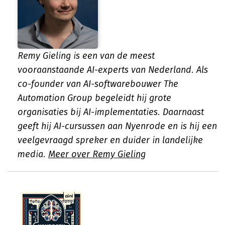
Remy Gieling is een van de meest
vooraanstaande AI-experts van Nederland. Als
co-founder van AI-softwarebouwer The
Automation Group begeleidt hij grote
organisaties bij AI-implementaties. Daarnaast
geeft hij AI-cursussen aan Nyenrode en is hij een
veelgevraagd spreker en duider in landelijke
media.
Meer over Remy Gieling