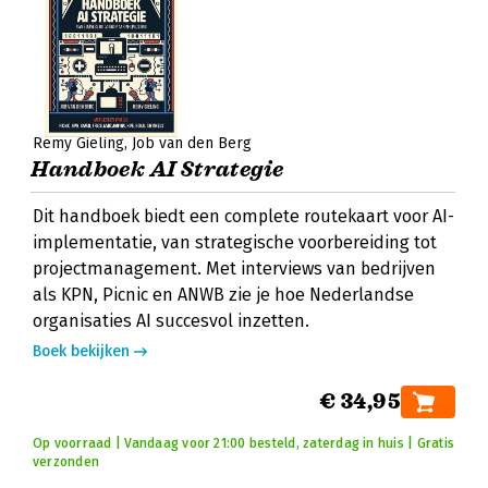
Remy Gieling
Job van den Berg
Handboek AI Strategie
Dit handboek biedt een complete routekaart voor AI-
implementatie, van strategische voorbereiding tot
projectmanagement. Met interviews van bedrijven
als KPN, Picnic en ANWB zie je hoe Nederlandse
organisaties AI succesvol inzetten.
Boek bekijken
€ 34,95
Op voorraad | Vandaag voor 21:00 besteld, zaterdag in huis | Gratis
verzonden