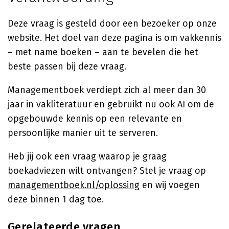
Deze vraag is gesteld door een bezoeker op onze
website. Het doel van deze pagina is om vakkennis
– met name boeken – aan te bevelen die het
beste passen bij deze vraag.
Managementboek verdiept zich al meer dan 30
jaar in vakliteratuur en gebruikt nu ook AI om de
opgebouwde kennis op een relevante en
persoonlijke manier uit te serveren.
Heb jij ook een vraag waarop je graag
boekadviezen wilt ontvangen? Stel je vraag op
managementboek.nl/oplossing
en wij voegen
deze binnen 1 dag toe.
Gerelateerde vragen