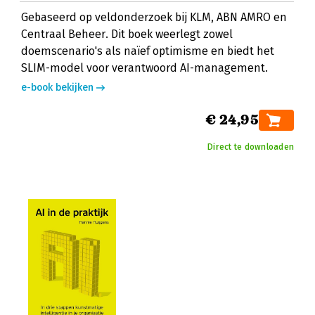
Gebaseerd op veldonderzoek bij KLM, ABN AMRO en
Centraal Beheer. Dit boek weerlegt zowel
doemscenario's als naïef optimisme en biedt het
SLIM-model voor verantwoord AI-management.
e-book bekijken
€ 24,95
Direct te downloaden