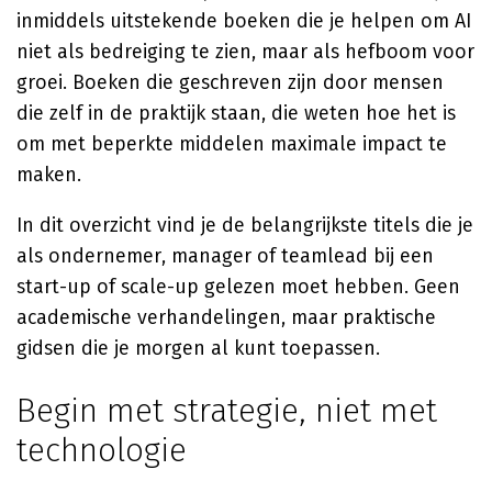
inmiddels uitstekende boeken die je helpen om AI
niet als bedreiging te zien, maar als hefboom voor
groei. Boeken die geschreven zijn door mensen
die zelf in de praktijk staan, die weten hoe het is
om met beperkte middelen maximale impact te
maken.
In dit overzicht vind je de belangrijkste titels die je
als ondernemer, manager of teamlead bij een
start-up of scale-up gelezen moet hebben. Geen
academische verhandelingen, maar praktische
gidsen die je morgen al kunt toepassen.
Begin met strategie, niet met
technologie