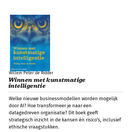
Willem Peter de Ridder
Winnen met kunstmatige
intelligentie
Welke nieuwe businessmodellen worden mogelijk
door AI? Hoe transformeer je naar een
datagedreven organisatie? Dit boek geeft
strategisch inzicht in de kansen én risico's, inclusief
ethische vraagstukken.