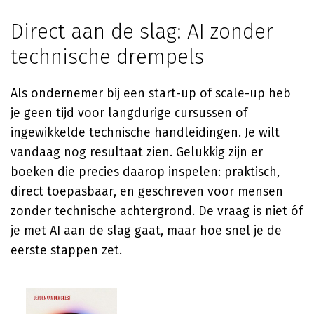
Direct aan de slag: AI zonder
technische drempels
Als ondernemer bij een start-up of scale-up heb
je geen tijd voor langdurige cursussen of
ingewikkelde technische handleidingen. Je wilt
vandaag nog resultaat zien. Gelukkig zijn er
boeken die precies daarop inspelen: praktisch,
direct toepasbaar, en geschreven voor mensen
zonder technische achtergrond. De vraag is niet óf
je met AI aan de slag gaat, maar hoe snel je de
eerste stappen zet.