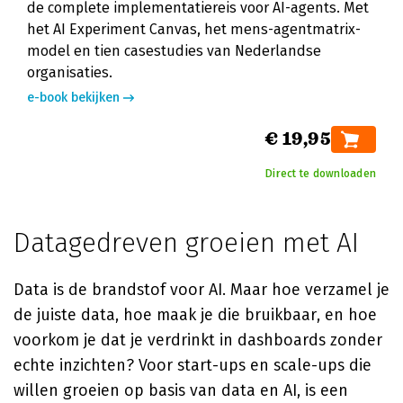
de complete implementatiereis voor AI-agents. Met
het AI Experiment Canvas, het mens-agentmatrix-
model en tien casestudies van Nederlandse
organisaties.
e-book bekijken
€ 19,95
Direct te downloaden
Datagedreven groeien met AI
Data is de brandstof voor AI. Maar hoe verzamel je
de juiste data, hoe maak je die bruikbaar, en hoe
voorkom je dat je verdrinkt in dashboards zonder
echte inzichten? Voor start-ups en scale-ups die
willen groeien op basis van data en AI, is een