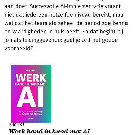
aan doet. Succesvolle AI-implementatie vraagt
niet dat iedereen hetzelfde niveau bereikt, maar
wel dat het team als geheel de benodigde kennis
en vaardigheden in huis heeft. En dat begint bij
jou als leidinggevende: geef je zelf het goede
voorbeeld?
Kim Pot
Werk hand in hand met AI