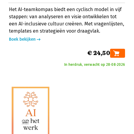
Het AI-teamkompas biedt een cyclisch model in vijf
stappen: van analyseren en visie ontwikkelen tot
een AI-inclusieve cultuur creëren. Met vragenlijsten,
templates en strategieën voor draagvlak.
Boek bekijken
€ 24,50
In herdruk, verwacht op 28‑08‑2026