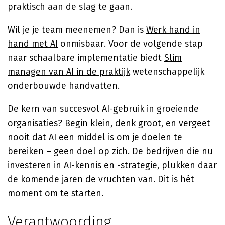
praktisch aan de slag te gaan.
Wil je je team meenemen? Dan is
Werk hand in
hand met AI
onmisbaar. Voor de volgende stap
naar schaalbare implementatie biedt
Slim
managen van AI in de praktijk
wetenschappelijk
onderbouwde handvatten.
De kern van succesvol AI-gebruik in groeiende
organisaties? Begin klein, denk groot, en vergeet
nooit dat AI een middel is om je doelen te
bereiken – geen doel op zich. De bedrijven die nu
investeren in AI-kennis en -strategie, plukken daar
de komende jaren de vruchten van. Dit is hét
moment om te starten.
Verantwoording