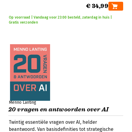
€ 34,99
Op voorraad | Vandaag voor 23:00 besteld, zaterdag in huis |
Gratis verzonden
Menno Lanting
20 vragen en antwoorden over AI
Twintig essentiële vragen over AI, helder
beantwoord. Van basisdefinities tot strategische