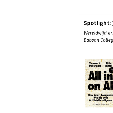
Spotlight:
Wereldwijd er
Babson Colleg