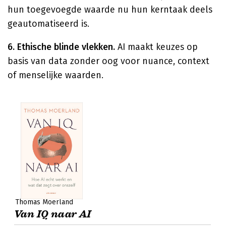
hun toegevoegde waarde nu hun kerntaak deels
geautomatiseerd is.
6. Ethische blinde vlekken.
AI maakt keuzes op
basis van data zonder oog voor nuance, context
of menselijke waarden.
Thomas Moerland
Van IQ naar AI