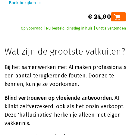
Boek bekijken
€ 24,90
Op voorraad | Nu besteld, dinsdag in huis | Gratis verzonden
Wat zijn de grootste valkuilen?
Bij het samenwerken met AI maken professionals
een aantal terugkerende fouten. Door ze te
kennen, kun je ze voorkomen.
Blind vertrouwen op vloeiende antwoorden.
AI
klinkt zelfverzekerd, ook als het onzin verkoopt.
Deze 'hallucinaties' herken je alleen met eigen
vakkennis.