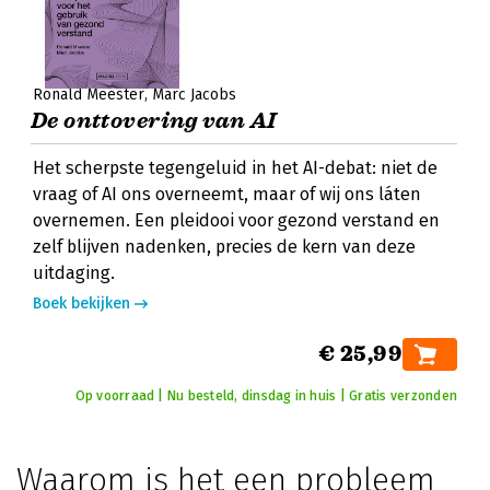
Ronald Meester
Marc Jacobs
De onttovering van AI
Het scherpste tegengeluid in het AI-debat: niet de
vraag of AI ons overneemt, maar of wij ons láten
overnemen. Een pleidooi voor gezond verstand en
zelf blijven nadenken, precies de kern van deze
uitdaging.
Boek bekijken
€ 25,99
Op voorraad | Nu besteld, dinsdag in huis | Gratis verzonden
Waarom is het een probleem