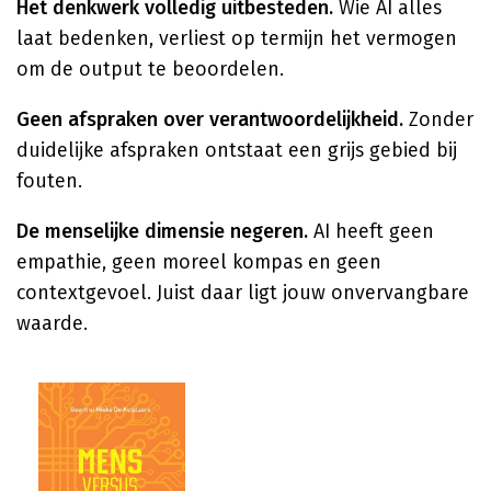
Het denkwerk volledig uitbesteden.
Wie AI alles
laat bedenken, verliest op termijn het vermogen
om de output te beoordelen.
Geen afspraken over verantwoordelijkheid.
Zonder
duidelijke afspraken ontstaat een grijs gebied bij
fouten.
De menselijke dimensie negeren.
AI heeft geen
empathie, geen moreel kompas en geen
contextgevoel. Juist daar ligt jouw onvervangbare
waarde.