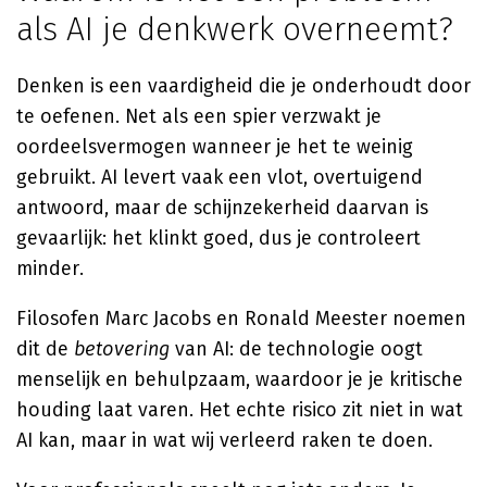
als AI je denkwerk overneemt?
Denken is een vaardigheid die je onderhoudt door
te oefenen. Net als een spier verzwakt je
oordeelsvermogen wanneer je het te weinig
gebruikt. AI levert vaak een vlot, overtuigend
antwoord, maar de schijnzekerheid daarvan is
gevaarlijk: het klinkt goed, dus je controleert
minder.
Filosofen Marc Jacobs en Ronald Meester noemen
dit de
betovering
van AI: de technologie oogt
menselijk en behulpzaam, waardoor je je kritische
houding laat varen. Het echte risico zit niet in wat
AI kan, maar in wat wij verleerd raken te doen.