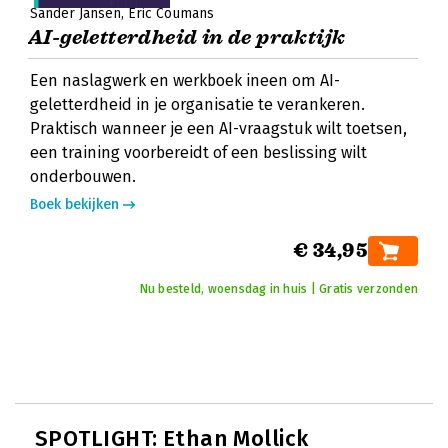
Sander Jansen
Eric Coumans
AI-geletterdheid in de praktijk
Een naslagwerk en werkboek ineen om AI-
geletterdheid in je organisatie te verankeren.
Praktisch wanneer je een AI-vraagstuk wilt toetsen,
een training voorbereidt of een beslissing wilt
onderbouwen.
Boek bekijken
€ 34,95
Nu besteld, woensdag in huis | Gratis verzonden
SPOTLIGHT: Ethan Mollick