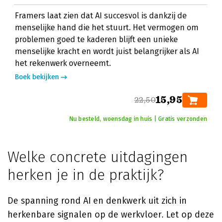
Framers laat zien dat AI succesvol is dankzij de
menselijke hand die het stuurt. Het vermogen om
problemen goed te kaderen blijft een unieke
menselijke kracht en wordt juist belangrijker als AI
het rekenwerk overneemt.
Boek bekijken
15,95
22,50
Nu besteld, woensdag in huis | Gratis verzonden
Welke concrete uitdagingen
herken je in de praktijk?
De spanning rond AI en denkwerk uit zich in
herkenbare signalen op de werkvloer. Let op deze