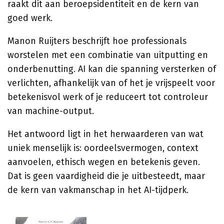
raakt dit aan beroepsidentiteit en de kern van
goed werk.
Manon Ruijters beschrijft hoe professionals
worstelen met een combinatie van uitputting en
onderbenutting. AI kan die spanning versterken of
verlichten, afhankelijk van of het je vrijspeelt voor
betekenisvol werk of je reduceert tot controleur
van machine-output.
Het antwoord ligt in het herwaarderen van wat
uniek menselijk is: oordeelsvermogen, context
aanvoelen, ethisch wegen en betekenis geven.
Dat is geen vaardigheid die je uitbesteedt, maar
de kern van vakmanschap in het AI-tijdperk.