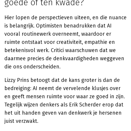
goede of ten kwade?
Hier lopen de perspectieven uiteen, en die nuance
is belangrijk. Optimisten benadrukken dat AI
vooral routinewerk overneemt, waardoor er
ruimte ontstaat voor creativiteit, empathie en
betekenisvol werk. Critici waarschuwen dat we
daarmee precies de denkvaardigheden weggeven
die ons onderscheiden.
Lizzy Prins betoogt dat de kans groter is dan de
bedreiging: AI neemt de vervelende klusjes over
en geeft mensen ruimte voor waar ze goed in zijn.
Tegelijk wijzen denkers als Erik Scherder erop dat
het uit handen geven van denkwerk je hersenen
juist verzwakt.