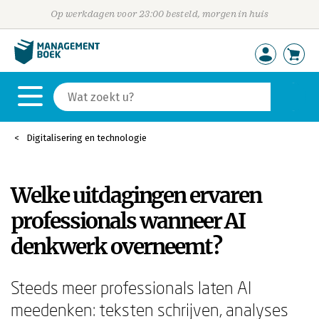
Op werkdagen voor 23:00 besteld, morgen in huis
Digitalisering en technologie
Welke uitdagingen ervaren
professionals wanneer AI
denkwerk overneemt?
Steeds meer professionals laten AI
meedenken: teksten schrijven, analyses