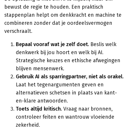
bewust de regie te houden. Een praktisch
stappenplan helpt om denkkracht en machine te
combineren zonder dat je oordeelsvermogen
verschraalt.
Bepaal vooraf wat je zelf doet.
Beslis welk
denkwerk bij jou hoort en welk bij AI.
Strategische keuzes en ethische afwegingen
blijven mensenwerk.
Gebruik AI als sparringpartner, niet als orakel.
Laat het tegenargumenten geven en
alternatieven schetsen in plaats van kant-
en-klare antwoorden.
Toets altijd kritisch.
Vraag naar bronnen,
controleer feiten en wantrouw vloeiende
zekerheid.