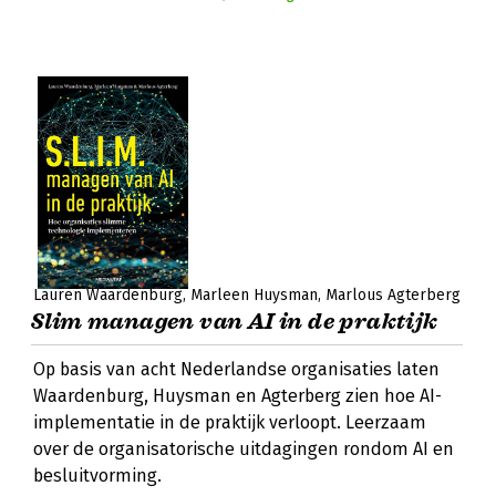
Lauren Waardenburg
Marleen Huysman
Marlous Agterberg
Slim managen van AI in de praktijk
Op basis van acht Nederlandse organisaties laten
Waardenburg, Huysman en Agterberg zien hoe AI-
implementatie in de praktijk verloopt. Leerzaam
over de organisatorische uitdagingen rondom AI en
besluitvorming.