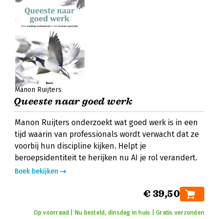
Manon Ruijters
Queeste naar goed werk
Manon Ruijters onderzoekt wat goed werk is in een
tijd waarin van professionals wordt verwacht dat ze
voorbij hun discipline kijken. Helpt je
beroepsidentiteit te herijken nu AI je rol verandert.
Boek bekijken
€ 39,50
Op voorraad | Nu besteld, dinsdag in huis | Gratis verzonden