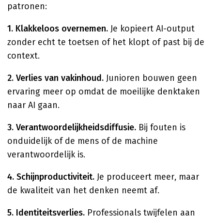
patronen:
1. Klakkeloos overnemen.
Je kopieert AI-output
zonder echt te toetsen of het klopt of past bij de
context.
2. Verlies van vakinhoud.
Junioren bouwen geen
ervaring meer op omdat de moeilijke denktaken
naar AI gaan.
3. Verantwoordelijkheidsdiffusie.
Bij fouten is
onduidelijk of de mens of de machine
verantwoordelijk is.
4. Schijnproductiviteit.
Je produceert meer, maar
de kwaliteit van het denken neemt af.
5. Identiteitsverlies.
Professionals twijfelen aan