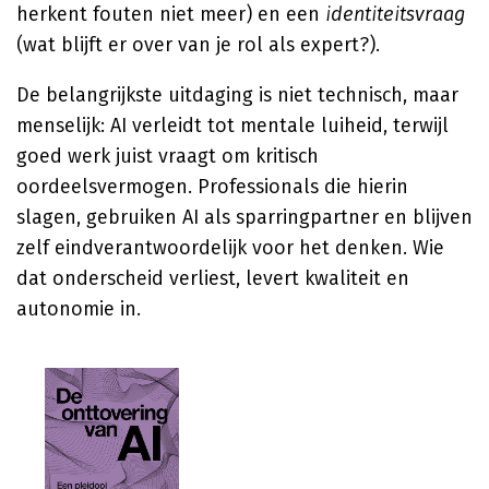
herkent fouten niet meer) en een
identiteitsvraag
(wat blijft er over van je rol als expert?).
De belangrijkste uitdaging is niet technisch, maar
menselijk: AI verleidt tot mentale luiheid, terwijl
goed werk juist vraagt om kritisch
oordeelsvermogen. Professionals die hierin
slagen, gebruiken AI als sparringpartner en blijven
zelf eindverantwoordelijk voor het denken. Wie
dat onderscheid verliest, levert kwaliteit en
autonomie in.