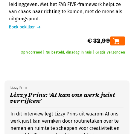
leidinggeven. Met het FAB FIVE-framework helpt ze
van chaos naar richting te komen, met de mens als
uitgangspunt.
Boek bekijken
€ 32,99
Op voorraad | Nu besteld, dinsdag in huis | Gratis verzonden
Lizzy Prins
Lizzy Prins: ‘AI kan ons werk juist
verrijken’
In dit interview legt Lizzy Prins uit waarom AI ons
werk juist kan verrijken door routinetaken over te
nemen en ruimte te scheppen voor creativiteit en