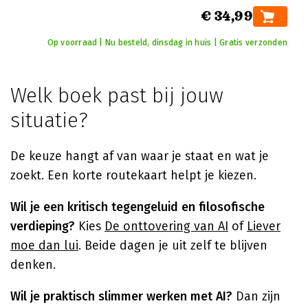
€ 34,99
Op voorraad | Nu besteld, dinsdag in huis | Gratis verzonden
Welk boek past bij jouw
situatie?
De keuze hangt af van waar je staat en wat je
zoekt. Een korte routekaart helpt je kiezen.
Wil je een kritisch tegengeluid en filosofische
verdieping?
Kies
De onttovering van AI
of
Liever
moe dan lui
. Beide dagen je uit zelf te blijven
denken.
Wil je praktisch slimmer werken met AI?
Dan zijn