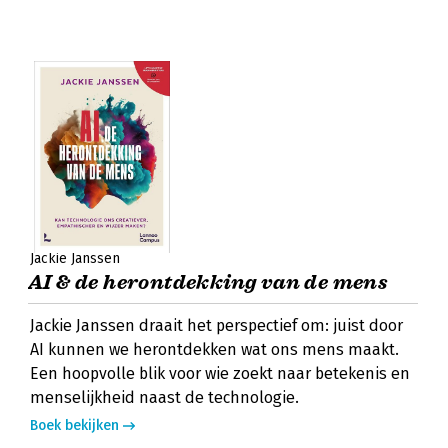
Jackie Janssen
AI & de herontdekking van de mens
Jackie Janssen draait het perspectief om: juist door
AI kunnen we herontdekken wat ons mens maakt.
Een hoopvolle blik voor wie zoekt naar betekenis en
menselijkheid naast de technologie.
Boek bekijken