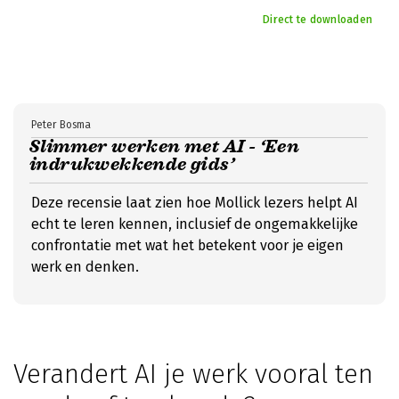
Direct te downloaden
Peter Bosma
Slimmer werken met AI - ‘Een
indrukwekkende gids’
Deze recensie laat zien hoe Mollick lezers helpt AI
echt te leren kennen, inclusief de ongemakkelijke
confrontatie met wat het betekent voor je eigen
werk en denken.
Verandert AI je werk vooral ten