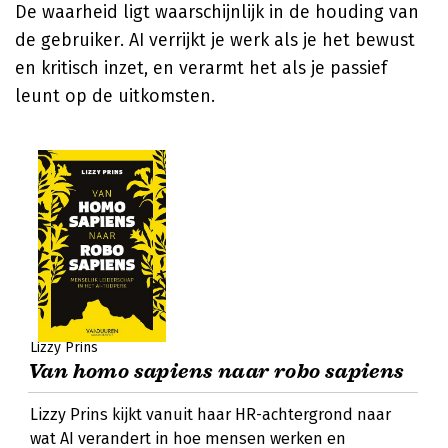
De waarheid ligt waarschijnlijk in de houding van
de gebruiker. AI verrijkt je werk als je het bewust
en kritisch inzet, en verarmt het als je passief
leunt op de uitkomsten.
Lizzy Prins
Van homo sapiens naar robo sapiens
Lizzy Prins kijkt vanuit haar HR-achtergrond naar
wat AI verandert in hoe mensen werken en