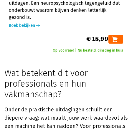
uitdagen. Een neuropsychologisch tegengeluid dat
onderbouwt waarom blijven denken letterlijk
gezond is.
Boek bekijken
€ 18,99
Op voorraad | Nu besteld, dinsdag in huis
Wat betekent dit voor
professionals en hun
vakmanschap?
Onder de praktische uitdagingen schuilt een
diepere vraag: wat maakt jouw werk waardevol als
een machine het kan nadoen? Voor professionals