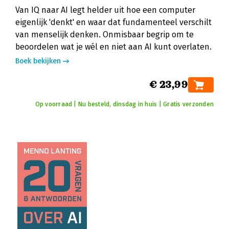
Van IQ naar AI legt helder uit hoe een computer
eigenlijk 'denkt' en waar dat fundamenteel verschilt
van menselijk denken. Onmisbaar begrip om te
beoordelen wat je wél en niet aan AI kunt overlaten.
Boek bekijken
€ 23,99
Op voorraad | Nu besteld, dinsdag in huis | Gratis verzonden