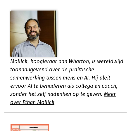
Mollick, hoogleraar aan Wharton, is wereldwijd
toonaangevend over de praktische
samenwerking tussen mens en AI. Hij pleit
ervoor AI te benaderen als collega en coach,
zonder het zelf nadenken op te geven.
Meer
over Ethan Mollick