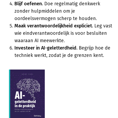
Blijf oefenen.
Doe regelmatig denkwerk
zonder hulpmiddelen om je
oordeelsvermogen scherp te houden.
Maak verantwoordelijkheid expliciet.
Leg vast
wie eindverantwoordelijk is voor besluiten
waaraan AI meewerkte.
Investeer in AI-geletterdheid.
Begrijp hoe de
techniek werkt, zodat je de grenzen kent.