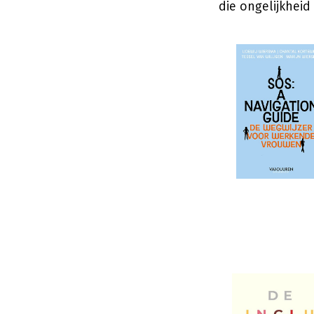
die ongelijkheid