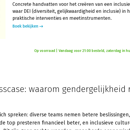
Concrete handvatten voor het creëren van een inclusie
waar DEI (diversiteit, gelijkwaardigheid en inclusie) in 
praktische interventies en meetinstrumenten.
Boek bekijken
Op voorraad | Vandaag voor 21:00 besteld, zaterdag in hu
sscase: waarom gendergelijkheid 
ich spreken: diverse teams nemen betere beslissingen,
e top presteren financieel beter, en inclusieve cultu