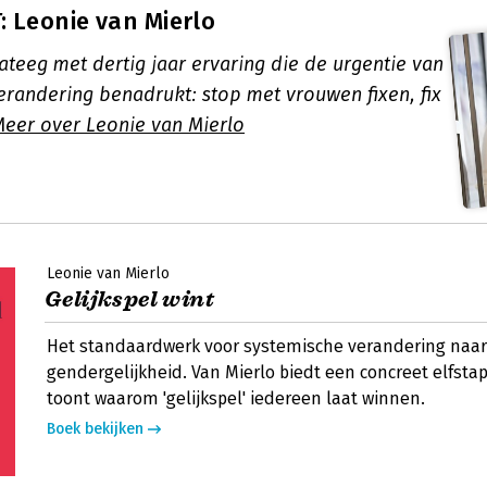
 Leonie van Mierlo
ateeg met dertig jaar ervaring die de urgentie van
erandering benadrukt: stop met vrouwen fixen, fix
eer over Leonie van Mierlo
Leonie van Mierlo
Gelijkspel wint
Het standaardwerk voor systemische verandering naar
gendergelijkheid. Van Mierlo biedt een concreet elfst
toont waarom 'gelijkspel' iedereen laat winnen.
Boek bekijken