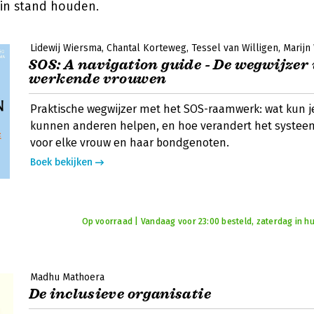
 in stand houden.
Lidewij Wiersma
Chantal Korteweg
Tessel van Willigen
Marijn
SOS: A navigation guide - De wegwijzer
werkende vrouwen
Praktische wegwijzer met het SOS-raamwerk: wat kun je
kunnen anderen helpen, en hoe verandert het systeem
voor elke vrouw en haar bondgenoten.
Boek bekijken
Op voorraad | Vandaag voor 23:00 besteld, zaterdag in hu
Madhu Mathoera
De inclusieve organisatie