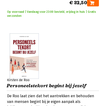
€ 32,50
Op voorraad | Vandaag voor 23:00 besteld, vrijdag in huis | Gratis
verzonden
Kirsten de Roo
Personeelstekort begint bij jezelf
De Roo laat zien dat het aantrekken en behouden
van mensen begint bij je eigen aanpak als