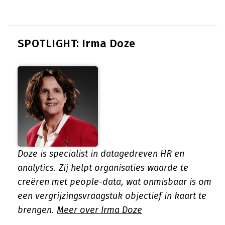
SPOTLIGHT: Irma Doze
Doze is specialist in datagedreven HR en
analytics. Zij helpt organisaties waarde te
creëren met people-data, wat onmisbaar is om
een vergrijzingsvraagstuk objectief in kaart te
brengen.
Meer over Irma Doze