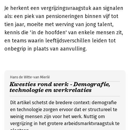
Je herkent een vergrijzingsvraagstuk aan signalen
als: een piek van pensioneringen binnen vijf tot
tien jaar, moeite met werving van jong talent,
kennis die 'in de hoofden' van enkele mensen zit,
en teams waarin leeftijdsverschillen leiden tot
onbegrip in plaats van aanvulling.
Hans de Witte-van Mierlé
Kwesties rond werk - Demografie,
technologie en werkrelaties
Dit artikel schetst de bredere context: demografie
en technologie zorgen ervoor dat er structureel te
weinig mensen zijn voor het werk. Nuttig om
vergrijzing in het grotere arbeidsmarktvraagstuk te