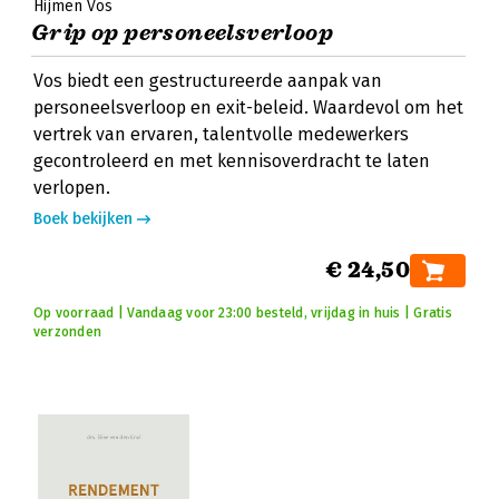
Hijmen Vos
Grip op personeelsverloop
Vos biedt een gestructureerde aanpak van
personeelsverloop en exit-beleid. Waardevol om het
vertrek van ervaren, talentvolle medewerkers
gecontroleerd en met kennisoverdracht te laten
verlopen.
Boek bekijken
€ 24,50
Op voorraad | Vandaag voor 23:00 besteld, vrijdag in huis | Gratis
verzonden