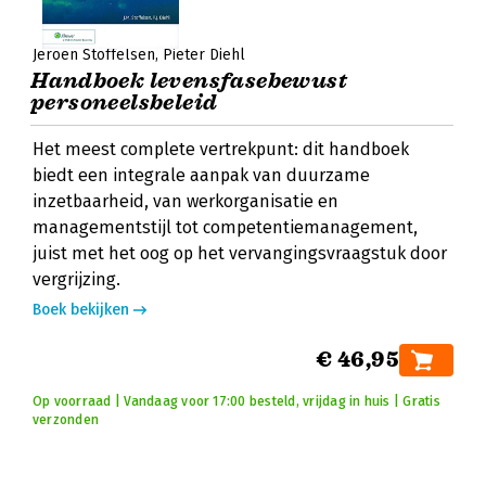
Jeroen Stoffelsen
Pieter Diehl
Handboek levensfasebewust
personeelsbeleid
Het meest complete vertrekpunt: dit handboek
biedt een integrale aanpak van duurzame
inzetbaarheid, van werkorganisatie en
managementstijl tot competentiemanagement,
juist met het oog op het vervangingsvraagstuk door
vergrijzing.
Boek bekijken
€ 46,95
Op voorraad | Vandaag voor 17:00 besteld, vrijdag in huis | Gratis
verzonden