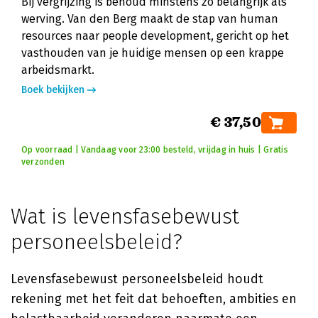
Bij vergrijzing is behoud minstens zo belangrijk als
werving. Van den Berg maakt de stap van human
resources naar people development, gericht op het
vasthouden van je huidige mensen op een krappe
arbeidsmarkt.
Boek bekijken
€ 37,50
Op voorraad | Vandaag voor 23:00 besteld, vrijdag in huis | Gratis
verzonden
Wat is levensfasebewust
personeelsbeleid?
Levensfasebewust personeelsbeleid houdt
rekening met het feit dat behoeften, ambities en