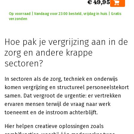
€ 49,95
Op voorraad | Vandaag voor 23:00 besteld, vrijdag in huis | Gratis
verzonden
Hoe pak je vergrijzing aan in de
zorg en andere krappe
sectoren?
In sectoren als de zorg, techniek en onderwijs
komen vergrijzing en structureel personeelstekort
samen. Dat vergroot de urgentie: er vertrekken
ervaren mensen terwijl de vraag naar werk
toeneemt en de instroom achterblijft.
Hier helpen creatieve oplossingen zoals