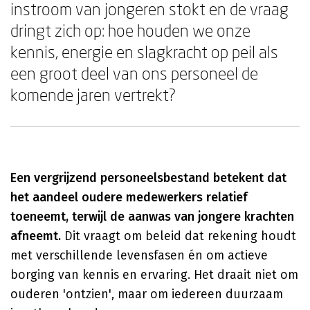
instroom van jongeren stokt en de vraag
dringt zich op: hoe houden we onze
kennis, energie en slagkracht op peil als
een groot deel van ons personeel de
komende jaren vertrekt?
Een vergrijzend personeelsbestand betekent dat
het aandeel oudere medewerkers relatief
toeneemt, terwijl de aanwas van jongere krachten
afneemt.
Dit vraagt om beleid dat rekening houdt
met verschillende levensfasen én om actieve
borging van kennis en ervaring. Het draait niet om
ouderen 'ontzien', maar om iedereen duurzaam