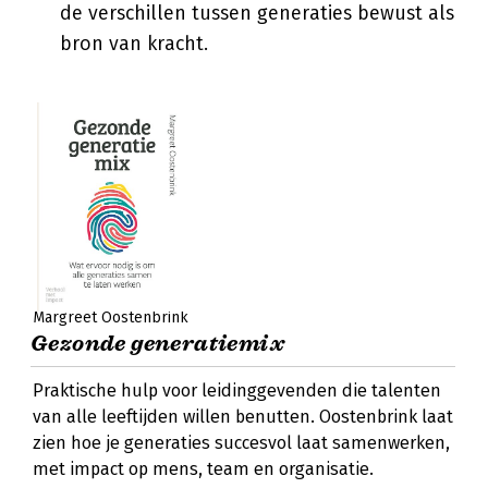
de verschillen tussen generaties bewust als
bron van kracht.
Margreet Oostenbrink
Gezonde generatiemix
Praktische hulp voor leidinggevenden die talenten
van alle leeftijden willen benutten. Oostenbrink laat
zien hoe je generaties succesvol laat samenwerken,
met impact op mens, team en organisatie.