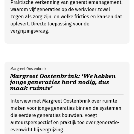
Praktische verkenning van generatiemanagement:
waarom vijf generaties op de werkvloer zowel
zegen als zorg zijn, en welke fricties en kansen dat
oplevert. Directe toepassing voor de
vergrijzingsvraag.
Margreet Oostenbrink
Margreet Oostenbrink: ‘We hebben
jonge generaties hard nodig, dus
maak ruimte’
Interview met Margreet Oostenbrink over ruimte
maken voor jonge generaties binnen de systemen
die eerdere generaties bouwden. Voegt
auteursperspectief en praktijk toe over generatie-
evenwicht bij vergrijzing.