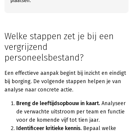
plaatsen.
Welke stappen zet je bij een
vergrijzend
personeelsbestand?
Een effectieve aanpak begint bij inzicht en eindigt
bij borging. De volgende stappen helpen je van
analyse naar concrete actie.
Breng de leeftijdsopbouw in kaart.
Analyseer
de verwachte uitstroom per team en functie
voor de komende vijf tot tien jaar.
Identificeer kritieke kennis.
Bepaal welke