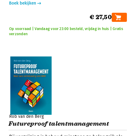
Boek bekijken
€ 27,50
Op voorraad | Vandaag voor 23:00 besteld, vrijdag in huis | Gratis
verzonden
Rob van den Berg
Futureproof talentmanagement