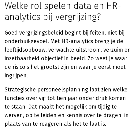
Welke rol spelen data en HR-
analytics bij vergrijzing?
Goed vergrijzingsbeleid begint bij feiten, niet bij
onderbuikgevoel. Met HR-analytics breng je de
leeftijdsopbouw, verwachte uitstroom, verzuim en
inzetbaarheid objectief in beeld. Zo weet je waar
de risico's het grootst zijn en waar je eerst moet
ingrijpen.
Strategische personeelsplanning laat zien welke
functies over vijf tot tien jaar onder druk komen
te staan. Dat maakt het mogelijk om tijdig te
werven, op te leiden en kennis over te dragen, in
plaats van te reageren als het te laat is.