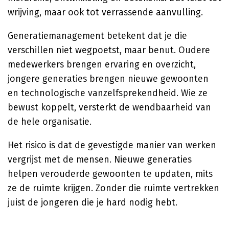
wrijving, maar ook tot verrassende aanvulling.
Generatiemanagement betekent dat je die
verschillen niet wegpoetst, maar benut. Oudere
medewerkers brengen ervaring en overzicht,
jongere generaties brengen nieuwe gewoonten
en technologische vanzelfsprekendheid. Wie ze
bewust koppelt, versterkt de wendbaarheid van
de hele organisatie.
Het risico is dat de gevestigde manier van werken
vergrijst met de mensen. Nieuwe generaties
helpen verouderde gewoonten te updaten, mits
ze de ruimte krijgen. Zonder die ruimte vertrekken
juist de jongeren die je hard nodig hebt.