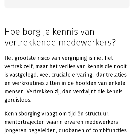
Hoe borg je kennis van
vertrekkende medewerkers?
Het grootste risico van vergrijzing is niet het
vertrek zelf, maar het verlies van kennis die nooit
is vastgelegd. Veel cruciale ervaring, klantrelaties
en werkroutines zitten in de hoofden van enkele
mensen. Vertrekken zij, dan verdwijnt die kennis
geruisloos.
Kennisborging vraagt om tijd én structuur:
mentortrajecten waarin ervaren medewerkers
jongeren begeleiden, duobanen of combifuncties