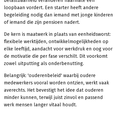
belastbaarheid veranderen naarmate een
loopbaan vordert. Een starter heeft andere
begeleiding nodig dan iemand met jonge kinderen
of iemand die zijn pensioen nadert.
De kern is maatwerk in plaats van eenheidsworst:
flexibele werktijden, ontwikkelmogelijkheden op
elke leeftijd, aandacht voor werkdruk en oog voor
de motivatie die per fase verschilt. Dit voorkomt
zowel uitputting als onderbenutting.
Belangrijk: 'ouderenbeleid' waarbij oudere
medewerkers vooral worden ontzien, werkt vaak
averechts. Het bevestigt het idee dat ouderen
minder kunnen, terwijl juist zinvol en passend
werk mensen langer vitaal houdt.