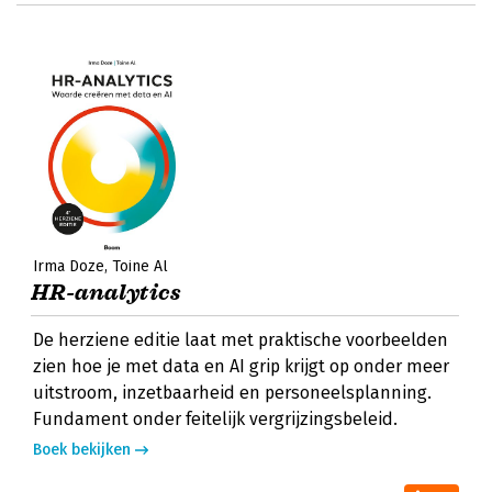
Irma Doze
Toine Al
HR-analytics
De herziene editie laat met praktische voorbeelden
zien hoe je met data en AI grip krijgt op onder meer
uitstroom, inzetbaarheid en personeelsplanning.
Fundament onder feitelijk vergrijzingsbeleid.
Boek bekijken