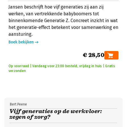
Jansen beschrijft hoe vijf generaties zij aan zij
werken, van vertrekkende babyboomers tot
binnenkomende Generatie Z. Concreet inzicht in wat
het generatie-effect betekent voor samenwerking en
aansturing.
Boek bekijken
€ 28,50
Op voorraad | Vandaag voor 23:00 besteld, vrijdag in huis | Gratis
verzonden
Bert Peene
Vijf generaties op de werkvloer:
zegen of zorg?