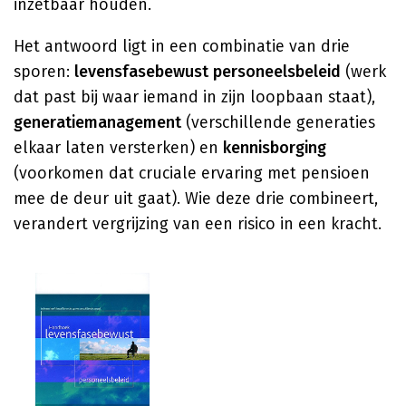
inzetbaar houden.
Het antwoord ligt in een combinatie van drie
sporen:
levensfasebewust personeelsbeleid
(werk
dat past bij waar iemand in zijn loopbaan staat),
generatiemanagement
(verschillende generaties
elkaar laten versterken) en
kennisborging
(voorkomen dat cruciale ervaring met pensioen
mee de deur uit gaat). Wie deze drie combineert,
verandert vergrijzing van een risico in een kracht.