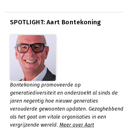
SPOTLIGHT: Aart Bontekoning
Bontekoning promoveerde op
generatiediversiteit en onderzoekt al sinds de
jaren negentig hoe nieuwe generaties
verouderde gewoonten updaten. Gezaghebbend
als het gaat om vitale organisaties in een
vergrijzende wereld.
Meer over Aart