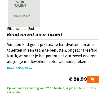
Elise van den End
Rendement door talent
Van den End geeft praktische handvatten om alle
talenten in een team te benutten, ongeacht leeftijd.
Nuttig wanneer je het potentieel van zowel ervaren
als jonge medewerkers beter wilt aanspreken.
Boek bekijken
€ 24,99
Op voorraad | Vandaag voor 21:00 besteld, vrijdag in huis | Gratis
verzonden