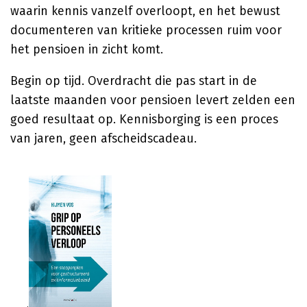
waarin kennis vanzelf overloopt, en het bewust
documenteren van kritieke processen ruim voor
het pensioen in zicht komt.
Begin op tijd. Overdracht die pas start in de
laatste maanden voor pensioen levert zelden een
goed resultaat op. Kennisborging is een proces
van jaren, geen afscheidscadeau.