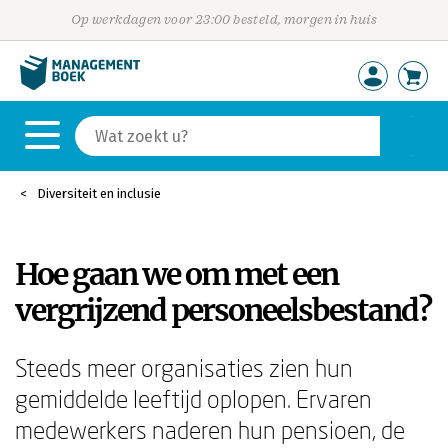
Op werkdagen voor 23:00 besteld, morgen in huis
Diversiteit en inclusie
Hoe gaan we om met een
vergrijzend personeelsbestand?
Steeds meer organisaties zien hun
gemiddelde leeftijd oplopen. Ervaren
medewerkers naderen hun pensioen, de