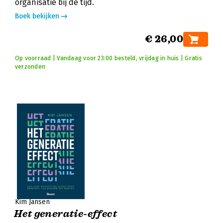
organisatie bij de tijd.
Boek bekijken
€ 26,00
Op voorraad | Vandaag voor 23:00 besteld, vrijdag in huis | Gratis
verzonden
Kim Jansen
Het generatie-effect