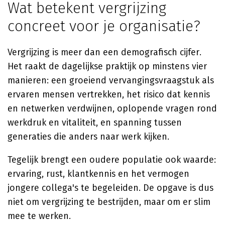
Wat betekent vergrijzing
concreet voor je organisatie?
Vergrijzing is meer dan een demografisch cijfer.
Het raakt de dagelijkse praktijk op minstens vier
manieren: een groeiend vervangingsvraagstuk als
ervaren mensen vertrekken, het risico dat kennis
en netwerken verdwijnen, oplopende vragen rond
werkdruk en vitaliteit, en spanning tussen
generaties die anders naar werk kijken.
Tegelijk brengt een oudere populatie ook waarde:
ervaring, rust, klantkennis en het vermogen
jongere collega's te begeleiden. De opgave is dus
niet om vergrijzing te bestrijden, maar om er slim
mee te werken.