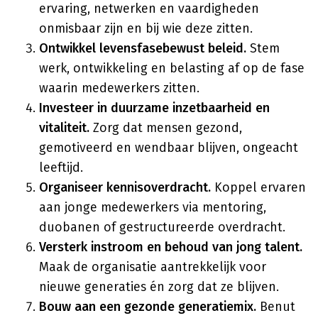
ervaring, netwerken en vaardigheden
onmisbaar zijn en bij wie deze zitten.
Ontwikkel levensfasebewust beleid.
Stem
werk, ontwikkeling en belasting af op de fase
waarin medewerkers zitten.
Investeer in duurzame inzetbaarheid en
vitaliteit.
Zorg dat mensen gezond,
gemotiveerd en wendbaar blijven, ongeacht
leeftijd.
Organiseer kennisoverdracht.
Koppel ervaren
aan jonge medewerkers via mentoring,
duobanen of gestructureerde overdracht.
Versterk instroom en behoud van jong talent.
Maak de organisatie aantrekkelijk voor
nieuwe generaties én zorg dat ze blijven.
Bouw aan een gezonde generatiemix.
Benut