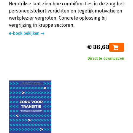
Hendrikse laat zien hoe combifuncties in de zorg het
personeelstekort verlichten en tegelijk motivatie en
werkplezier vergroten. Concrete oplossing bij
vergrijzing in krappe sectoren.
e-book bekijken
€ 36,63
Direct te downloaden