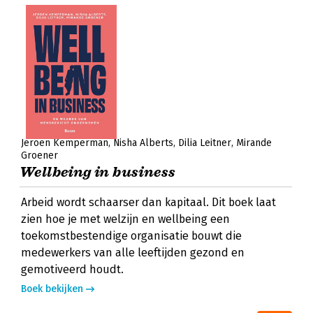
Jeroen Kemperman
Nisha Alberts
Dilia Leitner
Mirande
Groener
Wellbeing in business
Arbeid wordt schaarser dan kapitaal. Dit boek laat
zien hoe je met welzijn en wellbeing een
toekomstbestendige organisatie bouwt die
medewerkers van alle leeftijden gezond en
gemotiveerd houdt.
Boek bekijken