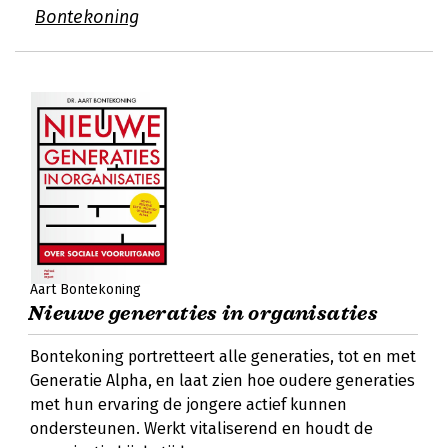
Bontekoning
Aart Bontekoning
Nieuwe generaties in organisaties
Bontekoning portretteert alle generaties, tot en met
Generatie Alpha, en laat zien hoe oudere generaties
met hun ervaring de jongere actief kunnen
ondersteunen. Werkt vitaliserend en houdt de