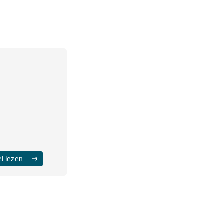
el lezen