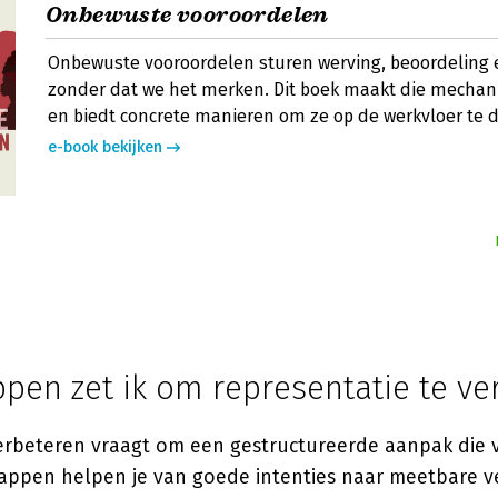
Onbewuste vooroordelen
Onbewuste vooroordelen sturen werving, beoordeling 
zonder dat we het merken. Dit boek maakt die mechan
en biedt concrete manieren om ze op de werkvloer te 
e-book bekijken
pen zet ik om representatie te ve
erbeteren vraagt om een gestructureerde aanpak die 
tappen helpen je van goede intenties naar meetbare v