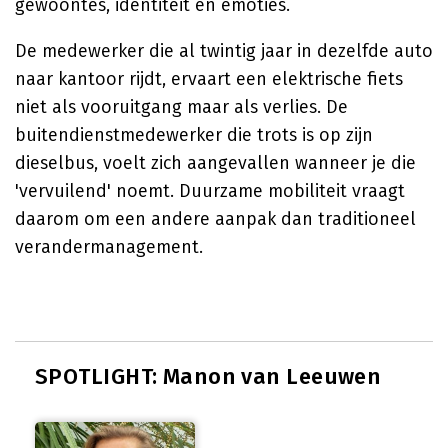
gewoontes, identiteit en emoties.
De medewerker die al twintig jaar in dezelfde auto
naar kantoor rijdt, ervaart een elektrische fiets
niet als vooruitgang maar als verlies. De
buitendienstmedewerker die trots is op zijn
dieselbus, voelt zich aangevallen wanneer je die
'vervuilend' noemt. Duurzame mobiliteit vraagt
daarom om een andere aanpak dan traditioneel
verandermanagement.
SPOTLIGHT: Manon van Leeuwen