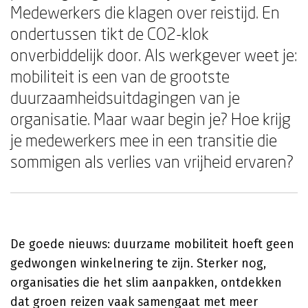
Medewerkers die klagen over reistijd. En
ondertussen tikt de CO2-klok
onverbiddelijk door. Als werkgever weet je:
mobiliteit is een van de grootste
duurzaamheidsuitdagingen van je
organisatie. Maar waar begin je? Hoe krijg
je medewerkers mee in een transitie die
sommigen als verlies van vrijheid ervaren?
De goede nieuws: duurzame mobiliteit hoeft geen
gedwongen winkelnering te zijn. Sterker nog,
organisaties die het slim aanpakken, ontdekken
dat groen reizen vaak samengaat met meer