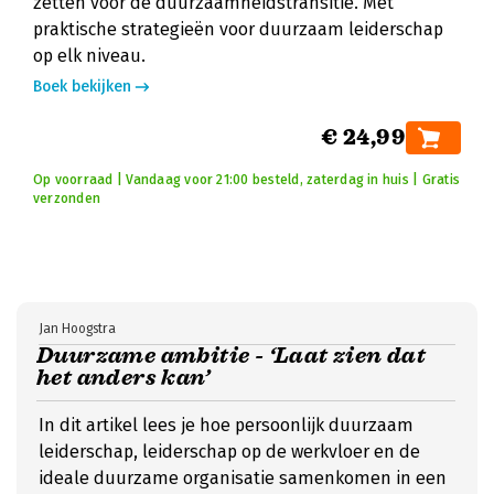
zetten voor de duurzaamheidstransitie. Met
praktische strategieën voor duurzaam leiderschap
op elk niveau.
Boek bekijken
€ 24,99
Op voorraad | Vandaag voor 21:00 besteld, zaterdag in huis | Gratis
verzonden
Jan Hoogstra
Duurzame ambitie - ‘Laat zien dat
het anders kan’
In dit artikel lees je hoe persoonlijk duurzaam
leiderschap, leiderschap op de werkvloer en de
ideale duurzame organisatie samenkomen in een