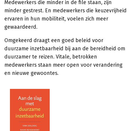
Medewerkers die minder in de file staan, zijn
minder gestrest. En medewerkers die keuzevrijheid
ervaren in hun mobiliteit, voelen zich meer
gewaardeerd.
Omgekeerd draagt een goed beleid voor
duurzame inzetbaarheid bij aan de bereidheid om
duurzamer te reizen. Vitale, betrokken
medewerkers staan meer open voor verandering
en nieuwe gewoontes.