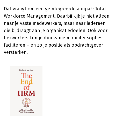
Dat vraagt om een geïntegreerde aanpak: Total
Workforce Management. Daarbij kijk je niet alleen
naar je vaste medewerkers, maar naar iedereen
die bijdraagt aan je organisatiedoelen. Ook voor
flexwerkers kun je duurzame mobiliteitsopties
faciliteren – en zo je positie als opdrachtgever
versterken.