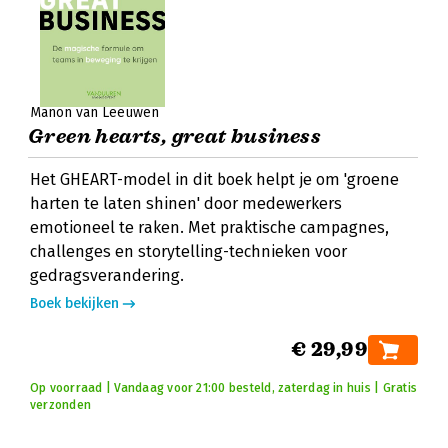
Manon van Leeuwen
Green hearts, great business
Het GHEART-model in dit boek helpt je om 'groene
harten te laten shinen' door medewerkers
emotioneel te raken. Met praktische campagnes,
challenges en storytelling-technieken voor
gedragsverandering.
Boek bekijken
€ 29,99
Op voorraad | Vandaag voor 21:00 besteld, zaterdag in huis | Gratis
verzonden