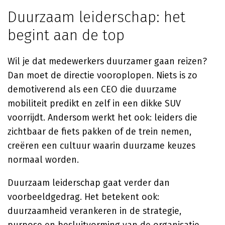
Duurzaam leiderschap: het
begint aan de top
Wil je dat medewerkers duurzamer gaan reizen?
Dan moet de directie vooroplopen. Niets is zo
demotiverend als een CEO die duurzame
mobiliteit predikt en zelf in een dikke SUV
voorrijdt. Andersom werkt het ook: leiders die
zichtbaar de fiets pakken of de trein nemen,
creëren een cultuur waarin duurzame keuzes
normaal worden.
Duurzaam leiderschap gaat verder dan
voorbeeldgedrag. Het betekent ook:
duurzaamheid verankeren in de strategie,