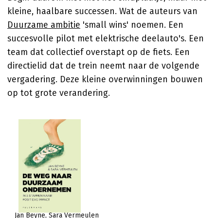
kleine, haalbare successen. Wat de auteurs van
Duurzame ambitie
'small wins' noemen. Een
succesvolle pilot met elektrische deelauto's. Een
team dat collectief overstapt op de fiets. Een
directielid dat de trein neemt naar de volgende
vergadering. Deze kleine overwinningen bouwen
op tot grote verandering.
Jan Beyne
Sara Vermeulen