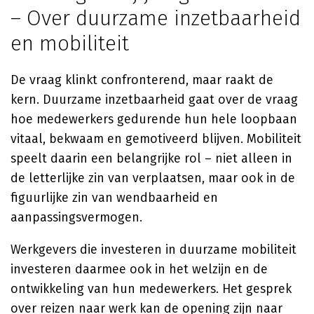
– Over duurzame inzetbaarheid
en mobiliteit
De vraag klinkt confronterend, maar raakt de
kern. Duurzame inzetbaarheid gaat over de vraag
hoe medewerkers gedurende hun hele loopbaan
vitaal, bekwaam en gemotiveerd blijven. Mobiliteit
speelt daarin een belangrijke rol – niet alleen in
de letterlijke zin van verplaatsen, maar ook in de
figuurlijke zin van wendbaarheid en
aanpassingsvermogen.
Werkgevers die investeren in duurzame mobiliteit
investeren daarmee ook in het welzijn en de
ontwikkeling van hun medewerkers. Het gesprek
over reizen naar werk kan de opening zijn naar