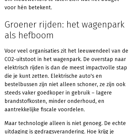
voor hén betekent.
Groener rijden: het wagenpark
als hefboom
Voor veel organisaties zit het leeuwendeel van de
CO2-uitstoot in het wagenpark. De overstap naar
elektrisch rijden is dan de meest impactvolle stap
die je kunt zetten. Elektrische auto's en
bestelbussen zijn niet alleen schoner, ze zijn ook
steeds vaker goedkoper in gebruik – lagere
brandstofkosten, minder onderhoud, en
aantrekkelijke fiscale voordelen.
Maar technologie alleen is niet genoeg. De echte
uitdaging is gedragsverandering. Hoe krijg je