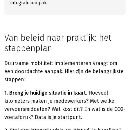
integrale aanpak.
Van beleid naar praktijk: het
stappenplan
Duurzame mobiliteit implementeren vraagt om
een doordachte aanpak. Hier zijn de belangrijkste
stappen:
1. Breng je huidige situatie in kaart.
Hoeveel
kilometers maken je medewerkers? Met welke
vervoersmiddelen? Wat kost dit? En wat is de CO2-
voetafdruk? Data is je startpunt.