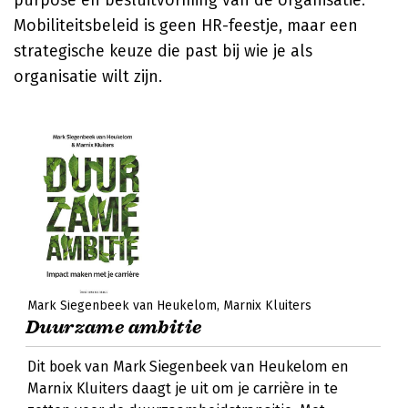
purpose en besluitvorming van de organisatie.
Mobiliteitsbeleid is geen HR-feestje, maar een
strategische keuze die past bij wie je als
organisatie wilt zijn.
Mark Siegenbeek van Heukelom
Marnix Kluiters
Duurzame ambitie
Dit boek van Mark Siegenbeek van Heukelom en
Marnix Kluiters daagt je uit om je carrière in te