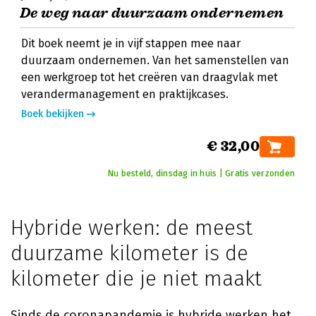
De weg naar duurzaam ondernemen
Dit boek neemt je in vijf stappen mee naar
duurzaam ondernemen. Van het samenstellen van
een werkgroep tot het creëren van draagvlak met
verandermanagement en praktijkcases.
Boek bekijken
€ 32,00
Nu besteld, dinsdag in huis | Gratis verzonden
Hybride werken: de meest
duurzame kilometer is de
kilometer die je niet maakt
Sinds de coronapandemie is hybride werken het