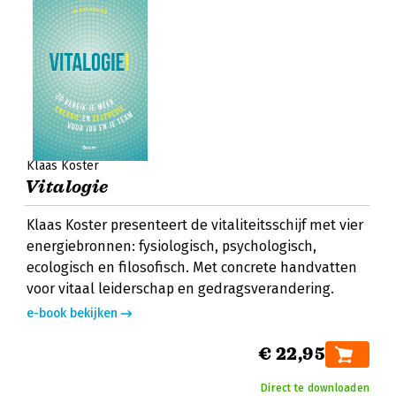
Klaas Koster
Vitalogie
Klaas Koster presenteert de vitaliteitsschijf met vier
energiebronnen: fysiologisch, psychologisch,
ecologisch en filosofisch. Met concrete handvatten
voor vitaal leiderschap en gedragsverandering.
e-book bekijken
€ 22,95
Direct te downloaden