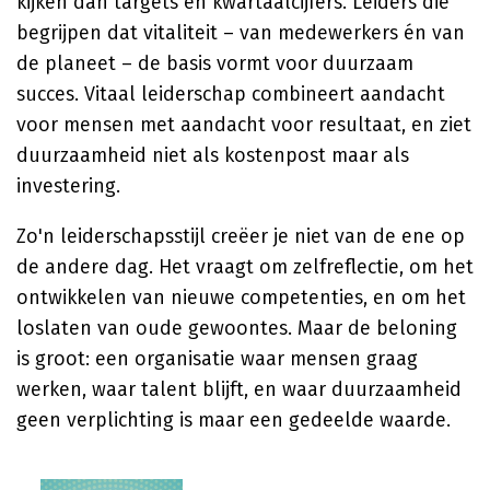
kijken dan targets en kwartaalcijfers. Leiders die
begrijpen dat vitaliteit – van medewerkers én van
de planeet – de basis vormt voor duurzaam
succes. Vitaal leiderschap combineert aandacht
voor mensen met aandacht voor resultaat, en ziet
duurzaamheid niet als kostenpost maar als
investering.
Zo'n leiderschapsstijl creëer je niet van de ene op
de andere dag. Het vraagt om zelfreflectie, om het
ontwikkelen van nieuwe competenties, en om het
loslaten van oude gewoontes. Maar de beloning
is groot: een organisatie waar mensen graag
werken, waar talent blijft, en waar duurzaamheid
geen verplichting is maar een gedeelde waarde.