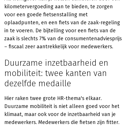
kilometervergoeding aan te bieden, te zorgen
voor een goede fietsenstalling met
oplaadpunten, en een fiets van de zaak-regeling
in te voeren. De bijtelling voor een fiets van de
zaak is slechts 7% van de consumentenadviesprijs
– fiscaal zeer aantrekkelijk voor medewerkers.
Duurzame inzetbaarheid en
mobiliteit: twee kanten van
dezelfde medaille
Hier raken twee grote HR-thema's elkaar.
Duurzame mobiliteit is niet alleen goed voor het
klimaat, maar ook voor de inzetbaarheid van je
medewerkers. Medewerkers die fietsen zijn fitter.