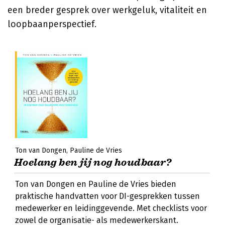
een breder gesprek over werkgeluk, vitaliteit en
loopbaanperspectief.
Ton van Dongen
Pauline de Vries
Hoelang ben jij nog houdbaar?
Ton van Dongen en Pauline de Vries bieden
praktische handvatten voor DI-gesprekken tussen
medewerker en leidinggevende. Met checklists voor
zowel de organisatie- als medewerkerskant.