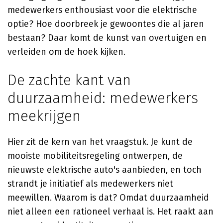
medewerkers enthousiast voor die elektrische
optie? Hoe doorbreek je gewoontes die al jaren
bestaan? Daar komt de kunst van overtuigen en
verleiden om de hoek kijken.
De zachte kant van
duurzaamheid: medewerkers
meekrijgen
Hier zit de kern van het vraagstuk. Je kunt de
mooiste mobiliteitsregeling ontwerpen, de
nieuwste elektrische auto's aanbieden, en toch
strandt je initiatief als medewerkers niet
meewillen. Waarom is dat? Omdat duurzaamheid
niet alleen een rationeel verhaal is. Het raakt aan