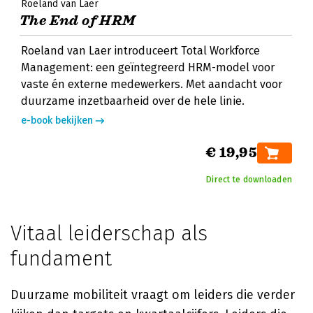
Roeland van Laer
The End of HRM
Roeland van Laer introduceert Total Workforce
Management: een geïntegreerd HRM-model voor
vaste én externe medewerkers. Met aandacht voor
duurzame inzetbaarheid over de hele linie.
e-book bekijken
€ 19,95
Direct te downloaden
Vitaal leiderschap als
fundament
Duurzame mobiliteit vraagt om leiders die verder