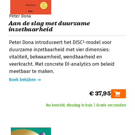
Peter Dona
Aan de slag met duurzame
inzetbaarheid
Peter Dona introduceert het DISC²-model voor
duurzame inzetbaarheid met vier dimensies:
vitaliteit, bekwaamheid, wendbaarheid en
veerkracht. Met concrete DI-analytics om beleid
meetbaar te maken.
Boek bekijken
€ 37,95
Nu besteld, dinsdag in huis | Gratis verzonden