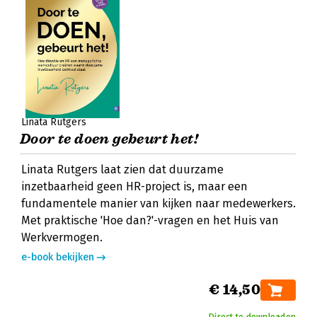
Linata Rutgers
Door te doen gebeurt het!
Linata Rutgers laat zien dat duurzame
inzetbaarheid geen HR-project is, maar een
fundamentele manier van kijken naar medewerkers.
Met praktische 'Hoe dan?'-vragen en het Huis van
Werkvermogen.
e-book bekijken
€ 14,50