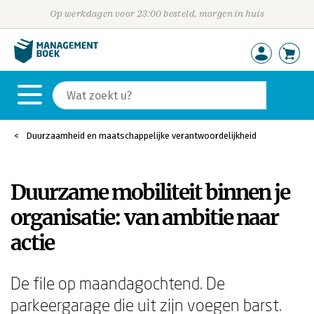
Op werkdagen voor 23:00 besteld, morgen in huis
Duurzaamheid en maatschappelijke verantwoordelijkheid
Duurzame mobiliteit binnen je
organisatie: van ambitie naar
actie
De file op maandagochtend. De
parkeergarage die uit zijn voegen barst.