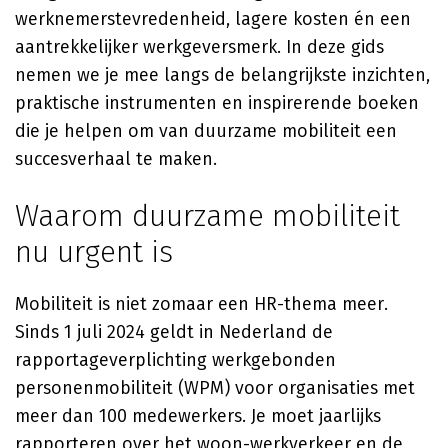
werknemerstevredenheid, lagere kosten én een
aantrekkelijker werkgeversmerk. In deze gids
nemen we je mee langs de belangrijkste inzichten,
praktische instrumenten en inspirerende boeken
die je helpen om van duurzame mobiliteit een
succesverhaal te maken.
Waarom duurzame mobiliteit
nu urgent is
Mobiliteit is niet zomaar een HR-thema meer.
Sinds 1 juli 2024 geldt in Nederland de
rapportageverplichting werkgebonden
personenmobiliteit (WPM) voor organisaties met
meer dan 100 medewerkers. Je moet jaarlijks
rapporteren over het woon-werkverkeer en de