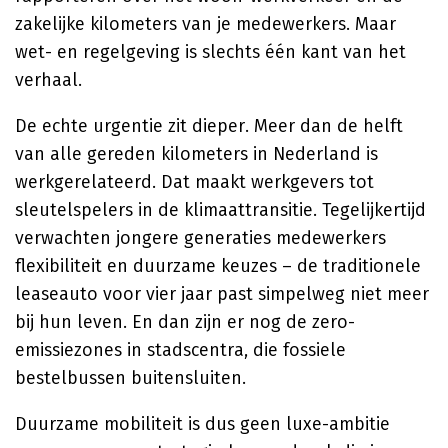
zakelijke kilometers van je medewerkers. Maar
wet- en regelgeving is slechts één kant van het
verhaal.
De echte urgentie zit dieper. Meer dan de helft
van alle gereden kilometers in Nederland is
werkgerelateerd. Dat maakt werkgevers tot
sleutelspelers in de klimaattransitie. Tegelijkertijd
verwachten jongere generaties medewerkers
flexibiliteit en duurzame keuzes – de traditionele
leaseauto voor vier jaar past simpelweg niet meer
bij hun leven. En dan zijn er nog de zero-
emissiezones in stadscentra, die fossiele
bestelbussen buitensluiten.
Duurzame mobiliteit is dus geen luxe-ambitie