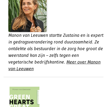
Manon van Leeuwen startte Zustaina en is expert
in gedragsverandering rond duurzaamheid. Ze
ontdekte als bestuurder in de zorg hoe groot de
weerstand kan zijn – zelfs tegen een
vegetarische bedrijfskantine.
Meer over Manon
van Leeuwen