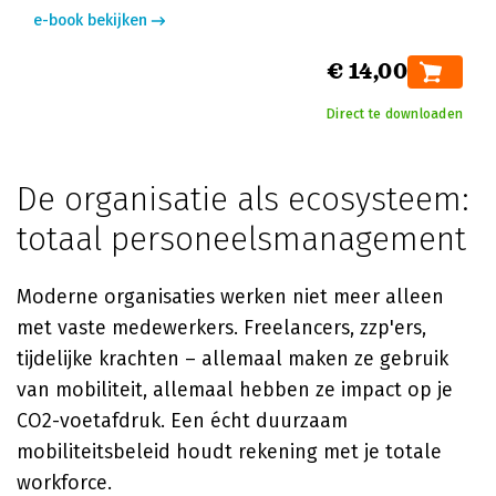
e-book bekijken
€ 14,00
Direct te downloaden
De organisatie als ecosysteem:
totaal personeelsmanagement
Moderne organisaties werken niet meer alleen
met vaste medewerkers. Freelancers, zzp'ers,
tijdelijke krachten – allemaal maken ze gebruik
van mobiliteit, allemaal hebben ze impact op je
CO2-voetafdruk. Een écht duurzaam
mobiliteitsbeleid houdt rekening met je totale
workforce.