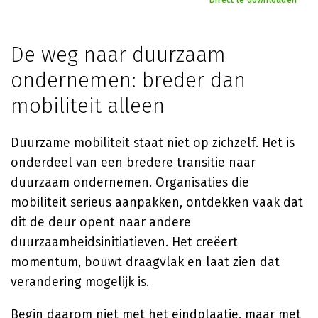
Direct te downloaden
De weg naar duurzaam
ondernemen: breder dan
mobiliteit alleen
Duurzame mobiliteit staat niet op zichzelf. Het is
onderdeel van een bredere transitie naar
duurzaam ondernemen. Organisaties die
mobiliteit serieus aanpakken, ontdekken vaak dat
dit de deur opent naar andere
duurzaamheidsinitiatieven. Het creëert
momentum, bouwt draagvlak en laat zien dat
verandering mogelijk is.
Begin daarom niet met het eindplaatje, maar met