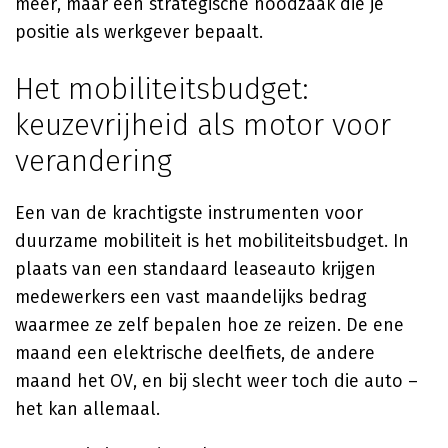
meer, maar een strategische noodzaak die je
positie als werkgever bepaalt.
Het mobiliteitsbudget:
keuzevrijheid als motor voor
verandering
Een van de krachtigste instrumenten voor
duurzame mobiliteit is het mobiliteitsbudget. In
plaats van een standaard leaseauto krijgen
medewerkers een vast maandelijks bedrag
waarmee ze zelf bepalen hoe ze reizen. De ene
maand een elektrische deelfiets, de andere
maand het OV, en bij slecht weer toch die auto –
het kan allemaal.