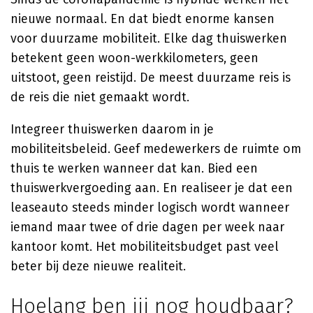
nieuwe normaal. En dat biedt enorme kansen
voor duurzame mobiliteit. Elke dag thuiswerken
betekent geen woon-werkkilometers, geen
uitstoot, geen reistijd. De meest duurzame reis is
de reis die niet gemaakt wordt.
Integreer thuiswerken daarom in je
mobiliteitsbeleid. Geef medewerkers de ruimte om
thuis te werken wanneer dat kan. Bied een
thuiswerkvergoeding aan. En realiseer je dat een
leaseauto steeds minder logisch wordt wanneer
iemand maar twee of drie dagen per week naar
kantoor komt. Het mobiliteitsbudget past veel
beter bij deze nieuwe realiteit.
Hoelang ben jij nog houdbaar?